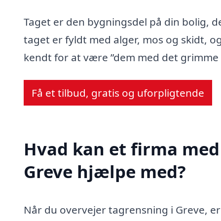
Taget er den bygningsdel på din bolig, d
taget er fyldt med alger, mos og skidt, og
kendt for at være ”dem med det grimme 
Få et tilbud, gratis og uforpligtende
Hvad kan et firma med 
Greve hjælpe med?
Når du overvejer tagrensning i Greve, er d