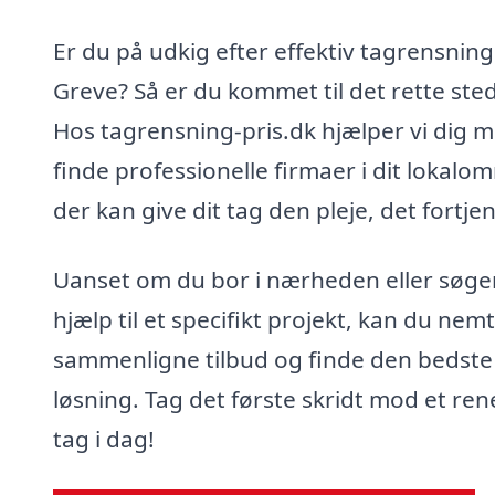
Er du på udkig efter effektiv tagrensning 
Greve? Så er du kommet til det rette sted
Hos tagrensning-pris.dk hjælper vi dig m
finde professionelle firmaer i dit lokalo
der kan give dit tag den pleje, det fortjen
Uanset om du bor i nærheden eller søge
hjælp til et specifikt projekt, kan du nemt
sammenligne tilbud og finde den bedste
løsning. Tag det første skridt mod et ren
tag i dag!