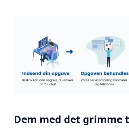
Dem med det grimme t