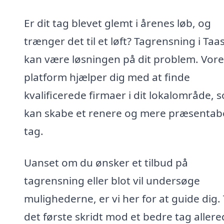
Er dit tag blevet glemt i årenes løb, og
trænger det til et løft? Tagrensning i Taa
kan være løsningen på dit problem. Vore
platform hjælper dig med at finde
kvalificerede firmaer i dit lokalområde, 
kan skabe et renere og mere præsentab
tag.
Uanset om du ønsker et tilbud på
tagrensning eller blot vil undersøge
mulighederne, er vi her for at guide dig.
det første skridt mod et bedre tag allere