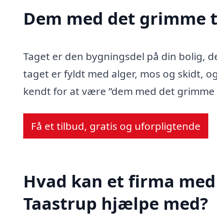
Dem med det grimme t
Taget er den bygningsdel på din bolig, d
taget er fyldt med alger, mos og skidt, og
kendt for at være ”dem med det grimme 
Få et tilbud, gratis og uforpligtende
Hvad kan et firma med 
Taastrup hjælpe med?