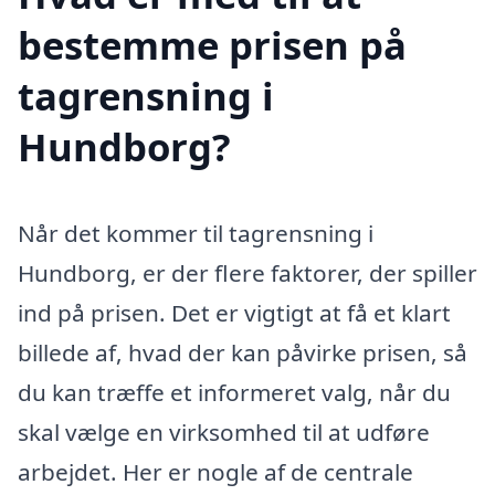
bestemme prisen på
tagrensning i
Hundborg?
Når det kommer til tagrensning i
Hundborg, er der flere faktorer, der spiller
ind på prisen. Det er vigtigt at få et klart
billede af, hvad der kan påvirke prisen, så
du kan træffe et informeret valg, når du
skal vælge en virksomhed til at udføre
arbejdet. Her er nogle af de centrale