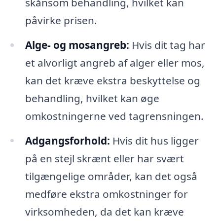
skånsom behandling, hvilket kan
påvirke prisen.
Alge- og mosangreb:
Hvis dit tag har
et alvorligt angreb af alger eller mos,
kan det kræve ekstra beskyttelse og
behandling, hvilket kan øge
omkostningerne ved tagrensningen.
Adgangsforhold:
Hvis dit hus ligger
på en stejl skrænt eller har svært
tilgængelige områder, kan det også
medføre ekstra omkostninger for
virksomheden, da det kan kræve