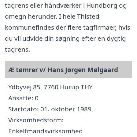
tagrens eller håndværker i Hundborg og
omegn herunder. I hele Thisted
kommunefindes der flere tagfirmaer, hvis
du vil udvide din søgning efter en dygtig
tagrens.
Æ tømrer v/ Hans Jørgen Mølgaard
Ydbyvej 85, 7760 Hurup THY
Ansatte: 0
Startdato: 01. oktober 1989,
Virksomhedsform:
Enkeltmandsvirksomhed