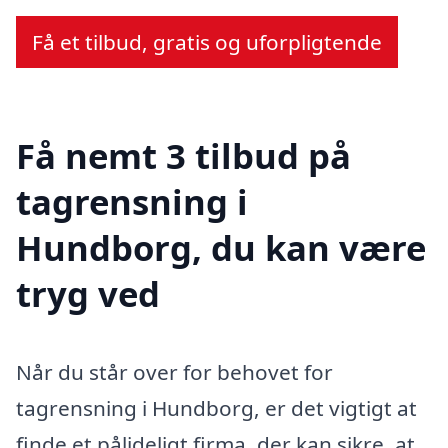
Få et tilbud, gratis og uforpligtende
Få nemt 3 tilbud på
tagrensning i
Hundborg, du kan være
tryg ved
Når du står over for behovet for
tagrensning i Hundborg, er det vigtigt at
finde et pålideligt firma, der kan sikre, at