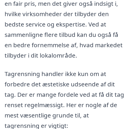
en fair pris, men det giver også indsigt i,
hvilke virksomheder der tilbyder den
bedste service og ekspertise. Ved at
sammenligne flere tilbud kan du også få
en bedre fornemmelse af, hvad markedet
tilbyder i dit lokalområde.
Tagrensning handler ikke kun om at
forbedre det æstetiske udseende af dit
tag. Der er mange fordele ved at få dit tag
renset regelmæssigt. Her er nogle af de
mest væsentlige grunde til, at
tagrensning er vigtigt: