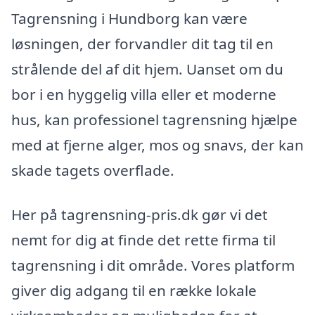
Tagrensning i Hundborg kan være
løsningen, der forvandler dit tag til en
strålende del af dit hjem. Uanset om du
bor i en hyggelig villa eller et moderne
hus, kan professionel tagrensning hjælpe
med at fjerne alger, mos og snavs, der kan
skade tagets overflade.
Her på tagrensning-pris.dk gør vi det
nemt for dig at finde det rette firma til
tagrensning i dit område. Vores platform
giver dig adgang til en række lokale