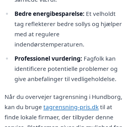
Bedre energibesparelse:
Et velholdt
tag reflekterer bedre sollys og hjælper
med at regulere
indendørstemperaturen.
Professionel vurdering:
Fagfolk kan
identificere potentielle problemer og
give anbefalinger til vedligeholdelse.
Når du overvejer tagrensning i Hundborg,
kan du bruge
tagrensning-pris.dk
til at
finde lokale firmaer, der tilbyder denne