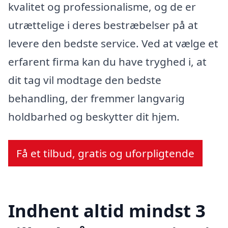
kvalitet og professionalisme, og de er
utrættelige i deres bestræbelser på at
levere den bedste service. Ved at vælge et
erfarent firma kan du have tryghed i, at
dit tag vil modtage den bedste
behandling, der fremmer langvarig
holdbarhed og beskytter dit hjem.
Få et tilbud, gratis og uforpligtende
Indhent altid mindst 3