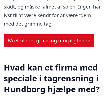
skidt, og måske falmet af solen. Ingen har
lyst til at være kendt for at være ”dem
med det grimme tag”.
Få et tilbud, gratis og uforpligtende
Hvad kan et firma med
speciale i tagrensning i
Hundborg hjælpe med?