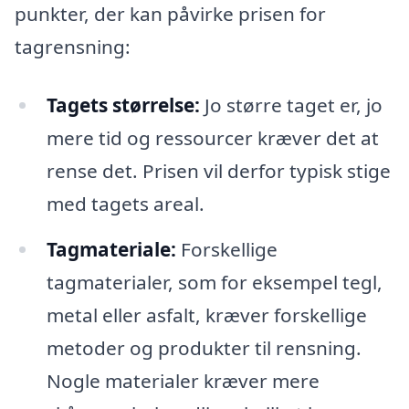
punkter, der kan påvirke prisen for
tagrensning:
Tagets størrelse:
Jo større taget er, jo
mere tid og ressourcer kræver det at
rense det. Prisen vil derfor typisk stige
med tagets areal.
Tagmateriale:
Forskellige
tagmaterialer, som for eksempel tegl,
metal eller asfalt, kræver forskellige
metoder og produkter til rensning.
Nogle materialer kræver mere