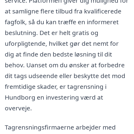
service. Platformen giver dig mulighed for
at samligne flere tilbud fra kvalificerede
fagfolk, så du kan træffe en informeret
beslutning. Det er helt gratis og
uforpligtende, hvilket gør det nemt for
dig at finde den bedste løsning til dit
behov. Uanset om du ønsker at forbedre
dit tags udseende eller beskytte det mod
fremtidige skader, er tagrensning i
Hundborg en investering værd at
overveje.
Tagrensningsfirmaerne arbejder med