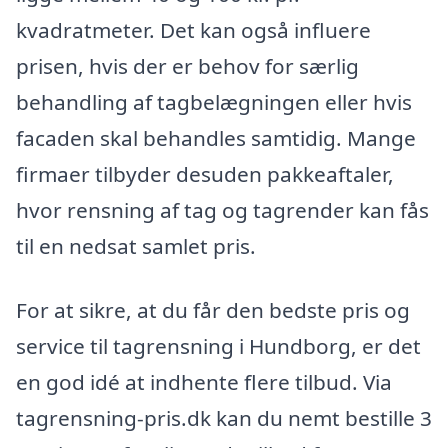
kvadratmeter. Det kan også influere
prisen, hvis der er behov for særlig
behandling af tagbelægningen eller hvis
facaden skal behandles samtidig. Mange
firmaer tilbyder desuden pakkeaftaler,
hvor rensning af tag og tagrender kan fås
til en nedsat samlet pris.
For at sikre, at du får den bedste pris og
service til tagrensning i Hundborg, er det
en god idé at indhente flere tilbud. Via
tagrensning-pris.dk kan du nemt bestille 3