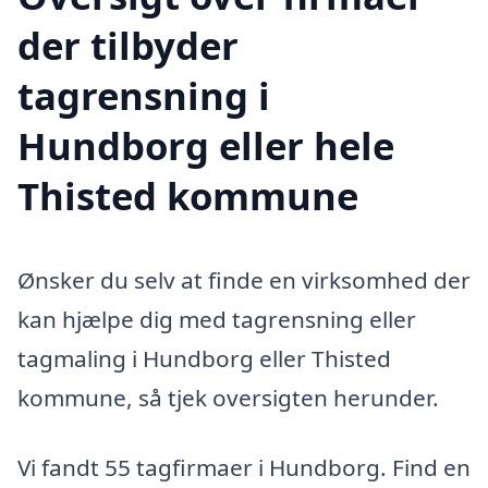
der tilbyder
tagrensning i
Hundborg eller hele
Thisted kommune
Ønsker du selv at finde en virksomhed der
kan hjælpe dig med tagrensning eller
tagmaling i Hundborg eller Thisted
kommune, så tjek oversigten herunder.
Vi fandt 55 tagfirmaer i Hundborg. Find en