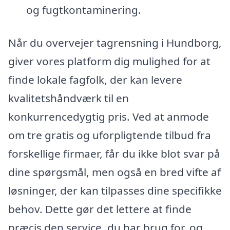
og fugtkontaminering.
Når du overvejer tagrensning i Hundborg,
giver vores platform dig mulighed for at
finde lokale fagfolk, der kan levere
kvalitetshåndværk til en
konkurrencedygtig pris. Ved at anmode
om tre gratis og uforpligtende tilbud fra
forskellige firmaer, får du ikke blot svar på
dine spørgsmål, men også en bred vifte af
løsninger, der kan tilpasses dine specifikke
behov. Dette gør det lettere at finde
præcis den service, du har brug for, og