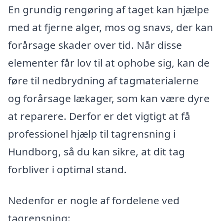
En grundig rengøring af taget kan hjælpe
med at fjerne alger, mos og snavs, der kan
forårsage skader over tid. Når disse
elementer får lov til at ophobe sig, kan de
føre til nedbrydning af tagmaterialerne
og forårsage lækager, som kan være dyre
at reparere. Derfor er det vigtigt at få
professionel hjælp til tagrensning i
Hundborg, så du kan sikre, at dit tag
forbliver i optimal stand.
Nedenfor er nogle af fordelene ved
tagrensning: