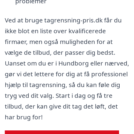
problemer
Ved at bruge tagrensning-pris.dk får du
ikke blot en liste over kvalificerede
firmaer, men også muligheden for at
vælge de tilbud, der passer dig bedst.
Uanset om du er i Hundborg eller nærved,
gør vi det lettere for dig at få professionel
hjælp til tagrensning, så du kan føle dig
tryg ved dit valg. Start i dag og få tre
tilbud, der kan give dit tag det løft, det
har brug for!