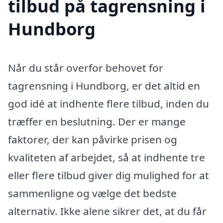
tilbud på tagrensning i
Hundborg
Når du står overfor behovet for
tagrensning i Hundborg, er det altid en
god idé at indhente flere tilbud, inden du
træffer en beslutning. Der er mange
faktorer, der kan påvirke prisen og
kvaliteten af arbejdet, så at indhente tre
eller flere tilbud giver dig mulighed for at
sammenligne og vælge det bedste
alternativ. Ikke alene sikrer det, at du får