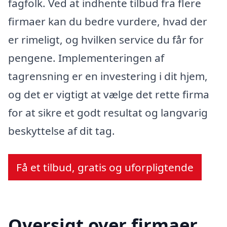
fagfolk. Ved at indhente tilbud fra flere
firmaer kan du bedre vurdere, hvad der
er rimeligt, og hvilken service du får for
pengene. Implementeringen af
tagrensning er en investering i dit hjem,
og det er vigtigt at vælge det rette firma
for at sikre et godt resultat og langvarig
beskyttelse af dit tag.
Få et tilbud, gratis og uforpligtende
Oversigt over firmaer