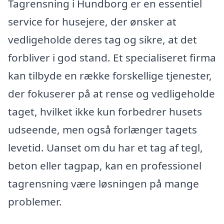
Tagrensning i Hundborg er en essentiel
service for husejere, der ønsker at
vedligeholde deres tag og sikre, at det
forbliver i god stand. Et specialiseret firma
kan tilbyde en række forskellige tjenester,
der fokuserer på at rense og vedligeholde
taget, hvilket ikke kun forbedrer husets
udseende, men også forlænger tagets
levetid. Uanset om du har et tag af tegl,
beton eller tagpap, kan en professionel
tagrensning være løsningen på mange
problemer.