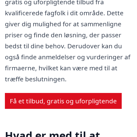
gratis og uforpligtende tilbud fra
kvalificerede fagfolk i dit område. Dette
giver dig mulighed for at sammenligne
priser og finde den løsning, der passer
bedst til dine behov. Derudover kan du
også finde anmeldelser og vurderinger af
firmaerne, hvilket kan være med til at
træffe beslutningen.
Få et tilbud, gratis og uforpligtende
Hvad er med til at