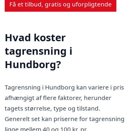
Få et tilbud, gratis og uforpligtende
Hvad koster
tagrensning i
Hundborg?
Tagrensning i Hundborg kan variere i pris
afhængigt af flere faktorer, herunder
tagets størrelse, type og tilstand.
Generelt set kan priserne for tagrensning
ligge mellem 40 og 100 kr. pr.