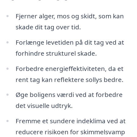
Fjerner alger, mos og skidt, som kan
skade dit tag over tid.
Forlænge levetiden på dit tag ved at
forhindre strukturel skade.
Forbedre energieffektiviteten, da et
rent tag kan reflektere sollys bedre.
Øge boligens værdi ved at forbedre
det visuelle udtryk.
Fremme et sundere indeklima ved at
reducere risikoen for skimmelsvamp