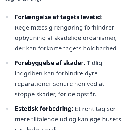
Forlængelse af tagets levetid:
Regelmæssig rengøring forhindrer
opbygning af skadelige organismer,
der kan forkorte tagets holdbarhed.
Forebyggelse af skader:
Tidlig
indgriben kan forhindre dyre
reparationer senere hen ved at
stoppe skader, før de opstår.
Estetisk forbedring:
Et rent tag ser
mere tiltalende ud og kan øge husets
samlede værdi.