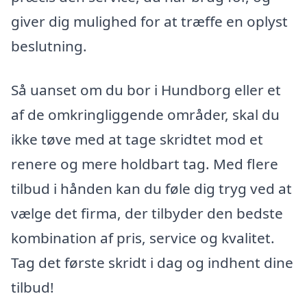
giver dig mulighed for at træffe en oplyst
beslutning.
Så uanset om du bor i Hundborg eller et
af de omkringliggende områder, skal du
ikke tøve med at tage skridtet mod et
renere og mere holdbart tag. Med flere
tilbud i hånden kan du føle dig tryg ved at
vælge det firma, der tilbyder den bedste
kombination af pris, service og kvalitet.
Tag det første skridt i dag og indhent dine
tilbud!