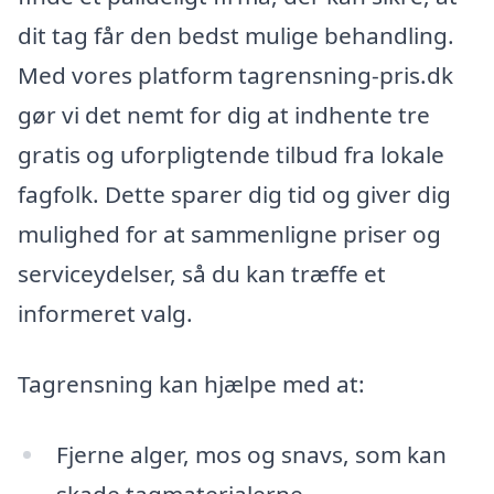
dit tag får den bedst mulige behandling.
Med vores platform tagrensning-pris.dk
gør vi det nemt for dig at indhente tre
gratis og uforpligtende tilbud fra lokale
fagfolk. Dette sparer dig tid og giver dig
mulighed for at sammenligne priser og
serviceydelser, så du kan træffe et
informeret valg.
Tagrensning kan hjælpe med at:
Fjerne alger, mos og snavs, som kan
skade tagmaterialerne