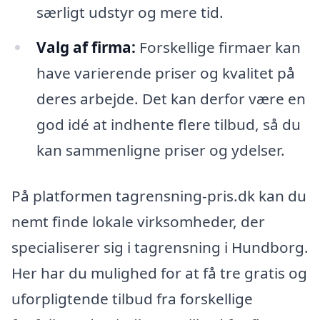
særligt udstyr og mere tid.
Valg af firma:
Forskellige firmaer kan
have varierende priser og kvalitet på
deres arbejde. Det kan derfor være en
god idé at indhente flere tilbud, så du
kan sammenligne priser og ydelser.
På platformen tagrensning-pris.dk kan du
nemt finde lokale virksomheder, der
specialiserer sig i tagrensning i Hundborg.
Her har du mulighed for at få tre gratis og
uforpligtende tilbud fra forskellige