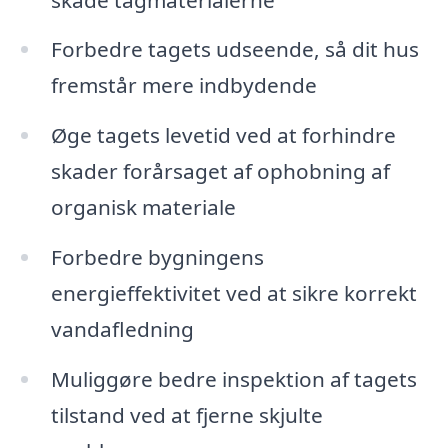
Forbedre tagets udseende, så dit hus
fremstår mere indbydende
Øge tagets levetid ved at forhindre
skader forårsaget af ophobning af
organisk materiale
Forbedre bygningens
energieffektivitet ved at sikre korrekt
vandafledning
Muliggøre bedre inspektion af tagets
tilstand ved at fjerne skjulte