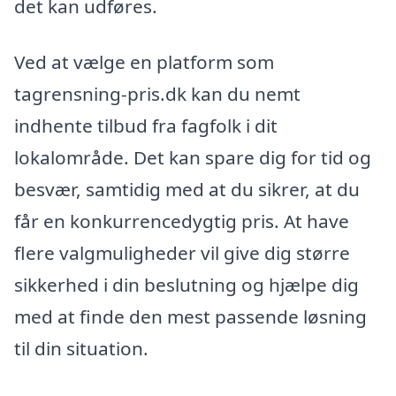
det kan udføres.
Ved at vælge en platform som
tagrensning-pris.dk kan du nemt
indhente tilbud fra fagfolk i dit
lokalområde. Det kan spare dig for tid og
besvær, samtidig med at du sikrer, at du
får en konkurrencedygtig pris. At have
flere valgmuligheder vil give dig større
sikkerhed i din beslutning og hjælpe dig
med at finde den mest passende løsning
til din situation.