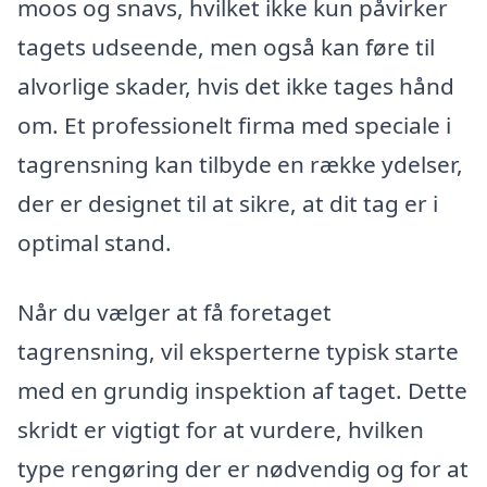
moos og snavs, hvilket ikke kun påvirker
tagets udseende, men også kan føre til
alvorlige skader, hvis det ikke tages hånd
om. Et professionelt firma med speciale i
tagrensning kan tilbyde en række ydelser,
der er designet til at sikre, at dit tag er i
optimal stand.
Når du vælger at få foretaget
tagrensning, vil eksperterne typisk starte
med en grundig inspektion af taget. Dette
skridt er vigtigt for at vurdere, hvilken
type rengøring der er nødvendig og for at