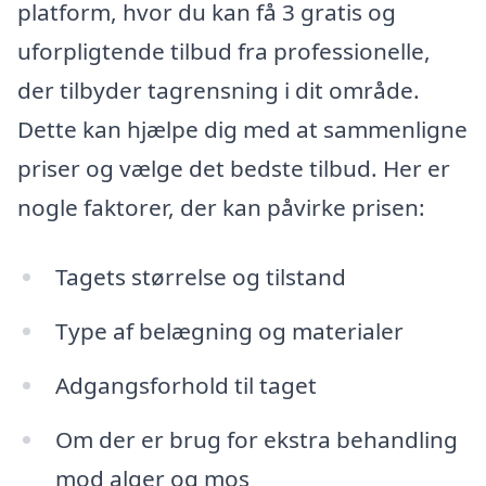
platform, hvor du kan få 3 gratis og
uforpligtende tilbud fra professionelle,
der tilbyder tagrensning i dit område.
Dette kan hjælpe dig med at sammenligne
priser og vælge det bedste tilbud. Her er
nogle faktorer, der kan påvirke prisen:
Tagets størrelse og tilstand
Type af belægning og materialer
Adgangsforhold til taget
Om der er brug for ekstra behandling
mod alger og mos