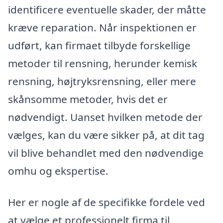
identificere eventuelle skader, der måtte
kræve reparation. Når inspektionen er
udført, kan firmaet tilbyde forskellige
metoder til rensning, herunder kemisk
rensning, højtryksrensning, eller mere
skånsomme metoder, hvis det er
nødvendigt. Uanset hvilken metode der
vælges, kan du være sikker på, at dit tag
vil blive behandlet med den nødvendige
omhu og ekspertise.
Her er nogle af de specifikke fordele ved
at vælge et professionelt firma til