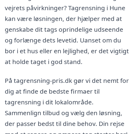
vejrets påvirkninger? Tagrensning i Hune
kan være løsningen, der hjælper med at
genskabe dit tags oprindelige udseende
og forlænge dets levetid. Uanset om du
bor i et hus eller en lejlighed, er det vigtigt
at holde taget i god stand.
På tagrensning-pris.dk gør vi det nemt for
dig at finde de bedste firmaer til
tagrensning i dit lokalområde.
Sammenlign tilbud og vælg den løsning,
der passer bedst til dine behov. Din rejse