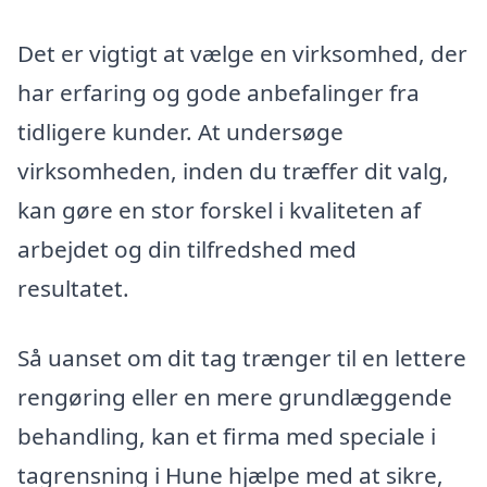
Det er vigtigt at vælge en virksomhed, der
har erfaring og gode anbefalinger fra
tidligere kunder. At undersøge
virksomheden, inden du træffer dit valg,
kan gøre en stor forskel i kvaliteten af
arbejdet og din tilfredshed med
resultatet.
Så uanset om dit tag trænger til en lettere
rengøring eller en mere grundlæggende
behandling, kan et firma med speciale i
tagrensning i Hune hjælpe med at sikre,