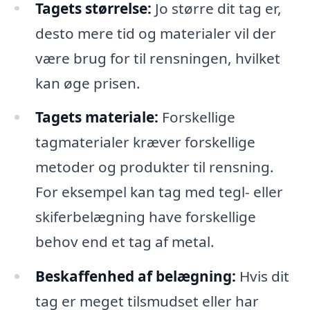
Tagets størrelse:
Jo større dit tag er,
desto mere tid og materialer vil der
være brug for til rensningen, hvilket
kan øge prisen.
Tagets materiale:
Forskellige
tagmaterialer kræver forskellige
metoder og produkter til rensning.
For eksempel kan tag med tegl- eller
skiferbelægning have forskellige
behov end et tag af metal.
Beskaffenhed af belægning:
Hvis dit
tag er meget tilsmudset eller har