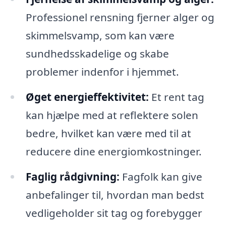
Professionel rensning fjerner alger og
skimmelsvamp, som kan være
sundhedsskadelige og skabe
problemer indenfor i hjemmet.
Øget energieffektivitet:
Et rent tag
kan hjælpe med at reflektere solen
bedre, hvilket kan være med til at
reducere dine energiomkostninger.
Faglig rådgivning:
Fagfolk kan give
anbefalinger til, hvordan man bedst
vedligeholder sit tag og forebygger