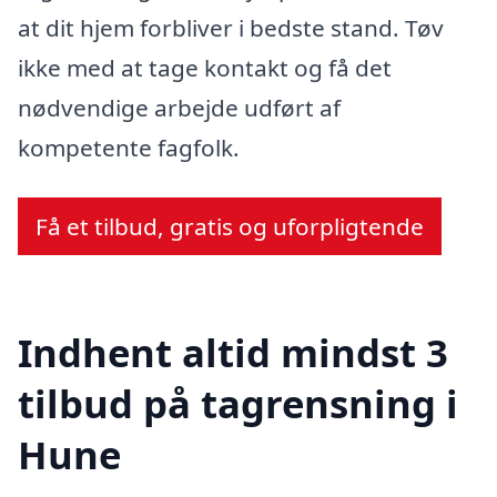
at dit hjem forbliver i bedste stand. Tøv
ikke med at tage kontakt og få det
nødvendige arbejde udført af
kompetente fagfolk.
Få et tilbud, gratis og uforpligtende
Indhent altid mindst 3
tilbud på tagrensning i
Hune