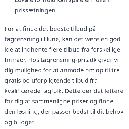
prissætningen.
For at finde det bedste tilbud på
tagrensning i Hune, kan det være en god
idé at indhente flere tilbud fra forskellige
firmaer. Hos tagrensning-pris.dk giver vi
dig mulighed for at anmode om op til tre
gratis og uforpligtende tilbud fra
kvalificerede fagfolk. Dette gør det lettere
for dig at sammenligne priser og finde
den løsning, der passer bedst til dit behov
og budget.