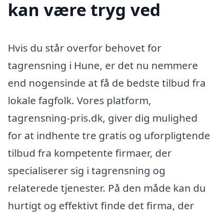
kan være tryg ved
Hvis du står overfor behovet for
tagrensning i Hune, er det nu nemmere
end nogensinde at få de bedste tilbud fra
lokale fagfolk. Vores platform,
tagrensning-pris.dk, giver dig mulighed
for at indhente tre gratis og uforpligtende
tilbud fra kompetente firmaer, der
specialiserer sig i tagrensning og
relaterede tjenester. På den måde kan du
hurtigt og effektivt finde det firma, der