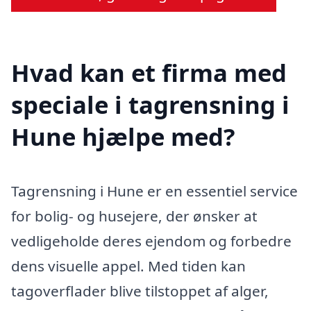
Hvad kan et firma med
speciale i tagrensning i
Hune hjælpe med?
Tagrensning i Hune er en essentiel service
for bolig- og husejere, der ønsker at
vedligeholde deres ejendom og forbedre
dens visuelle appel. Med tiden kan
tagoverflader blive tilstoppet af alger,