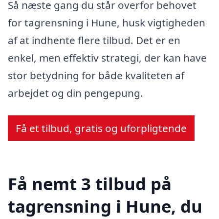
Så næste gang du står overfor behovet
for tagrensning i Hune, husk vigtigheden
af at indhente flere tilbud. Det er en
enkel, men effektiv strategi, der kan have
stor betydning for både kvaliteten af
arbejdet og din pengepung.
Få et tilbud, gratis og uforpligtende
Få nemt 3 tilbud på
tagrensning i Hune, du