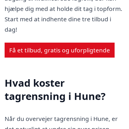
hjælpe dig med at holde dit tag i topform.
Start med at indhente dine tre tilbud i
dag!
Få et tilbud, gratis og uforpligtende
Hvad koster
tagrensning i Hune?
Når du overvejer tagrensning i Hune, er
det naturligt at undre sig over prisen.