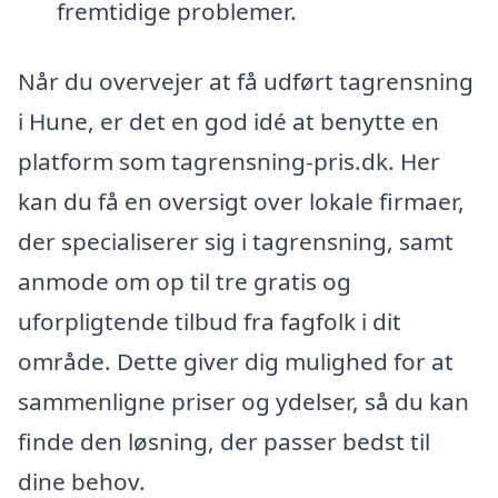
fremtidige problemer.
Når du overvejer at få udført tagrensning
i Hune, er det en god idé at benytte en
platform som tagrensning-pris.dk. Her
kan du få en oversigt over lokale firmaer,
der specialiserer sig i tagrensning, samt
anmode om op til tre gratis og
uforpligtende tilbud fra fagfolk i dit
område. Dette giver dig mulighed for at
sammenligne priser og ydelser, så du kan
finde den løsning, der passer bedst til
dine behov.