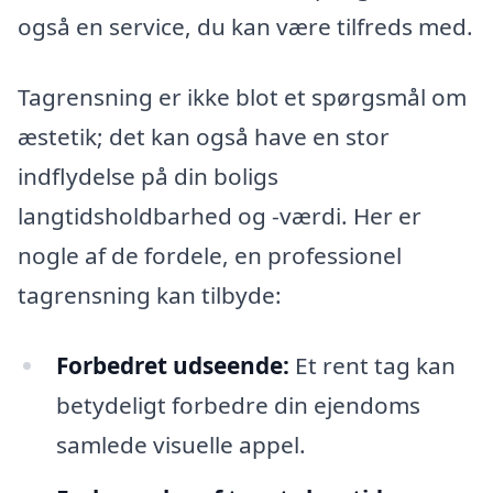
også en service, du kan være tilfreds med.
Tagrensning er ikke blot et spørgsmål om
æstetik; det kan også have en stor
indflydelse på din boligs
langtidsholdbarhed og -værdi. Her er
nogle af de fordele, en professionel
tagrensning kan tilbyde:
Forbedret udseende:
Et rent tag kan
betydeligt forbedre din ejendoms
samlede visuelle appel.