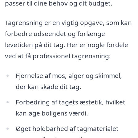
passer til dine behov og dit budget.
Tagrensning er en vigtig opgave, som kan
forbedre udseendet og forlænge
levetiden på dit tag. Her er nogle fordele
ved at få professionel tagrensning:
Fjernelse af mos, alger og skimmel,
der kan skade dit tag.
Forbedring af tagets æstetik, hvilket
kan øge boligens værdi.
Øget holdbarhed af tagmaterialet