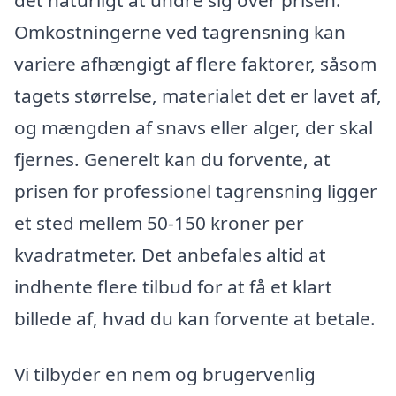
Omkostningerne ved tagrensning kan
variere afhængigt af flere faktorer, såsom
tagets størrelse, materialet det er lavet af,
og mængden af snavs eller alger, der skal
fjernes. Generelt kan du forvente, at
prisen for professionel tagrensning ligger
et sted mellem 50-150 kroner per
kvadratmeter. Det anbefales altid at
indhente flere tilbud for at få et klart
billede af, hvad du kan forvente at betale.
Vi tilbyder en nem og brugervenlig