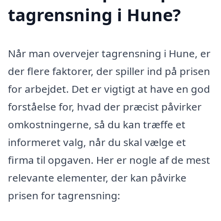
tagrensning i Hune?
Når man overvejer tagrensning i Hune, er
der flere faktorer, der spiller ind på prisen
for arbejdet. Det er vigtigt at have en god
forståelse for, hvad der præcist påvirker
omkostningerne, så du kan træffe et
informeret valg, når du skal vælge et
firma til opgaven. Her er nogle af de mest
relevante elementer, der kan påvirke
prisen for tagrensning: