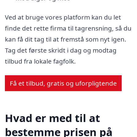
Ved at bruge vores platform kan du let
finde det rette firma til tagrensning, så du
kan få dit tag til at fremstå som nyt igen.
Tag det første skridt i dag og modtag
tilbud fra lokale fagfolk.
Få et tilbud, gratis og uforpligtende
Hvad er med til at
bestemme prisen på