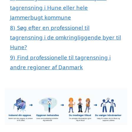
tagrensning i Hune eller hele
Jammerbugt kommune
8)
Søg efter en professionel til
tagrensning i de omkringliggende byer til
Hune?
9)
Find professionelle til tagrensning i
andre regioner af Danmark