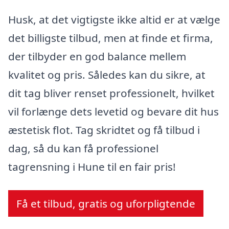
Husk, at det vigtigste ikke altid er at vælge
det billigste tilbud, men at finde et firma,
der tilbyder en god balance mellem
kvalitet og pris. Således kan du sikre, at
dit tag bliver renset professionelt, hvilket
vil forlænge dets levetid og bevare dit hus
æstetisk flot. Tag skridtet og få tilbud i
dag, så du kan få professionel
tagrensning i Hune til en fair pris!
Få et tilbud, gratis og uforpligtende