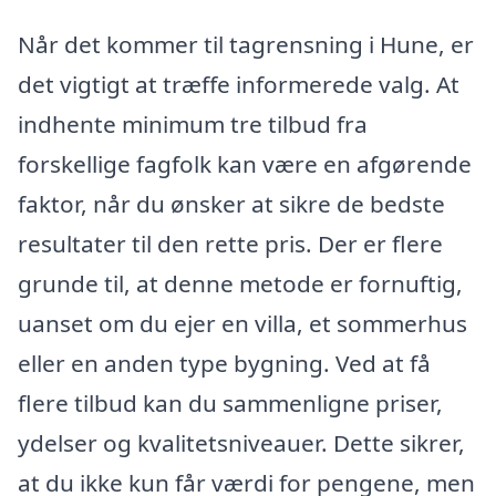
Når det kommer til tagrensning i Hune, er
det vigtigt at træffe informerede valg. At
indhente minimum tre tilbud fra
forskellige fagfolk kan være en afgørende
faktor, når du ønsker at sikre de bedste
resultater til den rette pris. Der er flere
grunde til, at denne metode er fornuftig,
uanset om du ejer en villa, et sommerhus
eller en anden type bygning. Ved at få
flere tilbud kan du sammenligne priser,
ydelser og kvalitetsniveauer. Dette sikrer,
at du ikke kun får værdi for pengene, men