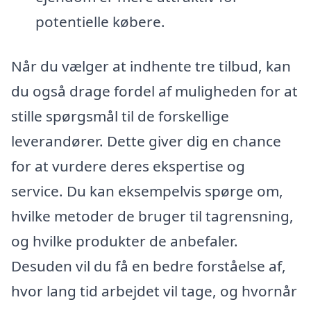
potentielle købere.
Når du vælger at indhente tre tilbud, kan
du også drage fordel af muligheden for at
stille spørgsmål til de forskellige
leverandører. Dette giver dig en chance
for at vurdere deres ekspertise og
service. Du kan eksempelvis spørge om,
hvilke metoder de bruger til tagrensning,
og hvilke produkter de anbefaler.
Desuden vil du få en bedre forståelse af,
hvor lang tid arbejdet vil tage, og hvornår