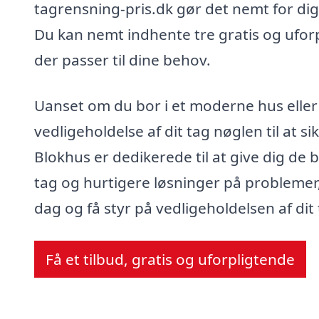
tagrensning-pris.dk gør det nemt for dig a
Du kan nemt indhente tre gratis og uforp
der passer til dine behov.
Uanset om du bor i et moderne hus elle
vedligeholdelse af dit tag nøglen til at si
Blokhus er dedikerede til at give dig de 
tag og hurtigere løsninger på problemer, 
dag og få styr på vedligeholdelsen af dit 
Få et tilbud, gratis og uforpligtende