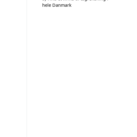
hele Danmark