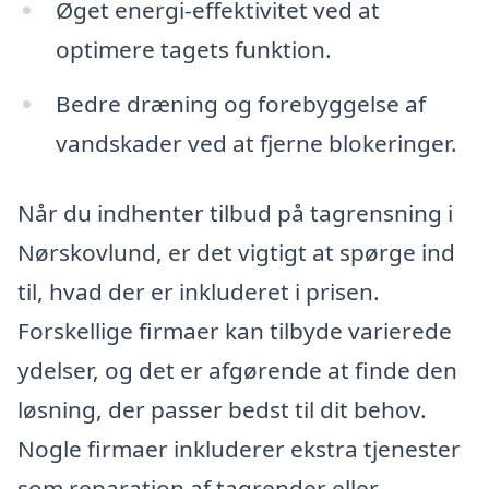
Øget energi-effektivitet ved at
optimere tagets funktion.
Bedre dræning og forebyggelse af
vandskader ved at fjerne blokeringer.
Når du indhenter tilbud på tagrensning i
Nørskovlund, er det vigtigt at spørge ind
til, hvad der er inkluderet i prisen.
Forskellige firmaer kan tilbyde varierede
ydelser, og det er afgørende at finde den
løsning, der passer bedst til dit behov.
Nogle firmaer inkluderer ekstra tjenester
som reparation af tagrender eller