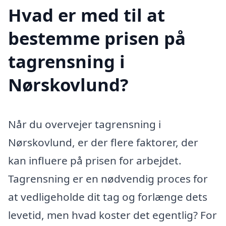
Hvad er med til at
bestemme prisen på
tagrensning i
Nørskovlund?
Når du overvejer tagrensning i
Nørskovlund, er der flere faktorer, der
kan influere på prisen for arbejdet.
Tagrensning er en nødvendig proces for
at vedligeholde dit tag og forlænge dets
levetid, men hvad koster det egentlig? For