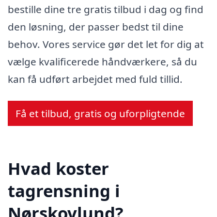
bestille dine tre gratis tilbud i dag og find
den løsning, der passer bedst til dine
behov. Vores service gør det let for dig at
vælge kvalificerede håndværkere, så du
kan få udført arbejdet med fuld tillid.
Få et tilbud, gratis og uforpligtende
Hvad koster
tagrensning i
Nørskovlund?