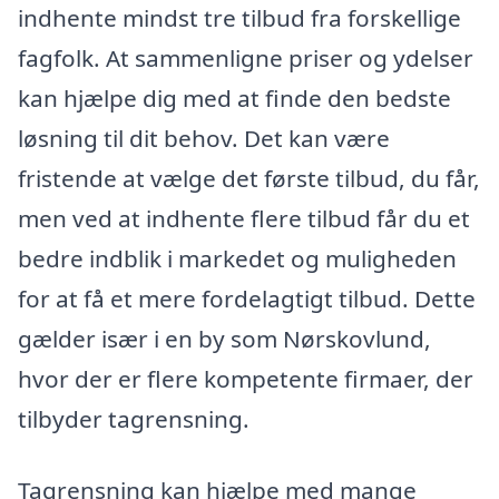
indhente mindst tre tilbud fra forskellige
fagfolk. At sammenligne priser og ydelser
kan hjælpe dig med at finde den bedste
løsning til dit behov. Det kan være
fristende at vælge det første tilbud, du får,
men ved at indhente flere tilbud får du et
bedre indblik i markedet og muligheden
for at få et mere fordelagtigt tilbud. Dette
gælder især i en by som Nørskovlund,
hvor der er flere kompetente firmaer, der
tilbyder tagrensning.
Tagrensning kan hjælpe med mange