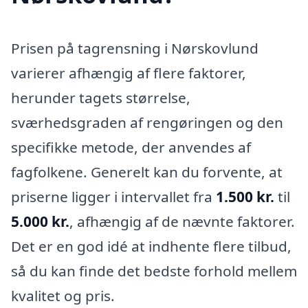
Prisen på tagrensning i Nørskovlund
varierer afhængig af flere faktorer,
herunder tagets størrelse,
sværhedsgraden af rengøringen og den
specifikke metode, der anvendes af
fagfolkene. Generelt kan du forvente, at
priserne ligger i intervallet fra
1.500 kr.
til
5.000 kr.
, afhængig af de nævnte faktorer.
Det er en god idé at indhente flere tilbud,
så du kan finde det bedste forhold mellem
kvalitet og pris.