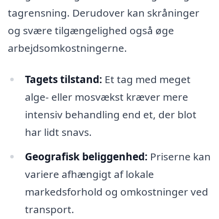
tagrensning. Derudover kan skråninger
og svære tilgængelighed også øge
arbejdsomkostningerne.
Tagets tilstand:
Et tag med meget
alge- eller mosvækst kræver mere
intensiv behandling end et, der blot
har lidt snavs.
Geografisk beliggenhed:
Priserne kan
variere afhængigt af lokale
markedsforhold og omkostninger ved
transport.