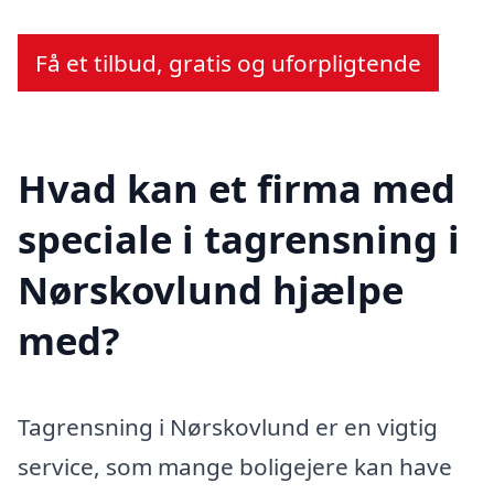
Få et tilbud, gratis og uforpligtende
Hvad kan et firma med
speciale i tagrensning i
Nørskovlund hjælpe
med?
Tagrensning i Nørskovlund er en vigtig
service, som mange boligejere kan have