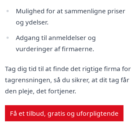
Mulighed for at sammenligne priser
og ydelser.
Adgang til anmeldelser og
vurderinger af firmaerne.
Tag dig tid til at finde det rigtige firma for
tagrensningen, så du sikrer, at dit tag får
den pleje, det fortjener.
Få et tilbud, gratis og uforpligtende