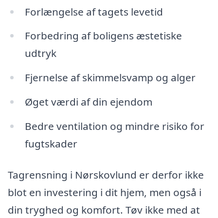
Forlængelse af tagets levetid
Forbedring af boligens æstetiske
udtryk
Fjernelse af skimmelsvamp og alger
Øget værdi af din ejendom
Bedre ventilation og mindre risiko for
fugtskader
Tagrensning i Nørskovlund er derfor ikke
blot en investering i dit hjem, men også i
din tryghed og komfort. Tøv ikke med at