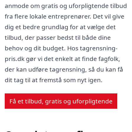
anmode om gratis og uforpligtende tilbud
fra flere lokale entreprenører. Det vil give
dig et bedre grundlag for at vælge det
tilbud, der passer bedst til både dine
behov og dit budget. Hos tagrensning-
pris.dk gør vi det enkelt at finde fagfolk,
der kan udføre tagrensning, så du kan få
dit tag til at fremstå som nyt igen.
Få et tilbud, gratis og uforpligtende