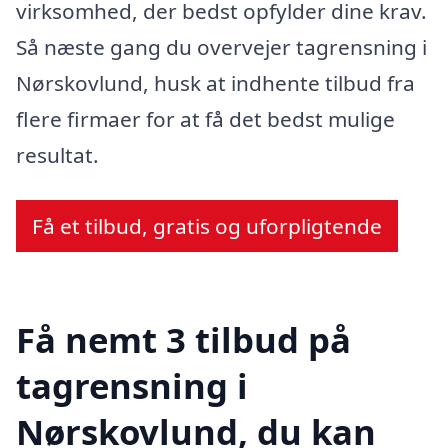
virksomhed, der bedst opfylder dine krav.
Så næste gang du overvejer tagrensning i
Nørskovlund, husk at indhente tilbud fra
flere firmaer for at få det bedst mulige
resultat.
Få et tilbud, gratis og uforpligtende
Få nemt 3 tilbud på
tagrensning i
Nørskovlund, du kan