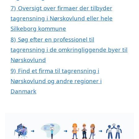
7)
Oversigt over firmaer der tilbyder
tagrensning i Nørskovlund eller hele
Silkeborg kommune
8)
Søg efter en professionel til
tagrensning i de omkringliggende byer til
Nørskovlund
9)
Find et firma til tagrensning i
Nørskovlund og andre regioner i
Danmark