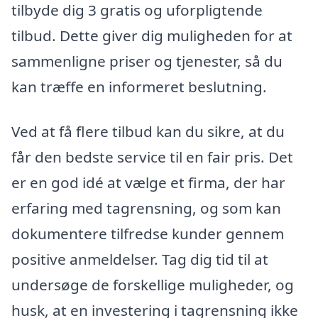
tilbyde dig 3 gratis og uforpligtende
tilbud. Dette giver dig muligheden for at
sammenligne priser og tjenester, så du
kan træffe en informeret beslutning.
Ved at få flere tilbud kan du sikre, at du
får den bedste service til en fair pris. Det
er en god idé at vælge et firma, der har
erfaring med tagrensning, og som kan
dokumentere tilfredse kunder gennem
positive anmeldelser. Tag dig tid til at
undersøge de forskellige muligheder, og
husk, at en investering i tagrensning ikke