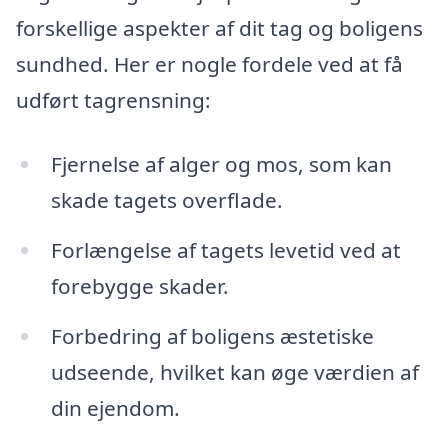
forskellige aspekter af dit tag og boligens
sundhed. Her er nogle fordele ved at få
udført tagrensning:
Fjernelse af alger og mos, som kan
skade tagets overflade.
Forlængelse af tagets levetid ved at
forebygge skader.
Forbedring af boligens æstetiske
udseende, hvilket kan øge værdien af
din ejendom.