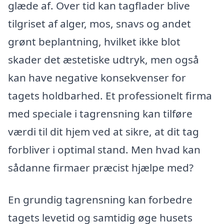
glæde af. Over tid kan tagflader blive
tilgriset af alger, mos, snavs og andet
grønt beplantning, hvilket ikke blot
skader det æstetiske udtryk, men også
kan have negative konsekvenser for
tagets holdbarhed. Et professionelt firma
med speciale i tagrensning kan tilføre
værdi til dit hjem ved at sikre, at dit tag
forbliver i optimal stand. Men hvad kan
sådanne firmaer præcist hjælpe med?
En grundig tagrensning kan forbedre
tagets levetid og samtidig øge husets