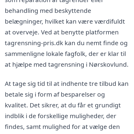
behandling med beskyttende
belægninger, hvilket kan være værdifuldt
at overveje. Ved at benytte platformen
tagrensning-pris.dk kan du nemt finde og
sammenligne lokale fagfolk, der er klar til
at hjælpe med tagrensning i Nørskovlund.
At tage sig tid til at indhente tre tilbud kan
betale sig i form af besparelser og
kvalitet. Det sikrer, at du får et grundigt
indblik i de forskellige muligheder, der
findes, samt mulighed for at vælge den