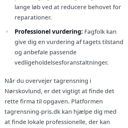
lange løb ved at reducere behovet for
reparationer.
Professionel vurdering:
Fagfolk kan
give dig en vurdering af tagets tilstand
og anbefale passende
vedligeholdelsesforanstaltninger.
Når du overvejer tagrensning i
Nørskovlund, er det vigtigt at finde det
rette firma til opgaven. Platformen
tagrensning-pris.dk kan hjælpe dig med
at finde lokale professionelle, der kan