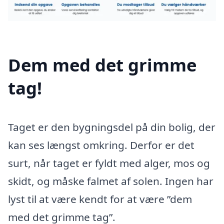
Dem med det grimme
tag!
Taget er den bygningsdel på din bolig, der
kan ses længst omkring. Derfor er det
surt, når taget er fyldt med alger, mos og
skidt, og måske falmet af solen. Ingen har
lyst til at være kendt for at være ”dem
med det grimme tag”.