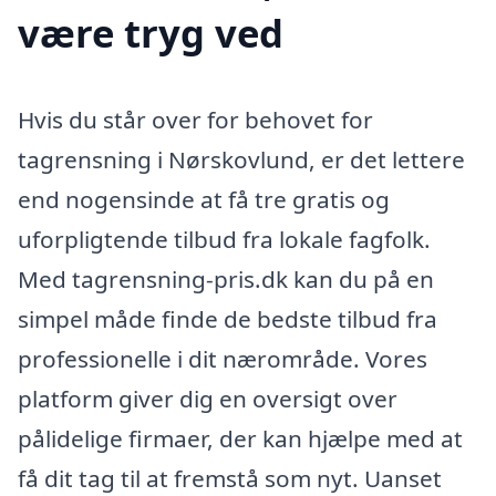
være tryg ved
Hvis du står over for behovet for
tagrensning i Nørskovlund, er det lettere
end nogensinde at få tre gratis og
uforpligtende tilbud fra lokale fagfolk.
Med tagrensning-pris.dk kan du på en
simpel måde finde de bedste tilbud fra
professionelle i dit nærområde. Vores
platform giver dig en oversigt over
pålidelige firmaer, der kan hjælpe med at
få dit tag til at fremstå som nyt. Uanset