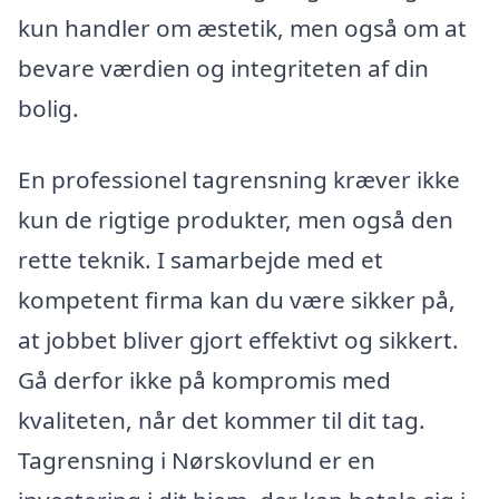
kun handler om æstetik, men også om at
bevare værdien og integriteten af din
bolig.
En professionel tagrensning kræver ikke
kun de rigtige produkter, men også den
rette teknik. I samarbejde med et
kompetent firma kan du være sikker på,
at jobbet bliver gjort effektivt og sikkert.
Gå derfor ikke på kompromis med
kvaliteten, når det kommer til dit tag.
Tagrensning i Nørskovlund er en