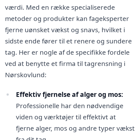
værdi. Med en række specialiserede
metoder og produkter kan fageksperter
fjerne uønsket vækst og snavs, hvilket i
sidste ende fører til et renere og sundere
tag. Her er nogle af de specifikke fordele
ved at benytte et firma til tagrensning i
Nørskovlund:
Effektiv fjernelse af alger og mos:
Professionelle har den nødvendige
viden og værktøjer til effektivt at
fjerne alger, mos og andre typer vækst
fra dit tag.