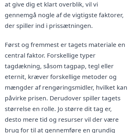
at give dig et klart overblik, vil vi
gennemgå nogle af de vigtigste faktorer,
der spiller ind i prissætningen.
Først og fremmest er tagets materiale en
central faktor. Forskellige typer
tagdækning, såsom tagpap, tegl eller
eternit, kræver forskellige metoder og
mængder af rengøringsmidler, hvilket kan
påvirke prisen. Derudover spiller tagets
størrelse en rolle. Jo større dit tag er,
desto mere tid og resurser vil der være
brug for til at gennemføre en grundig