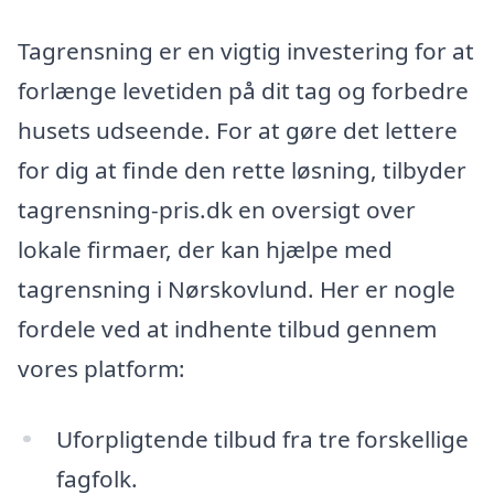
Tagrensning er en vigtig investering for at
forlænge levetiden på dit tag og forbedre
husets udseende. For at gøre det lettere
for dig at finde den rette løsning, tilbyder
tagrensning-pris.dk en oversigt over
lokale firmaer, der kan hjælpe med
tagrensning i Nørskovlund. Her er nogle
fordele ved at indhente tilbud gennem
vores platform:
Uforpligtende tilbud fra tre forskellige
fagfolk.