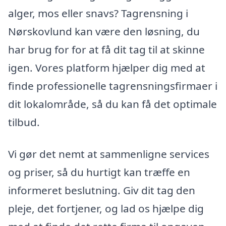
alger, mos eller snavs? Tagrensning i
Nørskovlund kan være den løsning, du
har brug for for at få dit tag til at skinne
igen. Vores platform hjælper dig med at
finde professionelle tagrensningsfirmaer i
dit lokalområde, så du kan få det optimale
tilbud.
Vi gør det nemt at sammenligne services
og priser, så du hurtigt kan træffe en
informeret beslutning. Giv dit tag den
pleje, det fortjener, og lad os hjælpe dig