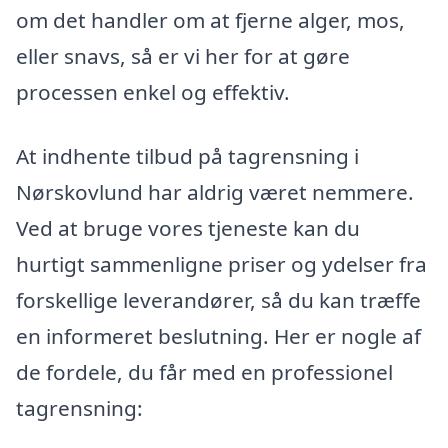
om det handler om at fjerne alger, mos,
eller snavs, så er vi her for at gøre
processen enkel og effektiv.
At indhente tilbud på tagrensning i
Nørskovlund har aldrig været nemmere.
Ved at bruge vores tjeneste kan du
hurtigt sammenligne priser og ydelser fra
forskellige leverandører, så du kan træffe
en informeret beslutning. Her er nogle af
de fordele, du får med en professionel
tagrensning: