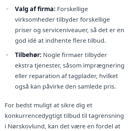
Valg af firma:
Forskellige
virksomheder tilbyder forskellige
priser og serviceniveauer, så det er en
god idé at indhente flere tilbud.
Tilbehør:
Nogle firmaer tilbyder
ekstra tjenester, såsom imprægnering
eller reparation af tagplader, hvilket
også kan påvirke den samlede pris.
For bedst muligt at sikre dig et
konkurrencedygtigt tilbud til tagrensning
i Nørskovlund, kan det være en fordel at