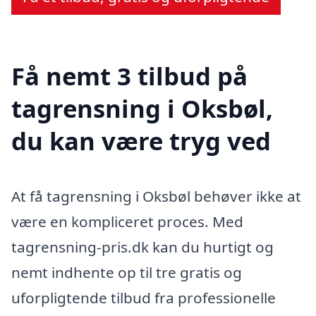
Få nemt 3 tilbud på
tagrensning i Oksbøl,
du kan være tryg ved
At få tagrensning i Oksbøl behøver ikke at
være en kompliceret proces. Med
tagrensning-pris.dk kan du hurtigt og
nemt indhente op til tre gratis og
uforpligtende tilbud fra professionelle