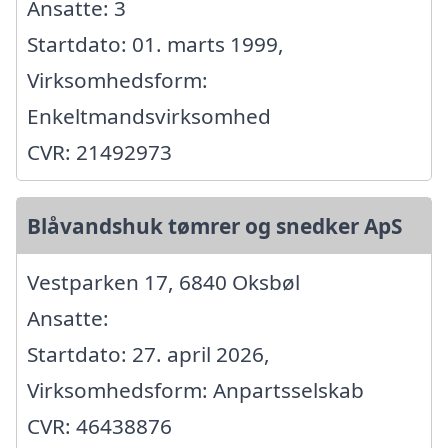
Ansatte: 3
Startdato: 01. marts 1999,
Virksomhedsform:
Enkeltmandsvirksomhed
CVR: 21492973
Blåvandshuk tømrer og snedker ApS
Vestparken 17, 6840 Oksbøl
Ansatte:
Startdato: 27. april 2026,
Virksomhedsform: Anpartsselskab
CVR: 46438876