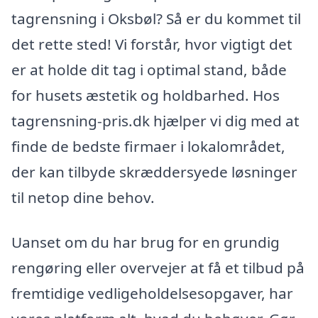
tagrensning i Oksbøl? Så er du kommet til
det rette sted! Vi forstår, hvor vigtigt det
er at holde dit tag i optimal stand, både
for husets æstetik og holdbarhed. Hos
tagrensning-pris.dk hjælper vi dig med at
finde de bedste firmaer i lokalområdet,
der kan tilbyde skræddersyede løsninger
til netop dine behov.
Uanset om du har brug for en grundig
rengøring eller overvejer at få et tilbud på
fremtidige vedligeholdelsesopgaver, har