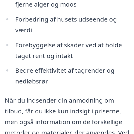
fjerne alger og moos
Forbedring af husets udseende og
værdi
Forebyggelse af skader ved at holde
taget rent og intakt
Bedre effektivitet af tagrender og
nedløbsrør
Når du indsender din anmodning om
tilbud, får du ikke kun indsigt i priserne,
men også information om de forskellige
metoder og materialer, der anvendes. Ved