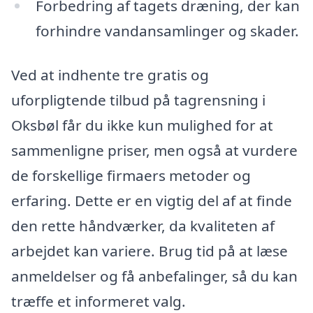
Forbedring af tagets dræning, der kan
forhindre vandansamlinger og skader.
Ved at indhente tre gratis og
uforpligtende tilbud på tagrensning i
Oksbøl får du ikke kun mulighed for at
sammenligne priser, men også at vurdere
de forskellige firmaers metoder og
erfaring. Dette er en vigtig del af at finde
den rette håndværker, da kvaliteten af
arbejdet kan variere. Brug tid på at læse
anmeldelser og få anbefalinger, så du kan
træffe et informeret valg.