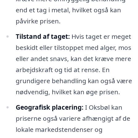
end et tag i metal, hvilket også kan
påvirke prisen.
Tilstand af taget:
Hvis taget er meget
beskidt eller tilstoppet med alger, mos
eller andet snavs, kan det kræve mere
arbejdskraft og tid at rense. En
grundigere behandling kan også være
nødvendig, hvilket kan øge prisen.
Geografisk placering:
I Oksbøl kan
priserne også variere afhængigt af de
lokale markedstendenser og