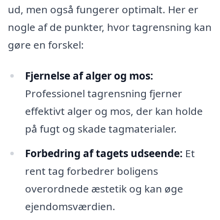
ud, men også fungerer optimalt. Her er
nogle af de punkter, hvor tagrensning kan
gøre en forskel:
Fjernelse af alger og mos:
Professionel tagrensning fjerner
effektivt alger og mos, der kan holde
på fugt og skade tagmaterialer.
Forbedring af tagets udseende:
Et
rent tag forbedrer boligens
overordnede æstetik og kan øge
ejendomsværdien.