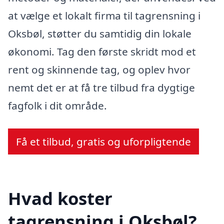
at vælge et lokalt firma til tagrensning i
Oksbøl, støtter du samtidig din lokale
økonomi. Tag den første skridt mod et
rent og skinnende tag, og oplev hvor
nemt det er at få tre tilbud fra dygtige
fagfolk i dit område.
Få et tilbud, gratis og uforpligtende
Hvad koster
tagrensning i Oksbøl?