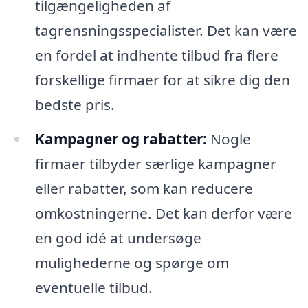
tilgængeligheden af
tagrensningsspecialister. Det kan være
en fordel at indhente tilbud fra flere
forskellige firmaer for at sikre dig den
bedste pris.
Kampagner og rabatter:
Nogle
firmaer tilbyder særlige kampagner
eller rabatter, som kan reducere
omkostningerne. Det kan derfor være
en god idé at undersøge
mulighederne og spørge om
eventuelle tilbud.