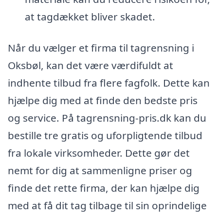
at tagdækket bliver skadet.
Når du vælger et firma til tagrensning i
Oksbøl, kan det være værdifuldt at
indhente tilbud fra flere fagfolk. Dette kan
hjælpe dig med at finde den bedste pris
og service. På tagrensning-pris.dk kan du
bestille tre gratis og uforpligtende tilbud
fra lokale virksomheder. Dette gør det
nemt for dig at sammenligne priser og
finde det rette firma, der kan hjælpe dig
med at få dit tag tilbage til sin oprindelige