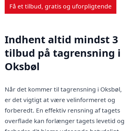
Få et tilbud, gratis og uforpligtende
Indhent altid mindst 3
tilbud på tagrensning i
Oksbøl
Når det kommer til tagrensning i Oksbøl,
er det vigtigt at være velinformeret og
forberedt. En effektiv rensning af tagets
overflade kan forlænger tagets levetid og