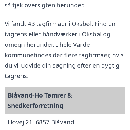
så tjek oversigten herunder.
Vi fandt 43 tagfirmaer i Oksbøl. Find en
tagrens eller håndværker i Oksbøl og
omegn herunder. I hele Varde
kommunefindes der flere tagfirmaer, hvis
du vil udvide din søgning efter en dygtig
tagrens.
Blåvand-Ho Tømrer &
Snedkerforretning
Hovej 21, 6857 Blåvand