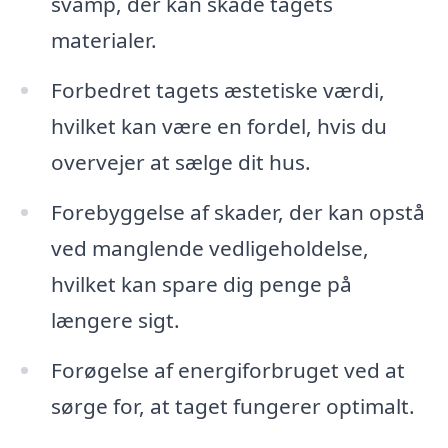
svamp, der kan skade tagets
materialer.
Forbedret tagets æstetiske værdi,
hvilket kan være en fordel, hvis du
overvejer at sælge dit hus.
Forebyggelse af skader, der kan opstå
ved manglende vedligeholdelse,
hvilket kan spare dig penge på
længere sigt.
Forøgelse af energiforbruget ved at
sørge for, at taget fungerer optimalt.