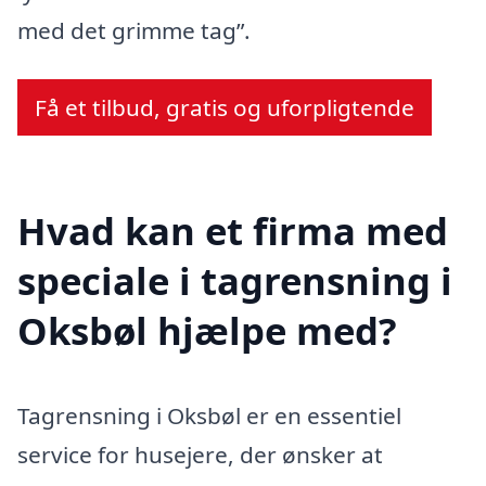
med det grimme tag”.
Få et tilbud, gratis og uforpligtende
Hvad kan et firma med
speciale i tagrensning i
Oksbøl hjælpe med?
Tagrensning i Oksbøl er en essentiel
service for husejere, der ønsker at