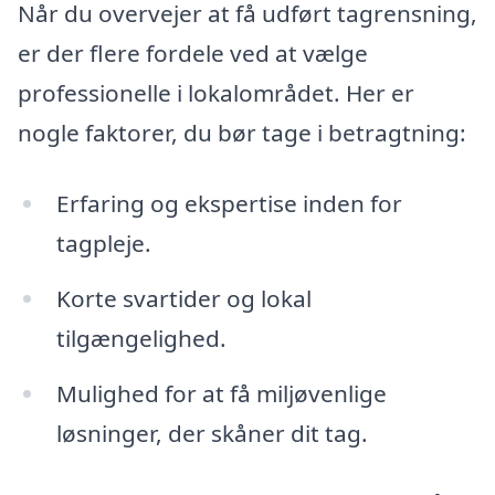
Når du overvejer at få udført tagrensning,
er der flere fordele ved at vælge
professionelle i lokalområdet. Her er
nogle faktorer, du bør tage i betragtning:
Erfaring og ekspertise inden for
tagpleje.
Korte svartider og lokal
tilgængelighed.
Mulighed for at få miljøvenlige
løsninger, der skåner dit tag.