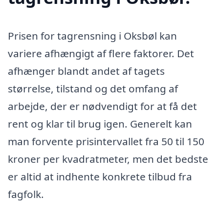
Prisen for tagrensning i Oksbøl kan
variere afhængigt af flere faktorer. Det
afhænger blandt andet af tagets
størrelse, tilstand og det omfang af
arbejde, der er nødvendigt for at få det
rent og klar til brug igen. Generelt kan
man forvente prisintervallet fra 50 til 150
kroner per kvadratmeter, men det bedste
er altid at indhente konkrete tilbud fra
fagfolk.