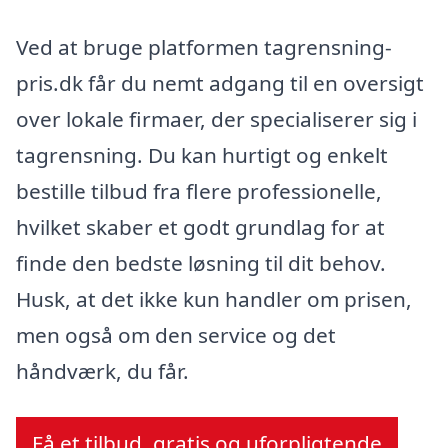
Ved at bruge platformen tagrensning-
pris.dk får du nemt adgang til en oversigt
over lokale firmaer, der specialiserer sig i
tagrensning. Du kan hurtigt og enkelt
bestille tilbud fra flere professionelle,
hvilket skaber et godt grundlag for at
finde den bedste løsning til dit behov.
Husk, at det ikke kun handler om prisen,
men også om den service og det
håndværk, du får.
Få et tilbud, gratis og uforpligtende