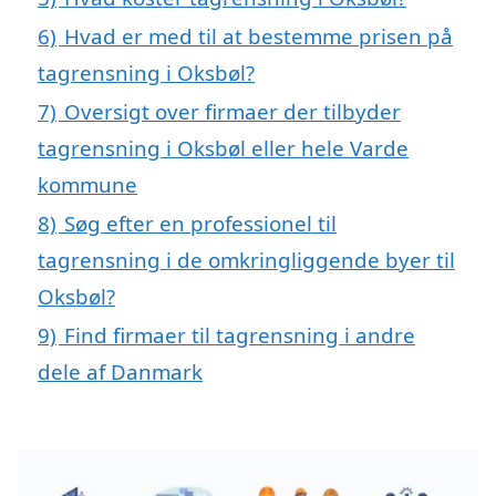
6)
Hvad er med til at bestemme prisen på
tagrensning i Oksbøl?
7)
Oversigt over firmaer der tilbyder
tagrensning i Oksbøl eller hele Varde
kommune
8)
Søg efter en professionel til
tagrensning i de omkringliggende byer til
Oksbøl?
9)
Find firmaer til tagrensning i andre
dele af Danmark