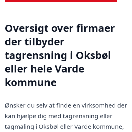
Oversigt over firmaer
der tilbyder
tagrensning i Oksbøl
eller hele Varde
kommune
Ønsker du selv at finde en virksomhed der
kan hjælpe dig med tagrensning eller
tagmaling i Oksbøl eller Varde kommune,