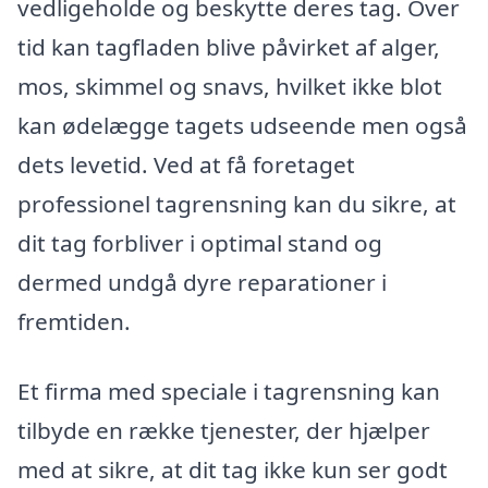
vedligeholde og beskytte deres tag. Over
tid kan tagfladen blive påvirket af alger,
mos, skimmel og snavs, hvilket ikke blot
kan ødelægge tagets udseende men også
dets levetid. Ved at få foretaget
professionel tagrensning kan du sikre, at
dit tag forbliver i optimal stand og
dermed undgå dyre reparationer i
fremtiden.
Et firma med speciale i tagrensning kan
tilbyde en række tjenester, der hjælper
med at sikre, at dit tag ikke kun ser godt