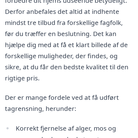
forbedre dit hjems udseende betydeligt.
Derfor anbefales det altid at indhente
mindst tre tilbud fra forskellige fagfolk,
før du træffer en beslutning. Det kan
hjælpe dig med at få et klart billede af de
forskellige muligheder, der findes, og
sikre, at du får den bedste kvalitet til den
rigtige pris.
Der er mange fordele ved at få udført
tagrensning, herunder:
Korrekt fjernelse af alger, mos og