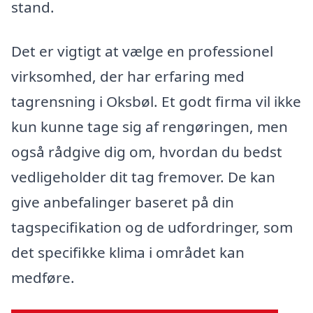
stand.
Det er vigtigt at vælge en professionel
virksomhed, der har erfaring med
tagrensning i Oksbøl. Et godt firma vil ikke
kun kunne tage sig af rengøringen, men
også rådgive dig om, hvordan du bedst
vedligeholder dit tag fremover. De kan
give anbefalinger baseret på din
tagspecifikation og de udfordringer, som
det specifikke klima i området kan
medføre.