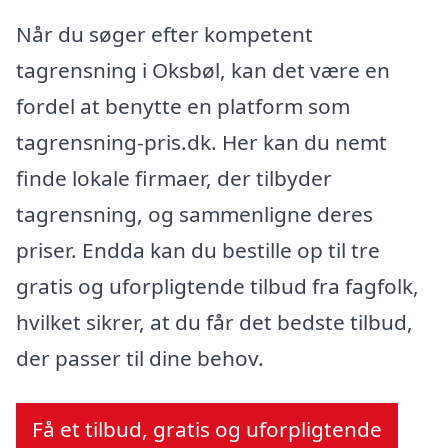
Når du søger efter kompetent
tagrensning i Oksbøl, kan det være en
fordel at benytte en platform som
tagrensning-pris.dk. Her kan du nemt
finde lokale firmaer, der tilbyder
tagrensning, og sammenligne deres
priser. Endda kan du bestille op til tre
gratis og uforpligtende tilbud fra fagfolk,
hvilket sikrer, at du får det bedste tilbud,
der passer til dine behov.
Få et tilbud, gratis og uforpligtende