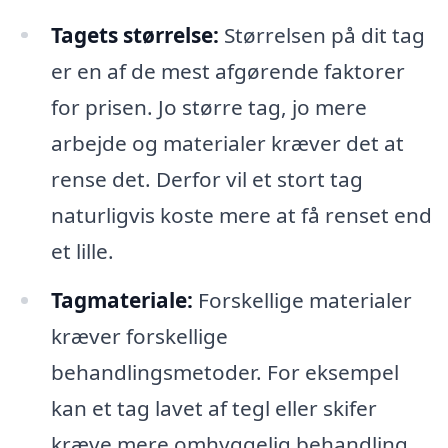
Tagets størrelse:
Størrelsen på dit tag
er en af de mest afgørende faktorer
for prisen. Jo større tag, jo mere
arbejde og materialer kræver det at
rense det. Derfor vil et stort tag
naturligvis koste mere at få renset end
et lille.
Tagmateriale:
Forskellige materialer
kræver forskellige
behandlingsmetoder. For eksempel
kan et tag lavet af tegl eller skifer
kræve mere omhyggelig behandling