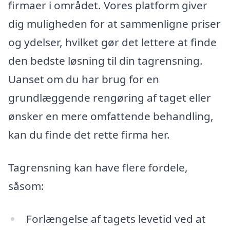
firmaer i området. Vores platform giver
dig muligheden for at sammenligne priser
og ydelser, hvilket gør det lettere at finde
den bedste løsning til din tagrensning.
Uanset om du har brug for en
grundlæggende rengøring af taget eller
ønsker en mere omfattende behandling,
kan du finde det rette firma her.
Tagrensning kan have flere fordele,
såsom:
Forlængelse af tagets levetid ved at