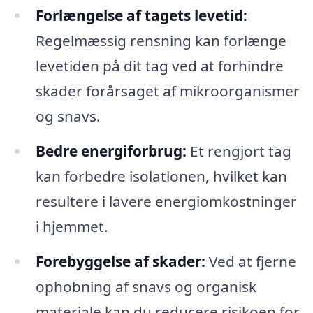
Forlængelse af tagets levetid:
Regelmæssig rensning kan forlænge
levetiden på dit tag ved at forhindre
skader forårsaget af mikroorganismer
og snavs.
Bedre energiforbrug:
Et rengjort tag
kan forbedre isolationen, hvilket kan
resultere i lavere energiomkostninger
i hjemmet.
Forebyggelse af skader:
Ved at fjerne
ophobning af snavs og organisk
materiale kan du reducere risikoen for,