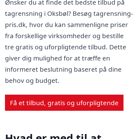
Ønsker du at finde det bedste tilbud på
tagrensning i Oksbøl? Besøg tagrensning-
pris.dk, hvor du kan sammenligne priser
fra forskellige virksomheder og bestille
tre gratis og uforpligtende tilbud. Dette
giver dig mulighed for at træffe en
informeret beslutning baseret på dine
behov og budget.
Få et tilbud, gratis og uforpligtende
Hvad er med til at