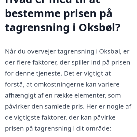
bestemme prisen på
tagrensning i Oksbøl?
Når du overvejer tagrensning i Oksbøl, er
der flere faktorer, der spiller ind på prisen
for denne tjeneste. Det er vigtigt at
forstå, at omkostningerne kan variere
afhængigt af en række elementer, som
påvirker den samlede pris. Her er nogle af
de vigtigste faktorer, der kan påvirke
prisen på tagrensning i dit område: