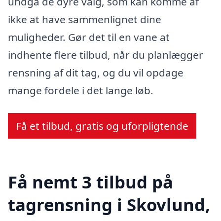
undgå de dyre valg, som kan komme af
ikke at have sammenlignet dine
muligheder. Gør det til en vane at
indhente flere tilbud, når du planlægger
rensning af dit tag, og du vil opdage
mange fordele i det lange løb.
Få et tilbud, gratis og uforpligtende
Få nemt 3 tilbud på
tagrensning i Skovlund,