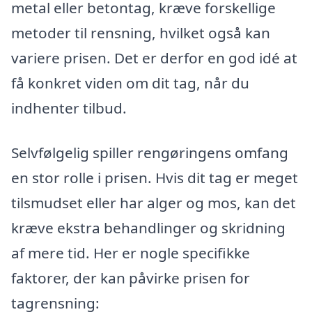
metal eller betontag, kræve forskellige
metoder til rensning, hvilket også kan
variere prisen. Det er derfor en god idé at
få konkret viden om dit tag, når du
indhenter tilbud.
Selvfølgelig spiller rengøringens omfang
en stor rolle i prisen. Hvis dit tag er meget
tilsmudset eller har alger og mos, kan det
kræve ekstra behandlinger og skridning
af mere tid. Her er nogle specifikke
faktorer, der kan påvirke prisen for
tagrensning: