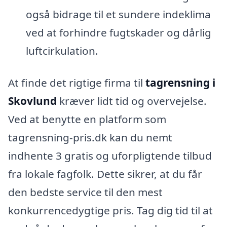
også bidrage til et sundere indeklima
ved at forhindre fugtskader og dårlig
luftcirkulation.
At finde det rigtige firma til
tagrensning i
Skovlund
kræver lidt tid og overvejelse.
Ved at benytte en platform som
tagrensning-pris.dk kan du nemt
indhente 3 gratis og uforpligtende tilbud
fra lokale fagfolk. Dette sikrer, at du får
den bedste service til den mest
konkurrencedygtige pris. Tag dig tid til at