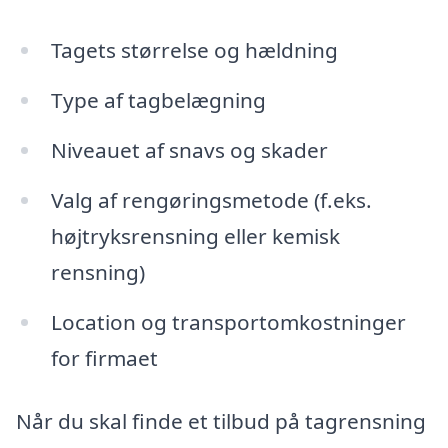
Tagets størrelse og hældning
Type af tagbelægning
Niveauet af snavs og skader
Valg af rengøringsmetode (f.eks.
højtryksrensning eller kemisk
rensning)
Location og transportomkostninger
for firmaet
Når du skal finde et tilbud på tagrensning