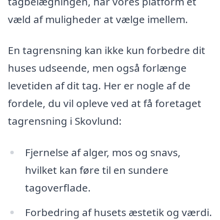
tagbelægningen, har vores platform et
væld af muligheder at vælge imellem.
En tagrensning kan ikke kun forbedre dit
huses udseende, men også forlænge
levetiden af dit tag. Her er nogle af de
fordele, du vil opleve ved at få foretaget
tagrensning i Skovlund:
Fjernelse af alger, mos og snavs,
hvilket kan føre til en sundere
tagoverflade.
Forbedring af husets æstetik og værdi.