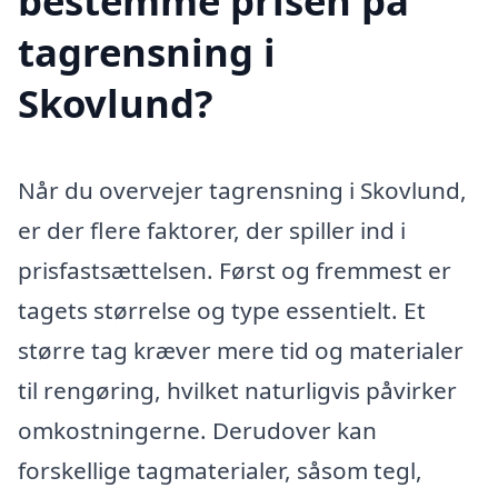
bestemme prisen på
tagrensning i
Skovlund?
Når du overvejer tagrensning i Skovlund,
er der flere faktorer, der spiller ind i
prisfastsættelsen. Først og fremmest er
tagets størrelse og type essentielt. Et
større tag kræver mere tid og materialer
til rengøring, hvilket naturligvis påvirker
omkostningerne. Derudover kan
forskellige tagmaterialer, såsom tegl,