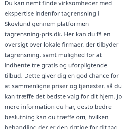
Du kan nemt finde virksomheder med
ekspertise indenfor tagrensning i
Skovlund gennem platformen
tagrensning-pris.dk. Her kan du få en
oversigt over lokale firmaer, der tilbyder
tagrensning, samt mulighed for at
indhente tre gratis og uforpligtende
tilbud. Dette giver dig en god chance for
at sammenligne priser og tjenester, så du
kan træffe det bedste valg for dit hjem. Jo
mere information du har, desto bedre
beslutning kan du træffe om, hvilken
behandling der er den rigtige for dit tag.