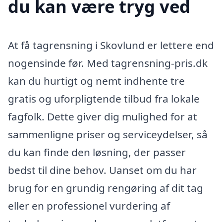
du kan være tryg ved
At få tagrensning i Skovlund er lettere end
nogensinde før. Med tagrensning-pris.dk
kan du hurtigt og nemt indhente tre
gratis og uforpligtende tilbud fra lokale
fagfolk. Dette giver dig mulighed for at
sammenligne priser og serviceydelser, så
du kan finde den løsning, der passer
bedst til dine behov. Uanset om du har
brug for en grundig rengøring af dit tag
eller en professionel vurdering af