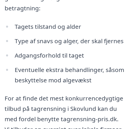
betragtning:
Tagets tilstand og alder
Type af snavs og alger, der skal fjernes
Adgangsforhold til taget
Eventuelle ekstra behandlinger, såsom
beskyttelse mod algevækst
For at finde det mest konkurrencedygtige
tilbud på tagrensning i Skovlund kan du
med fordel benytte tagrensning-pris.dk.