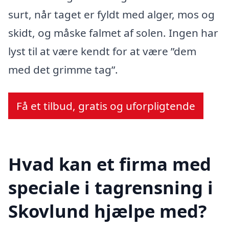
surt, når taget er fyldt med alger, mos og
skidt, og måske falmet af solen. Ingen har
lyst til at være kendt for at være ”dem
med det grimme tag”.
Få et tilbud, gratis og uforpligtende
Hvad kan et firma med
speciale i tagrensning i
Skovlund hjælpe med?