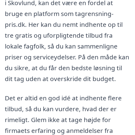
i Skovlund, kan det være en fordel at
bruge en platform som tagrensning-
pris.dk. Her kan du nemt indhente op til
tre gratis og uforpligtende tilbud fra
lokale fagfolk, så du kan sammenligne
priser og serviceydelser. På den måde kan
du sikre, at du får den bedste løsning til
dit tag uden at overskride dit budget.
Det er altid en god idé at indhente flere
tilbud, så du kan vurdere, hvad der er
rimeligt. Glem ikke at tage højde for
firmaets erfaring og anmeldelser fra