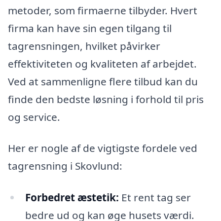
metoder, som firmaerne tilbyder. Hvert
firma kan have sin egen tilgang til
tagrensningen, hvilket påvirker
effektiviteten og kvaliteten af arbejdet.
Ved at sammenligne flere tilbud kan du
finde den bedste løsning i forhold til pris
og service.
Her er nogle af de vigtigste fordele ved
tagrensning i Skovlund:
Forbedret æstetik:
Et rent tag ser
bedre ud og kan øge husets værdi.