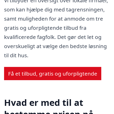
Vi tilbyder en oversigt over lokale firmaer,
som kan hjælpe dig med tagrensningen,
samt muligheden for at anmode om tre
gratis og uforpligtende tilbud fra
kvalificerede fagfolk. Det gør det let og
overskueligt at vælge den bedste løsning
til dit hus.
Få et tilbud, gratis og uforpligtende
Hvad er med til at