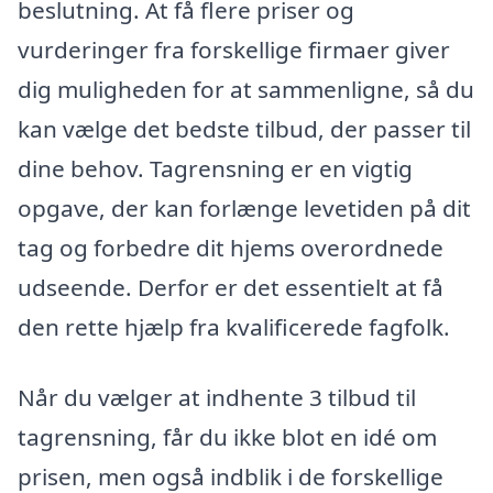
beslutning. At få flere priser og
vurderinger fra forskellige firmaer giver
dig muligheden for at sammenligne, så du
kan vælge det bedste tilbud, der passer til
dine behov. Tagrensning er en vigtig
opgave, der kan forlænge levetiden på dit
tag og forbedre dit hjems overordnede
udseende. Derfor er det essentielt at få
den rette hjælp fra kvalificerede fagfolk.
Når du vælger at indhente 3 tilbud til
tagrensning, får du ikke blot en idé om
prisen, men også indblik i de forskellige