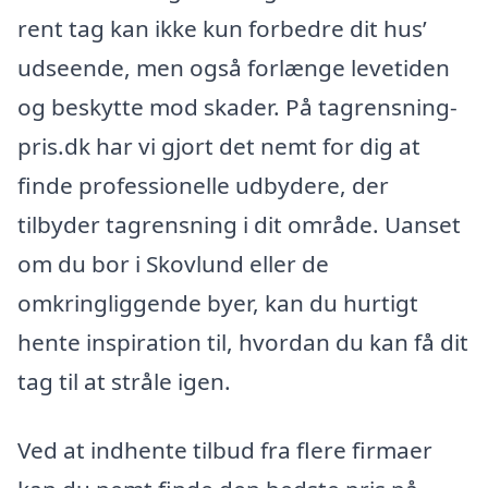
rent tag kan ikke kun forbedre dit hus’
udseende, men også forlænge levetiden
og beskytte mod skader. På tagrensning-
pris.dk har vi gjort det nemt for dig at
finde professionelle udbydere, der
tilbyder tagrensning i dit område. Uanset
om du bor i Skovlund eller de
omkringliggende byer, kan du hurtigt
hente inspiration til, hvordan du kan få dit
tag til at stråle igen.
Ved at indhente tilbud fra flere firmaer