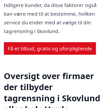
tidligere kunder, da disse faktorer også
kan være med til at bestemme, hvilken
service du ender med at vælge til din
tagrensning i Skovlund.
Få et tilbud, gratis og uforpligtende
Oversigt over firmaer
der tilbyder
tagrensning i Skovlund