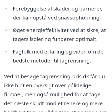
Forebyggelse af skader og barrierer,
der kan opstå ved snavsophobning.
Øget energieffektivitet ved at sikre, at
tagets isolering fungerer optimalt.
Fagfolk med erfaring og viden om de
bedste metoder til tagrensning.
Ved at besøge tagrensning-pris.dk får du
ikke blot en oversigt over pålidelige
firmaer, men også mulighed for at tage
det næste skridt mod et renere og mere