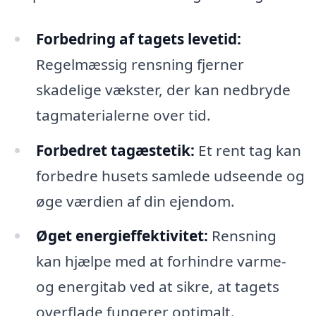
Forbedring af tagets levetid:
Regelmæssig rensning fjerner
skadelige vækster, der kan nedbryde
tagmaterialerne over tid.
Forbedret tagæstetik:
Et rent tag kan
forbedre husets samlede udseende og
øge værdien af din ejendom.
Øget energieffektivitet:
Rensning
kan hjælpe med at forhindre varme-
og energitab ved at sikre, at tagets
overflade fungerer optimalt.