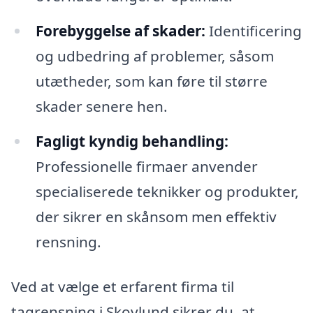
Forebyggelse af skader:
Identificering
og udbedring af problemer, såsom
utætheder, som kan føre til større
skader senere hen.
Fagligt kyndig behandling:
Professionelle firmaer anvender
specialiserede teknikker og produkter,
der sikrer en skånsom men effektiv
rensning.
Ved at vælge et erfarent firma til
tagrensning i Skovlund sikrer du, at