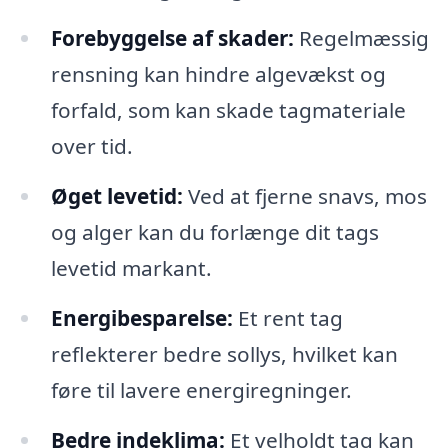
Forebyggelse af skader:
Regelmæssig
rensning kan hindre algevækst og
forfald, som kan skade tagmateriale
over tid.
Øget levetid:
Ved at fjerne snavs, mos
og alger kan du forlænge dit tags
levetid markant.
Energibesparelse:
Et rent tag
reflekterer bedre sollys, hvilket kan
føre til lavere energiregninger.
Bedre indeklima:
Et velholdt tag kan