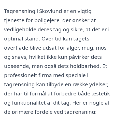
Tagrensning i Skovlund er en vigtig
tjeneste for boligejere, der ønsker at
vedligeholde deres tag og sikre, at det er i
optimal stand. Over tid kan tagets
overflade blive udsat for alger, mug, mos
og snavs, hvilket ikke kun påvirker dets
udseende, men også dets holdbarhed. Et
professionelt firma med speciale i
tagrensning kan tilbyde en række ydelser,
der har til formål at forbedre både æstetik
og funktionalitet af dit tag. Her er nogle af
de primære fordele ved tagrensning: