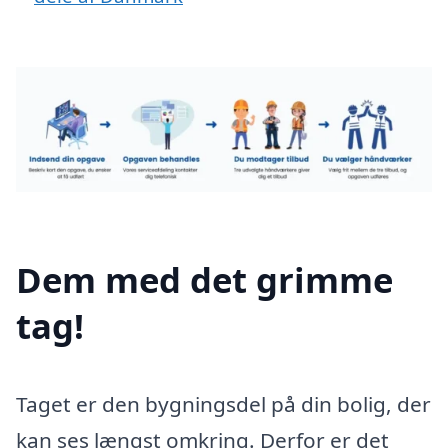
Dem med det grimme
tag!
Taget er den bygningsdel på din bolig, der
kan ses længst omkring. Derfor er det