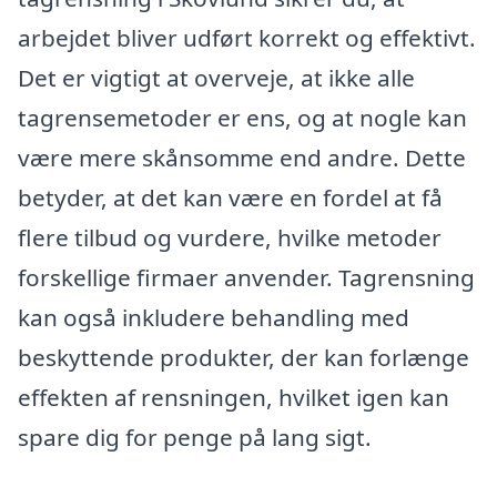
arbejdet bliver udført korrekt og effektivt.
Det er vigtigt at overveje, at ikke alle
tagrensemetoder er ens, og at nogle kan
være mere skånsomme end andre. Dette
betyder, at det kan være en fordel at få
flere tilbud og vurdere, hvilke metoder
forskellige firmaer anvender. Tagrensning
kan også inkludere behandling med
beskyttende produkter, der kan forlænge
effekten af rensningen, hvilket igen kan
spare dig for penge på lang sigt.