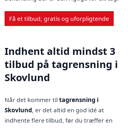
Få et tilbud, gratis og uforpligtende
Indhent altid mindst 3
tilbud på tagrensning i
Skovlund
Når det kommer til
tagrensning i
Skovlund
, er det altid en god idé at
indhente flere tilbud, før du træffer en