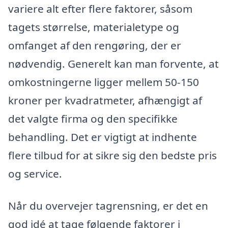
variere alt efter flere faktorer, såsom
tagets størrelse, materialetype og
omfanget af den rengøring, der er
nødvendig. Generelt kan man forvente, at
omkostningerne ligger mellem 50-150
kroner per kvadratmeter, afhængigt af
det valgte firma og den specifikke
behandling. Det er vigtigt at indhente
flere tilbud for at sikre sig den bedste pris
og service.
Når du overvejer tagrensning, er det en
god idé at tage følgende faktorer i