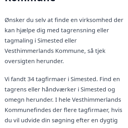
Ønsker du selv at finde en virksomhed der
kan hjælpe dig med tagrensning eller
tagmaling i Simested eller
Vesthimmerlands Kommune, så tjek
oversigten herunder.
Vi fandt 34 tagfirmaer i Simested. Find en
tagrens eller håndværker i Simested og
omegn herunder. I hele Vesthimmerlands
Kommunefindes der flere tagfirmaer, hvis
du vil udvide din søgning efter en dygtig