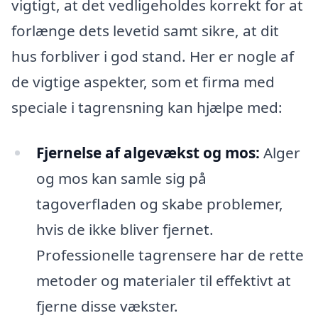
vigtigt, at det vedligeholdes korrekt for at
forlænge dets levetid samt sikre, at dit
hus forbliver i god stand. Her er nogle af
de vigtige aspekter, som et firma med
speciale i tagrensning kan hjælpe med:
Fjernelse af algevækst og mos:
Alger
og mos kan samle sig på
tagoverfladen og skabe problemer,
hvis de ikke bliver fjernet.
Professionelle tagrensere har de rette
metoder og materialer til effektivt at
fjerne disse vækster.