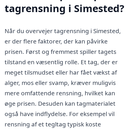
tagrensning i Simested?
Når du overvejer tagrensning i Simested,
er der flere faktorer, der kan påvirke
prisen. Først og fremmest spiller tagets
tilstand en væsentlig rolle. Et tag, der er
meget tilsmudset eller har fået vækst af
alger, mos eller svamp, kræver muligvis
mere omfattende rensning, hvilket kan
øge prisen. Desuden kan tagmaterialet
også have indflydelse. For eksempel vil
rensning af et tegltag typisk koste