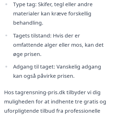
Type tag: Skifer, tegl eller andre
materialer kan kræve forskellig
behandling.
Tagets tilstand: Hvis der er
omfattende alger eller mos, kan det
øge prisen.
Adgang til taget: Vanskelig adgang
kan også påvirke prisen.
Hos tagrensning-pris.dk tilbyder vi dig
muligheden for at indhente tre gratis og
uforpligtende tilbud fra professionelle