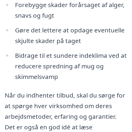
Forebygge skader forårsaget af alger,
snavs og fugt
Gøre det lettere at opdage eventuelle
skjulte skader på taget
Bidrage til et sundere indeklima ved at
reducere spredning af mug og
skimmelsvamp
Når du indhenter tilbud, skal du sørge for
at spørge hver virksomhed om deres
arbejdsmetoder, erfaring og garantier.
Det er også en god idé at læse