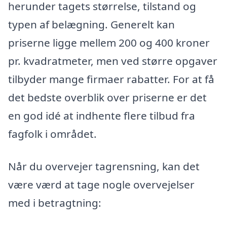
herunder tagets størrelse, tilstand og
typen af belægning. Generelt kan
priserne ligge mellem 200 og 400 kroner
pr. kvadratmeter, men ved større opgaver
tilbyder mange firmaer rabatter. For at få
det bedste overblik over priserne er det
en god idé at indhente flere tilbud fra
fagfolk i området.
Når du overvejer tagrensning, kan det
være værd at tage nogle overvejelser
med i betragtning: