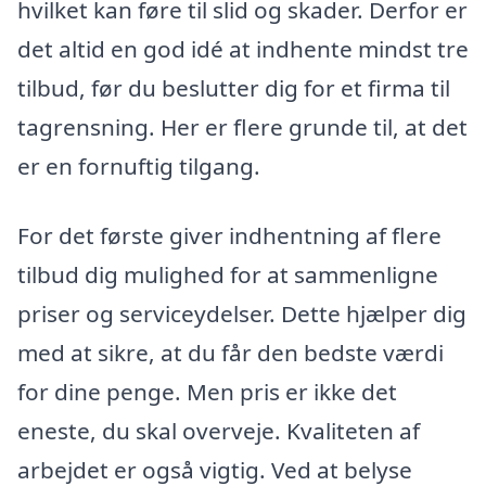
hvilket kan føre til slid og skader. Derfor er
det altid en god idé at indhente mindst tre
tilbud, før du beslutter dig for et firma til
tagrensning. Her er flere grunde til, at det
er en fornuftig tilgang.
For det første giver indhentning af flere
tilbud dig mulighed for at sammenligne
priser og serviceydelser. Dette hjælper dig
med at sikre, at du får den bedste værdi
for dine penge. Men pris er ikke det
eneste, du skal overveje. Kvaliteten af
arbejdet er også vigtig. Ved at belyse