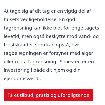
At tage sig af dit tag er en vigtig del af
husets vedligeholdelse. En god
tagrensning kan ikke blot forlenge tagets
levetid, men også beskytte mod vand- og
frostskaader, som kan opstå, hvis
tagbelægningen er forsynet med alger
eller mos. Tagrensning i Simested er en
investering i både dit hjem og din
ejendomsværdi.
Få et tilbud, gratis og uforpligtende