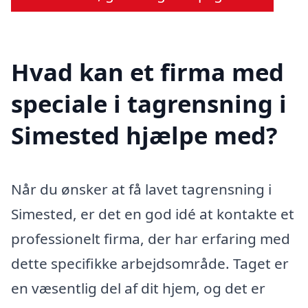
Hvad kan et firma med
speciale i tagrensning i
Simested hjælpe med?
Når du ønsker at få lavet tagrensning i
Simested, er det en god idé at kontakte et
professionelt firma, der har erfaring med
dette specifikke arbejdsområde. Taget er
en væsentlig del af dit hjem, og det er