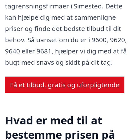
tagrensningsfirmaer i Simested. Dette
kan hjælpe dig med at sammenligne
priser og finde det bedste tilbud til dit
behov. Så uanset om du er i 9600, 9620,
9640 eller 9681, hjælper vi dig med at få
bugt med snavs og skidt på dit tag.
Få et tilbud, gratis og uforpligtende
Hvad er med til at
bestemme prisen på