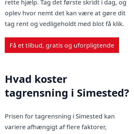
rette hjælp. Tag det første skridt i dag, og
oplev hvor nemt det kan være at gøre dit
tag rent og vedligeholdt med blot få klik.
Få et tilbud, gratis og uforpligtende
Hvad koster
tagrensning i Simested?
Prisen for tagrensning i Simested kan
variere afhængigt af flere faktorer,