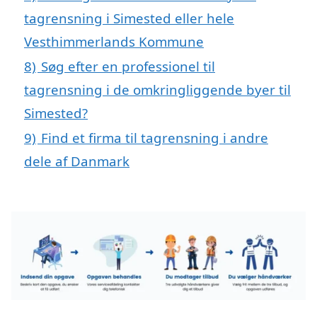
tagrensning i Simested eller hele
Vesthimmerlands Kommune
8)
Søg efter en professionel til
tagrensning i de omkringliggende byer til
Simested?
9)
Find et firma til tagrensning i andre
dele af Danmark