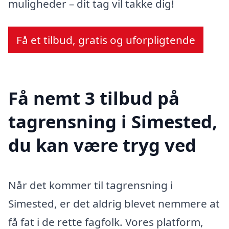
muligheder – dit tag vil takke dig!
Få et tilbud, gratis og uforpligtende
Få nemt 3 tilbud på
tagrensning i Simested,
du kan være tryg ved
Når det kommer til tagrensning i
Simested, er det aldrig blevet nemmere at
få fat i de rette fagfolk. Vores platform,