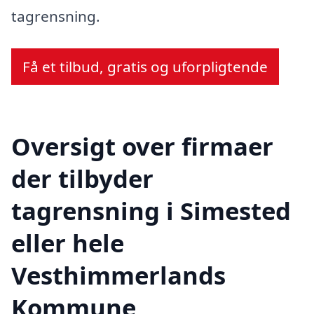
tagrensning.
Få et tilbud, gratis og uforpligtende
Oversigt over firmaer
der tilbyder
tagrensning i Simested
eller hele
Vesthimmerlands
Kommune