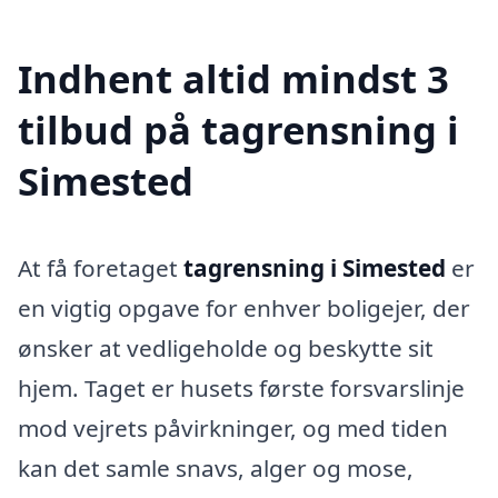
Indhent altid mindst 3
tilbud på tagrensning i
Simested
At få foretaget
tagrensning i Simested
er
en vigtig opgave for enhver boligejer, der
ønsker at vedligeholde og beskytte sit
hjem. Taget er husets første forsvarslinje
mod vejrets påvirkninger, og med tiden
kan det samle snavs, alger og mose,