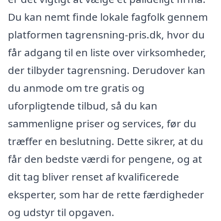
Du kan nemt finde lokale fagfolk gennem
platformen tagrensning-pris.dk, hvor du
får adgang til en liste over virksomheder,
der tilbyder tagrensning. Derudover kan
du anmode om tre gratis og
uforpligtende tilbud, så du kan
sammenligne priser og services, før du
træffer en beslutning. Dette sikrer, at du
får den bedste værdi for pengene, og at
dit tag bliver renset af kvalificerede
eksperter, som har de rette færdigheder
og udstyr til opgaven.