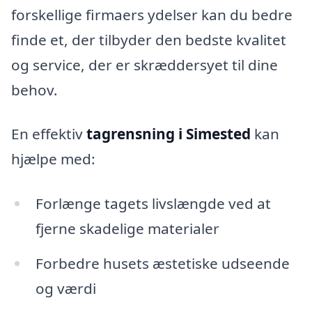
forskellige firmaers ydelser kan du bedre
finde et, der tilbyder den bedste kvalitet
og service, der er skræddersyet til dine
behov.
En effektiv
tagrensning i Simested
kan
hjælpe med:
Forlænge tagets livslængde ved at
fjerne skadelige materialer
Forbedre husets æstetiske udseende
og værdi