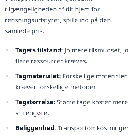
tilgængeligheden af dit hjem for
rensningsudstyret, spille ind på den
samlede pris.
Tagets tilstand:
Jo mere tilsmudset, jo
flere ressourcer kræves.
Tagmaterialet:
Forskellige materialer
kræver forskellige metoder.
Tagstørrelse:
Større tage koster mere
at rengøre.
Beliggenhed:
Transportomkostninger