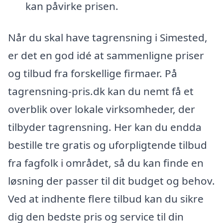
kan påvirke prisen.
Når du skal have tagrensning i Simested,
er det en god idé at sammenligne priser
og tilbud fra forskellige firmaer. På
tagrensning-pris.dk kan du nemt få et
overblik over lokale virksomheder, der
tilbyder tagrensning. Her kan du endda
bestille tre gratis og uforpligtende tilbud
fra fagfolk i området, så du kan finde en
løsning der passer til dit budget og behov.
Ved at indhente flere tilbud kan du sikre
dig den bedste pris og service til din