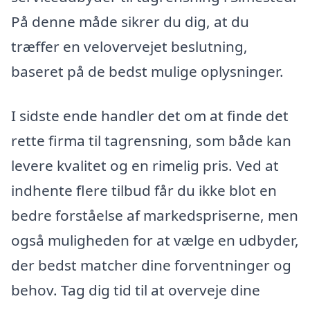
På denne måde sikrer du dig, at du
træffer en velovervejet beslutning,
baseret på de bedst mulige oplysninger.
I sidste ende handler det om at finde det
rette firma til tagrensning, som både kan
levere kvalitet og en rimelig pris. Ved at
indhente flere tilbud får du ikke blot en
bedre forståelse af markedspriserne, men
også muligheden for at vælge en udbyder,
der bedst matcher dine forventninger og
behov. Tag dig tid til at overveje dine