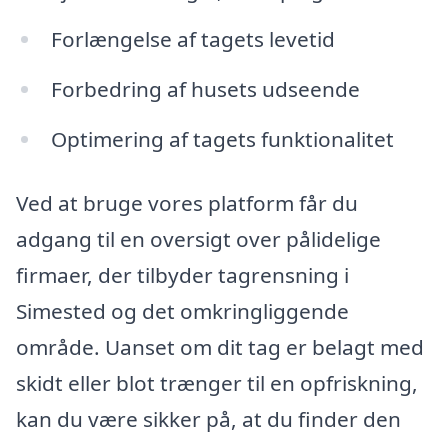
Forlængelse af tagets levetid
Forbedring af husets udseende
Optimering af tagets funktionalitet
Ved at bruge vores platform får du
adgang til en oversigt over pålidelige
firmaer, der tilbyder tagrensning i
Simested og det omkringliggende
område. Uanset om dit tag er belagt med
skidt eller blot trænger til en opfriskning,
kan du være sikker på, at du finder den