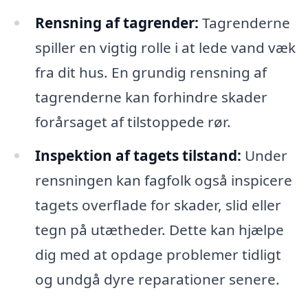
Rensning af tagrender:
Tagrenderne
spiller en vigtig rolle i at lede vand væk
fra dit hus. En grundig rensning af
tagrenderne kan forhindre skader
forårsaget af tilstoppede rør.
Inspektion af tagets tilstand:
Under
rensningen kan fagfolk også inspicere
tagets overflade for skader, slid eller
tegn på utætheder. Dette kan hjælpe
dig med at opdage problemer tidligt
og undgå dyre reparationer senere.