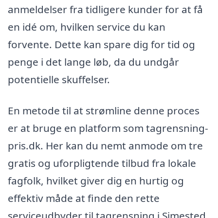
anmeldelser fra tidligere kunder for at få
en idé om, hvilken service du kan
forvente. Dette kan spare dig for tid og
penge i det lange løb, da du undgår
potentielle skuffelser.
En metode til at strømline denne proces
er at bruge en platform som tagrensning-
pris.dk. Her kan du nemt anmode om tre
gratis og uforpligtende tilbud fra lokale
fagfolk, hvilket giver dig en hurtig og
effektiv måde at finde den rette
serviceudbyder til tagrensning i Simested.