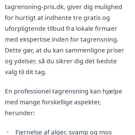
tagrensning-pris.dk, giver dig mulighed
for hurtigt at indhente tre gratis og
uforpligtende tilbud fra lokale firmaer
med ekspertise inden for tagrensning.
Dette gør, at du kan sammenligne priser
og ydelser, så du sikrer dig det bedste
valg til dit tag.
En professionel tagrensning kan hjælpe
med mange forskellige aspekter,
herunder:
Fjernelse af alger, svamp og mos