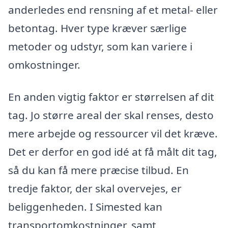
anderledes end rensning af et metal- eller
betontag. Hver type kræver særlige
metoder og udstyr, som kan variere i
omkostninger.
En anden vigtig faktor er størrelsen af dit
tag. Jo større areal der skal renses, desto
mere arbejde og ressourcer vil det kræve.
Det er derfor en god idé at få målt dit tag,
så du kan få mere præcise tilbud. En
tredje faktor, der skal overvejes, er
beliggenheden. I Simested kan
transportomkostninger, samt