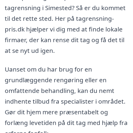
tagrensning i Simested? Så er du kommet
til det rette sted. Her på tagrensning-
pris.dk hjælper vi dig med at finde lokale
firmaer, der kan rense dit tag og få det til
at se nyt ud igen.
Uanset om du har brug for en
grundlæggende rengøring eller en
omfattende behandling, kan du nemt
indhente tilbud fra specialister i området.
Gør dit hjem mere præsentabelt og
forlæng levetiden på dit tag med hjælp fra