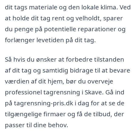
dit tags materiale og den lokale klima. Ved
at holde dit tag rent og velholdt, sparer
du penge på potentielle reparationer og
forlænger levetiden på dit tag.
Så hvis du ønsker at forbedre tilstanden
af dit tag og samtidig bidrage til at bevare
værdien af dit hjem, bør du overveje
professionel tagrensning i Skave. Gå ind
på tagrensning-pris.dk i dag for at se de
tilgængelige firmaer og få de tilbud, der
passer til dine behov.