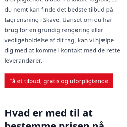
du nemt kan finde det bedste tilbud på
tagrensning i Skave. Uanset om du har
brug for en grundig rengøring eller
vedligeholdelse af dit tag, kan vi hjælpe
dig med at komme i kontakt med de rette
leverandører.
Få et tilbud, gratis og uforpligtende
Hvad er med til at
bestemme prisen på