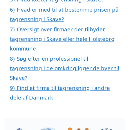
6)
Hvad er med til at bestemme prisen på
tagrensning i Skave?
7)
Oversigt over firmaer der tilbyder
tagrensning i Skave eller hele Holstebro
kommune
8)
Søg efter en professionel til
tagrensning i de omkringliggende byer til
Skave?
9)
Find et firma til tagrensning i andre
dele af Danmark