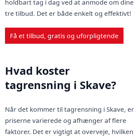
holdbart tag i dag ved at anmode om dine
tre tilbud. Det er både enkelt og effektivt!
Få et tilbud, gratis og uforpligtende
Hvad koster
tagrensning i Skave?
Når det kommer til tagrensning i Skave, er
priserne varierede og afhænger af flere
faktorer. Det er vigtigt at overveje, hvilken