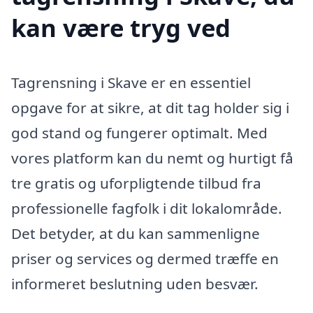
kan være tryg ved
Tagrensning i Skave er en essentiel
opgave for at sikre, at dit tag holder sig i
god stand og fungerer optimalt. Med
vores platform kan du nemt og hurtigt få
tre gratis og uforpligtende tilbud fra
professionelle fagfolk i dit lokalområde.
Det betyder, at du kan sammenligne
priser og services og dermed træffe en
informeret beslutning uden besvær.