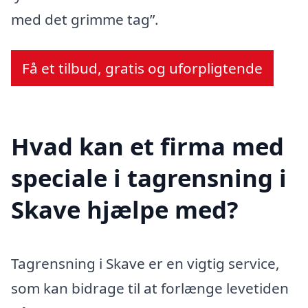
med det grimme tag”.
Få et tilbud, gratis og uforpligtende
Hvad kan et firma med
speciale i tagrensning i
Skave hjælpe med?
Tagrensning i Skave er en vigtig service,
som kan bidrage til at forlænge levetiden