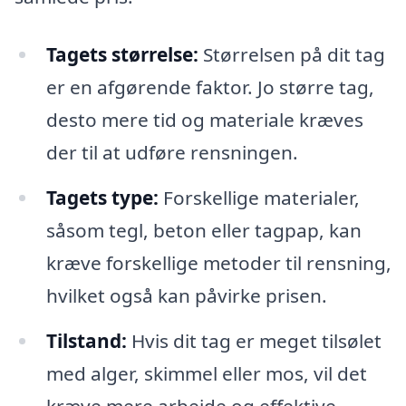
Tagets størrelse:
Størrelsen på dit tag
er en afgørende faktor. Jo større tag,
desto mere tid og materiale kræves
der til at udføre rensningen.
Tagets type:
Forskellige materialer,
såsom tegl, beton eller tagpap, kan
kræve forskellige metoder til rensning,
hvilket også kan påvirke prisen.
Tilstand:
Hvis dit tag er meget tilsølet
med alger, skimmel eller mos, vil det
kræve mere arbejde og effektive