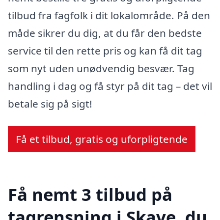
tilbud fra fagfolk i dit lokalområde. På den
måde sikrer du dig, at du får den bedste
service til den rette pris og kan få dit tag
som nyt uden unødvendig besvær. Tag
handling i dag og få styr på dit tag – det vil
betale sig på sigt!
Få et tilbud, gratis og uforpligtende
Få nemt 3 tilbud på
tagrensning i Skave, du