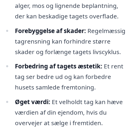
alger, mos og lignende beplantning,
der kan beskadige tagets overflade.
Forebyggelse af skader:
Regelmæssig
tagrensning kan forhindre større
skader og forlænge tagets livscyklus.
Forbedring af tagets æstetik:
Et rent
tag ser bedre ud og kan forbedre
husets samlede fremtoning.
Øget værdi:
Et velholdt tag kan hæve
værdien af din ejendom, hvis du
overvejer at sælge i fremtiden.