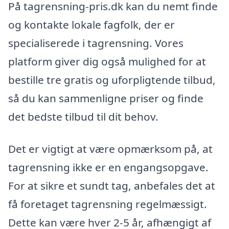
På tagrensning-pris.dk kan du nemt finde
og kontakte lokale fagfolk, der er
specialiserede i tagrensning. Vores
platform giver dig også mulighed for at
bestille tre gratis og uforpligtende tilbud,
så du kan sammenligne priser og finde
det bedste tilbud til dit behov.
Det er vigtigt at være opmærksom på, at
tagrensning ikke er en engangsopgave.
For at sikre et sundt tag, anbefales det at
få foretaget tagrensning regelmæssigt.
Dette kan være hver 2-5 år, afhængigt af