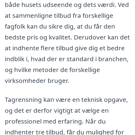
både husets udseende og dets værdi. Ved
at sammenligne tilbud fra forskellige
fagfolk kan du sikre dig, at du får den
bedste pris og kvalitet. Derudover kan det
at indhente flere tilbud give dig et bedre
indblik i, hvad der er standard i branchen,
og hvilke metoder de forskellige
virksomheder bruger.
Tagrensning kan være en teknisk opgave,
og det er derfor vigtigt at vælge en
professionel med erfaring. Når du
indhenter tre tilbud, får du mulighed for