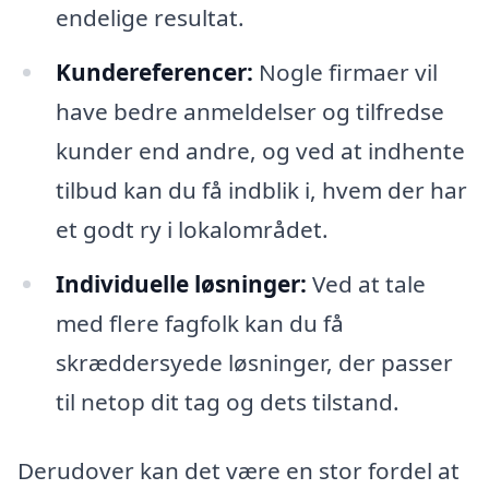
endelige resultat.
Kundereferencer:
Nogle firmaer vil
have bedre anmeldelser og tilfredse
kunder end andre, og ved at indhente
tilbud kan du få indblik i, hvem der har
et godt ry i lokalområdet.
Individuelle løsninger:
Ved at tale
med flere fagfolk kan du få
skræddersyede løsninger, der passer
til netop dit tag og dets tilstand.
Derudover kan det være en stor fordel at