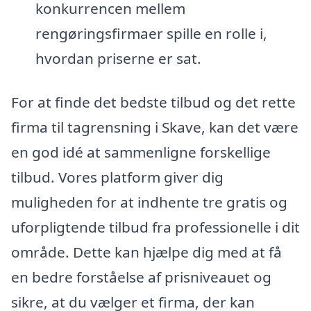
konkurrencen mellem
rengøringsfirmaer spille en rolle i,
hvordan priserne er sat.
For at finde det bedste tilbud og det rette
firma til tagrensning i Skave, kan det være
en god idé at sammenligne forskellige
tilbud. Vores platform giver dig
muligheden for at indhente tre gratis og
uforpligtende tilbud fra professionelle i dit
område. Dette kan hjælpe dig med at få
en bedre forståelse af prisniveauet og
sikre, at du vælger et firma, der kan