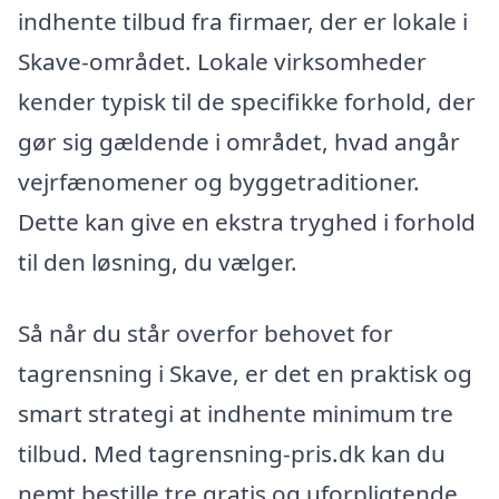
indhente tilbud fra firmaer, der er lokale i
Skave-området. Lokale virksomheder
kender typisk til de specifikke forhold, der
gør sig gældende i området, hvad angår
vejrfænomener og byggetraditioner.
Dette kan give en ekstra tryghed i forhold
til den løsning, du vælger.
Så når du står overfor behovet for
tagrensning i Skave, er det en praktisk og
smart strategi at indhente minimum tre
tilbud. Med tagrensning-pris.dk kan du
nemt bestille tre gratis og uforpligtende