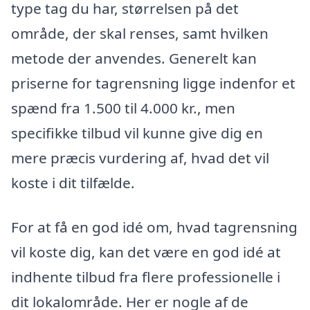
type tag du har, størrelsen på det
område, der skal renses, samt hvilken
metode der anvendes. Generelt kan
priserne for tagrensning ligge indenfor et
spænd fra 1.500 til 4.000 kr., men
specifikke tilbud vil kunne give dig en
mere præcis vurdering af, hvad det vil
koste i dit tilfælde.
For at få en god idé om, hvad tagrensning
vil koste dig, kan det være en god idé at
indhente tilbud fra flere professionelle i
dit lokalområde. Her er nogle af de