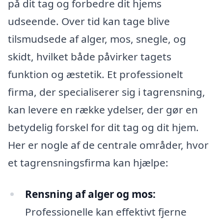
på dit tag og forbedre dit hjems
udseende. Over tid kan tage blive
tilsmudsede af alger, mos, snegle, og
skidt, hvilket både påvirker tagets
funktion og æstetik. Et professionelt
firma, der specialiserer sig i tagrensning,
kan levere en række ydelser, der gør en
betydelig forskel for dit tag og dit hjem.
Her er nogle af de centrale områder, hvor
et tagrensningsfirma kan hjælpe:
Rensning af alger og mos:
Professionelle kan effektivt fjerne