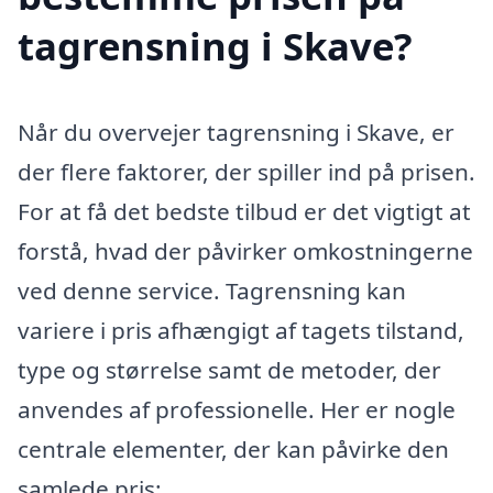
tagrensning i Skave?
Når du overvejer tagrensning i Skave, er
der flere faktorer, der spiller ind på prisen.
For at få det bedste tilbud er det vigtigt at
forstå, hvad der påvirker omkostningerne
ved denne service. Tagrensning kan
variere i pris afhængigt af tagets tilstand,
type og størrelse samt de metoder, der
anvendes af professionelle. Her er nogle
centrale elementer, der kan påvirke den
samlede pris: