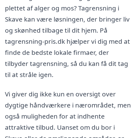
plettet af alger og mos? Tagrensning i
Skave kan være løsningen, der bringer liv
og skønhed tilbage til dit hjem. På
tagrensning-pris.dk hjælper vi dig med at
finde de bedste lokale firmaer, der
tilbyder tagrensning, så du kan få dit tag
til at stråle igen.
Vi giver dig ikke kun en oversigt over
dygtige håndværkere i nærområdet, men
også muligheden for at indhente
attraktive tilbud. Uanset om du bor i