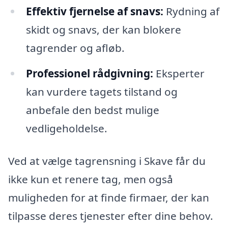
Effektiv fjernelse af snavs:
Rydning af
skidt og snavs, der kan blokere
tagrender og afløb.
Professionel rådgivning:
Eksperter
kan vurdere tagets tilstand og
anbefale den bedst mulige
vedligeholdelse.
Ved at vælge tagrensning i Skave får du
ikke kun et renere tag, men også
muligheden for at finde firmaer, der kan
tilpasse deres tjenester efter dine behov.