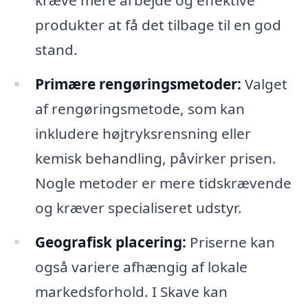
produkter at få det tilbage til en god
stand.
Primære rengøringsmetoder:
Valget
af rengøringsmetode, som kan
inkludere højtryksrensning eller
kemisk behandling, påvirker prisen.
Nogle metoder er mere tidskrævende
og kræver specialiseret udstyr.
Geografisk placering:
Priserne kan
også variere afhængig af lokale
markedsforhold. I Skave kan