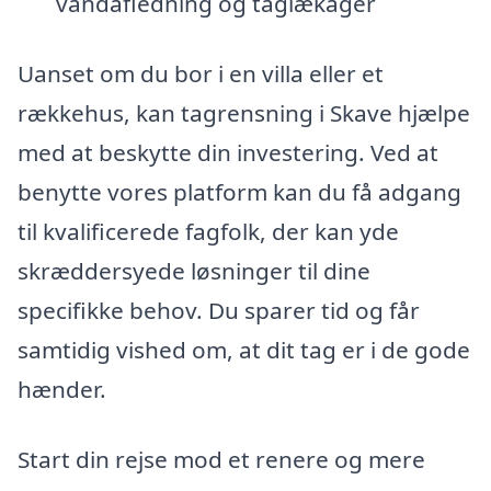
vandafledning og taglækager
Uanset om du bor i en villa eller et
rækkehus, kan tagrensning i Skave hjælpe
med at beskytte din investering. Ved at
benytte vores platform kan du få adgang
til kvalificerede fagfolk, der kan yde
skræddersyede løsninger til dine
specifikke behov. Du sparer tid og får
samtidig vished om, at dit tag er i de gode
hænder.
Start din rejse mod et renere og mere