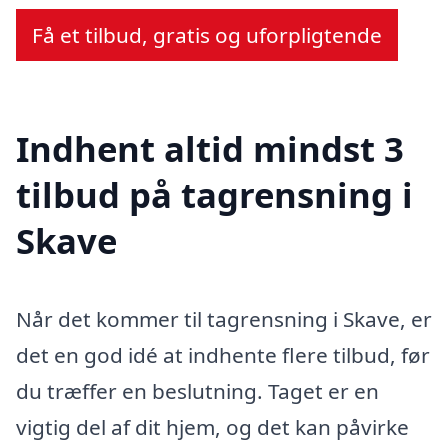
Få et tilbud, gratis og uforpligtende
Indhent altid mindst 3
tilbud på tagrensning i
Skave
Når det kommer til tagrensning i Skave, er
det en god idé at indhente flere tilbud, før
du træffer en beslutning. Taget er en
vigtig del af dit hjem, og det kan påvirke