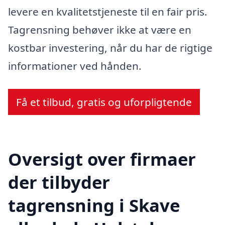
levere en kvalitetstjeneste til en fair pris.
Tagrensning behøver ikke at være en
kostbar investering, når du har de rigtige
informationer ved hånden.
Få et tilbud, gratis og uforpligtende
Oversigt over firmaer
der tilbyder
tagrensning i Skave