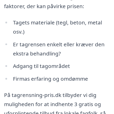
faktorer, der kan påvirke prisen:
Tagets materiale (tegl, beton, metal
osv.)
Er tagrensen enkelt eller kræver den
ekstra behandling?
Adgang til tagområdet
Firmas erfaring og omdømme
På tagrensning-pris.dk tilbyder vi dig
muligheden for at indhente 3 gratis og
uforpligtende tilbud fra lokale fagfolk, så