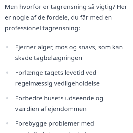
Men hvorfor er tagrensning så vigtig? Her
er nogle af de fordele, du får med en
professionel tagrensning:
Fjerner alger, mos og snavs, som kan
skade tagbelægningen
Forlænge tagets levetid ved
regelmæssig vedligeholdelse
Forbedre husets udseende og
værdien af ejendommen
Forebygge problemer med