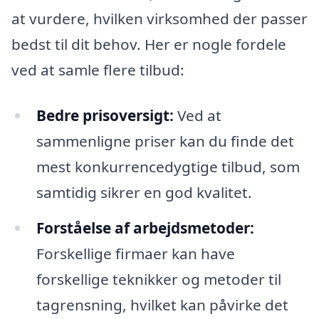
at vurdere, hvilken virksomhed der passer
bedst til dit behov. Her er nogle fordele
ved at samle flere tilbud:
Bedre prisoversigt:
Ved at
sammenligne priser kan du finde det
mest konkurrencedygtige tilbud, som
samtidig sikrer en god kvalitet.
Forståelse af arbejdsmetoder:
Forskellige firmaer kan have
forskellige teknikker og metoder til
tagrensning, hvilket kan påvirke det