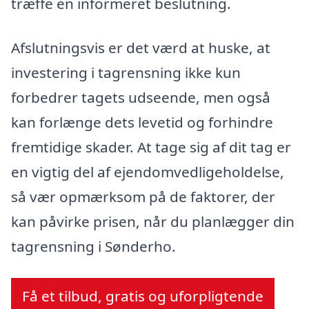
træffe en informeret beslutning.
Afslutningsvis er det værd at huske, at
investering i tagrensning ikke kun
forbedrer tagets udseende, men også
kan forlænge dets levetid og forhindre
fremtidige skader. At tage sig af dit tag er
en vigtig del af ejendomvedligeholdelse,
så vær opmærksom på de faktorer, der
kan påvirke prisen, når du planlægger din
tagrensning i Sønderho.
Få et tilbud, gratis og uforpligtende