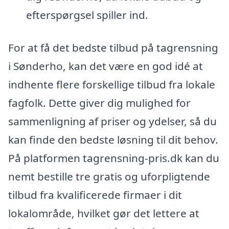
efterspørgsel spiller ind.
For at få det bedste tilbud på tagrensning
i Sønderho, kan det være en god idé at
indhente flere forskellige tilbud fra lokale
fagfolk. Dette giver dig mulighed for
sammenligning af priser og ydelser, så du
kan finde den bedste løsning til dit behov.
På platformen tagrensning-pris.dk kan du
nemt bestille tre gratis og uforpligtende
tilbud fra kvalificerede firmaer i dit
lokalområde, hvilket gør det lettere at