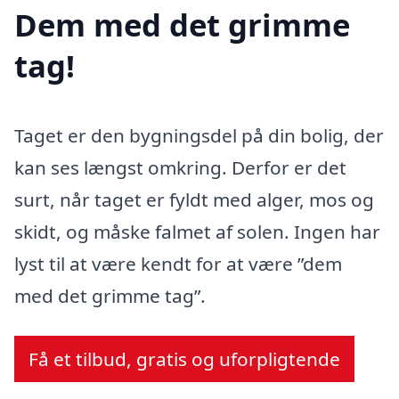
Dem med det grimme
tag!
Taget er den bygningsdel på din bolig, der
kan ses længst omkring. Derfor er det
surt, når taget er fyldt med alger, mos og
skidt, og måske falmet af solen. Ingen har
lyst til at være kendt for at være ”dem
med det grimme tag”.
Få et tilbud, gratis og uforpligtende