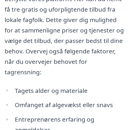
få tre gratis og uforpligtende tilbud fra
lokale fagfolk. Dette giver dig mulighed
for at sammenligne priser og tjenester og
vælge det tilbud, der passer bedst til dine
behov. Overvej også følgende faktorer,
når du overvejer behovet for
tagrensning:
Tagets alder og materiale
Omfanget af algevækst eller snavs
Entreprenørens erfaring og
anmeldelser