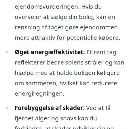
ejendomsvurderingen. Hvis du
overvejer at sælge din bolig, kan en
rensning af taget gøre ejendommen
mere attraktiv for potentielle købere.
Øget energieffektivitet:
Et rent tag
reflekterer bedre solens stråler og kan
hjælpe med at holde boligen køligere
om sommeren, hvilket kan reducere
energiregningen.
Forebyggelse af skader:
Ved at få
fjernet alger og snavs kan du
forhindre, at skader udvikler sig og