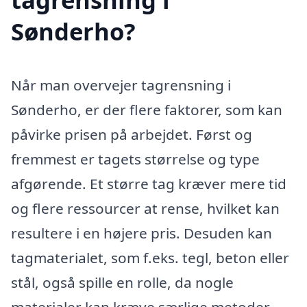
Sønderho?
Når man overvejer tagrensning i
Sønderho, er der flere faktorer, som kan
påvirke prisen på arbejdet. Først og
fremmest er tagets størrelse og type
afgørende. Et større tag kræver mere tid
og flere ressourcer at rense, hvilket kan
resultere i en højere pris. Desuden kan
tagmaterialet, som f.eks. tegl, beton eller
stål, også spille en rolle, da nogle