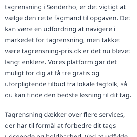
tagrensning i Sønderho, er det vigtigt at
vælge den rette fagmand til opgaven. Det
kan være en udfordring at navigere i
markedet for tagrensning, men takket
være tagrensning-pris.dk er det nu blevet
langt enklere. Vores platform gør det
muligt for dig at få tre gratis og
uforpligtende tilbud fra lokale fagfolk, så
du kan finde den bedste løsning til dit tag.
Tagrensning dækker over flere services,
der har til formål at forbedre dit tags
udseende og holdbarhed. Ved at udfylde