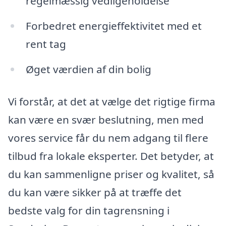
regelmæssig vedligeholdelse
Forbedret energieffektivitet med et
rent tag
Øget værdien af din bolig
Vi forstår, at det at vælge det rigtige firma
kan være en svær beslutning, men med
vores service får du nem adgang til flere
tilbud fra lokale eksperter. Det betyder, at
du kan sammenligne priser og kvalitet, så
du kan være sikker på at træffe det
bedste valg for din tagrensning i