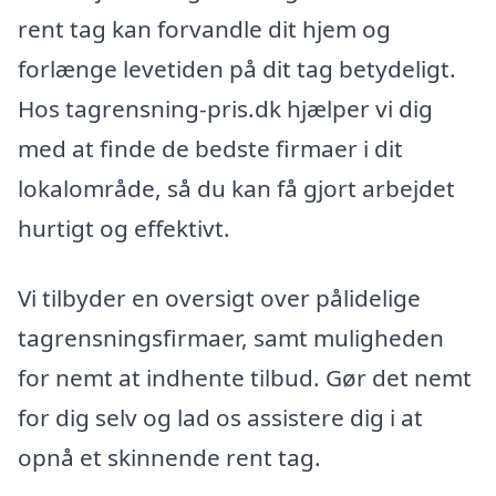
rent tag kan forvandle dit hjem og
forlænge levetiden på dit tag betydeligt.
Hos tagrensning-pris.dk hjælper vi dig
med at finde de bedste firmaer i dit
lokalområde, så du kan få gjort arbejdet
hurtigt og effektivt.
Vi tilbyder en oversigt over pålidelige
tagrensningsfirmaer, samt muligheden
for nemt at indhente tilbud. Gør det nemt
for dig selv og lad os assistere dig i at
opnå et skinnende rent tag.