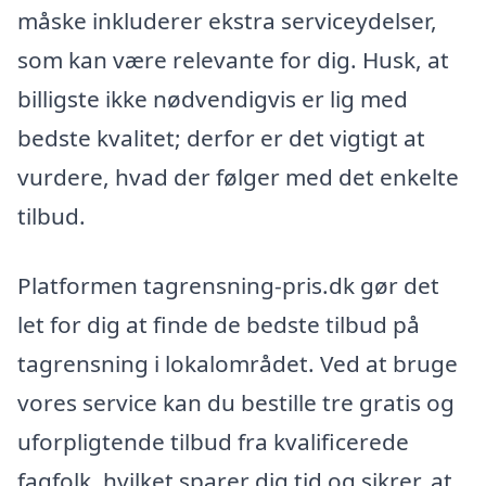
måske inkluderer ekstra serviceydelser,
som kan være relevante for dig. Husk, at
billigste ikke nødvendigvis er lig med
bedste kvalitet; derfor er det vigtigt at
vurdere, hvad der følger med det enkelte
tilbud.
Platformen tagrensning-pris.dk gør det
let for dig at finde de bedste tilbud på
tagrensning i lokalområdet. Ved at bruge
vores service kan du bestille tre gratis og
uforpligtende tilbud fra kvalificerede
fagfolk, hvilket sparer dig tid og sikrer, at