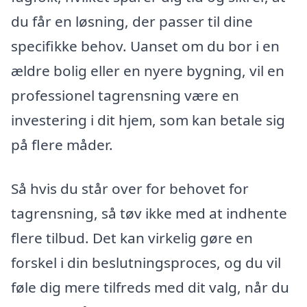
du får en løsning, der passer til dine
specifikke behov. Uanset om du bor i en
ældre bolig eller en nyere bygning, vil en
professionel tagrensning være en
investering i dit hjem, som kan betale sig
på flere måder.
Så hvis du står over for behovet for
tagrensning, så tøv ikke med at indhente
flere tilbud. Det kan virkelig gøre en
forskel i din beslutningsproces, og du vil
føle dig mere tilfreds med dit valg, når du