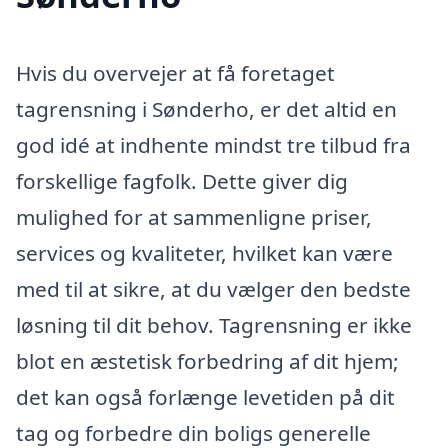
Hvis du overvejer at få foretaget
tagrensning i Sønderho, er det altid en
god idé at indhente mindst tre tilbud fra
forskellige fagfolk. Dette giver dig
mulighed for at sammenligne priser,
services og kvaliteter, hvilket kan være
med til at sikre, at du vælger den bedste
løsning til dit behov. Tagrensning er ikke
blot en æstetisk forbedring af dit hjem;
det kan også forlænge levetiden på dit
tag og forbedre din boligs generelle