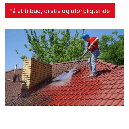
Få et tilbud, gratis og uforpligtende