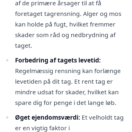
af de primære årsager til at få
foretaget tagrensning. Alger og mos
kan holde på fugt, hvilket fremmer
skader som råd og nedbrydning af
taget.
Forbedring af tagets levetid:
Regelmæssig rensning kan forlænge
levetiden på dit tag. Et rent tag er
mindre udsat for skader, hvilket kan
spare dig for penge i det lange løb.
Øget ejendomsværdi:
Et velholdt tag
er en vigtig faktor i