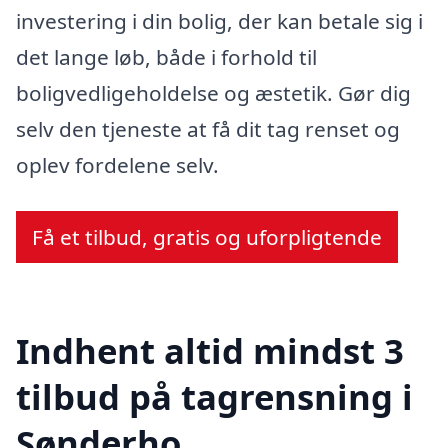
investering i din bolig, der kan betale sig i
det lange løb, både i forhold til
boligvedligeholdelse og æstetik. Gør dig
selv den tjeneste at få dit tag renset og
oplev fordelene selv.
Få et tilbud, gratis og uforpligtende
Indhent altid mindst 3
tilbud på tagrensning i
Sønderho