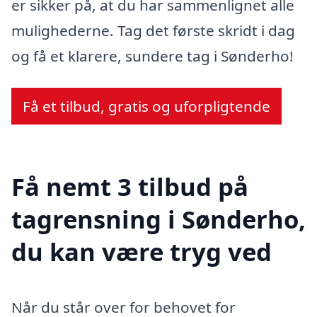
er sikker på, at du har sammenlignet alle
mulighederne. Tag det første skridt i dag
og få et klarere, sundere tag i Sønderho!
Få et tilbud, gratis og uforpligtende
Få nemt 3 tilbud på
tagrensning i Sønderho,
du kan være tryg ved
Når du står over for behovet for