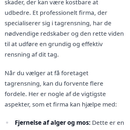
skader, der kan være kostbare at
udbedre. Et professionelt firma, der
specialiserer sig i tagrensning, har de
nødvendige redskaber og den rette viden
til at udføre en grundig og effektiv
rensning af dit tag.
Når du vælger at få foretaget
tagrensning, kan du forvente flere
fordele. Her er nogle af de vigtigste
aspekter, som et firma kan hjælpe med:
Fjernelse af alger og mos:
Dette er en