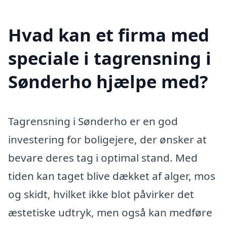
Hvad kan et firma med
speciale i tagrensning i
Sønderho hjælpe med?
Tagrensning i Sønderho er en god
investering for boligejere, der ønsker at
bevare deres tag i optimal stand. Med
tiden kan taget blive dækket af alger, mos
og skidt, hvilket ikke blot påvirker det
æstetiske udtryk, men også kan medføre