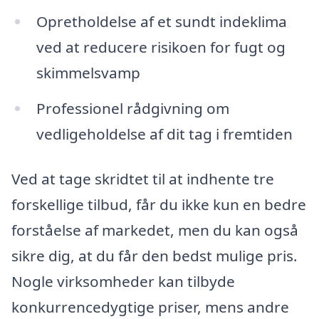
Opretholdelse af et sundt indeklima
ved at reducere risikoen for fugt og
skimmelsvamp
Professionel rådgivning om
vedligeholdelse af dit tag i fremtiden
Ved at tage skridtet til at indhente tre
forskellige tilbud, får du ikke kun en bedre
forståelse af markedet, men du kan også
sikre dig, at du får den bedst mulige pris.
Nogle virksomheder kan tilbyde
konkurrencedygtige priser, mens andre