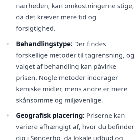
nærheden, kan omkostningerne stige,
da det kræver mere tid og
forsigtighed.
Behandlingstype:
Der findes
forskellige metoder til tagrensning, og
valget af behandling kan påvirke
prisen. Nogle metoder inddrager
kemiske midler, mens andre er mere
skånsomme og miljøvenlige.
Geografisk placering:
Priserne kan
variere afhængigt af, hvor du befinder
dig i Sønderho, da lokale udbud og