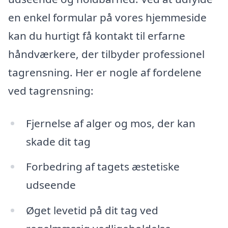
en enkel formular på vores hjemmeside
kan du hurtigt få kontakt til erfarne
håndværkere, der tilbyder professionel
tagrensning. Her er nogle af fordelene
ved tagrensning:
Fjernelse af alger og mos, der kan
skade dit tag
Forbedring af tagets æstetiske
udseende
Øget levetid på dit tag ved