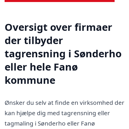
Oversigt over firmaer
der tilbyder
tagrensning i Sønderho
eller hele Fanø
kommune
Ønsker du selv at finde en virksomhed der
kan hjælpe dig med tagrensning eller
tagmaling i Sønderho eller Fanø