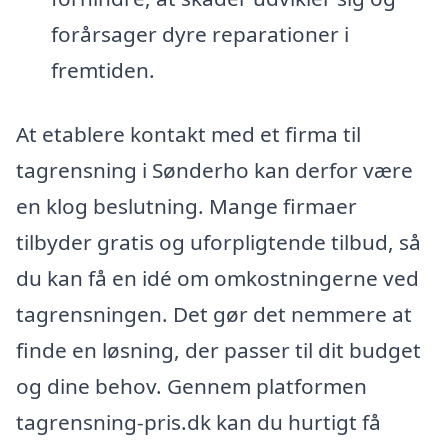
forårsager dyre reparationer i
fremtiden.
At etablere kontakt med et firma til
tagrensning i Sønderho kan derfor være
en klog beslutning. Mange firmaer
tilbyder gratis og uforpligtende tilbud, så
du kan få en idé om omkostningerne ved
tagrensningen. Det gør det nemmere at
finde en løsning, der passer til dit budget
og dine behov. Gennem platformen
tagrensning-pris.dk kan du hurtigt få