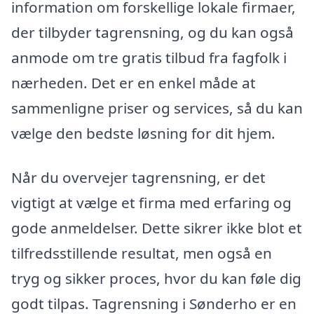
information om forskellige lokale firmaer,
der tilbyder tagrensning, og du kan også
anmode om tre gratis tilbud fra fagfolk i
nærheden. Det er en enkel måde at
sammenligne priser og services, så du kan
vælge den bedste løsning for dit hjem.
Når du overvejer tagrensning, er det
vigtigt at vælge et firma med erfaring og
gode anmeldelser. Dette sikrer ikke blot et
tilfredsstillende resultat, men også en
tryg og sikker proces, hvor du kan føle dig
godt tilpas. Tagrensning i Sønderho er en