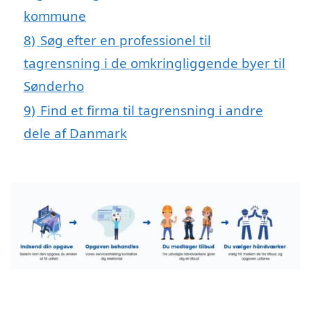
kommune
8)
Søg efter en professionel til
tagrensning i de omkringliggende byer til
Sønderho
9)
Find et firma til tagrensning i andre
dele af Danmark