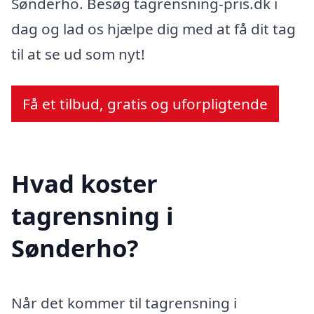
Sønderho. Besøg tagrensning-pris.dk i
dag og lad os hjælpe dig med at få dit tag
til at se ud som nyt!
Få et tilbud, gratis og uforpligtende
Hvad koster
tagrensning i
Sønderho?
Når det kommer til tagrensning i