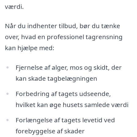
værdi.
Når du indhenter tilbud, bør du tænke
over, hvad en professionel tagrensning
kan hjælpe med:
Fjernelse af alger, mos og skidt, der
kan skade tagbelægningen
Forbedring af tagets udseende,
hvilket kan øge husets samlede værdi
Forlængelse af tagets levetid ved
forebyggelse af skader