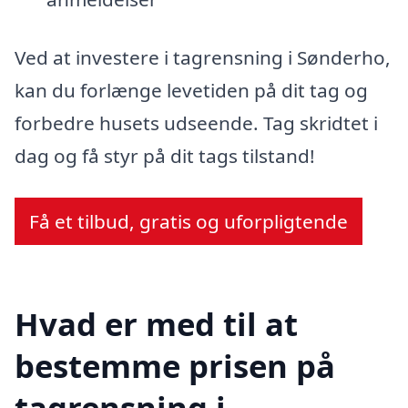
Ved at investere i tagrensning i Sønderho,
kan du forlænge levetiden på dit tag og
forbedre husets udseende. Tag skridtet i
dag og få styr på dit tags tilstand!
Få et tilbud, gratis og uforpligtende
Hvad er med til at
bestemme prisen på
tagrensning i