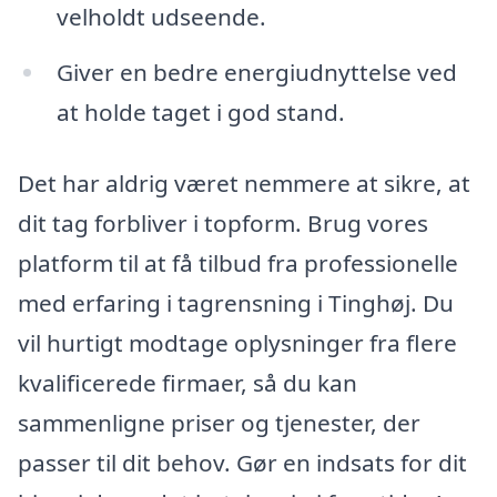
velholdt udseende.
Giver en bedre energiudnyttelse ved
at holde taget i god stand.
Det har aldrig været nemmere at sikre, at
dit tag forbliver i topform. Brug vores
platform til at få tilbud fra professionelle
med erfaring i tagrensning i Tinghøj. Du
vil hurtigt modtage oplysninger fra flere
kvalificerede firmaer, så du kan
sammenligne priser og tjenester, der
passer til dit behov. Gør en indsats for dit