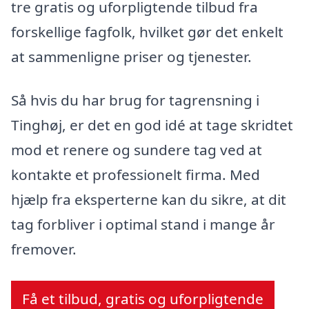
tre gratis og uforpligtende tilbud fra
forskellige fagfolk, hvilket gør det enkelt
at sammenligne priser og tjenester.
Så hvis du har brug for tagrensning i
Tinghøj, er det en god idé at tage skridtet
mod et renere og sundere tag ved at
kontakte et professionelt firma. Med
hjælp fra eksperterne kan du sikre, at dit
tag forbliver i optimal stand i mange år
fremover.
Få et tilbud, gratis og uforpligtende