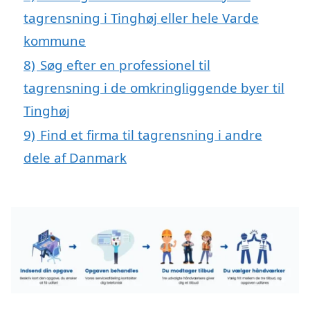
tagrensning i Tinghøj eller hele Varde
kommune
8)
Søg efter en professionel til
tagrensning i de omkringliggende byer til
Tinghøj
9)
Find et firma til tagrensning i andre
dele af Danmark