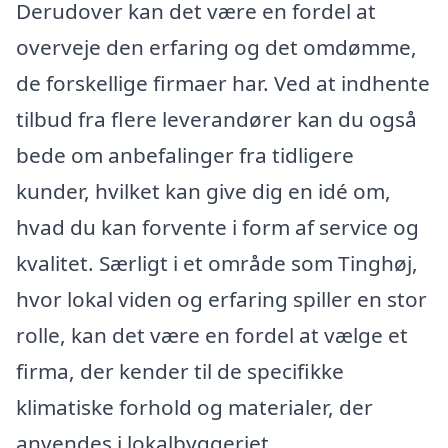
Derudover kan det være en fordel at
overveje den erfaring og det omdømme,
de forskellige firmaer har. Ved at indhente
tilbud fra flere leverandører kan du også
bede om anbefalinger fra tidligere
kunder, hvilket kan give dig en idé om,
hvad du kan forvente i form af service og
kvalitet. Særligt i et område som Tinghøj,
hvor lokal viden og erfaring spiller en stor
rolle, kan det være en fordel at vælge et
firma, der kender til de specifikke
klimatiske forhold og materialer, der
anvendes i lokalbyggeriet.