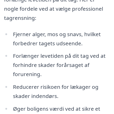
nogle fordele ved at vælge professionel
tagrensning:
Fjerner alger, mos og snavs, hvilket
forbedrer tagets udseende.
Forlænger levetiden på dit tag ved at
forhindre skader forårsaget af
forurening.
Reducerer risikoen for lækager og
skader indendørs.
Øger boligens værdi ved at sikre et