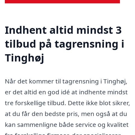
Indhent altid mindst 3
tilbud på tagrensning i
Tinghøj
Når det kommer til tagrensning i Tinghøj,
er det altid en god idé at indhente mindst
tre forskellige tilbud. Dette ikke blot sikrer,
at du får den bedste pris, men også at du
kan sammenligne både service og kvalitet