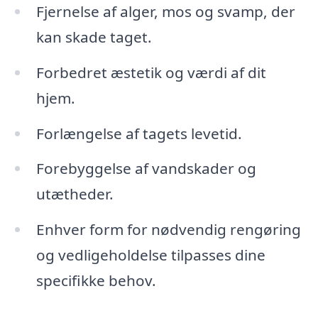
Fjernelse af alger, mos og svamp, der
kan skade taget.
Forbedret æstetik og værdi af dit
hjem.
Forlængelse af tagets levetid.
Forebyggelse af vandskader og
utætheder.
Enhver form for nødvendig rengøring
og vedligeholdelse tilpasses dine
specifikke behov.