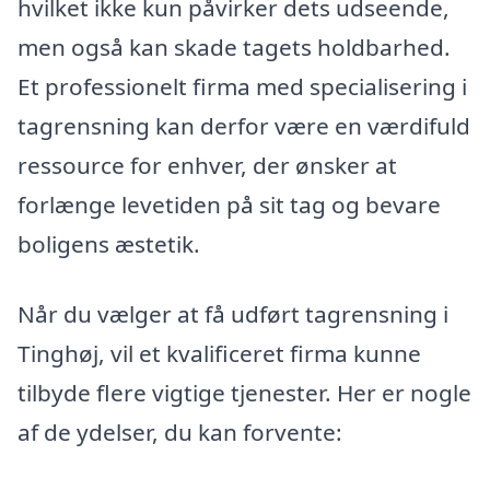
hvilket ikke kun påvirker dets udseende,
men også kan skade tagets holdbarhed.
Et professionelt firma med specialisering i
tagrensning kan derfor være en værdifuld
ressource for enhver, der ønsker at
forlænge levetiden på sit tag og bevare
boligens æstetik.
Når du vælger at få udført tagrensning i
Tinghøj, vil et kvalificeret firma kunne
tilbyde flere vigtige tjenester. Her er nogle
af de ydelser, du kan forvente: