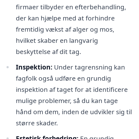
firmaer tilbyder en efterbehandling,
der kan hjælpe med at forhindre
fremtidig vækst af alger og mos,
hvilket skaber en langvarig
beskyttelse af dit tag.
Inspektion:
Under tagrensning kan
fagfolk også udføre en grundig
inspektion af taget for at identificere
mulige problemer, så du kan tage
hånd om dem, inden de udvikler sig til
større skader.
Estetisk forbedring:
En grundig