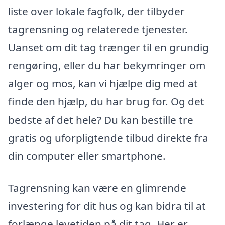
liste over lokale fagfolk, der tilbyder
tagrensning og relaterede tjenester.
Uanset om dit tag trænger til en grundig
rengøring, eller du har bekymringer om
alger og mos, kan vi hjælpe dig med at
finde den hjælp, du har brug for. Og det
bedste af det hele? Du kan bestille tre
gratis og uforpligtende tilbud direkte fra
din computer eller smartphone.
Tagrensning kan være en glimrende
investering for dit hus og kan bidra til at
forlænge levetiden på dit tag. Her er