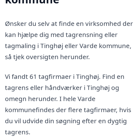
Ønsker du selv at finde en virksomhed der
kan hjælpe dig med tagrensning eller
tagmaling i Tinghøj eller Varde kommune,
så tjek oversigten herunder.
Vi fandt 61 tagfirmaer i Tinghøj. Find en
tagrens eller håndværker i Tinghøj og
omegn herunder. I hele Varde
kommunefindes der flere tagfirmaer, hvis
du vil udvide din søgning efter en dygtig
tagrens.