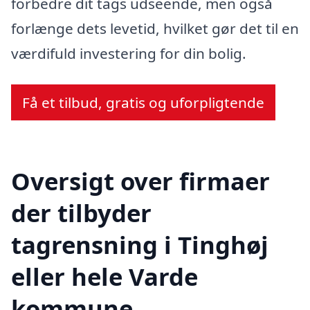
forbedre dit tags udseende, men også
forlænge dets levetid, hvilket gør det til en
værdifuld investering for din bolig.
Få et tilbud, gratis og uforpligtende
Oversigt over firmaer
der tilbyder
tagrensning i Tinghøj
eller hele Varde
kommune