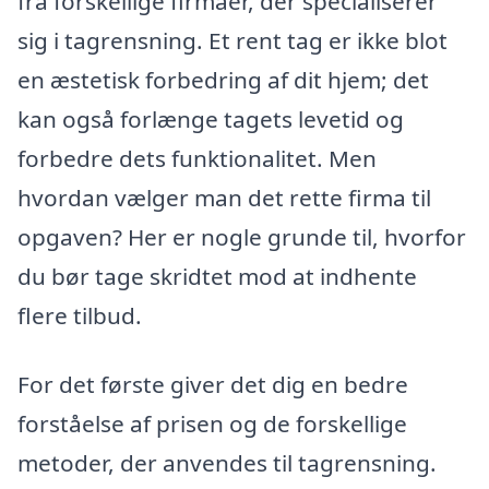
fra forskellige firmaer, der specialiserer
sig i tagrensning. Et rent tag er ikke blot
en æstetisk forbedring af dit hjem; det
kan også forlænge tagets levetid og
forbedre dets funktionalitet. Men
hvordan vælger man det rette firma til
opgaven? Her er nogle grunde til, hvorfor
du bør tage skridtet mod at indhente
flere tilbud.
For det første giver det dig en bedre
forståelse af prisen og de forskellige
metoder, der anvendes til tagrensning.