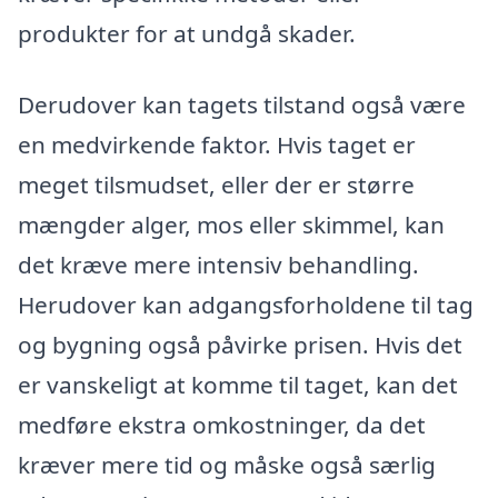
produkter for at undgå skader.
Derudover kan tagets tilstand også være
en medvirkende faktor. Hvis taget er
meget tilsmudset, eller der er større
mængder alger, mos eller skimmel, kan
det kræve mere intensiv behandling.
Herudover kan adgangsforholdene til tag
og bygning også påvirke prisen. Hvis det
er vanskeligt at komme til taget, kan det
medføre ekstra omkostninger, da det
kræver mere tid og måske også særlig