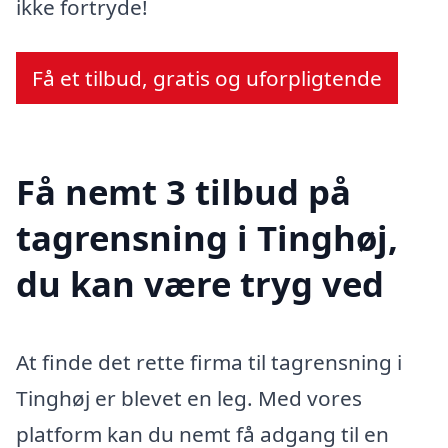
ikke fortryde!
Få et tilbud, gratis og uforpligtende
Få nemt 3 tilbud på
tagrensning i Tinghøj,
du kan være tryg ved
At finde det rette firma til tagrensning i
Tinghøj er blevet en leg. Med vores
platform kan du nemt få adgang til en