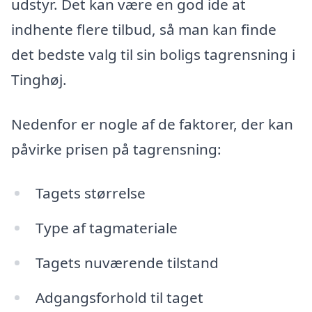
udstyr. Det kan være en god ide at
indhente flere tilbud, så man kan finde
det bedste valg til sin boligs tagrensning i
Tinghøj.
Nedenfor er nogle af de faktorer, der kan
påvirke prisen på tagrensning:
Tagets størrelse
Type af tagmateriale
Tagets nuværende tilstand
Adgangsforhold til taget