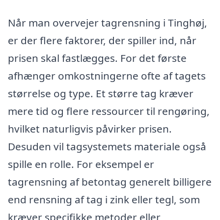
Når man overvejer tagrensning i Tinghøj,
er der flere faktorer, der spiller ind, når
prisen skal fastlægges. For det første
afhænger omkostningerne ofte af tagets
størrelse og type. Et større tag kræver
mere tid og flere ressourcer til rengøring,
hvilket naturligvis påvirker prisen.
Desuden vil tagsystemets materiale også
spille en rolle. For eksempel er
tagrensning af betontag generelt billigere
end rensning af tag i zink eller tegl, som
kræver specifikke metoder eller