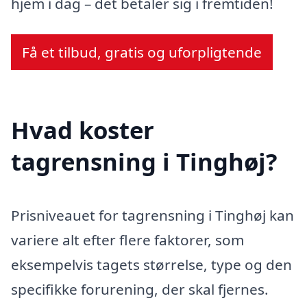
hjem i dag – det betaler sig i fremtiden!
Få et tilbud, gratis og uforpligtende
Hvad koster
tagrensning i Tinghøj?
Prisniveauet for tagrensning i Tinghøj kan
variere alt efter flere faktorer, som
eksempelvis tagets størrelse, type og den
specifikke forurening, der skal fjernes.