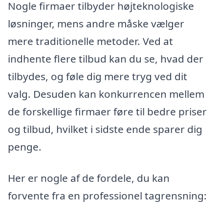
Nogle firmaer tilbyder højteknologiske
løsninger, mens andre måske vælger
mere traditionelle metoder. Ved at
indhente flere tilbud kan du se, hvad der
tilbydes, og føle dig mere tryg ved dit
valg. Desuden kan konkurrencen mellem
de forskellige firmaer føre til bedre priser
og tilbud, hvilket i sidste ende sparer dig
penge.
Her er nogle af de fordele, du kan
forvente fra en professionel tagrensning: