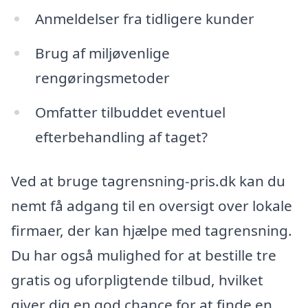
Anmeldelser fra tidligere kunder
Brug af miljøvenlige
rengøringsmetoder
Omfatter tilbuddet eventuel
efterbehandling af taget?
Ved at bruge tagrensning-pris.dk kan du
nemt få adgang til en oversigt over lokale
firmaer, der kan hjælpe med tagrensning.
Du har også mulighed for at bestille tre
gratis og uforpligtende tilbud, hvilket
giver dig en god chance for at finde en