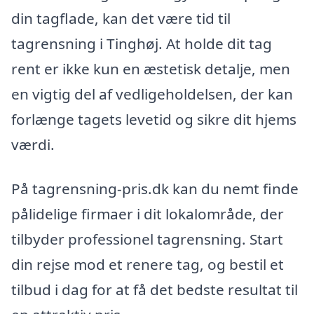
din tagflade, kan det være tid til
tagrensning i Tinghøj. At holde dit tag
rent er ikke kun en æstetisk detalje, men
en vigtig del af vedligeholdelsen, der kan
forlænge tagets levetid og sikre dit hjems
værdi.
På tagrensning-pris.dk kan du nemt finde
pålidelige firmaer i dit lokalområde, der
tilbyder professionel tagrensning. Start
din rejse mod et renere tag, og bestil et
tilbud i dag for at få det bedste resultat til