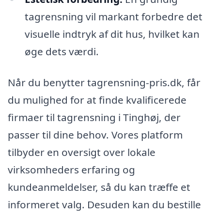
tagrensning vil markant forbedre det
visuelle indtryk af dit hus, hvilket kan
øge dets værdi.
Når du benytter tagrensning-pris.dk, får
du mulighed for at finde kvalificerede
firmaer til tagrensning i Tinghøj, der
passer til dine behov. Vores platform
tilbyder en oversigt over lokale
virksomheders erfaring og
kundeanmeldelser, så du kan træffe et
informeret valg. Desuden kan du bestille