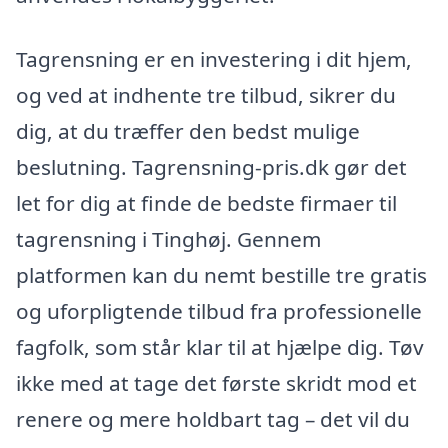
Tagrensning er en investering i dit hjem,
og ved at indhente tre tilbud, sikrer du
dig, at du træffer den bedst mulige
beslutning. Tagrensning-pris.dk gør det
let for dig at finde de bedste firmaer til
tagrensning i Tinghøj. Gennem
platformen kan du nemt bestille tre gratis
og uforpligtende tilbud fra professionelle
fagfolk, som står klar til at hjælpe dig. Tøv
ikke med at tage det første skridt mod et
renere og mere holdbart tag – det vil du