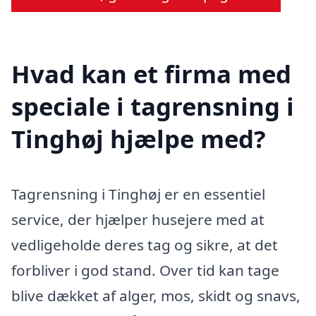
Hvad kan et firma med
speciale i tagrensning i
Tinghøj hjælpe med?
Tagrensning i Tinghøj er en essentiel
service, der hjælper husejere med at
vedligeholde deres tag og sikre, at det
forbliver i god stand. Over tid kan tage
blive dækket af alger, mos, skidt og snavs,