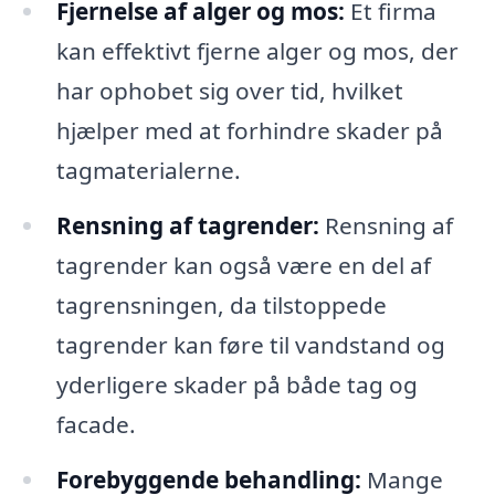
Fjernelse af alger og mos:
Et firma
kan effektivt fjerne alger og mos, der
har ophobet sig over tid, hvilket
hjælper med at forhindre skader på
tagmaterialerne.
Rensning af tagrender:
Rensning af
tagrender kan også være en del af
tagrensningen, da tilstoppede
tagrender kan føre til vandstand og
yderligere skader på både tag og
facade.
Forebyggende behandling:
Mange