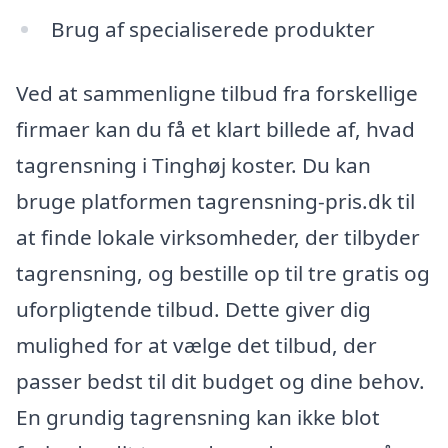
Brug af specialiserede produkter
Ved at sammenligne tilbud fra forskellige
firmaer kan du få et klart billede af, hvad
tagrensning i Tinghøj koster. Du kan
bruge platformen tagrensning-pris.dk til
at finde lokale virksomheder, der tilbyder
tagrensning, og bestille op til tre gratis og
uforpligtende tilbud. Dette giver dig
mulighed for at vælge det tilbud, der
passer bedst til dit budget og dine behov.
En grundig tagrensning kan ikke blot