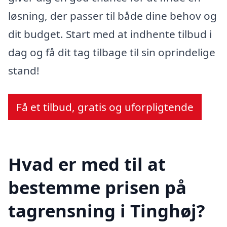
løsning, der passer til både dine behov og
dit budget. Start med at indhente tilbud i
dag og få dit tag tilbage til sin oprindelige
stand!
Få et tilbud, gratis og uforpligtende
Hvad er med til at
bestemme prisen på
tagrensning i Tinghøj?