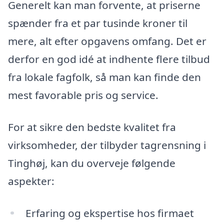
Generelt kan man forvente, at priserne
spænder fra et par tusinde kroner til
mere, alt efter opgavens omfang. Det er
derfor en god idé at indhente flere tilbud
fra lokale fagfolk, så man kan finde den
mest favorable pris og service.
For at sikre den bedste kvalitet fra
virksomheder, der tilbyder tagrensning i
Tinghøj, kan du overveje følgende
aspekter:
Erfaring og ekspertise hos firmaet