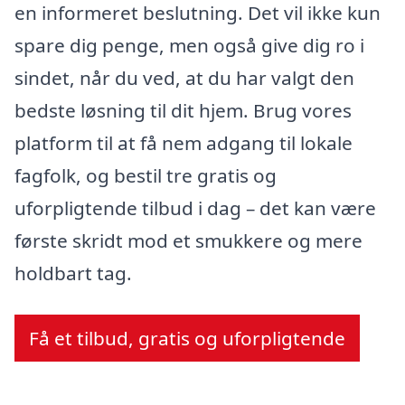
en informeret beslutning. Det vil ikke kun
spare dig penge, men også give dig ro i
sindet, når du ved, at du har valgt den
bedste løsning til dit hjem. Brug vores
platform til at få nem adgang til lokale
fagfolk, og bestil tre gratis og
uforpligtende tilbud i dag – det kan være
første skridt mod et smukkere og mere
holdbart tag.
Få et tilbud, gratis og uforpligtende