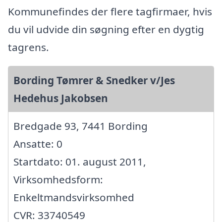
Kommunefindes der flere tagfirmaer, hvis
du vil udvide din søgning efter en dygtig
tagrens.
Bording Tømrer & Snedker v/Jes
Hedehus Jakobsen
Bredgade 93, 7441 Bording
Ansatte: 0
Startdato: 01. august 2011,
Virksomhedsform:
Enkeltmandsvirksomhed
CVR: 33740549