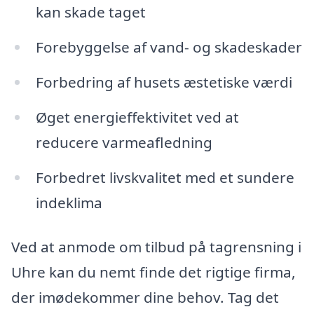
kan skade taget
Forebyggelse af vand- og skadeskader
Forbedring af husets æstetiske værdi
Øget energieffektivitet ved at
reducere varmeafledning
Forbedret livskvalitet med et sundere
indeklima
Ved at anmode om tilbud på tagrensning i
Uhre kan du nemt finde det rigtige firma,
der imødekommer dine behov. Tag det