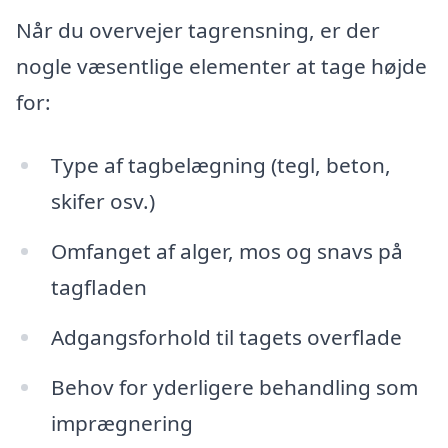
Når du overvejer tagrensning, er der
nogle væsentlige elementer at tage højde
for:
Type af tagbelægning (tegl, beton,
skifer osv.)
Omfanget af alger, mos og snavs på
tagfladen
Adgangsforhold til tagets overflade
Behov for yderligere behandling som
imprægnering