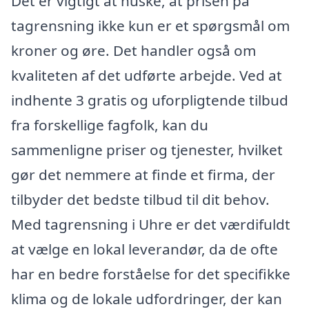
Det er vigtigt at huske, at prisen på
tagrensning ikke kun er et spørgsmål om
kroner og øre. Det handler også om
kvaliteten af det udførte arbejde. Ved at
indhente 3 gratis og uforpligtende tilbud
fra forskellige fagfolk, kan du
sammenligne priser og tjenester, hvilket
gør det nemmere at finde et firma, der
tilbyder det bedste tilbud til dit behov.
Med tagrensning i Uhre er det værdifuldt
at vælge en lokal leverandør, da de ofte
har en bedre forståelse for det specifikke
klima og de lokale udfordringer, der kan