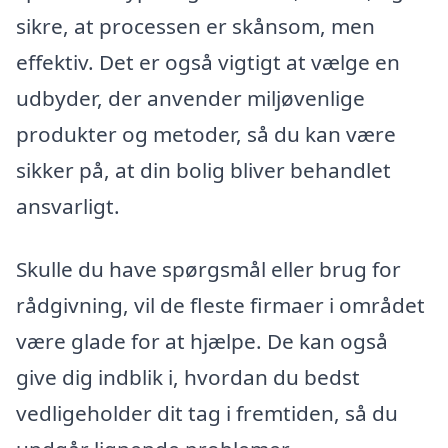
sikre, at processen er skånsom, men
effektiv. Det er også vigtigt at vælge en
udbyder, der anvender miljøvenlige
produkter og metoder, så du kan være
sikker på, at din bolig bliver behandlet
ansvarligt.
Skulle du have spørgsmål eller brug for
rådgivning, vil de fleste firmaer i området
være glade for at hjælpe. De kan også
give dig indblik i, hvordan du bedst
vedligeholder dit tag i fremtiden, så du