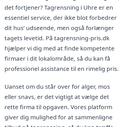
det fortjener? Tagrensning i Uhre er en
essentiel service, der ikke blot forbedrer
dit hus’ udseende, men også forlænger
tagets levetid. På tagrensning-pris.dk
hjælper vi dig med at finde kompetente
firmaer i dit lokalområde, så du kan få
professionel assistance til en rimelig pris.
Uanset om du står over for alger, mos
eller snavs, er det vigtigt at vælge det
rette firma til opgaven. Vores platform
giver dig mulighed for at sammenligne