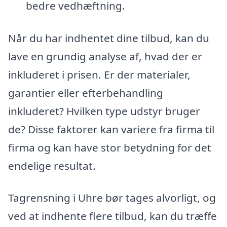
bedre vedhæftning.
Når du har indhentet dine tilbud, kan du
lave en grundig analyse af, hvad der er
inkluderet i prisen. Er der materialer,
garantier eller efterbehandling
inkluderet? Hvilken type udstyr bruger
de? Disse faktorer kan variere fra firma til
firma og kan have stor betydning for det
endelige resultat.
Tagrensning i Uhre bør tages alvorligt, og
ved at indhente flere tilbud, kan du træffe