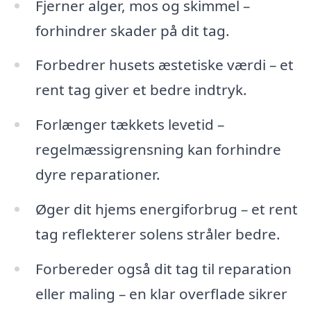
Fjerner alger, mos og skimmel –
forhindrer skader på dit tag.
Forbedrer husets æstetiske værdi – et
rent tag giver et bedre indtryk.
Forlænger tækkets levetid –
regelmæssigrensning kan forhindre
dyre reparationer.
Øger dit hjems energiforbrug – et rent
tag reflekterer solens stråler bedre.
Forbereder også dit tag til reparation
eller maling – en klar overflade sikrer