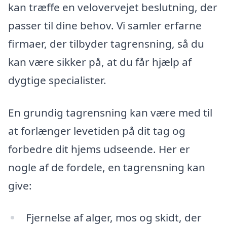
kan træffe en velovervejet beslutning, der
passer til dine behov. Vi samler erfarne
firmaer, der tilbyder tagrensning, så du
kan være sikker på, at du får hjælp af
dygtige specialister.
En grundig tagrensning kan være med til
at forlænger levetiden på dit tag og
forbedre dit hjems udseende. Her er
nogle af de fordele, en tagrensning kan
give:
Fjernelse af alger, mos og skidt, der