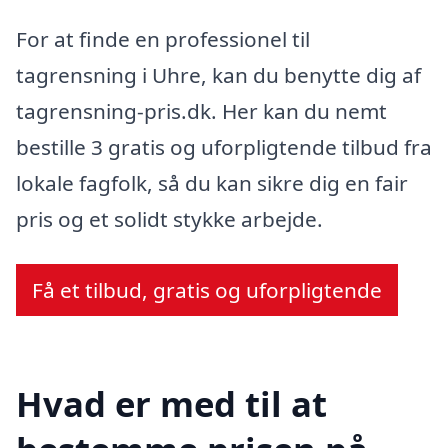
For at finde en professionel til
tagrensning i Uhre, kan du benytte dig af
tagrensning-pris.dk. Her kan du nemt
bestille 3 gratis og uforpligtende tilbud fra
lokale fagfolk, så du kan sikre dig en fair
pris og et solidt stykke arbejde.
Få et tilbud, gratis og uforpligtende
Hvad er med til at