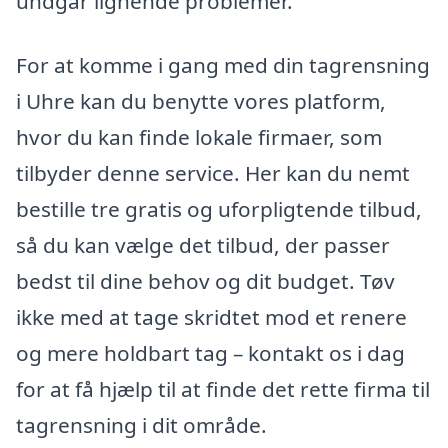
undgår lignende problemer.
For at komme i gang med din tagrensning
i Uhre kan du benytte vores platform,
hvor du kan finde lokale firmaer, som
tilbyder denne service. Her kan du nemt
bestille tre gratis og uforpligtende tilbud,
så du kan vælge det tilbud, der passer
bedst til dine behov og dit budget. Tøv
ikke med at tage skridtet mod et renere
og mere holdbart tag – kontakt os i dag
for at få hjælp til at finde det rette firma til
tagrensning i dit område.