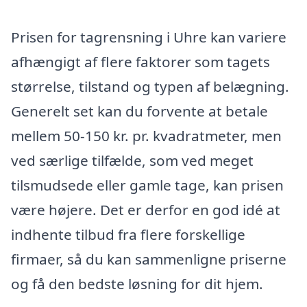
Prisen for tagrensning i Uhre kan variere
afhængigt af flere faktorer som tagets
størrelse, tilstand og typen af belægning.
Generelt set kan du forvente at betale
mellem 50-150 kr. pr. kvadratmeter, men
ved særlige tilfælde, som ved meget
tilsmudsede eller gamle tage, kan prisen
være højere. Det er derfor en god idé at
indhente tilbud fra flere forskellige
firmaer, så du kan sammenligne priserne
og få den bedste løsning for dit hjem.