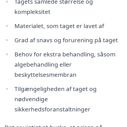
Tagets samlede størrelse og
kompleksitet
Materialet, som taget er lavet af
Grad af snavs og forurening på taget
Behov for ekstra behandling, såsom
algebehandling eller
beskyttelsesmembran
Tilgængeligheden af taget og
nødvendige
sikkerhedsforanstaltninger