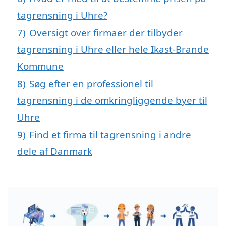
tagrensning i Uhre?
7)
Oversigt over firmaer der tilbyder
tagrensning i Uhre eller hele Ikast-Brande
Kommune
8)
Søg efter en professionel til
tagrensning i de omkringliggende byer til
Uhre
9)
Find et firma til tagrensning i andre
dele af Danmark