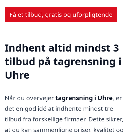
Få et tilbud, gratis og uforpligtende
Indhent altid mindst 3
tilbud på tagrensning i
Uhre
Når du overvejer
tagrensning i Uhre
, er
det en god idé at indhente mindst tre
tilbud fra forskellige firmaer. Dette sikrer,
at du kan sammenligne priser, kvalitet og