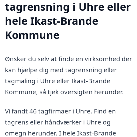
tagrensning i Uhre eller
hele Ikast-Brande
Kommune
Ønsker du selv at finde en virksomhed der
kan hjælpe dig med tagrensning eller
tagmaling i Uhre eller Ikast-Brande
Kommune, så tjek oversigten herunder.
Vi fandt 46 tagfirmaer i Uhre. Find en
tagrens eller håndværker i Uhre og
omegn herunder. I hele Ikast-Brande