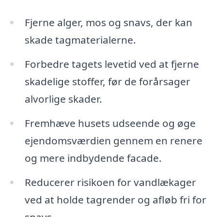
Fjerne alger, mos og snavs, der kan
skade tagmaterialerne.
Forbedre tagets levetid ved at fjerne
skadelige stoffer, før de forårsager
alvorlige skader.
Fremhæve husets udseende og øge
ejendomsværdien gennem en renere
og mere indbydende facade.
Reducerer risikoen for vandlækager
ved at holde tagrender og afløb fri for