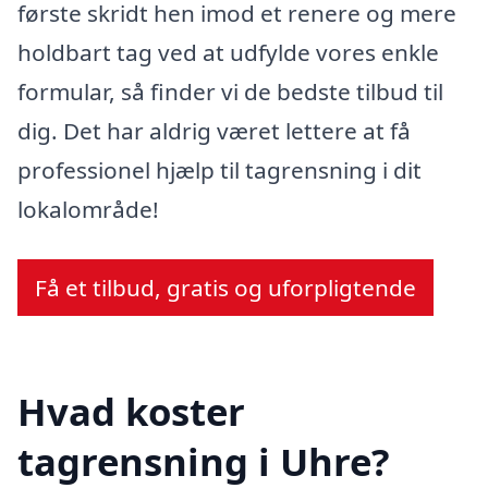
første skridt hen imod et renere og mere
holdbart tag ved at udfylde vores enkle
formular, så finder vi de bedste tilbud til
dig. Det har aldrig været lettere at få
professionel hjælp til tagrensning i dit
lokalområde!
Få et tilbud, gratis og uforpligtende
Hvad koster
tagrensning i Uhre?