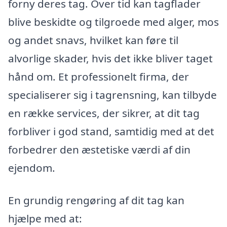
forny deres tag. Over tid kan tagflader
blive beskidte og tilgroede med alger, mos
og andet snavs, hvilket kan føre til
alvorlige skader, hvis det ikke bliver taget
hånd om. Et professionelt firma, der
specialiserer sig i tagrensning, kan tilbyde
en række services, der sikrer, at dit tag
forbliver i god stand, samtidig med at det
forbedrer den æstetiske værdi af din
ejendom.
En grundig rengøring af dit tag kan
hjælpe med at: