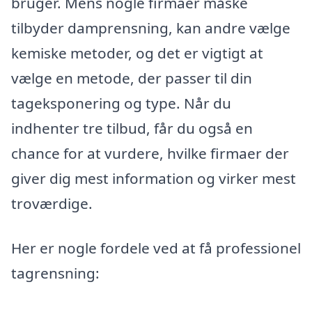
bruger. Mens nogle firmaer måske
tilbyder damprensning, kan andre vælge
kemiske metoder, og det er vigtigt at
vælge en metode, der passer til din
tageksponering og type. Når du
indhenter tre tilbud, får du også en
chance for at vurdere, hvilke firmaer der
giver dig mest information og virker mest
troværdige.
Her er nogle fordele ved at få professionel
tagrensning: