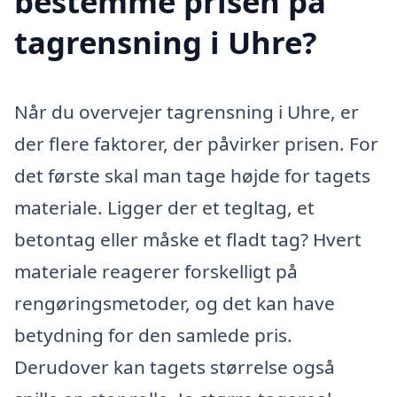
bestemme prisen på
tagrensning i Uhre?
Når du overvejer tagrensning i Uhre, er
der flere faktorer, der påvirker prisen. For
det første skal man tage højde for tagets
materiale. Ligger der et tegltag, et
betontag eller måske et fladt tag? Hvert
materiale reagerer forskelligt på
rengøringsmetoder, og det kan have
betydning for den samlede pris.
Derudover kan tagets størrelse også