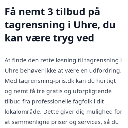
Få nemt 3 tilbud på
tagrensning i Uhre, du
kan være tryg ved
At finde den rette løsning til tagrensning i
Uhre behøver ikke at være en udfordring.
Med tagrensning-pris.dk kan du hurtigt
og nemt få tre gratis og uforpligtende
tilbud fra professionelle fagfolk i dit
lokalområde. Dette giver dig mulighed for
at sammenligne priser og services, så du