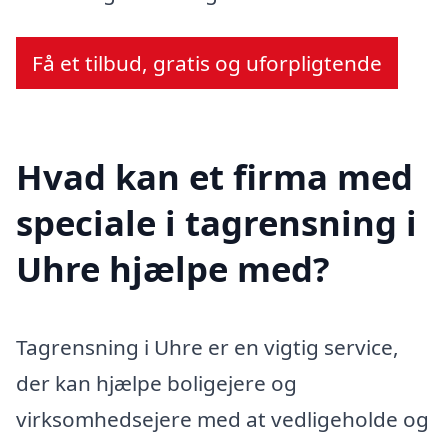
Få et tilbud, gratis og uforpligtende
Hvad kan et firma med
speciale i tagrensning i
Uhre hjælpe med?
Tagrensning i Uhre er en vigtig service,
der kan hjælpe boligejere og
virksomhedsejere med at vedligeholde og