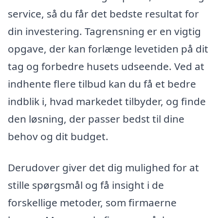
service, så du får det bedste resultat for
din investering. Tagrensning er en vigtig
opgave, der kan forlænge levetiden på dit
tag og forbedre husets udseende. Ved at
indhente flere tilbud kan du få et bedre
indblik i, hvad markedet tilbyder, og finde
den løsning, der passer bedst til dine
behov og dit budget.
Derudover giver det dig mulighed for at
stille spørgsmål og få insight i de
forskellige metoder, som firmaerne