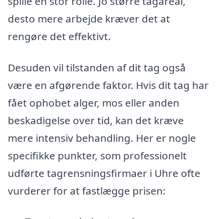
spille en stor rolle. Jo større tagareal,
desto mere arbejde kræver det at
rengøre det effektivt.
Desuden vil tilstanden af dit tag også
være en afgørende faktor. Hvis dit tag har
fået ophobet alger, mos eller anden
beskadigelse over tid, kan det kræve
mere intensiv behandling. Her er nogle
specifikke punkter, som professionelt
udførte tagrensningsfirmaer i Uhre ofte
vurderer for at fastlægge prisen: