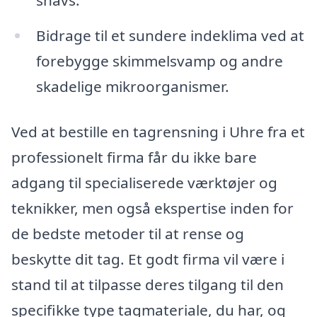
snavs.
Bidrage til et sundere indeklima ved at
forebygge skimmelsvamp og andre
skadelige mikroorganismer.
Ved at bestille en tagrensning i Uhre fra et
professionelt firma får du ikke bare
adgang til specialiserede værktøjer og
teknikker, men også ekspertise inden for
de bedste metoder til at rense og
beskytte dit tag. Et godt firma vil være i
stand til at tilpasse deres tilgang til den
specifikke type tagmateriale, du har, og