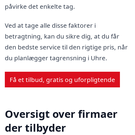
påvirke det enkelte tag.
Ved at tage alle disse faktorer i
betragtning, kan du sikre dig, at du får
den bedste service til den rigtige pris, når
du planlægger tagrensning i Uhre.
Få et tilbud, gratis og uforpligtende
Oversigt over firmaer
der tilbyder