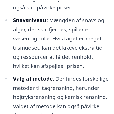
også kan påvirke prisen.
Snavsniveau:
Mængden af snavs og
alger, der skal fjernes, spiller en
væsentlig rolle. Hvis taget er meget
tilsmudset, kan det kræve ekstra tid
og ressourcer at få det renholdt,
hvilket kan afspejles i prisen.
Valg af metode:
Der findes forskellige
metoder til tagrensning, herunder
højtryksrensning og kemisk rensning.
Valget af metode kan også påvirke