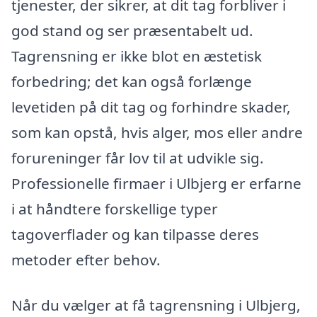
tjenester, der sikrer, at dit tag forbliver i
god stand og ser præsentabelt ud.
Tagrensning er ikke blot en æstetisk
forbedring; det kan også forlænge
levetiden på dit tag og forhindre skader,
som kan opstå, hvis alger, mos eller andre
forureninger får lov til at udvikle sig.
Professionelle firmaer i Ulbjerg er erfarne
i at håndtere forskellige typer
tagoverflader og kan tilpasse deres
metoder efter behov.
Når du vælger at få tagrensning i Ulbjerg,