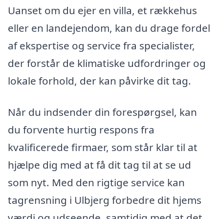
Uanset om du ejer en villa, et rækkehus
eller en landejendom, kan du drage fordel
af ekspertise og service fra specialister,
der forstår de klimatiske udfordringer og
lokale forhold, der kan påvirke dit tag.
Når du indsender din forespørgsel, kan
du forvente hurtig respons fra
kvalificerede firmaer, som står klar til at
hjælpe dig med at få dit tag til at se ud
som nyt. Med den rigtige service kan
tagrensning i Ulbjerg forbedre dit hjems
værdi og udseende, samtidig med at det