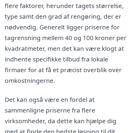
flere faktorer, herunder tagets størrelse,
type samt den grad af rengøring, der er
nødvendig. Generelt ligger priserne for
tagrensning mellem 40 og 100 kroner per
kvadratmeter, men det kan være klogt at
indhente specifikke tilbud fra lokale
firmaer for at få et præcist overblik over
omkostningerne.
Det kan også være en fordel at
sammenligne priserne fra flere
virksomheder, da dette kan hjælpe dig
med at finde den bedste løsning til dit