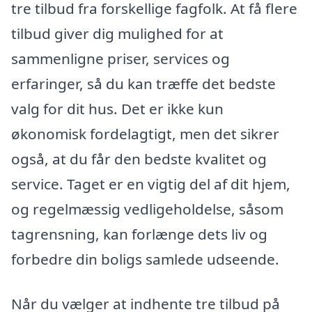
tre tilbud fra forskellige fagfolk. At få flere
tilbud giver dig mulighed for at
sammenligne priser, services og
erfaringer, så du kan træffe det bedste
valg for dit hus. Det er ikke kun
økonomisk fordelagtigt, men det sikrer
også, at du får den bedste kvalitet og
service. Taget er en vigtig del af dit hjem,
og regelmæssig vedligeholdelse, såsom
tagrensning, kan forlænge dets liv og
forbedre din boligs samlede udseende.
Når du vælger at indhente tre tilbud på