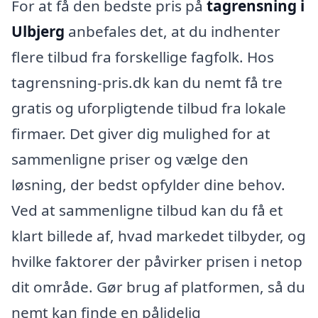
For at få den bedste pris på
tagrensning i
Ulbjerg
anbefales det, at du indhenter
flere tilbud fra forskellige fagfolk. Hos
tagrensning-pris.dk kan du nemt få tre
gratis og uforpligtende tilbud fra lokale
firmaer. Det giver dig mulighed for at
sammenligne priser og vælge den
løsning, der bedst opfylder dine behov.
Ved at sammenligne tilbud kan du få et
klart billede af, hvad markedet tilbyder, og
hvilke faktorer der påvirker prisen i netop
dit område. Gør brug af platformen, så du
nemt kan finde en pålidelig