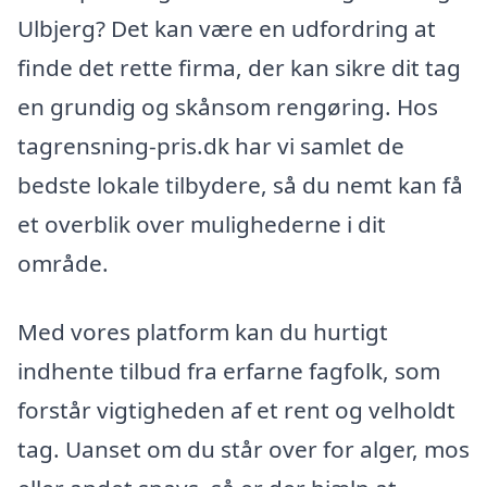
Ulbjerg? Det kan være en udfordring at
finde det rette firma, der kan sikre dit tag
en grundig og skånsom rengøring. Hos
tagrensning-pris.dk har vi samlet de
bedste lokale tilbydere, så du nemt kan få
et overblik over mulighederne i dit
område.
Med vores platform kan du hurtigt
indhente tilbud fra erfarne fagfolk, som
forstår vigtigheden af et rent og velholdt
tag. Uanset om du står over for alger, mos