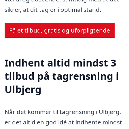
sikrer, at dit tag er i optimal stand.
Få et tilbud, gratis og uforpligtende
Indhent altid mindst 3
tilbud på tagrensning i
Ulbjerg
Når det kommer til tagrensning i Ulbjerg,
er det altid en god idé at indhente mindst