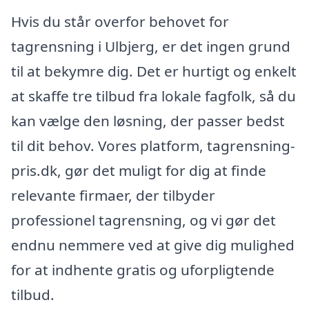
Hvis du står overfor behovet for
tagrensning i Ulbjerg, er det ingen grund
til at bekymre dig. Det er hurtigt og enkelt
at skaffe tre tilbud fra lokale fagfolk, så du
kan vælge den løsning, der passer bedst
til dit behov. Vores platform, tagrensning-
pris.dk, gør det muligt for dig at finde
relevante firmaer, der tilbyder
professionel tagrensning, og vi gør det
endnu nemmere ved at give dig mulighed
for at indhente gratis og uforpligtende
tilbud.