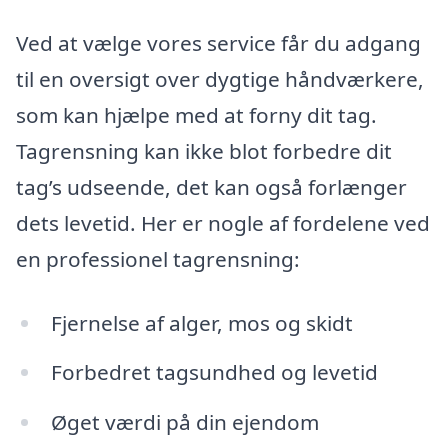
Ved at vælge vores service får du adgang
til en oversigt over dygtige håndværkere,
som kan hjælpe med at forny dit tag.
Tagrensning kan ikke blot forbedre dit
tag’s udseende, det kan også forlænger
dets levetid. Her er nogle af fordelene ved
en professionel tagrensning:
Fjernelse af alger, mos og skidt
Forbedret tagsundhed og levetid
Øget værdi på din ejendom