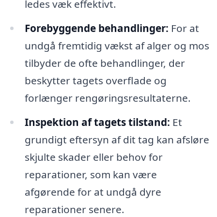
ledes væk effektivt.
Forebyggende behandlinger:
For at
undgå fremtidig vækst af alger og mos
tilbyder de ofte behandlinger, der
beskytter tagets overflade og
forlænger rengøringsresultaterne.
Inspektion af tagets tilstand:
Et
grundigt eftersyn af dit tag kan afsløre
skjulte skader eller behov for
reparationer, som kan være
afgørende for at undgå dyre
reparationer senere.