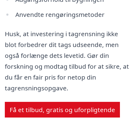
Anvendte rengøringsmetoder
Husk, at investering i tagrensning ikke
blot forbedrer dit tags udseende, men
også forlænge dets levetid. Gør din
forskning og modtag tilbud for at sikre, at
du får en fair pris for netop din
tagrensningsopgave.
Få et tilbud, gratis og uforpligtende