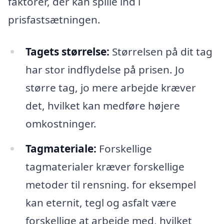
faktorer, der kan spille ind i
prisfastsætningen.
Tagets størrelse:
Størrelsen på dit tag
har stor indflydelse på prisen. Jo
større tag, jo mere arbejde kræver
det, hvilket kan medføre højere
omkostninger.
Tagmateriale:
Forskellige
tagmaterialer kræver forskellige
metoder til rensning. for eksempel
kan eternit, tegl og asfalt være
forskellige at arbejde med, hvilket