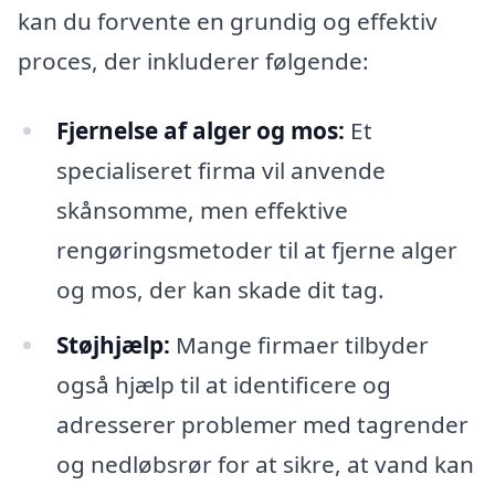
kan du forvente en grundig og effektiv
proces, der inkluderer følgende:
Fjernelse af alger og mos:
Et
specialiseret firma vil anvende
skånsomme, men effektive
rengøringsmetoder til at fjerne alger
og mos, der kan skade dit tag.
Støjhjælp:
Mange firmaer tilbyder
også hjælp til at identificere og
adresserer problemer med tagrender
og nedløbsrør for at sikre, at vand kan