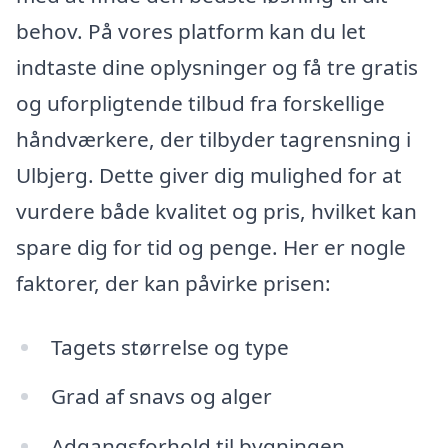
behov. På vores platform kan du let
indtaste dine oplysninger og få tre gratis
og uforpligtende tilbud fra forskellige
håndværkere, der tilbyder tagrensning i
Ulbjerg. Dette giver dig mulighed for at
vurdere både kvalitet og pris, hvilket kan
spare dig for tid og penge. Her er nogle
faktorer, der kan påvirke prisen:
Tagets størrelse og type
Grad af snavs og alger
Adgangsforhold til bygningen