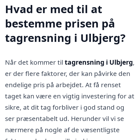
Hvad er med til at
bestemme prisen på
tagrensning i Ulbjerg?
Når det kommer til
tagrensning i Ulbjerg
,
er der flere faktorer, der kan påvirke den
endelige pris på arbejdet. At få renset
taget kan være en vigtig investering for at
sikre, at dit tag forbliver i god stand og
ser præsentabelt ud. Herunder vil vi se
nærmere på nogle af de væsentligste