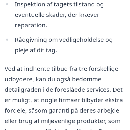
Inspektion af tagets tilstand og
eventuelle skader, der kræver
reparation.
Rådgivning om vedligeholdelse og
pleje af dit tag.
Ved at indhente tilbud fra tre forskellige
udbydere, kan du også bedømme
detailgraden i de foreslåede services. Det
er muligt, at nogle firmaer tilbyder ekstra
fordele, såsom garanti på deres arbejde
eller brug af miljøvenlige produkter, som