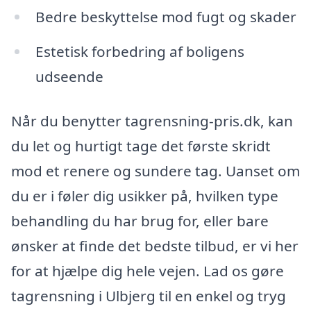
Bedre beskyttelse mod fugt og skader
Estetisk forbedring af boligens
udseende
Når du benytter tagrensning-pris.dk, kan
du let og hurtigt tage det første skridt
mod et renere og sundere tag. Uanset om
du er i føler dig usikker på, hvilken type
behandling du har brug for, eller bare
ønsker at finde det bedste tilbud, er vi her
for at hjælpe dig hele vejen. Lad os gøre
tagrensning i Ulbjerg til en enkel og tryg