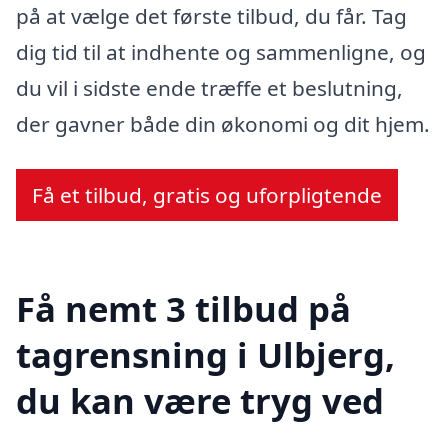
på at vælge det første tilbud, du får. Tag
dig tid til at indhente og sammenligne, og
du vil i sidste ende træffe et beslutning,
der gavner både din økonomi og dit hjem.
Få et tilbud, gratis og uforpligtende
Få nemt 3 tilbud på
tagrensning i Ulbjerg,
du kan være tryg ved