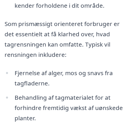
kender forholdene i dit område.
Som prismæssigt orienteret forbruger er
det essentielt at få klarhed over, hvad
tagrensningen kan omfatte. Typisk vil
rensningen inkludere:
Fjernelse af alger, mos og snavs fra
tagfladerne.
Behandling af tagmaterialet for at
forhindre fremtidig vækst af uønskede
planter.