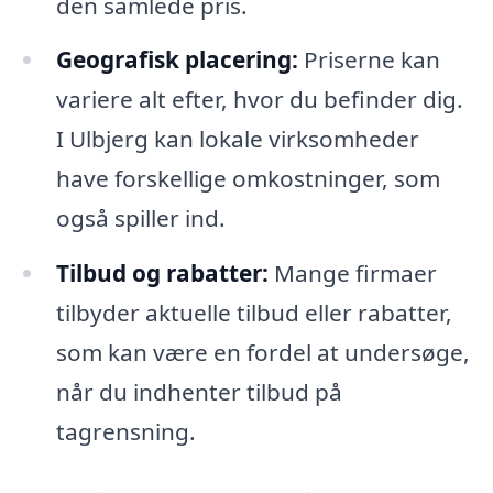
den samlede pris.
Geografisk placering:
Priserne kan
variere alt efter, hvor du befinder dig.
I Ulbjerg kan lokale virksomheder
have forskellige omkostninger, som
også spiller ind.
Tilbud og rabatter:
Mange firmaer
tilbyder aktuelle tilbud eller rabatter,
som kan være en fordel at undersøge,
når du indhenter tilbud på
tagrensning.