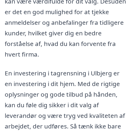
kan være værdifulde for dit valg. Desuden
er det en god mulighed for at tjekke
anmeldelser og anbefalinger fra tidligere
kunder, hvilket giver dig en bedre
forståelse af, hvad du kan forvente fra
hvert firma.
En investering i tagrensning i Ulbjerg er
en investering i dit hjem. Med de rigtige
oplysninger og gode tilbud på hånden,
kan du føle dig sikker i dit valg af
leverandør og være tryg ved kvaliteten af
arbejdet, der udføres. Så tænk ikke bare