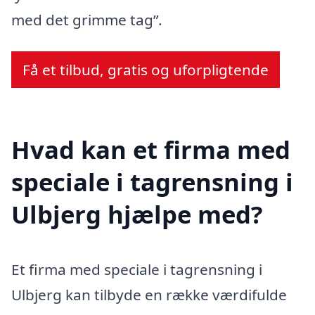
med det grimme tag”.
Få et tilbud, gratis og uforpligtende
Hvad kan et firma med
speciale i tagrensning i
Ulbjerg hjælpe med?
Et firma med speciale i tagrensning i
Ulbjerg kan tilbyde en række værdifulde