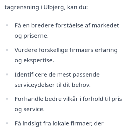
tagrensning i Ulbjerg, kan du:
Få en bredere forståelse af markedet
og priserne.
Vurdere forskellige firmaers erfaring
og ekspertise.
Identificere de mest passende
serviceydelser til dit behov.
Forhandle bedre vilkår i forhold til pris
og service.
Få indsigt fra lokale firmaer, der