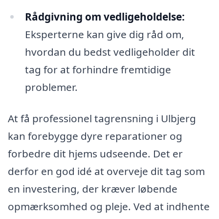
Rådgivning om vedligeholdelse:
Eksperterne kan give dig råd om,
hvordan du bedst vedligeholder dit
tag for at forhindre fremtidige
problemer.
At få professionel tagrensning i Ulbjerg
kan forebygge dyre reparationer og
forbedre dit hjems udseende. Det er
derfor en god idé at overveje dit tag som
en investering, der kræver løbende
opmærksomhed og pleje. Ved at indhente