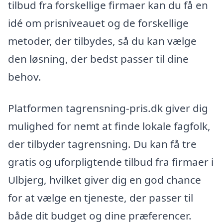
tilbud fra forskellige firmaer kan du få en
idé om prisniveauet og de forskellige
metoder, der tilbydes, så du kan vælge
den løsning, der bedst passer til dine
behov.
Platformen tagrensning-pris.dk giver dig
mulighed for nemt at finde lokale fagfolk,
der tilbyder tagrensning. Du kan få tre
gratis og uforpligtende tilbud fra firmaer i
Ulbjerg, hvilket giver dig en god chance
for at vælge en tjeneste, der passer til
både dit budget og dine præferencer.