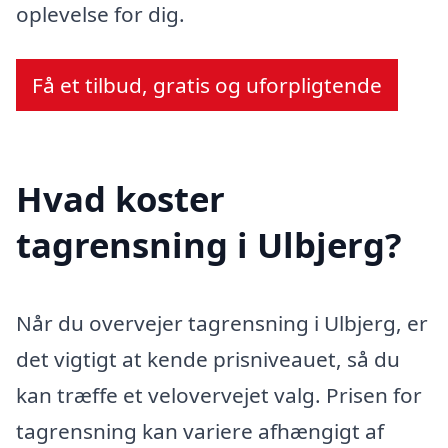
oplevelse for dig.
Få et tilbud, gratis og uforpligtende
Hvad koster
tagrensning i Ulbjerg?
Når du overvejer tagrensning i Ulbjerg, er
det vigtigt at kende prisniveauet, så du
kan træffe et velovervejet valg. Prisen for
tagrensning kan variere afhængigt af