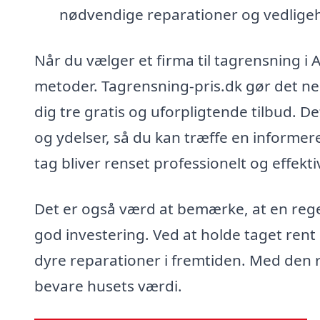
nødvendige reparationer og vedligeh
Når du vælger et firma til tagrensning i A
metoder. Tagrensning-pris.dk gør det nemt
dig tre gratis og uforpligtende tilbud. D
og ydelser, så du kan træffe en informere
tag bliver renset professionelt og effekti
Det er også værd at bemærke, at en rege
god investering. Ved at holde taget rent 
dyre reparationer i fremtiden. Med den r
bevare husets værdi.