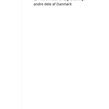
andre dele af Danmark