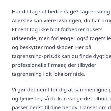
Har dit tag set bedre dage? Tagrensning 
Allerslev kan være løsningen, du har brug
Et rent tag ikke blot forbedrer husets
udseende, men forlænger også tagets le
og beskytter mod skader. Her på
tagrensning-pris.dk kan du finde dygtig
professionelle firmaer, der tilbyder
tagrensning i dit lokalområde.
Vi gør det nemt for dig at sammenligne p
og tjenester, så du kan vælge det tilbud,
passer bedst til dine behov. Uanset om 