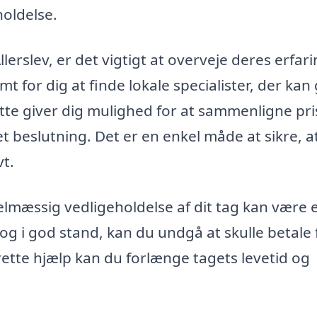
oldelse.
llerslev, er det vigtigt at overveje deres erfar
 for dig at finde lokale specialister, der kan 
ette giver dig mulighed for at sammenligne pri
t beslutning. Det er en enkel måde at sikre, at
vt.
lmæssig vedligeholdelse af dit tag kan være 
og i god stand, kan du undgå at skulle betale 
ette hjælp kan du forlænge tagets levetid og