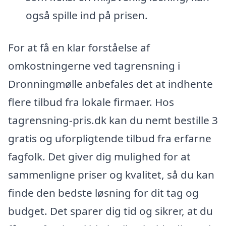
også spille ind på prisen.
For at få en klar forståelse af
omkostningerne ved tagrensning i
Dronningmølle anbefales det at indhente
flere tilbud fra lokale firmaer. Hos
tagrensning-pris.dk kan du nemt bestille 3
gratis og uforpligtende tilbud fra erfarne
fagfolk. Det giver dig mulighed for at
sammenligne priser og kvalitet, så du kan
finde den bedste løsning for dit tag og
budget. Det sparer dig tid og sikrer, at du