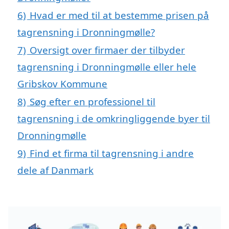
6)
Hvad er med til at bestemme prisen på
tagrensning i Dronningmølle?
7)
Oversigt over firmaer der tilbyder
tagrensning i Dronningmølle eller hele
Gribskov Kommune
8)
Søg efter en professionel til
tagrensning i de omkringliggende byer til
Dronningmølle
9)
Find et firma til tagrensning i andre
dele af Danmark