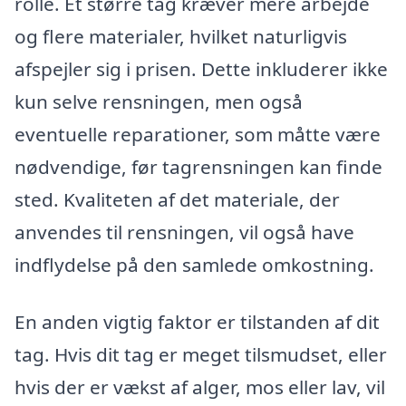
rolle. Et større tag kræver mere arbejde
og flere materialer, hvilket naturligvis
afspejler sig i prisen. Dette inkluderer ikke
kun selve rensningen, men også
eventuelle reparationer, som måtte være
nødvendige, før tagrensningen kan finde
sted. Kvaliteten af det materiale, der
anvendes til rensningen, vil også have
indflydelse på den samlede omkostning.
En anden vigtig faktor er tilstanden af dit
tag. Hvis dit tag er meget tilsmudset, eller
hvis der er vækst af alger, mos eller lav, vil