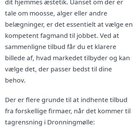
dit hjemmes æstetik. Uanset om der er
tale om moosse, alger eller andre
belægninger, er det essentielt at vælge en
kompetent fagmand til jobbet. Ved at
sammenligne tilbud får du et klarere
billede af, hvad markedet tilbyder og kan
vælge det, der passer bedst til dine
behov.
Der er flere grunde til at indhente tilbud
fra forskellige firmaer, når det kommer til
tagrensning i Dronningmølle: