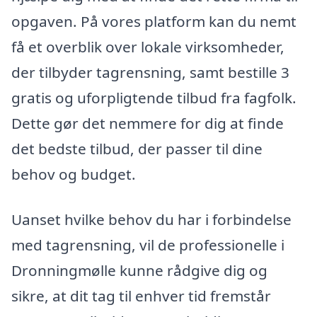
opgaven. På vores platform kan du nemt
få et overblik over lokale virksomheder,
der tilbyder tagrensning, samt bestille 3
gratis og uforpligtende tilbud fra fagfolk.
Dette gør det nemmere for dig at finde
det bedste tilbud, der passer til dine
behov og budget.
Uanset hvilke behov du har i forbindelse
med tagrensning, vil de professionelle i
Dronningmølle kunne rådgive dig og
sikre, at dit tag til enhver tid fremstår