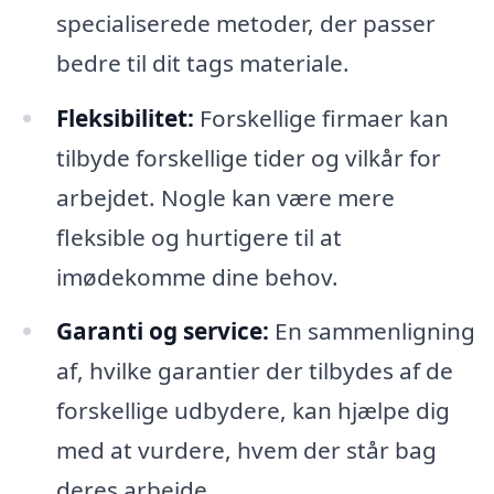
specialiserede metoder, der passer
bedre til dit tags materiale.
Fleksibilitet:
Forskellige firmaer kan
tilbyde forskellige tider og vilkår for
arbejdet. Nogle kan være mere
fleksible og hurtigere til at
imødekomme dine behov.
Garanti og service:
En sammenligning
af, hvilke garantier der tilbydes af de
forskellige udbydere, kan hjælpe dig
med at vurdere, hvem der står bag
deres arbejde.