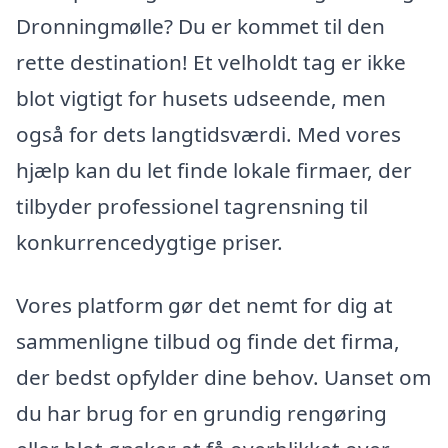
Dronningmølle? Du er kommet til den
rette destination! Et velholdt tag er ikke
blot vigtigt for husets udseende, men
også for dets langtidsværdi. Med vores
hjælp kan du let finde lokale firmaer, der
tilbyder professionel tagrensning til
konkurrencedygtige priser.
Vores platform gør det nemt for dig at
sammenligne tilbud og finde det firma,
der bedst opfylder dine behov. Uanset om
du har brug for en grundig rengøring