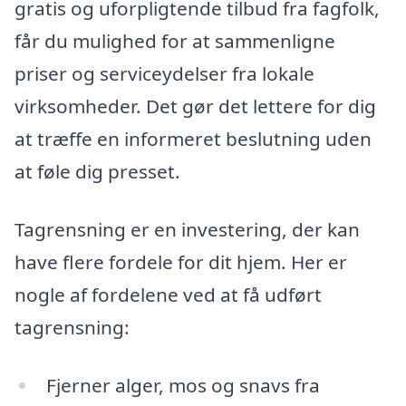
gratis og uforpligtende tilbud fra fagfolk,
får du mulighed for at sammenligne
priser og serviceydelser fra lokale
virksomheder. Det gør det lettere for dig
at træffe en informeret beslutning uden
at føle dig presset.
Tagrensning er en investering, der kan
have flere fordele for dit hjem. Her er
nogle af fordelene ved at få udført
tagrensning:
Fjerner alger, mos og snavs fra