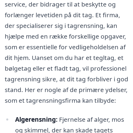
service, der bidrager til at beskytte og
forlænger levetiden på dit tag. Et firma,
der specialiserer sig i tagrensning, kan
hjælpe med en række forskellige opgaver,
som er essentielle for vedligeholdelsen af
dit hjem. Uanset om du har et tegltag, et
bølgetag eller et fladt tag, vil professionel
tagrensning sikre, at dit tag forbliver i god
stand. Her er nogle af de primære ydelser,
som et tagrensningsfirma kan tilbyde:
Algerensning:
Fjernelse af alger, mos
og skimmel, der kan skade tagets