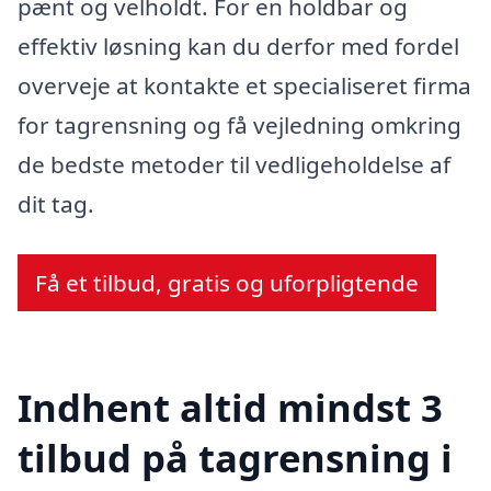
pænt og velholdt. For en holdbar og
effektiv løsning kan du derfor med fordel
overveje at kontakte et specialiseret firma
for tagrensning og få vejledning omkring
de bedste metoder til vedligeholdelse af
dit tag.
Få et tilbud, gratis og uforpligtende
Indhent altid mindst 3
tilbud på tagrensning i