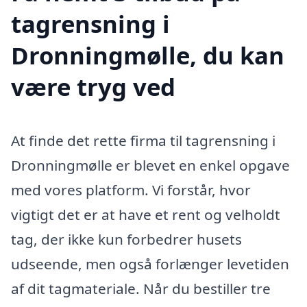
tagrensning i
Dronningmølle, du kan
være tryg ved
At finde det rette firma til tagrensning i
Dronningmølle er blevet en enkel opgave
med vores platform. Vi forstår, hvor
vigtigt det er at have et rent og velholdt
tag, der ikke kun forbedrer husets
udseende, men også forlænger levetiden
af dit tagmateriale. Når du bestiller tre