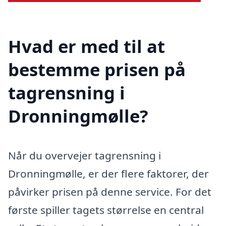
Hvad er med til at
bestemme prisen på
tagrensning i
Dronningmølle?
Når du overvejer tagrensning i
Dronningmølle, er der flere faktorer, der
påvirker prisen på denne service. For det
første spiller tagets størrelse en central