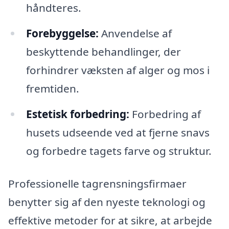
håndteres.
Forebyggelse:
Anvendelse af
beskyttende behandlinger, der
forhindrer væksten af alger og mos i
fremtiden.
Estetisk forbedring:
Forbedring af
husets udseende ved at fjerne snavs
og forbedre tagets farve og struktur.
Professionelle tagrensningsfirmaer
benytter sig af den nyeste teknologi og
effektive metoder for at sikre, at arbejde