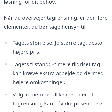
løsning for dit behov.
Når du overvejer tagrensning, er der flere
elementer, du bør tage hensyn til:
Tagets størrelse: Jo større tag, desto
højere pris.
Tagets tilstand: Et mere tilgriset tag
kan kræve ekstra arbejde og dermed
højere omkostninger.
Valg af metode: Ulike metoder til
tagrensning kan påvirke prisen, f.eks.