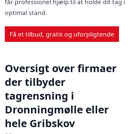
får professionel hjælp til at holde dit tag i
optimal stand.
Få et tilbud, gratis og uforpligtende
Oversigt over firmaer
der tilbyder
tagrensning i
Dronningmølle eller
hele Gribskov