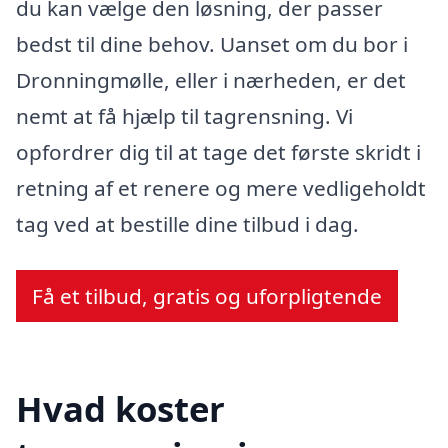
du kan vælge den løsning, der passer
bedst til dine behov. Uanset om du bor i
Dronningmølle, eller i nærheden, er det
nemt at få hjælp til tagrensning. Vi
opfordrer dig til at tage det første skridt i
retning af et renere og mere vedligeholdt
tag ved at bestille dine tilbud i dag.
Få et tilbud, gratis og uforpligtende
Hvad koster