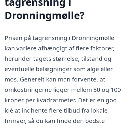
tagrensning i
Dronningmølle?
Prisen på tagrensning i Dronningmølle
kan variere afhængigt af flere faktorer,
herunder tagets størrelse, tilstand og
eventuelle belægninger som alge eller
mos. Generelt kan man forvente, at
omkostningerne ligger mellem 50 og 100
kroner per kvadratmeter. Det er en god
idé at indhente flere tilbud fra lokale
firmaer, så du kan finde den bedste