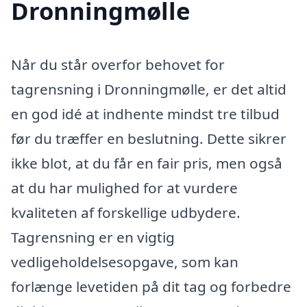
Dronningmølle
Når du står overfor behovet for
tagrensning i Dronningmølle, er det altid
en god idé at indhente mindst tre tilbud
før du træffer en beslutning. Dette sikrer
ikke blot, at du får en fair pris, men også
at du har mulighed for at vurdere
kvaliteten af forskellige udbydere.
Tagrensning er en vigtig
vedligeholdelsesopgave, som kan
forlænge levetiden på dit tag og forbedre