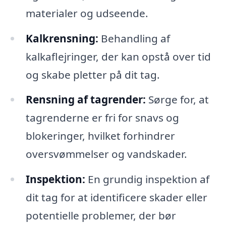
materialer og udseende.
Kalkrensning:
Behandling af
kalkaflejringer, der kan opstå over tid
og skabe pletter på dit tag.
Rensning af tagrender:
Sørge for, at
tagrenderne er fri for snavs og
blokeringer, hvilket forhindrer
oversvømmelser og vandskader.
Inspektion:
En grundig inspektion af
dit tag for at identificere skader eller
potentielle problemer, der bør