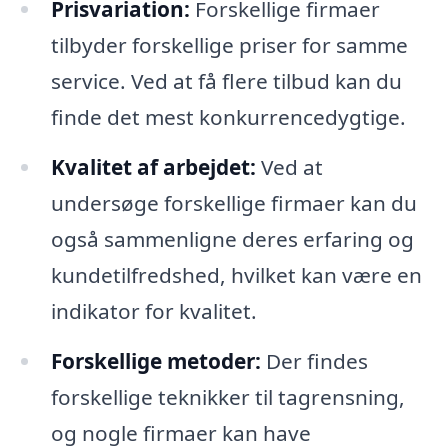
Prisvariation:
Forskellige firmaer
tilbyder forskellige priser for samme
service. Ved at få flere tilbud kan du
finde det mest konkurrencedygtige.
Kvalitet af arbejdet:
Ved at
undersøge forskellige firmaer kan du
også sammenligne deres erfaring og
kundetilfredshed, hvilket kan være en
indikator for kvalitet.
Forskellige metoder:
Der findes
forskellige teknikker til tagrensning,
og nogle firmaer kan have