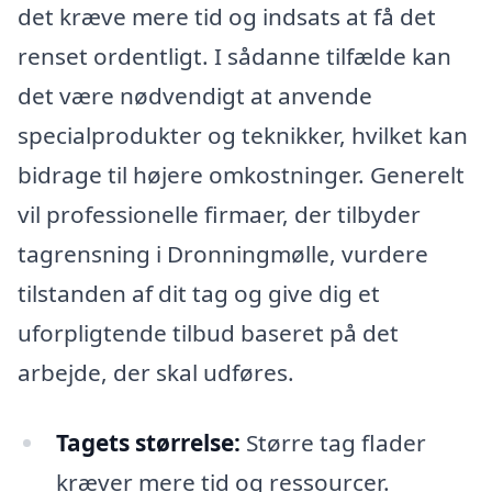
det kræve mere tid og indsats at få det
renset ordentligt. I sådanne tilfælde kan
det være nødvendigt at anvende
specialprodukter og teknikker, hvilket kan
bidrage til højere omkostninger. Generelt
vil professionelle firmaer, der tilbyder
tagrensning i Dronningmølle, vurdere
tilstanden af dit tag og give dig et
uforpligtende tilbud baseret på det
arbejde, der skal udføres.
Tagets størrelse:
Større tag flader
kræver mere tid og ressourcer.