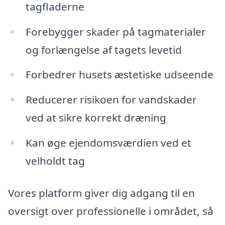
tagfladerne
Forebygger skader på tagmaterialer
og forlængelse af tagets levetid
Forbedrer husets æstetiske udseende
Reducerer risikoen for vandskader
ved at sikre korrekt dræning
Kan øge ejendomsværdien ved et
velholdt tag
Vores platform giver dig adgang til en
oversigt over professionelle i området, så