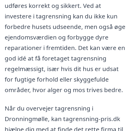
udføres korrekt og sikkert. Ved at
investere i tagrensning kan du ikke kun
forbedre husets udseende, men også øge
ejendomsværdien og forbygge dyre
reparationer i fremtiden. Det kan være en
god idé at få foretaget tagrensning
regelmæssigt, især hvis dit hus er udsat
for fugtige forhold eller skyggefulde
områder, hvor alger og mos trives bedre.
Når du overvejer tagrensning i
Dronningmølle, kan tagrensning-pris.dk
hjælpe dig med at finde det rette firma til