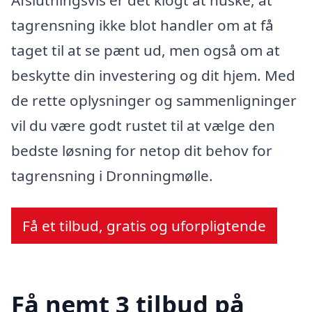
tagrensning ikke blot handler om at få
taget til at se pænt ud, men også om at
beskytte din investering og dit hjem. Med
de rette oplysninger og sammenligninger
vil du være godt rustet til at vælge den
bedste løsning for netop dit behov for
tagrensning i Dronningmølle.
Få et tilbud, gratis og uforpligtende
Få nemt 3 tilbud på