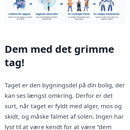
Dem med det grimme
tag!
Taget er den bygningsdel på din bolig, der
kan ses længst omkring. Derfor er det
surt, når taget er fyldt med alger, mos og
skidt, og måske falmet af solen. Ingen har
lyst til at være kendt for at være ”dem