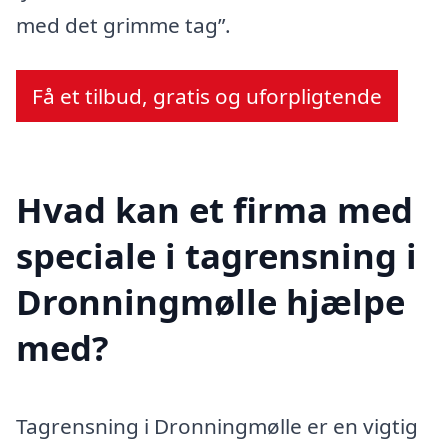
med det grimme tag”.
Få et tilbud, gratis og uforpligtende
Hvad kan et firma med
speciale i tagrensning i
Dronningmølle hjælpe
med?
Tagrensning i Dronningmølle er en vigtig