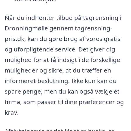
Når du indhenter tilbud på tagrensning i
Dronningmølle gennem tagrensning-
pris.dk, kan du gøre brug af vores gratis
og uforpligtende service. Det giver dig
mulighed for at få indsigt i de forskellige
muligheder og sikre, at du træffer en
informeret beslutning. Ikke kun kan du
spare penge, men du kan også vælge et
firma, som passer til dine præferencer og
krav.
Afslutningsvis er det klogt at huske, at