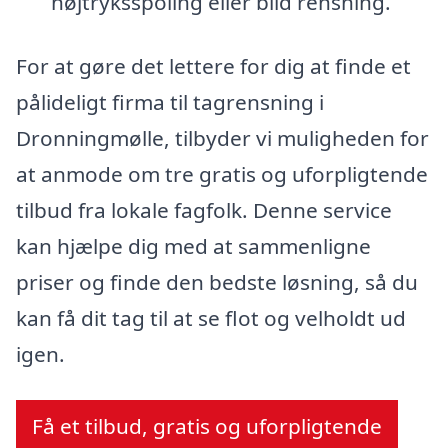
højtryksspoling eller blid rensning.
For at gøre det lettere for dig at finde et
pålideligt firma til tagrensning i
Dronningmølle, tilbyder vi muligheden for
at anmode om tre gratis og uforpligtende
tilbud fra lokale fagfolk. Denne service
kan hjælpe dig med at sammenligne
priser og finde den bedste løsning, så du
kan få dit tag til at se flot og velholdt ud
igen.
Få et tilbud, gratis og uforpligtende