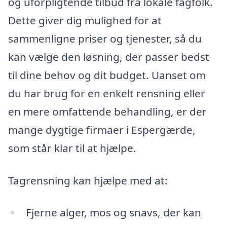
og uforpligtende tilbud fra lokale fagfolk.
Dette giver dig mulighed for at
sammenligne priser og tjenester, så du
kan vælge den løsning, der passer bedst
til dine behov og dit budget. Uanset om
du har brug for en enkelt rensning eller
en mere omfattende behandling, er der
mange dygtige firmaer i Espergærde,
som står klar til at hjælpe.
Tagrensning kan hjælpe med at:
Fjerne alger, mos og snavs, der kan