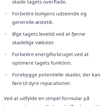
skade tagets overflade.
Forbedre boligens udseende og
generelle æstetik.
Øge tagets levetid ved at fjerne
skadelige vækster.
Forbedre energiforbruget ved at
optimere tagets funktion.
Forebygge potentielle skader, der kan
føre til dyre reparationer.
Ved at udfylde en simpel formular på