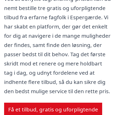
nemt bestille tre gratis og uforpligtende
tilbud fra erfarne fagfolk i Espergærde. Vi
har skabt en platform, der gør det enkelt
for dig at navigere i de mange muligheder
der findes, samt finde den løsning, der
passer bedst til dit behov. Tag det første
skridt mod et renere og mere holdbart
tag i dag, og udnyt fordelene ved at
indhente flere tilbud, så du kan sikre dig
den bedst mulige service til den rette pris.
Få et tilbud, gratis og uforpligtende