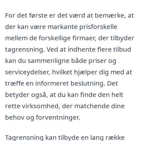
For det første er det værd at bemærke, at
der kan være markante prisforskelle
mellem de forskellige firmaer, der tilbyder
tagrensning. Ved at indhente flere tilbud
kan du sammenligne både priser og
serviceydelser, hvilket hjælper dig med at
træffe en informeret beslutning. Det
betyder også, at du kan finde den helt
rette virksomhed, der matchende dine
behov og forventninger.
Tagrensning kan tilbyde en lang række