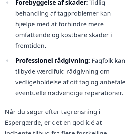
Forebyggelse af skader:
Tidlig
behandling af tagproblemer kan
hjælpe med at forhindre mere
omfattende og kostbare skader i
fremtiden.
Professionel rådgivning:
Fagfolk kan
tilbyde værdifuld rådgivning om
vedligeholdelse af dit tag og anbefale
eventuelle nødvendige reparationer.
Når du søger efter tagrensning i
Espergærde, er det en god idé at
indhente tilbud fra flere forskellige