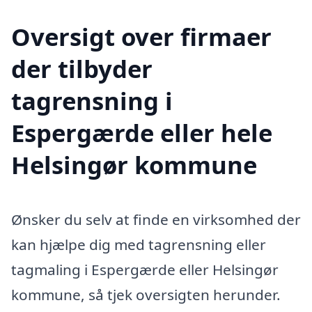
Oversigt over firmaer
der tilbyder
tagrensning i
Espergærde eller hele
Helsingør kommune
Ønsker du selv at finde en virksomhed der
kan hjælpe dig med tagrensning eller
tagmaling i Espergærde eller Helsingør
kommune, så tjek oversigten herunder.