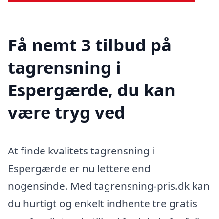
Få nemt 3 tilbud på
tagrensning i
Espergærde, du kan
være tryg ved
At finde kvalitets tagrensning i
Espergærde er nu lettere end
nogensinde. Med tagrensning-pris.dk kan
du hurtigt og enkelt indhente tre gratis