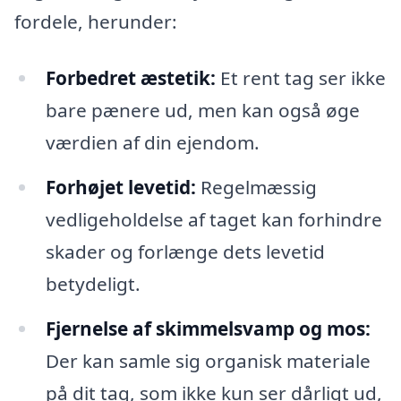
fordele, herunder:
Forbedret æstetik:
Et rent tag ser ikke
bare pænere ud, men kan også øge
værdien af din ejendom.
Forhøjet levetid:
Regelmæssig
vedligeholdelse af taget kan forhindre
skader og forlænge dets levetid
betydeligt.
Fjernelse af skimmelsvamp og mos:
Der kan samle sig organisk materiale
på dit tag, som ikke kun ser dårligt ud,