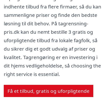
indhente tilbud fra flere firmaer, så du kan
sammenligne priser og finde den bedste
løsning til dit behov. På tagrensning-
pris.dk kan du nemt bestille 3 gratis og
uforpligtende tilbud fra lokale fagfolk, så
du sikrer dig et godt udvalg af priser og
kvalitet. Tagrengøring er en investering i
dit hjems vedligeholdelse, så choosing the
right service is essential.
Få et tilbud, gratis og uforpligtende