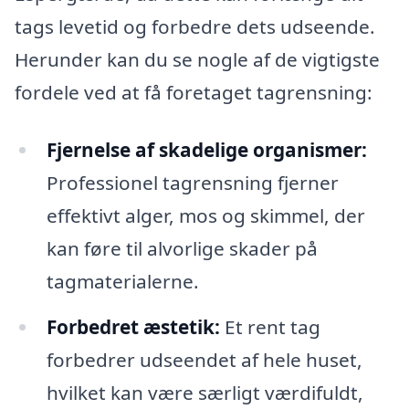
tags levetid og forbedre dets udseende.
Herunder kan du se nogle af de vigtigste
fordele ved at få foretaget tagrensning:
Fjernelse af skadelige organismer:
Professionel tagrensning fjerner
effektivt alger, mos og skimmel, der
kan føre til alvorlige skader på
tagmaterialerne.
Forbedret æstetik:
Et rent tag
forbedrer udseendet af hele huset,
hvilket kan være særligt værdifuldt,