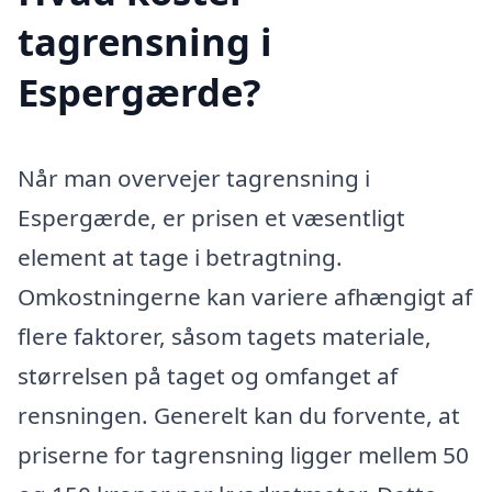
tagrensning i
Espergærde?
Når man overvejer tagrensning i
Espergærde, er prisen et væsentligt
element at tage i betragtning.
Omkostningerne kan variere afhængigt af
flere faktorer, såsom tagets materiale,
størrelsen på taget og omfanget af
rensningen. Generelt kan du forvente, at
priserne for tagrensning ligger mellem 50