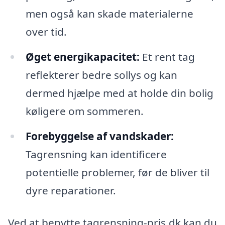
men også kan skade materialerne
over tid.
Øget energikapacitet:
Et rent tag
reflekterer bedre sollys og kan
dermed hjælpe med at holde din bolig
køligere om sommeren.
Forebyggelse af vandskader:
Tagrensning kan identificere
potentielle problemer, før de bliver til
dyre reparationer.
Ved at benytte tagrensning-pris.dk kan du