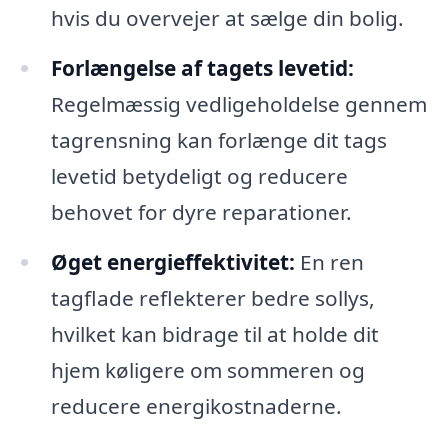
hvis du overvejer at sælge din bolig.
Forlængelse af tagets levetid:
Regelmæssig vedligeholdelse gennem
tagrensning kan forlænge dit tags
levetid betydeligt og reducere
behovet for dyre reparationer.
Øget energieffektivitet:
En ren
tagflade reflekterer bedre sollys,
hvilket kan bidrage til at holde dit
hjem køligere om sommeren og
reducere energikostnaderne.