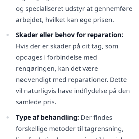
og specialiseret udstyr at gennemføre
arbejdet, hvilket kan øge prisen.
Skader eller behov for reparation:
Hvis der er skader på dit tag, som
opdages i forbindelse med
rengøringen, kan det være
nødvendigt med reparationer. Dette
vil naturligvis have indflydelse på den
samlede pris.
Type af behandling:
Der findes
forskellige metoder til tagrensning,