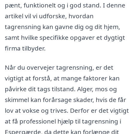
pænt, funktionelt og i god stand. I denne
artikel vil vi udforske, hvordan
tagrensning kan gavne dig og dit hjem,
samt hvilke specifikke opgaver et dygtigt
firma tilbyder.
Når du overvejer tagrensning, er det
vigtigt at forstå, at mange faktorer kan
påvirke dit tags tilstand. Alger, mos og
skimmel kan forårsage skader, hvis de får
lov at vokse og trives. Derfor er det vigtigt
at få professionel hjælp til tagrensning i
Espergærde, da dette kan forlænge dit