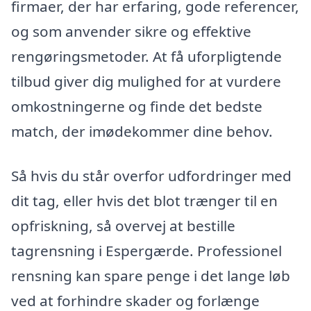
firmaer, der har erfaring, gode referencer,
og som anvender sikre og effektive
rengøringsmetoder. At få uforpligtende
tilbud giver dig mulighed for at vurdere
omkostningerne og finde det bedste
match, der imødekommer dine behov.
Så hvis du står overfor udfordringer med
dit tag, eller hvis det blot trænger til en
opfriskning, så overvej at bestille
tagrensning i Espergærde. Professionel
rensning kan spare penge i det lange løb
ved at forhindre skader og forlænge