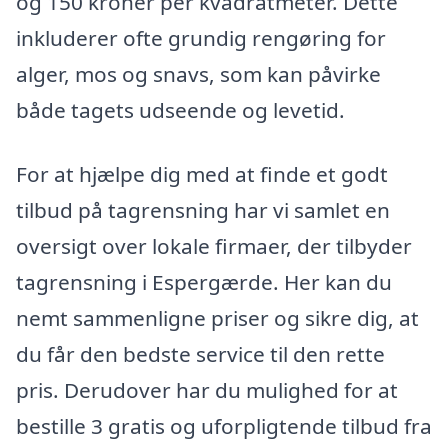
og 150 kroner per kvadratmeter. Dette
inkluderer ofte grundig rengøring for
alger, mos og snavs, som kan påvirke
både tagets udseende og levetid.
For at hjælpe dig med at finde et godt
tilbud på tagrensning har vi samlet en
oversigt over lokale firmaer, der tilbyder
tagrensning i Espergærde. Her kan du
nemt sammenligne priser og sikre dig, at
du får den bedste service til den rette
pris. Derudover har du mulighed for at
bestille 3 gratis og uforpligtende tilbud fra