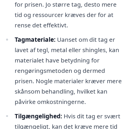
for prisen. Jo større tag, desto mere
tid og ressourcer kræves der for at
rense det effektivt.
Tagmateriale:
Uanset om dit tag er
lavet af tegl, metal eller shingles, kan
materialet have betydning for
rengøringsmetoden og dermed
prisen. Nogle materialer kræver mere
skånsom behandling, hvilket kan
påvirke omkostningerne.
Tilgængelighed:
Hvis dit tag er svært
tilgængeligt, kan det kræve mere tid