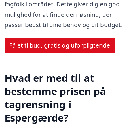
fagfolk i området. Dette giver dig en god
mulighed for at finde den løsning, der
passer bedst til dine behov og dit budget.
Få et tilbud, gratis og uforpligtende
Hvad er med til at
bestemme prisen på
tagrensning i
Espergærde?