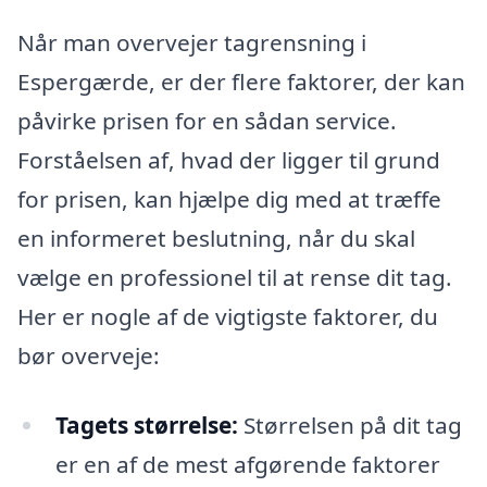
Når man overvejer tagrensning i
Espergærde, er der flere faktorer, der kan
påvirke prisen for en sådan service.
Forståelsen af, hvad der ligger til grund
for prisen, kan hjælpe dig med at træffe
en informeret beslutning, når du skal
vælge en professionel til at rense dit tag.
Her er nogle af de vigtigste faktorer, du
bør overveje:
Tagets størrelse:
Størrelsen på dit tag
er en af de mest afgørende faktorer