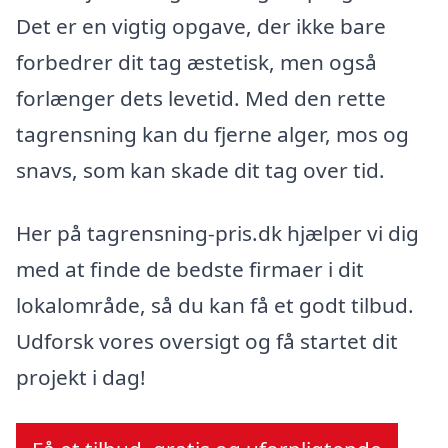
Det er en vigtig opgave, der ikke bare
forbedrer dit tag æstetisk, men også
forlænger dets levetid. Med den rette
tagrensning kan du fjerne alger, mos og
snavs, som kan skade dit tag over tid.
Her på tagrensning-pris.dk hjælper vi dig
med at finde de bedste firmaer i dit
lokalområde, så du kan få et godt tilbud.
Udforsk vores oversigt og få startet dit
projekt i dag!