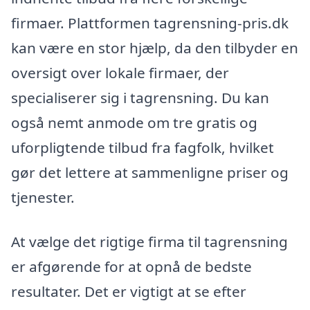
firmaer. Plattformen tagrensning-pris.dk
kan være en stor hjælp, da den tilbyder en
oversigt over lokale firmaer, der
specialiserer sig i tagrensning. Du kan
også nemt anmode om tre gratis og
uforpligtende tilbud fra fagfolk, hvilket
gør det lettere at sammenligne priser og
tjenester.
At vælge det rigtige firma til tagrensning
er afgørende for at opnå de bedste
resultater. Det er vigtigt at se efter