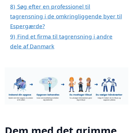
8)
Søg efter en professionel til
tagrensning i de omkringliggende byer til
Espergærde?
9)
Find et firma til tagrensning i andre
dele af Danmark
Dem med det grimme