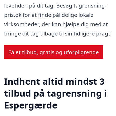
levetiden på dit tag. Besøg tagrensning-
pris.dk for at finde pålidelige lokale
virksomheder, der kan hjælpe dig med at
bringe dit tag tilbage til sin tidligere pragt.
Få et tilbud, gratis og uforpligtende
Indhent altid mindst 3
tilbud på tagrensning i
Espergærde