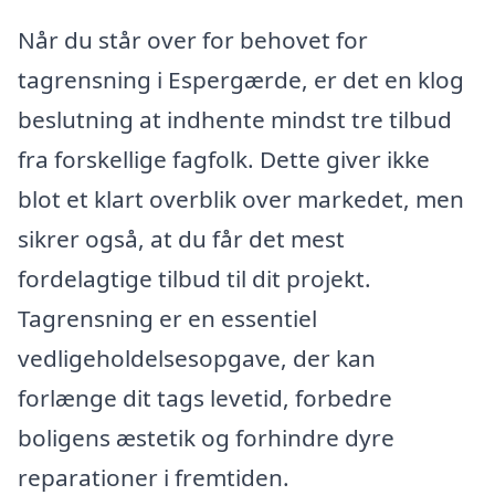
Når du står over for behovet for
tagrensning i Espergærde, er det en klog
beslutning at indhente mindst tre tilbud
fra forskellige fagfolk. Dette giver ikke
blot et klart overblik over markedet, men
sikrer også, at du får det mest
fordelagtige tilbud til dit projekt.
Tagrensning er en essentiel
vedligeholdelsesopgave, der kan
forlænge dit tags levetid, forbedre
boligens æstetik og forhindre dyre
reparationer i fremtiden.