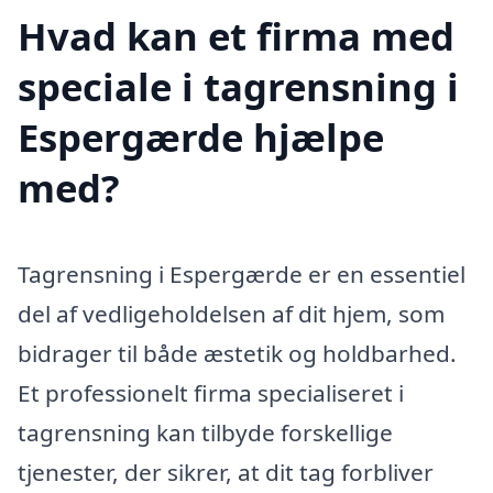
Hvad kan et firma med
speciale i tagrensning i
Espergærde hjælpe
med?
Tagrensning i Espergærde er en essentiel
del af vedligeholdelsen af dit hjem, som
bidrager til både æstetik og holdbarhed.
Et professionelt firma specialiseret i
tagrensning kan tilbyde forskellige
tjenester, der sikrer, at dit tag forbliver