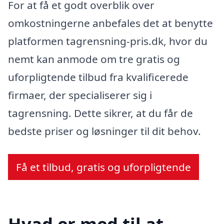
For at få et godt overblik over
omkostningerne anbefales det at benytte
platformen tagrensning-pris.dk, hvor du
nemt kan anmode om tre gratis og
uforpligtende tilbud fra kvalificerede
firmaer, der specialiserer sig i
tagrensning. Dette sikrer, at du får de
bedste priser og løsninger til dit behov.
Få et tilbud, gratis og uforpligtende
Hvad er med til at