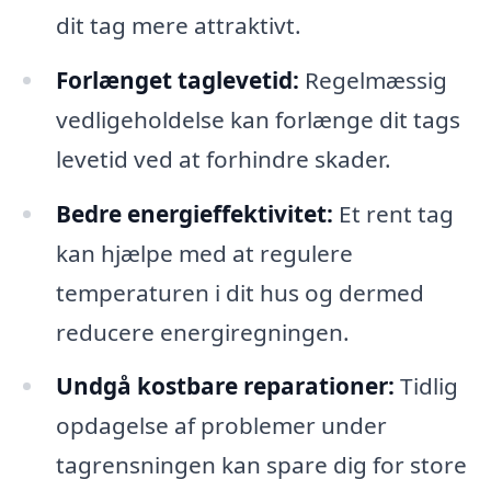
dit tag mere attraktivt.
Forlænget taglevetid:
Regelmæssig
vedligeholdelse kan forlænge dit tags
levetid ved at forhindre skader.
Bedre energieffektivitet:
Et rent tag
kan hjælpe med at regulere
temperaturen i dit hus og dermed
reducere energiregningen.
Undgå kostbare reparationer:
Tidlig
opdagelse af problemer under
tagrensningen kan spare dig for store