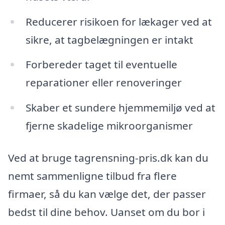
Reducerer risikoen for lækager ved at
sikre, at tagbelægningen er intakt
Forbereder taget til eventuelle
reparationer eller renoveringer
Skaber et sundere hjemmemiljø ved at
fjerne skadelige mikroorganismer
Ved at bruge tagrensning-pris.dk kan du
nemt sammenligne tilbud fra flere
firmaer, så du kan vælge det, der passer
bedst til dine behov. Uanset om du bor i