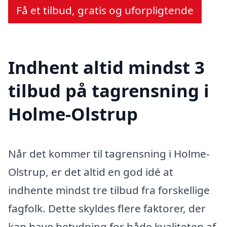
Få et tilbud, gratis og uforpligtende
Indhent altid mindst 3
tilbud på tagrensning i
Holme-Olstrup
Når det kommer til tagrensning i Holme-
Olstrup, er det altid en god idé at
indhente mindst tre tilbud fra forskellige
fagfolk. Dette skyldes flere faktorer, der
kan have betydning for både kvaliteten af