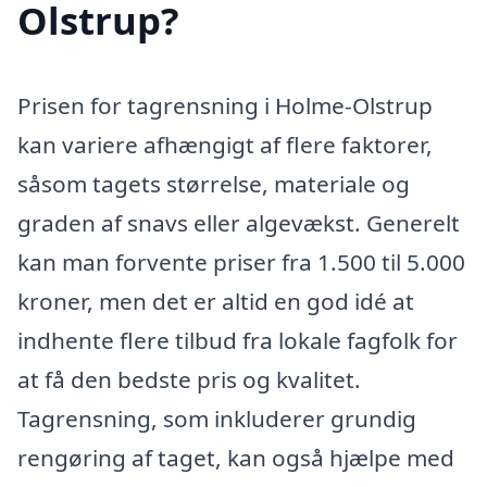
Olstrup?
Prisen for tagrensning i Holme-Olstrup
kan variere afhængigt af flere faktorer,
såsom tagets størrelse, materiale og
graden af snavs eller algevækst. Generelt
kan man forvente priser fra 1.500 til 5.000
kroner, men det er altid en god idé at
indhente flere tilbud fra lokale fagfolk for
at få den bedste pris og kvalitet.
Tagrensning, som inkluderer grundig
rengøring af taget, kan også hjælpe med