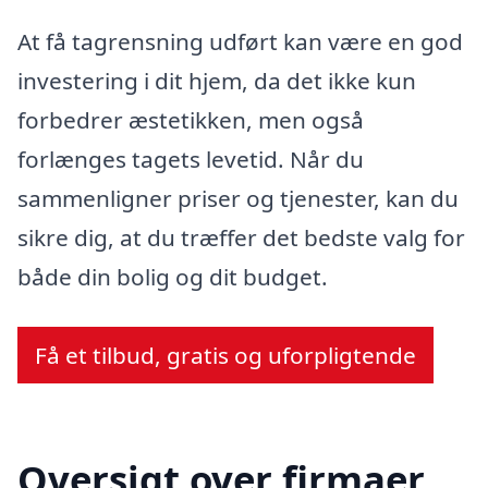
At få tagrensning udført kan være en god
investering i dit hjem, da det ikke kun
forbedrer æstetikken, men også
forlænges tagets levetid. Når du
sammenligner priser og tjenester, kan du
sikre dig, at du træffer det bedste valg for
både din bolig og dit budget.
Få et tilbud, gratis og uforpligtende
Oversigt over firmaer