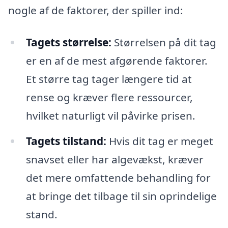
nogle af de faktorer, der spiller ind:
Tagets størrelse:
Størrelsen på dit tag
er en af de mest afgørende faktorer.
Et større tag tager længere tid at
rense og kræver flere ressourcer,
hvilket naturligt vil påvirke prisen.
Tagets tilstand:
Hvis dit tag er meget
snavset eller har algevækst, kræver
det mere omfattende behandling for
at bringe det tilbage til sin oprindelige
stand.