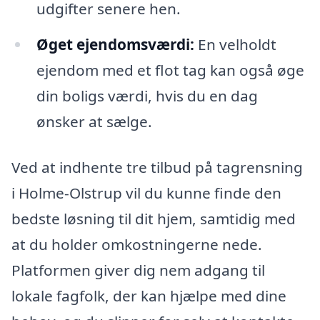
udgifter senere hen.
Øget ejendomsværdi:
En velholdt
ejendom med et flot tag kan også øge
din boligs værdi, hvis du en dag
ønsker at sælge.
Ved at indhente tre tilbud på tagrensning
i Holme-Olstrup vil du kunne finde den
bedste løsning til dit hjem, samtidig med
at du holder omkostningerne nede.
Platformen giver dig nem adgang til
lokale fagfolk, der kan hjælpe med dine