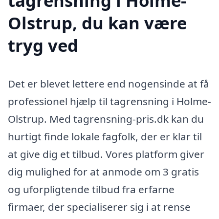
tagrensning i Holme-
Olstrup, du kan være
tryg ved
Det er blevet lettere end nogensinde at få
professionel hjælp til tagrensning i Holme-
Olstrup. Med tagrensning-pris.dk kan du
hurtigt finde lokale fagfolk, der er klar til
at give dig et tilbud. Vores platform giver
dig mulighed for at anmode om 3 gratis
og uforpligtende tilbud fra erfarne
firmaer, der specialiserer sig i at rense