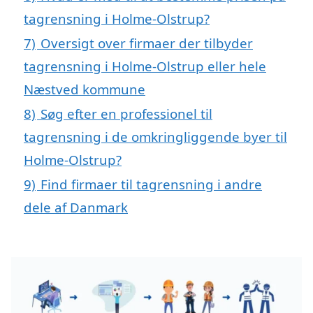
tagrensning i Holme-Olstrup?
7)
Oversigt over firmaer der tilbyder
tagrensning i Holme-Olstrup eller hele
Næstved kommune
8)
Søg efter en professionel til
tagrensning i de omkringliggende byer til
Holme-Olstrup?
9)
Find firmaer til tagrensning i andre
dele af Danmark