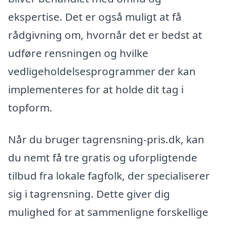
ekspertise. Det er også muligt at få
rådgivning om, hvornår det er bedst at
udføre rensningen og hvilke
vedligeholdelsesprogrammer der kan
implementeres for at holde dit tag i
topform.
Når du bruger tagrensning-pris.dk, kan
du nemt få tre gratis og uforpligtende
tilbud fra lokale fagfolk, der specialiserer
sig i tagrensning. Dette giver dig
mulighed for at sammenligne forskellige