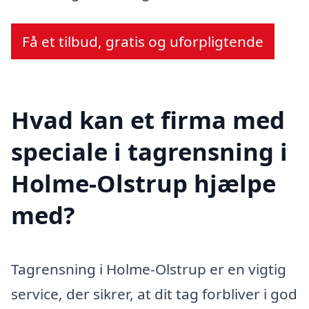
Få et tilbud, gratis og uforpligtende
Hvad kan et firma med
speciale i tagrensning i
Holme-Olstrup hjælpe
med?
Tagrensning i Holme-Olstrup er en vigtig
service, der sikrer, at dit tag forbliver i god