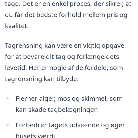
tage. Det er en enkel proces, der sikrer, at
du får det bedste forhold mellem pris og
kvalitet.
Tagrensning kan være en vigtig opgave
for at bevare dit tag og forlænge dets
levetid. Her er nogle af de fordele, som
tagrensning kan tilbyde:
Fjerner alger, mos og skimmel, som
kan skade tagbelægningen
Forbedrer tagets udseende og øger
husets værdi