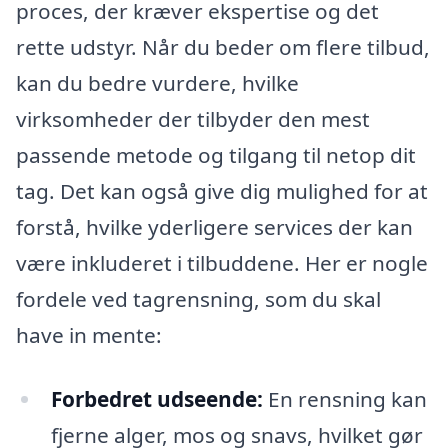
proces, der kræver ekspertise og det
rette udstyr. Når du beder om flere tilbud,
kan du bedre vurdere, hvilke
virksomheder der tilbyder den mest
passende metode og tilgang til netop dit
tag. Det kan også give dig mulighed for at
forstå, hvilke yderligere services der kan
være inkluderet i tilbuddene. Her er nogle
fordele ved tagrensning, som du skal
have in mente:
Forbedret udseende:
En rensning kan
fjerne alger, mos og snavs, hvilket gør