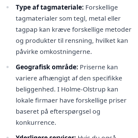
Type af tagmateriale:
Forskellige
tagmaterialer som tegl, metal eller
tagpap kan kræve forskellige metoder
og produkter til rensning, hvilket kan
påvirke omkostningerne.
Geografisk område:
Priserne kan
variere afhængigt af den specifikke
beliggenhed. I Holme-Olstrup kan
lokale firmaer have forskellige priser
baseret på efterspørgsel og
konkurrence.
Yderligere servicer:
Hvis du også