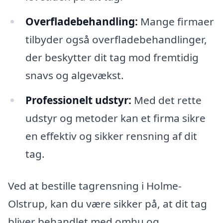
Overfladebehandling:
Mange firmaer
tilbyder også overfladebehandlinger,
der beskytter dit tag mod fremtidig
snavs og algevækst.
Professionelt udstyr:
Med det rette
udstyr og metoder kan et firma sikre
en effektiv og sikker rensning af dit
tag.
Ved at bestille tagrensning i Holme-
Olstrup, kan du være sikker på, at dit tag
bliver behandlet med omhu og