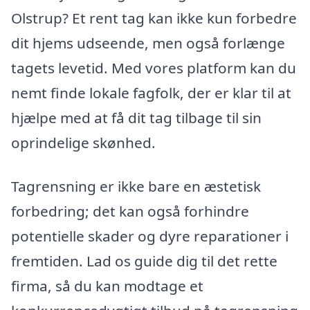
Olstrup? Et rent tag kan ikke kun forbedre
dit hjems udseende, men også forlænge
tagets levetid. Med vores platform kan du
nemt finde lokale fagfolk, der er klar til at
hjælpe med at få dit tag tilbage til sin
oprindelige skønhed.
Tagrensning er ikke bare en æstetisk
forbedring; det kan også forhindre
potentielle skader og dyre reparationer i
fremtiden. Lad os guide dig til det rette
firma, så du kan modtage et