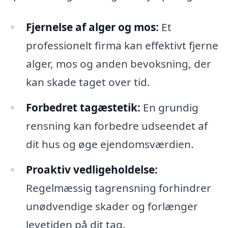
Fjernelse af alger og mos:
Et
professionelt firma kan effektivt fjerne
alger, mos og anden bevoksning, der
kan skade taget over tid.
Forbedret tagæstetik:
En grundig
rensning kan forbedre udseendet af
dit hus og øge ejendomsværdien.
Proaktiv vedligeholdelse:
Regelmæssig tagrensning forhindrer
unødvendige skader og forlænger
levetiden på dit tag.