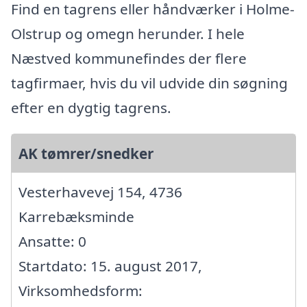
Find en tagrens eller håndværker i Holme-
Olstrup og omegn herunder. I hele
Næstved kommunefindes der flere
tagfirmaer, hvis du vil udvide din søgning
efter en dygtig tagrens.
AK tømrer/snedker
Vesterhavevej 154, 4736
Karrebæksminde
Ansatte: 0
Startdato: 15. august 2017,
Virksomhedsform: