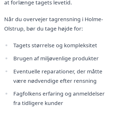
at forlænge tagets levetid.
Når du overvejer tagrensning i Holme-
Olstrup, bør du tage højde for:
Tagets størrelse og kompleksitet
Brugen af miljøvenlige produkter
Eventuelle reparationer, der måtte
være nødvendige efter rensning
Fagfolkens erfaring og anmeldelser
fra tidligere kunder