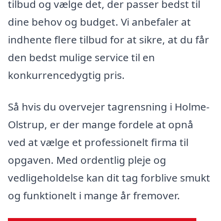
tilbud og vælge det, der passer bedst til
dine behov og budget. Vi anbefaler at
indhente flere tilbud for at sikre, at du får
den bedst mulige service til en
konkurrencedygtig pris.
Så hvis du overvejer tagrensning i Holme-
Olstrup, er der mange fordele at opnå
ved at vælge et professionelt firma til
opgaven. Med ordentlig pleje og
vedligeholdelse kan dit tag forblive smukt
og funktionelt i mange år fremover.