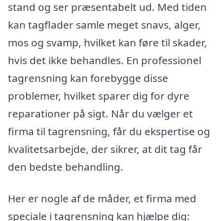
stand og ser præsentabelt ud. Med tiden
kan tagflader samle meget snavs, alger,
mos og svamp, hvilket kan føre til skader,
hvis det ikke behandles. En professionel
tagrensning kan forebygge disse
problemer, hvilket sparer dig for dyre
reparationer på sigt. Når du vælger et
firma til tagrensning, får du ekspertise og
kvalitetsarbejde, der sikrer, at dit tag får
den bedste behandling.
Her er nogle af de måder, et firma med
speciale i tagrensning kan hjælpe dig: