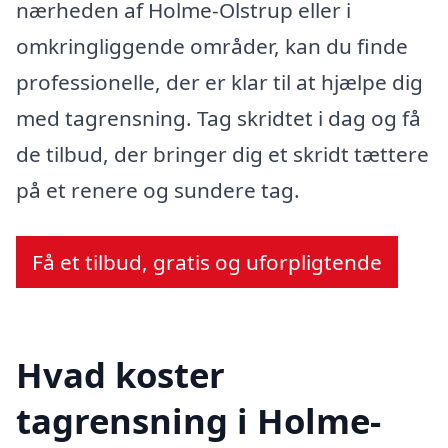
nærheden af Holme-Olstrup eller i
omkringliggende områder, kan du finde
professionelle, der er klar til at hjælpe dig
med tagrensning. Tag skridtet i dag og få
de tilbud, der bringer dig et skridt tættere
på et renere og sundere tag.
Få et tilbud, gratis og uforpligtende
Hvad koster
tagrensning i Holme-