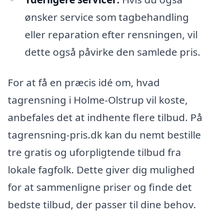
ønsker service som tagbehandling
eller reparation efter rensningen, vil
dette også påvirke den samlede pris.
For at få en præcis idé om, hvad
tagrensning i Holme-Olstrup vil koste,
anbefales det at indhente flere tilbud. På
tagrensning-pris.dk kan du nemt bestille
tre gratis og uforpligtende tilbud fra
lokale fagfolk. Dette giver dig mulighed
for at sammenligne priser og finde det
bedste tilbud, der passer til dine behov.