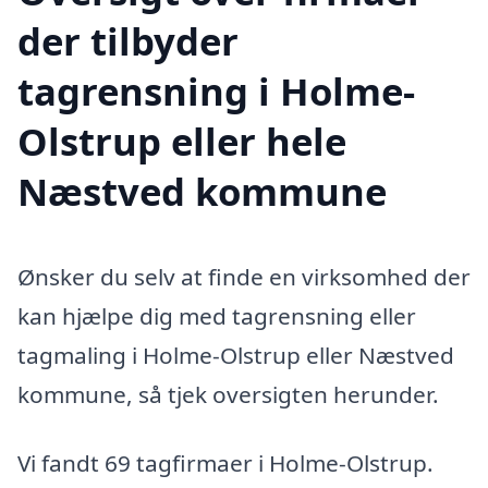
der tilbyder
tagrensning i Holme-
Olstrup eller hele
Næstved kommune
Ønsker du selv at finde en virksomhed der
kan hjælpe dig med tagrensning eller
tagmaling i Holme-Olstrup eller Næstved
kommune, så tjek oversigten herunder.
Vi fandt 69 tagfirmaer i Holme-Olstrup.