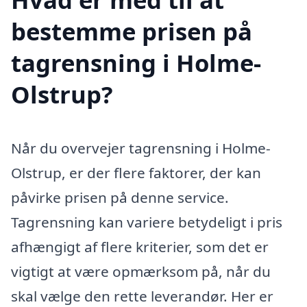
bestemme prisen på
tagrensning i Holme-
Olstrup?
Når du overvejer tagrensning i Holme-
Olstrup, er der flere faktorer, der kan
påvirke prisen på denne service.
Tagrensning kan variere betydeligt i pris
afhængigt af flere kriterier, som det er
vigtigt at være opmærksom på, når du
skal vælge den rette leverandør. Her er