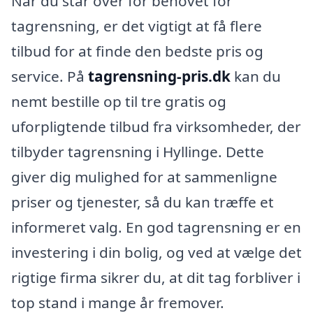
Når du står over for behovet for
tagrensning, er det vigtigt at få flere
tilbud for at finde den bedste pris og
service. På
tagrensning-pris.dk
kan du
nemt bestille op til tre gratis og
uforpligtende tilbud fra virksomheder, der
tilbyder tagrensning i Hyllinge. Dette
giver dig mulighed for at sammenligne
priser og tjenester, så du kan træffe et
informeret valg. En god tagrensning er en
investering i din bolig, og ved at vælge det
rigtige firma sikrer du, at dit tag forbliver i
top stand i mange år fremover.