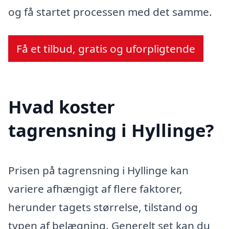
og få startet processen med det samme.
Få et tilbud, gratis og uforpligtende
Hvad koster
tagrensning i Hyllinge?
Prisen på tagrensning i Hyllinge kan
variere afhængigt af flere faktorer,
herunder tagets størrelse, tilstand og
typen af belægning. Generelt set kan du