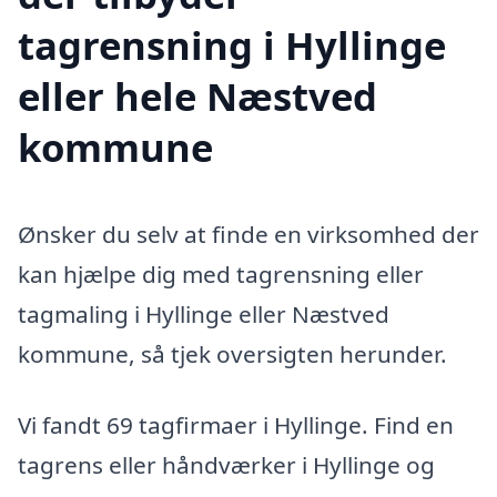
tagrensning i Hyllinge
eller hele Næstved
kommune
Ønsker du selv at finde en virksomhed der
kan hjælpe dig med tagrensning eller
tagmaling i Hyllinge eller Næstved
kommune, så tjek oversigten herunder.
Vi fandt 69 tagfirmaer i Hyllinge. Find en
tagrens eller håndværker i Hyllinge og