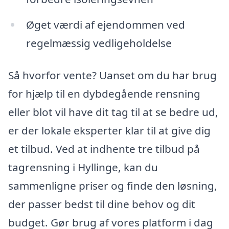
Øget værdi af ejendommen ved
regelmæssig vedligeholdelse
Så hvorfor vente? Uanset om du har brug
for hjælp til en dybdegående rensning
eller blot vil have dit tag til at se bedre ud,
er der lokale eksperter klar til at give dig
et tilbud. Ved at indhente tre tilbud på
tagrensning i Hyllinge, kan du
sammenligne priser og finde den løsning,
der passer bedst til dine behov og dit
budget. Gør brug af vores platform i dag