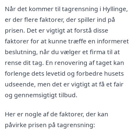
Når det kommer til tagrensning i Hyllinge,
er der flere faktorer, der spiller ind på
prisen. Det er vigtigt at forstå disse
faktorer for at kunne træffe en informeret
beslutning, når du vælger et firma til at
rense dit tag. En renovering af taget kan
forlenge dets levetid og forbedre husets
udseende, men det er vigtigt at få et fair
og gennemsigtigt tilbud.
Her er nogle af de faktorer, der kan
påvirke prisen på tagrensning: