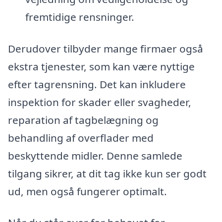
fremtidige rensninger.
Derudover tilbyder mange firmaer også
ekstra tjenester, som kan være nyttige
efter tagrensning. Det kan inkludere
inspektion for skader eller svagheder,
reparation af tagbelægning og
behandling af overflader med
beskyttende midler. Denne samlede
tilgang sikrer, at dit tag ikke kun ser godt
ud, men også fungerer optimalt.