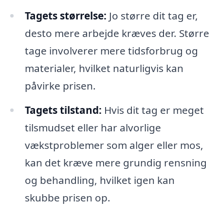
Tagets størrelse:
Jo større dit tag er,
desto mere arbejde kræves der. Større
tage involverer mere tidsforbrug og
materialer, hvilket naturligvis kan
påvirke prisen.
Tagets tilstand:
Hvis dit tag er meget
tilsmudset eller har alvorlige
vækstproblemer som alger eller mos,
kan det kræve mere grundig rensning
og behandling, hvilket igen kan
skubbe prisen op.