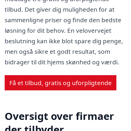
tilbud. Det giver dig muligheden for at
sammenligne priser og finde den bedste
løsning for dit behov. En velovervejet
beslutning kan ikke blot spare dig penge,
men også sikre et godt resultat, som
bidrager til dit hjems skønhed og værdi.
Få et tilbud, gratis og uforpligtende
Oversigt over firmaer
der tilbyder