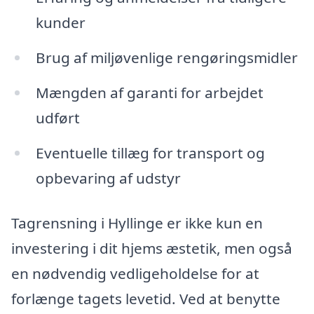
kunder
Brug af miljøvenlige rengøringsmidler
Mængden af garanti for arbejdet
udført
Eventuelle tillæg for transport og
opbevaring af udstyr
Tagrensning i Hyllinge er ikke kun en
investering i dit hjems æstetik, men også
en nødvendig vedligeholdelse for at
forlænge tagets levetid. Ved at benytte