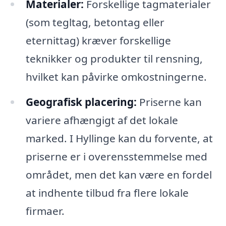
Materialer:
Forskellige tagmaterialer
(som tegltag, betontag eller
eternittag) kræver forskellige
teknikker og produkter til rensning,
hvilket kan påvirke omkostningerne.
Geografisk placering:
Priserne kan
variere afhængigt af det lokale
marked. I Hyllinge kan du forvente, at
priserne er i overensstemmelse med
området, men det kan være en fordel
at indhente tilbud fra flere lokale
firmaer.