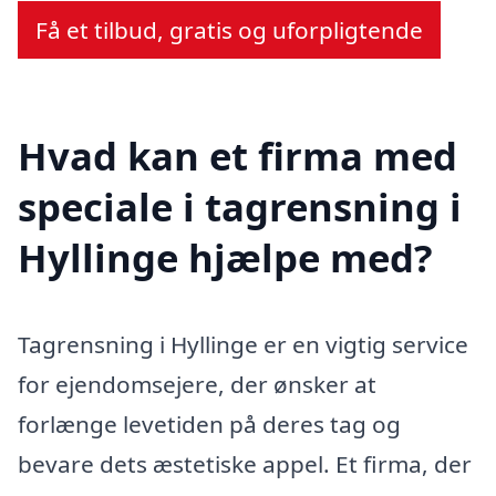
Få et tilbud, gratis og uforpligtende
Hvad kan et firma med
speciale i tagrensning i
Hyllinge hjælpe med?
Tagrensning i Hyllinge er en vigtig service
for ejendomsejere, der ønsker at
forlænge levetiden på deres tag og
bevare dets æstetiske appel. Et firma, der