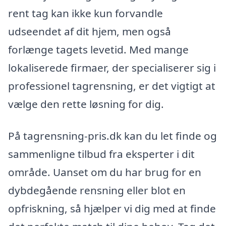
rent tag kan ikke kun forvandle
udseendet af dit hjem, men også
forlænge tagets levetid. Med mange
lokaliserede firmaer, der specialiserer sig i
professionel tagrensning, er det vigtigt at
vælge den rette løsning for dig.
På tagrensning-pris.dk kan du let finde og
sammenligne tilbud fra eksperter i dit
område. Uanset om du har brug for en
dybdegående rensning eller blot en
opfriskning, så hjælper vi dig med at finde