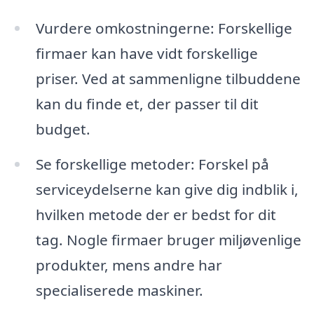
Vurdere omkostningerne: Forskellige
firmaer kan have vidt forskellige
priser. Ved at sammenligne tilbuddene
kan du finde et, der passer til dit
budget.
Se forskellige metoder: Forskel på
serviceydelserne kan give dig indblik i,
hvilken metode der er bedst for dit
tag. Nogle firmaer bruger miljøvenlige
produkter, mens andre har
specialiserede maskiner.