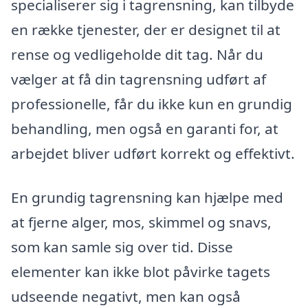
specialiserer sig i tagrensning, kan tilbyde
en række tjenester, der er designet til at
rense og vedligeholde dit tag. Når du
vælger at få din tagrensning udført af
professionelle, får du ikke kun en grundig
behandling, men også en garanti for, at
arbejdet bliver udført korrekt og effektivt.
En grundig tagrensning kan hjælpe med
at fjerne alger, mos, skimmel og snavs,
som kan samle sig over tid. Disse
elementer kan ikke blot påvirke tagets
udseende negativt, men kan også