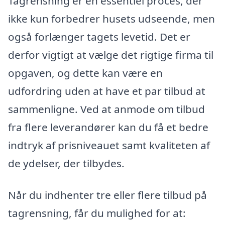
Tagrensning er en essentiel proces, der
ikke kun forbedrer husets udseende, men
også forlænger tagets levetid. Det er
derfor vigtigt at vælge det rigtige firma til
opgaven, og dette kan være en
udfordring uden at have et par tilbud at
sammenligne. Ved at anmode om tilbud
fra flere leverandører kan du få et bedre
indtryk af prisniveauet samt kvaliteten af
de ydelser, der tilbydes.
Når du indhenter tre eller flere tilbud på
tagrensning, får du mulighed for at: