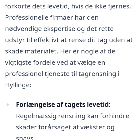
forkorte dets levetid, hvis de ikke fjernes.
Professionelle firmaer har den
nødvendige ekspertise og det rette
udstyr til effektivt at rense dit tag uden at
skade materialet. Her er nogle af de
vigtigste fordele ved at vælge en
professionel tjeneste til tagrensning i
Hyllinge:
Forlængelse af tagets levetid:
Regelmæssig rensning kan forhindre
skader forårsaget af vækster og
snavs.