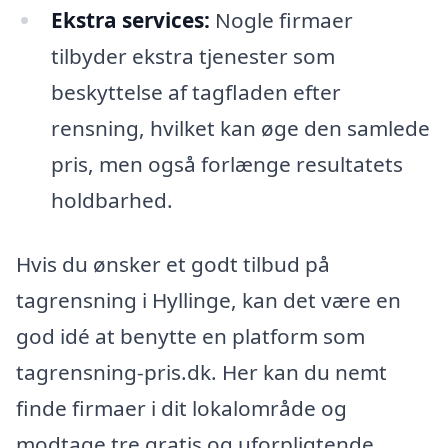
Ekstra services:
Nogle firmaer
tilbyder ekstra tjenester som
beskyttelse af tagfladen efter
rensning, hvilket kan øge den samlede
pris, men også forlænge resultatets
holdbarhed.
Hvis du ønsker et godt tilbud på
tagrensning i Hyllinge, kan det være en
god idé at benytte en platform som
tagrensning-pris.dk. Her kan du nemt
finde firmaer i dit lokalområde og
modtage tre gratis og uforpligtende