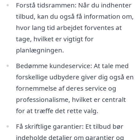
Forstå tidsrammen: Når du indhenter
tilbud, kan du også få information om,
hvor lang tid arbejdet forventes at
tage, hvilket er vigtigt for
planlægningen.
Bedømme kundeservice: At tale med
forskellige udbydere giver dig også en
fornemmelse af deres service og
professionalisme, hvilket er centralt
for at træffe det rette valg.
Få skriftlige garantier: Et tilbud bør
indeholde detaljer om garantier og