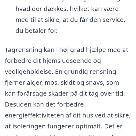
hvad der dækkes, hvilket kan være
med til at sikre, at du får den service,
du betaler for.
Tagrensning kan i høj grad hjælpe med at
forbedre dit hjems udseende og
vedligeholdelse. En grundig rensning
fjerner alger, mos, skidt og snavs, som
kan forårsage skader på dit tag over tid.
Desuden kan det forbedre
energieffektiviteten af dit hus ved at sikre,
at isoleringen fungerer optimalt. Det er