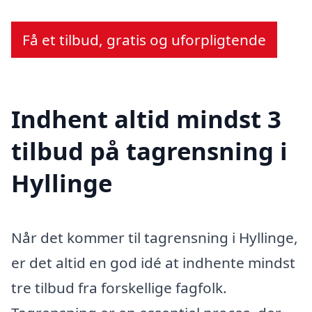
Få et tilbud, gratis og uforpligtende
Indhent altid mindst 3
tilbud på tagrensning i
Hyllinge
Når det kommer til tagrensning i Hyllinge,
er det altid en god idé at indhente mindst
tre tilbud fra forskellige fagfolk.