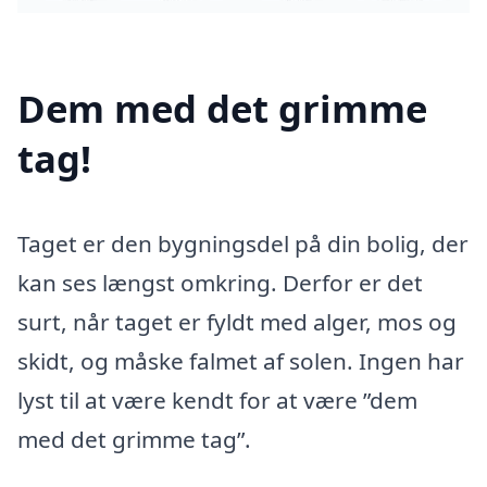
Dem med det grimme
tag!
Taget er den bygningsdel på din bolig, der
kan ses længst omkring. Derfor er det
surt, når taget er fyldt med alger, mos og
skidt, og måske falmet af solen. Ingen har
lyst til at være kendt for at være ”dem
med det grimme tag”.