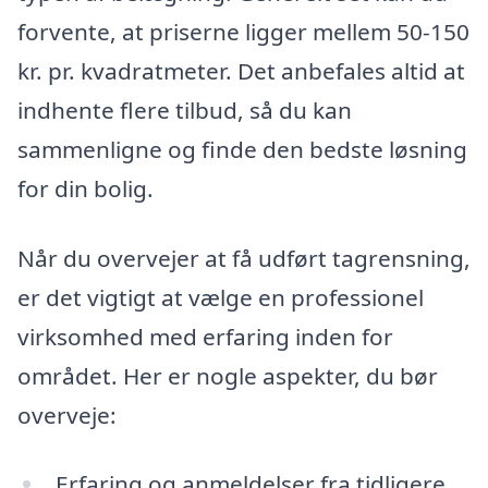
forvente, at priserne ligger mellem 50-150
kr. pr. kvadratmeter. Det anbefales altid at
indhente flere tilbud, så du kan
sammenligne og finde den bedste løsning
for din bolig.
Når du overvejer at få udført tagrensning,
er det vigtigt at vælge en professionel
virksomhed med erfaring inden for
området. Her er nogle aspekter, du bør
overveje:
Erfaring og anmeldelser fra tidligere