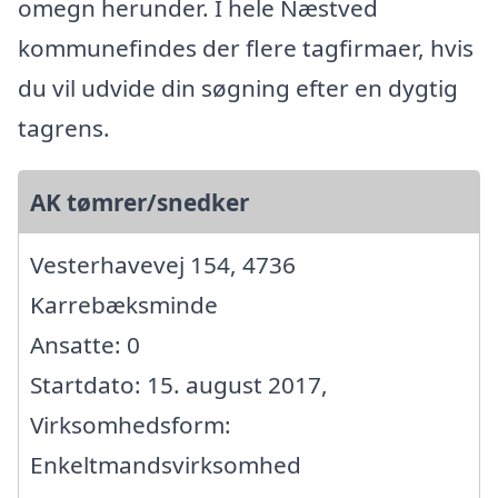
omegn herunder. I hele Næstved
kommunefindes der flere tagfirmaer, hvis
du vil udvide din søgning efter en dygtig
tagrens.
AK tømrer/snedker
Vesterhavevej 154, 4736
Karrebæksminde
Ansatte: 0
Startdato: 15. august 2017,
Virksomhedsform:
Enkeltmandsvirksomhed