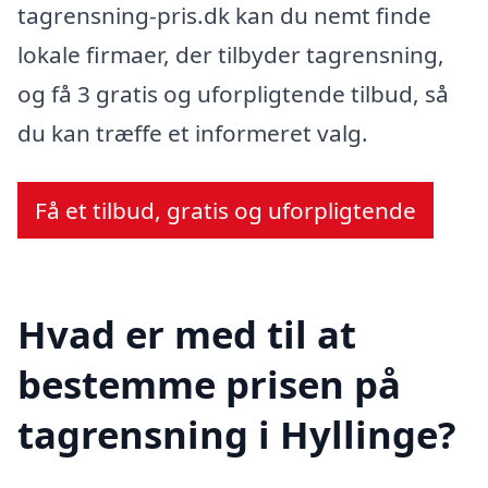
tagrensning-pris.dk kan du nemt finde
lokale firmaer, der tilbyder tagrensning,
og få 3 gratis og uforpligtende tilbud, så
du kan træffe et informeret valg.
Få et tilbud, gratis og uforpligtende
Hvad er med til at
bestemme prisen på
tagrensning i Hyllinge?