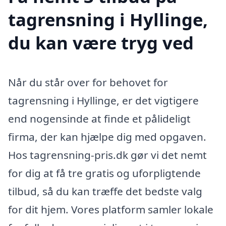
tagrensning i Hyllinge,
du kan være tryg ved
Når du står over for behovet for
tagrensning i Hyllinge, er det vigtigere
end nogensinde at finde et pålideligt
firma, der kan hjælpe dig med opgaven.
Hos tagrensning-pris.dk gør vi det nemt
for dig at få tre gratis og uforpligtende
tilbud, så du kan træffe det bedste valg
for dit hjem. Vores platform samler lokale