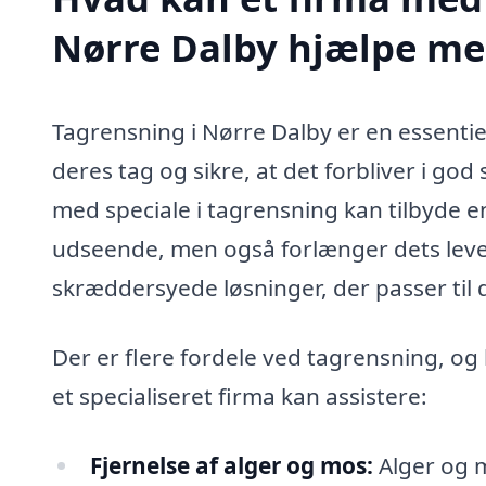
Nørre Dalby hjælpe me
Tagrensning i Nørre Dalby er en essentie
deres tag og sikre, at det forbliver i go
med speciale i tagrensning kan tilbyde e
udseende, men også forlænger dets leveti
skræddersyede løsninger, der passer til 
Der er flere fordele ved tagrensning, og
et specialiseret firma kan assistere:
Fjernelse af alger og mos:
Alger og m