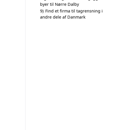
byer til Nørre Dalby
9)
Find et firma til tagrensning i
andre dele af Danmark