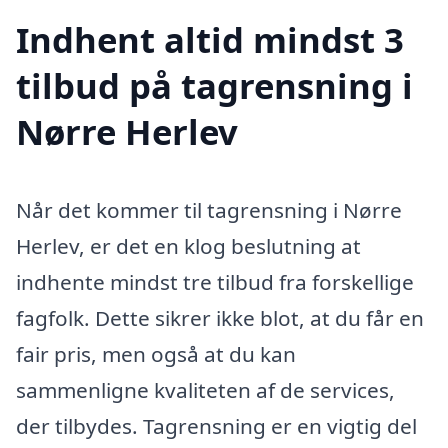
Indhent altid mindst 3
tilbud på tagrensning i
Nørre Herlev
Når det kommer til tagrensning i Nørre
Herlev, er det en klog beslutning at
indhente mindst tre tilbud fra forskellige
fagfolk. Dette sikrer ikke blot, at du får en
fair pris, men også at du kan
sammenligne kvaliteten af de services,
der tilbydes. Tagrensning er en vigtig del