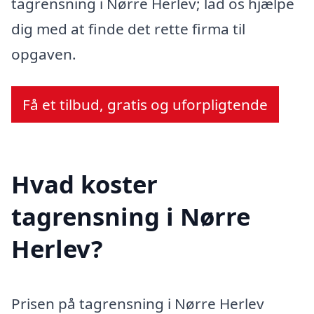
tagrensning i Nørre Herlev; lad os hjælpe
dig med at finde det rette firma til
opgaven.
Få et tilbud, gratis og uforpligtende
Hvad koster
tagrensning i Nørre
Herlev?
Prisen på tagrensning i Nørre Herlev