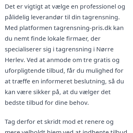
Det er vigtigt at vælge en professionel og
pålidelig leverandør til din tagrensning.
Med platformen tagrensning-pris.dk kan
du nemt finde lokale firmaer, der
specialiserer sig i tagrensning i Nørre
Herlev. Ved at anmode om tre gratis og
uforpligtende tilbud, får du mulighed for
at træffe en informeret beslutning, så du
kan være sikker på, at du vælger det
bedste tilbud for dine behov.
Tag derfor et skridt mod et renere og
mere velholdt hjem ved at indhente tilbud