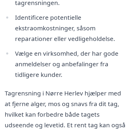
tagrensningen.
Identificere potentielle
ekstraomkostninger, såsom
reparationer eller vedligeholdelse.
Vælge en virksomhed, der har gode
anmeldelser og anbefalinger fra
tidligere kunder.
Tagrensning i Nørre Herlev hjælper med
at fjerne alger, mos og snavs fra dit tag,
hvilket kan forbedre både tagets
udseende og levetid. Et rent tag kan også