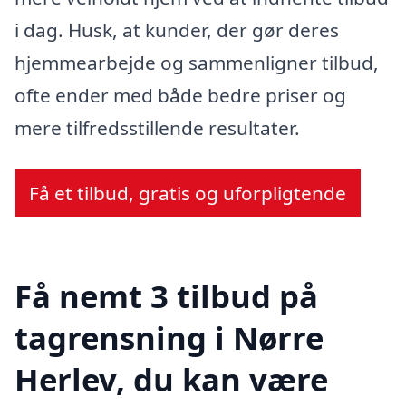
i dag. Husk, at kunder, der gør deres
hjemmearbejde og sammenligner tilbud,
ofte ender med både bedre priser og
mere tilfredsstillende resultater.
Få et tilbud, gratis og uforpligtende
Få nemt 3 tilbud på
tagrensning i Nørre
Herlev, du kan være