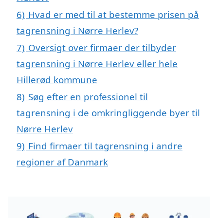
6)
Hvad er med til at bestemme prisen på
tagrensning i Nørre Herlev?
7)
Oversigt over firmaer der tilbyder
tagrensning i Nørre Herlev eller hele
Hillerød kommune
8)
Søg efter en professionel til
tagrensning i de omkringliggende byer til
Nørre Herlev
9)
Find firmaer til tagrensning i andre
regioner af Danmark