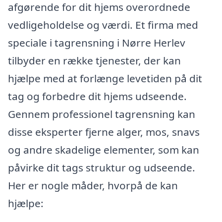
afgørende for dit hjems overordnede
vedligeholdelse og værdi. Et firma med
speciale i tagrensning i Nørre Herlev
tilbyder en række tjenester, der kan
hjælpe med at forlænge levetiden på dit
tag og forbedre dit hjems udseende.
Gennem professionel tagrensning kan
disse eksperter fjerne alger, mos, snavs
og andre skadelige elementer, som kan
påvirke dit tags struktur og udseende.
Her er nogle måder, hvorpå de kan
hjælpe: