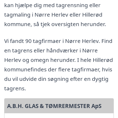
kan hjælpe dig med tagrensning eller
tagmaling i Nørre Herlev eller Hillerød
kommune, så tjek oversigten herunder.
Vi fandt 90 tagfirmaer i Nørre Herlev. Find
en tagrens eller håndværker i Nørre
Herlev og omegn herunder. I hele Hillerød
kommunefindes der flere tagfirmaer, hvis
du vil udvide din søgning efter en dygtig
tagrens.
A.B.H. GLAS & TØMRERMESTER ApS