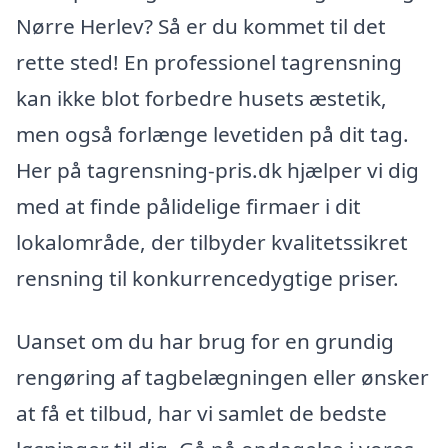
Nørre Herlev? Så er du kommet til det
rette sted! En professionel tagrensning
kan ikke blot forbedre husets æstetik,
men også forlænge levetiden på dit tag.
Her på tagrensning-pris.dk hjælper vi dig
med at finde pålidelige firmaer i dit
lokalområde, der tilbyder kvalitetssikret
rensning til konkurrencedygtige priser.
Uanset om du har brug for en grundig
rengøring af tagbelægningen eller ønsker
at få et tilbud, har vi samlet de bedste