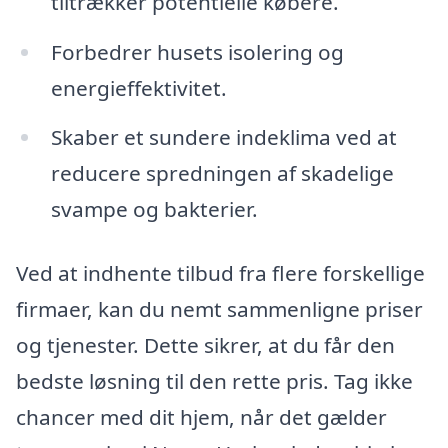
tiltrækker potentielle købere.
Forbedrer husets isolering og
energieffektivitet.
Skaber et sundere indeklima ved at
reducere spredningen af skadelige
svampe og bakterier.
Ved at indhente tilbud fra flere forskellige
firmaer, kan du nemt sammenligne priser
og tjenester. Dette sikrer, at du får den
bedste løsning til den rette pris. Tag ikke
chancer med dit hjem, når det gælder