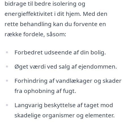
bidrage til bedre isolering og
energieffektivitet i dit hjem. Med den
rette behandling kan du forvente en
række fordele, såsom:
Forbedret udseende af din bolig.
Øget værdi ved salg af ejendommen.
Forhindring af vandlækager og skader
fra ophobning af fugt.
Langvarig beskyttelse af taget mod
skadelige organismer og elementer.