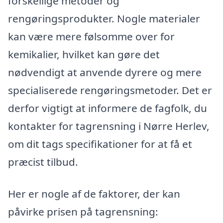
forskellige metoder og
rengøringsprodukter. Nogle materialer
kan være mere følsomme over for
kemikalier, hvilket kan gøre det
nødvendigt at anvende dyrere og mere
specialiserede rengøringsmetoder. Det er
derfor vigtigt at informere de fagfolk, du
kontakter for tagrensning i Nørre Herlev,
om dit tags specifikationer for at få et
præcist tilbud.
Her er nogle af de faktorer, der kan
påvirke prisen på tagrensning: