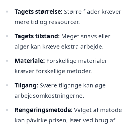
Tagets størrelse:
Større flader kræver
mere tid og ressourcer.
Tagets tilstand:
Meget snavs eller
alger kan kræve ekstra arbejde.
Materiale:
Forskellige materialer
kræver forskellige metoder.
Tilgang:
Svære tilgange kan øge
arbejdsomkostningerne.
Rengøringsmetode:
Valget af metode
kan påvirke prisen, især ved brug af