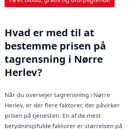
Hvad er med til at
bestemme prisen på
tagrensning i Nørre
Herlev?
Når du overvejer tagrensning i Nørre
Herlev, er der flere faktorer, der påvirker
prisen på tjenesten. En af de mest
betydningsfulde faktorer er størrelsen på