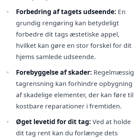
Forbedring af tagets udseende:
En
grundig rengøring kan betydeligt
forbedre dit tags æstetiske appel,
hvilket kan gøre en stor forskel for dit
hjems samlede udseende.
Forebyggelse af skader:
Regelmæssig
tagrensning kan forhindre opbygning
af skadelige elementer, der kan føre til
kostbare reparationer i fremtiden.
Øget levetid for dit tag:
Ved at holde
dit tag rent kan du forlænge dets