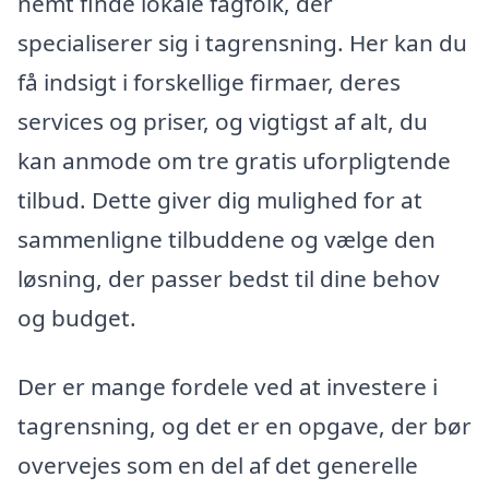
nemt finde lokale fagfolk, der
specialiserer sig i tagrensning. Her kan du
få indsigt i forskellige firmaer, deres
services og priser, og vigtigst af alt, du
kan anmode om tre gratis uforpligtende
tilbud. Dette giver dig mulighed for at
sammenligne tilbuddene og vælge den
løsning, der passer bedst til dine behov
og budget.
Der er mange fordele ved at investere i
tagrensning, og det er en opgave, der bør
overvejes som en del af det generelle