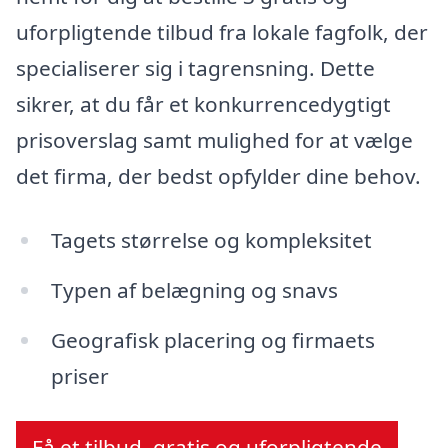
uforpligtende tilbud fra lokale fagfolk, der
specialiserer sig i tagrensning. Dette
sikrer, at du får et konkurrencedygtigt
prisoverslag samt mulighed for at vælge
det firma, der bedst opfylder dine behov.
Tagets størrelse og kompleksitet
Typen af belægning og snavs
Geografisk placering og firmaets
priser
Få et tilbud, gratis og uforpligtende