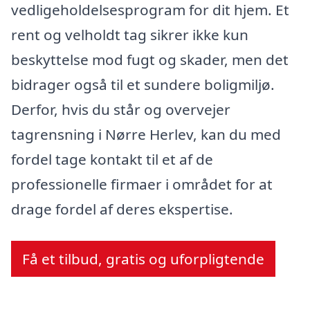
vedligeholdelsesprogram for dit hjem. Et
rent og velholdt tag sikrer ikke kun
beskyttelse mod fugt og skader, men det
bidrager også til et sundere boligmiljø.
Derfor, hvis du står og overvejer
tagrensning i Nørre Herlev, kan du med
fordel tage kontakt til et af de
professionelle firmaer i området for at
drage fordel af deres ekspertise.
Få et tilbud, gratis og uforpligtende