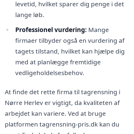
levetid, hvilket sparer dig penge i det
lange løb.
Professionel vurdering:
Mange
firmaer tilbyder også en vurdering af
tagets tilstand, hvilket kan hjælpe dig
med at planlægge fremtidige
vedligeholdelsesbehov.
At finde det rette firma til tagrensning i
Nørre Herlev er vigtigt, da kvaliteten af
arbejdet kan variere. Ved at bruge
platformen tagrensning-pris.dk kan du