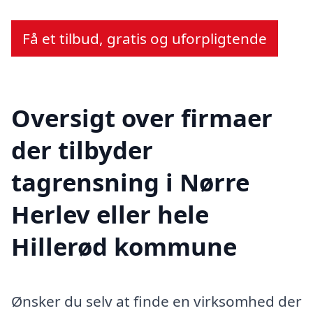
Få et tilbud, gratis og uforpligtende
Oversigt over firmaer
der tilbyder
tagrensning i Nørre
Herlev eller hele
Hillerød kommune
Ønsker du selv at finde en virksomhed der