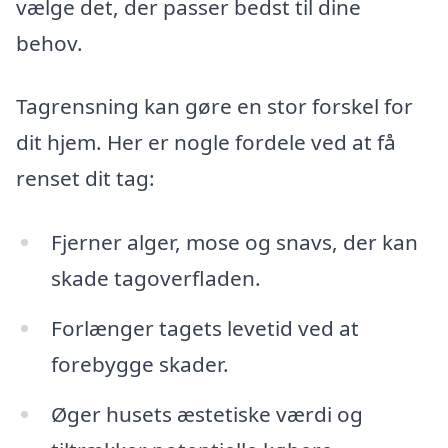
vælge det, der passer bedst til dine
behov.
Tagrensning kan gøre en stor forskel for
dit hjem. Her er nogle fordele ved at få
renset dit tag:
Fjerner alger, mose og snavs, der kan
skade tagoverfladen.
Forlænger tagets levetid ved at
forebygge skader.
Øger husets æstetiske værdi og