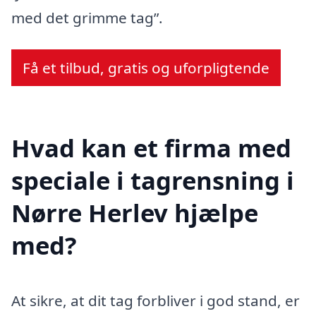
med det grimme tag”.
Få et tilbud, gratis og uforpligtende
Hvad kan et firma med
speciale i tagrensning i
Nørre Herlev hjælpe
med?
At sikre, at dit tag forbliver i god stand, er