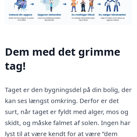
Dem med det grimme
tag!
Taget er den bygningsdel på din bolig, der
kan ses længst omkring. Derfor er det
surt, når taget er fyldt med alger, mos og
skidt, og måske falmet af solen. Ingen har
lyst til at være kendt for at være ”dem