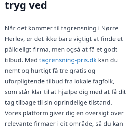
tryg ved
Når det kommer til tagrensning i Nørre
Herlev, er det ikke bare vigtigt at finde et
pålideligt firma, men også at få et godt
tilbud. Med
tagrensning-pris.dk
kan du
nemt og hurtigt få tre gratis og
uforpligtende tilbud fra lokale fagfolk,
som står klar til at hjælpe dig med at få dit
tag tilbage til sin oprindelige tilstand.
Vores platform giver dig en oversigt over
relevante firmaer i dit område, så du kan