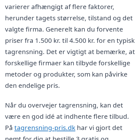
varierer afhængigt af flere faktorer,
herunder tagets størrelse, tilstand og det
valgte firma. Generelt kan du forvente
priser fra 1.500 kr. til 4.500 kr. for en typisk
tagrensning. Det er vigtigt at bemærke, at
forskellige firmaer kan tilbyde forskellige
metoder og produkter, som kan påvirke
den endelige pris.
Når du overvejer tagrensning, kan det
være en god idé at indhente flere tilbud.
På
tagrensning-pris.dk
har vi gjort det
nemt for dig at bestille 3 gratis og