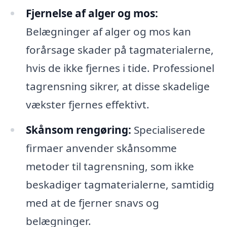
Fjernelse af alger og mos:
Belægninger af alger og mos kan
forårsage skader på tagmaterialerne,
hvis de ikke fjernes i tide. Professionel
tagrensning sikrer, at disse skadelige
vækster fjernes effektivt.
Skånsom rengøring:
Specialiserede
firmaer anvender skånsomme
metoder til tagrensning, som ikke
beskadiger tagmaterialerne, samtidig
med at de fjerner snavs og
belægninger.