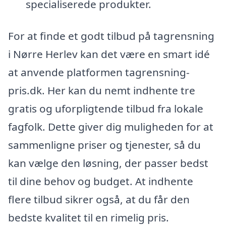
specialiserede produkter.
For at finde et godt tilbud på tagrensning
i Nørre Herlev kan det være en smart idé
at anvende platformen tagrensning-
pris.dk. Her kan du nemt indhente tre
gratis og uforpligtende tilbud fra lokale
fagfolk. Dette giver dig muligheden for at
sammenligne priser og tjenester, så du
kan vælge den løsning, der passer bedst
til dine behov og budget. At indhente
flere tilbud sikrer også, at du får den
bedste kvalitet til en rimelig pris.