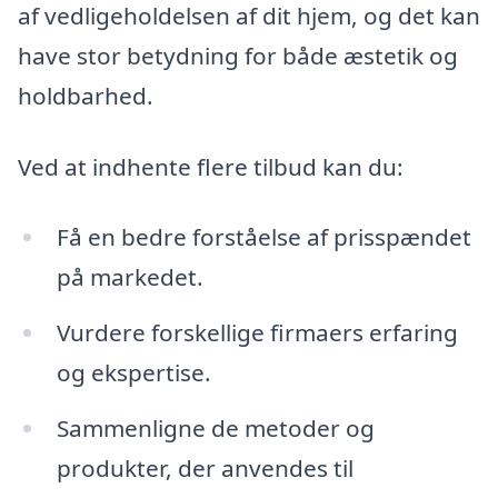
af vedligeholdelsen af dit hjem, og det kan
have stor betydning for både æstetik og
holdbarhed.
Ved at indhente flere tilbud kan du:
Få en bedre forståelse af prisspændet
på markedet.
Vurdere forskellige firmaers erfaring
og ekspertise.
Sammenligne de metoder og
produkter, der anvendes til