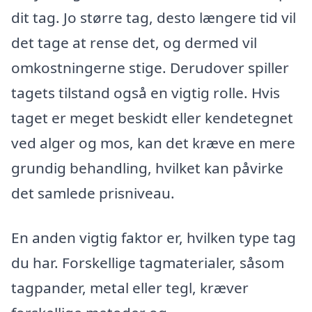
dit tag. Jo større tag, desto længere tid vil
det tage at rense det, og dermed vil
omkostningerne stige. Derudover spiller
tagets tilstand også en vigtig rolle. Hvis
taget er meget beskidt eller kendetegnet
ved alger og mos, kan det kræve en mere
grundig behandling, hvilket kan påvirke
det samlede prisniveau.
En anden vigtig faktor er, hvilken type tag
du har. Forskellige tagmaterialer, såsom
tagpander, metal eller tegl, kræver