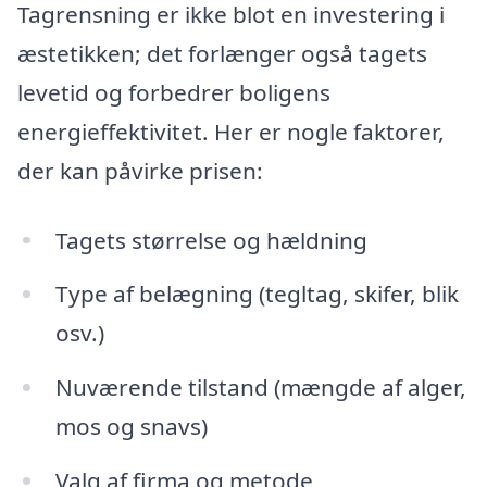
Tagrensning er ikke blot en investering i
æstetikken; det forlænger også tagets
levetid og forbedrer boligens
energieffektivitet. Her er nogle faktorer,
der kan påvirke prisen:
Tagets størrelse og hældning
Type af belægning (tegltag, skifer, blik
osv.)
Nuværende tilstand (mængde af alger,
mos og snavs)
Valg af firma og metode