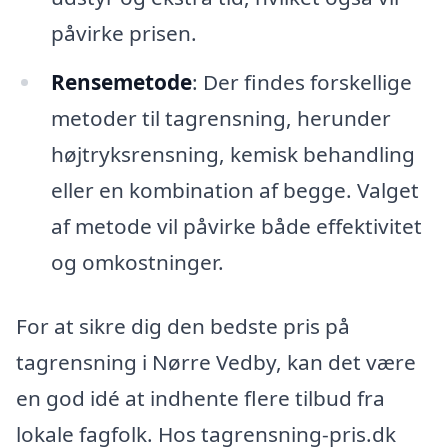
påvirke prisen.
Rensemetode
: Der findes forskellige
metoder til tagrensning, herunder
højtryksrensning, kemisk behandling
eller en kombination af begge. Valget
af metode vil påvirke både effektivitet
og omkostninger.
For at sikre dig den bedste pris på
tagrensning i Nørre Vedby, kan det være
en god idé at indhente flere tilbud fra
lokale fagfolk. Hos tagrensning-pris.dk