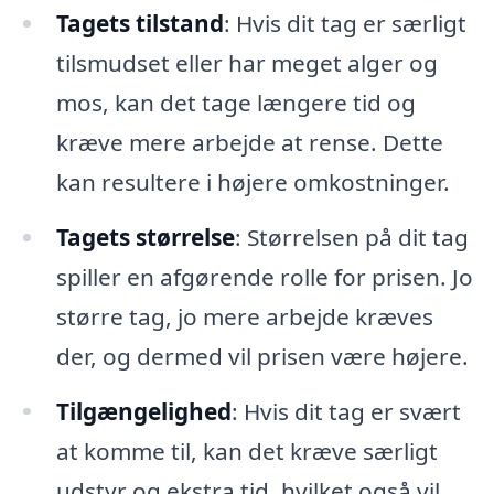
Tagets tilstand
: Hvis dit tag er særligt
tilsmudset eller har meget alger og
mos, kan det tage længere tid og
kræve mere arbejde at rense. Dette
kan resultere i højere omkostninger.
Tagets størrelse
: Størrelsen på dit tag
spiller en afgørende rolle for prisen. Jo
større tag, jo mere arbejde kræves
der, og dermed vil prisen være højere.
Tilgængelighed
: Hvis dit tag er svært
at komme til, kan det kræve særligt
udstyr og ekstra tid, hvilket også vil