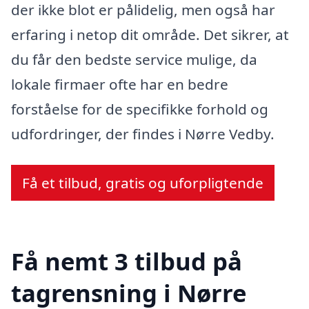
der ikke blot er pålidelig, men også har
erfaring i netop dit område. Det sikrer, at
du får den bedste service mulige, da
lokale firmaer ofte har en bedre
forståelse for de specifikke forhold og
udfordringer, der findes i Nørre Vedby.
Få et tilbud, gratis og uforpligtende
Få nemt 3 tilbud på
tagrensning i Nørre