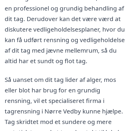
en professionel og grundig behandling af
dit tag. Derudover kan det være værd at
diskutere vedligeholdelsesplaner, hvor du
kan få udført rensning og vedligeholdelse
af dit tag med jævne mellemrum, så du
altid har et sundt og flot tag.
Så uanset om dit tag lider af alger, mos
eller blot har brug for en grundig
rensning, vil et specialiseret firma i
tagrensning i Nørre Vedby kunne hjælpe.
Tag skridtet mod et sundere og mere