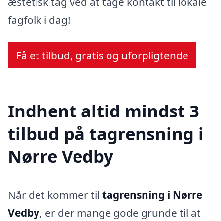
æstetisk tag ved at tage kontakt til lokale
fagfolk i dag!
Få et tilbud, gratis og uforpligtende
Indhent altid mindst 3
tilbud på tagrensning i
Nørre Vedby
Når det kommer til
tagrensning i Nørre
Vedby
, er der mange gode grunde til at