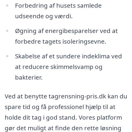
Forbedring af husets samlede
udseende og værdi.
Øgning af energibesparelser ved at
forbedre tagets isoleringsevne.
Skabelse af et sundere indeklima ved
at reducere skimmelsvamp og
bakterier.
Ved at benytte tagrensning-pris.dk kan du
spare tid og få professionel hjælp til at
holde dit tag i god stand. Vores platform
gør det muligt at finde den rette løsning