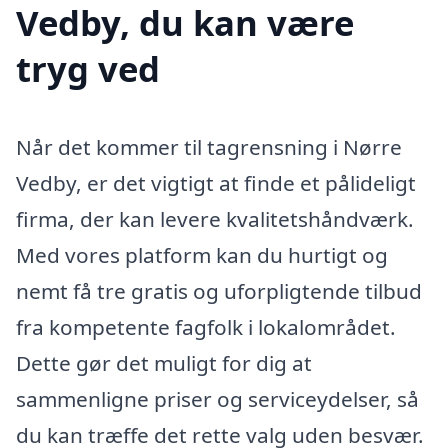
Vedby, du kan være
tryg ved
Når det kommer til tagrensning i Nørre
Vedby, er det vigtigt at finde et pålideligt
firma, der kan levere kvalitetshåndværk.
Med vores platform kan du hurtigt og
nemt få tre gratis og uforpligtende tilbud
fra kompetente fagfolk i lokalområdet.
Dette gør det muligt for dig at
sammenligne priser og serviceydelser, så
du kan træffe det rette valg uden besvær.