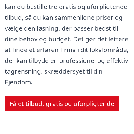
kan du bestille tre gratis og uforpligtende
tilbud, så du kan sammenligne priser og
vælge den løsning, der passer bedst til
dine behov og budget. Det gør det lettere
at finde et erfaren firma i dit lokalområde,
der kan tilbyde en professionel og effektiv
tagrensning, skræddersyet til din
Ejendom.
Få et tilbud, gratis og uforpligtende