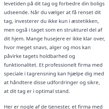
levetiden på dit tag og forbedre din boligs
udseende. Når du vælger at få renset dit
tag, investerer du ikke kun i æstetikken,
men også i taget som en strukturel del af
dit hjem. Mange husejere er ikke klar over,
hvor meget snavs, alger og mos kan
påvirke tagets holdbarhed og
funktionalitet. Et professionelt firma med
speciale i tagrensning kan hjælpe dig med
at håndtere disse udfordringer og sikre,
at dit tag er i optimal stand.
Her er nogle af de tjenester, et firma med