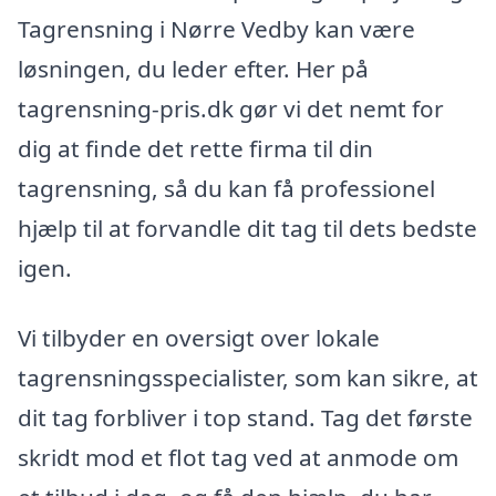
Tagrensning i Nørre Vedby kan være
løsningen, du leder efter. Her på
tagrensning-pris.dk gør vi det nemt for
dig at finde det rette firma til din
tagrensning, så du kan få professionel
hjælp til at forvandle dit tag til dets bedste
igen.
Vi tilbyder en oversigt over lokale
tagrensningsspecialister, som kan sikre, at
dit tag forbliver i top stand. Tag det første
skridt mod et flot tag ved at anmode om