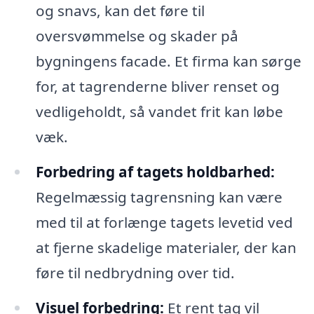
og snavs, kan det føre til
oversvømmelse og skader på
bygningens facade. Et firma kan sørge
for, at tagrenderne bliver renset og
vedligeholdt, så vandet frit kan løbe
væk.
Forbedring af tagets holdbarhed:
Regelmæssig tagrensning kan være
med til at forlænge tagets levetid ved
at fjerne skadelige materialer, der kan
føre til nedbrydning over tid.
Visuel forbedring:
Et rent tag vil