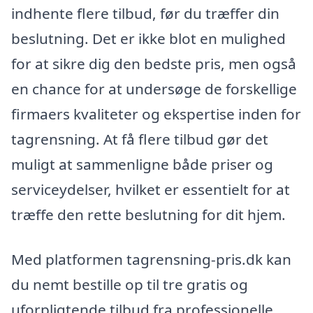
indhente flere tilbud, før du træffer din
beslutning. Det er ikke blot en mulighed
for at sikre dig den bedste pris, men også
en chance for at undersøge de forskellige
firmaers kvaliteter og ekspertise inden for
tagrensning. At få flere tilbud gør det
muligt at sammenligne både priser og
serviceydelser, hvilket er essentielt for at
træffe den rette beslutning for dit hjem.
Med platformen tagrensning-pris.dk kan
du nemt bestille op til tre gratis og
uforpligtende tilbud fra professionelle