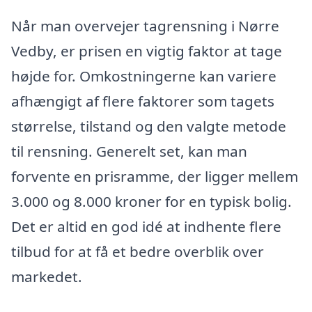
Når man overvejer tagrensning i Nørre
Vedby, er prisen en vigtig faktor at tage
højde for. Omkostningerne kan variere
afhængigt af flere faktorer som tagets
størrelse, tilstand og den valgte metode
til rensning. Generelt set, kan man
forvente en prisramme, der ligger mellem
3.000 og 8.000 kroner for en typisk bolig.
Det er altid en god idé at indhente flere
tilbud for at få et bedre overblik over
markedet.