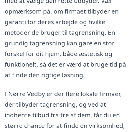
med at vælge den rette udbyder. Vær
opmærksom på, om firmaet tilbyder en
garanti for deres arbejde og hvilke
metoder de bruger til tagrensning. En
grundig tagrensning kan gøre en stor
forskel for dit hjem, både æstetisk og
funktionelt, så det er værd at bruge tid på
at finde den rigtige løsning.
I Nørre Vedby er der flere lokale firmaer,
der tilbyder tagrensning, og ved at
indhente tilbud fra tre af dem, får du en
større chance for at finde en virksomhed,