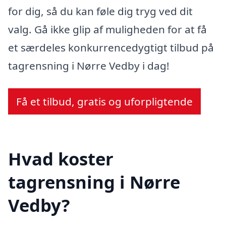
for dig, så du kan føle dig tryg ved dit
valg. Gå ikke glip af muligheden for at få
et særdeles konkurrencedygtigt tilbud på
tagrensning i Nørre Vedby i dag!
Få et tilbud, gratis og uforpligtende
Hvad koster
tagrensning i Nørre
Vedby?