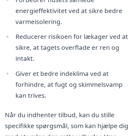
energieffektivitet ved at sikre bedre
varmeisolering.
Reducerer risikoen for lækager ved at
sikre, at tagets overflade er ren og
intakt.
Giver et bedre indeklima ved at
forhindre, at fugt og skimmelsvamp
kan trives.
Når du indhenter tilbud, kan du stille
specifikke spørgsmål, som kan hjælpe dig