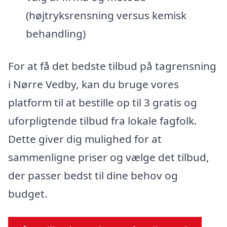
(højtryksrensning versus kemisk
behandling)
For at få det bedste tilbud på tagrensning
i Nørre Vedby, kan du bruge vores
platform til at bestille op til 3 gratis og
uforpligtende tilbud fra lokale fagfolk.
Dette giver dig mulighed for at
sammenligne priser og vælge det tilbud,
der passer bedst til dine behov og
budget.