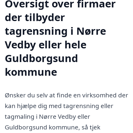
Oversigt over firmaer
der tilbyder
tagrensning i Nørre
Vedby eller hele
Guldborgsund
kommune
Ønsker du selv at finde en virksomhed der
kan hjælpe dig med tagrensning eller
tagmaling i Nørre Vedby eller
Guldborgsund kommune, så tjek