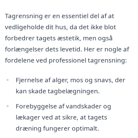
Tagrensning er en essentiel del af at
vedligeholde dit hus, da det ikke blot
forbedrer tagets æstetik, men også
forlængelser dets levetid. Her er nogle af
fordelene ved professionel tagrensning:
Fjernelse af alger, mos og snavs, der
kan skade tagbelægningen.
Forebyggelse af vandskader og
lækager ved at sikre, at tagets
dræning fungerer optimalt.