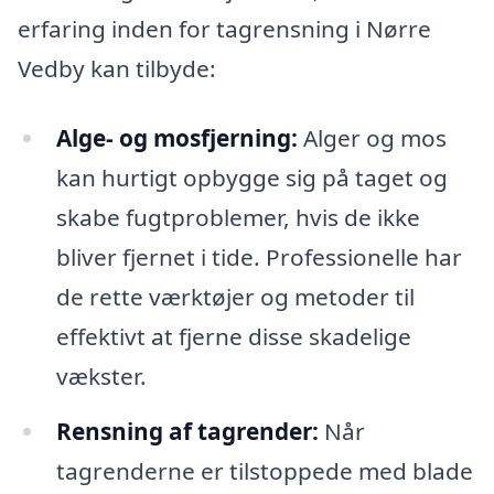
erfaring inden for tagrensning i Nørre
Vedby kan tilbyde:
Alge- og mosfjerning:
Alger og mos
kan hurtigt opbygge sig på taget og
skabe fugtproblemer, hvis de ikke
bliver fjernet i tide. Professionelle har
de rette værktøjer og metoder til
effektivt at fjerne disse skadelige
vækster.
Rensning af tagrender:
Når
tagrenderne er tilstoppede med blade