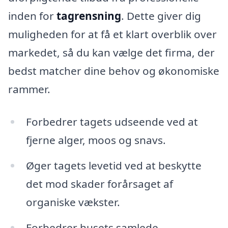
inden for
tagrensning
. Dette giver dig
muligheden for at få et klart overblik over
markedet, så du kan vælge det firma, der
bedst matcher dine behov og økonomiske
rammer.
Forbedrer tagets udseende ved at
fjerne alger, moos og snavs.
Øger tagets levetid ved at beskytte
det mod skader forårsaget af
organiske vækster.
Forbedrer husets samlede