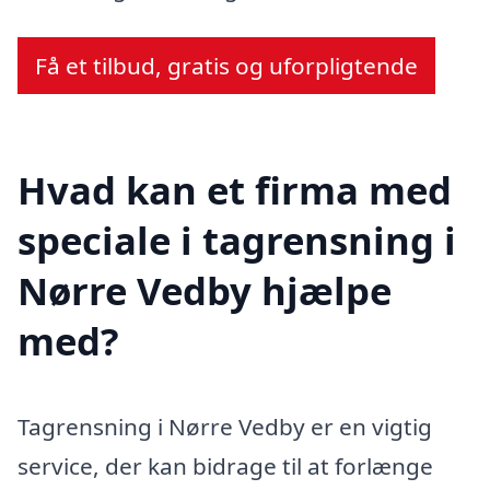
Få et tilbud, gratis og uforpligtende
Hvad kan et firma med
speciale i tagrensning i
Nørre Vedby hjælpe
med?
Tagrensning i Nørre Vedby er en vigtig
service, der kan bidrage til at forlænge