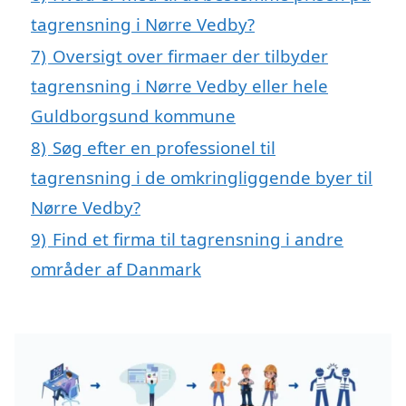
tagrensning i Nørre Vedby?
7)
Oversigt over firmaer der tilbyder
tagrensning i Nørre Vedby eller hele
Guldborgsund kommune
8)
Søg efter en professionel til
tagrensning i de omkringliggende byer til
Nørre Vedby?
9)
Find et firma til tagrensning i andre
områder af Danmark