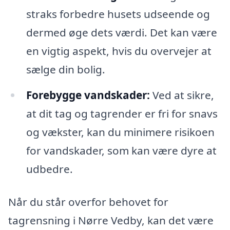
straks forbedre husets udseende og
dermed øge dets værdi. Det kan være
en vigtig aspekt, hvis du overvejer at
sælge din bolig.
Forebygge vandskader:
Ved at sikre,
at dit tag og tagrender er fri for snavs
og vækster, kan du minimere risikoen
for vandskader, som kan være dyre at
udbedre.
Når du står overfor behovet for
tagrensning i Nørre Vedby, kan det være