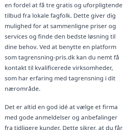
en fordel at få tre gratis og uforpligtende
tilbud fra lokale fagfolk. Dette giver dig
mulighed for at sammenligne priser og
services og finde den bedste løsning til
dine behov. Ved at benytte en platform
som tagrensning-pris.dk kan du nemt få
kontakt til kvalificerede virksomheder,
som har erfaring med tagrensning i dit
nærområde.
Det er altid en god idé at vælge et firma
med gode anmeldelser og anbefalinger
fra tidligere kunder. Dette sikrer, at du får