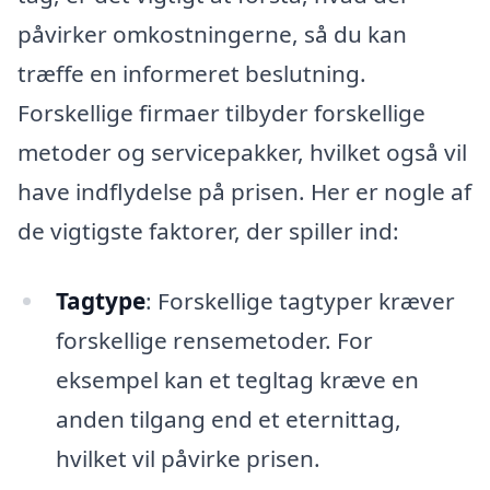
påvirker omkostningerne, så du kan
træffe en informeret beslutning.
Forskellige firmaer tilbyder forskellige
metoder og servicepakker, hvilket også vil
have indflydelse på prisen. Her er nogle af
de vigtigste faktorer, der spiller ind:
Tagtype
: Forskellige tagtyper kræver
forskellige rensemetoder. For
eksempel kan et tegltag kræve en
anden tilgang end et eternittag,
hvilket vil påvirke prisen.