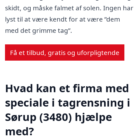
skidt, og måske falmet af solen. Ingen har
lyst til at være kendt for at være ”dem
med det grimme tag”.
Få et tilbud, gratis og uforpligtende
Hvad kan et firma med
speciale i tagrensning i
Sørup (3480) hjælpe
med?