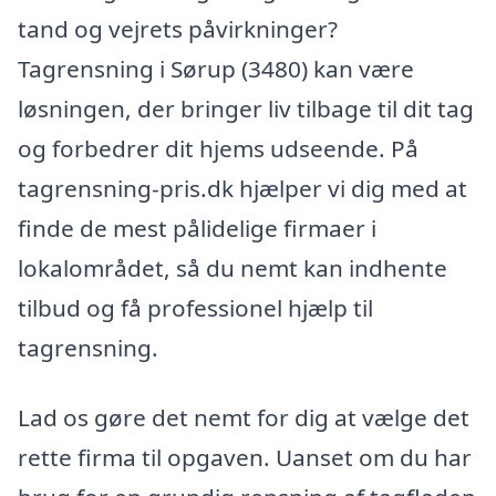
tand og vejrets påvirkninger?
Tagrensning i Sørup (3480) kan være
løsningen, der bringer liv tilbage til dit tag
og forbedrer dit hjems udseende. På
tagrensning-pris.dk hjælper vi dig med at
finde de mest pålidelige firmaer i
lokalområdet, så du nemt kan indhente
tilbud og få professionel hjælp til
tagrensning.
Lad os gøre det nemt for dig at vælge det
rette firma til opgaven. Uanset om du har