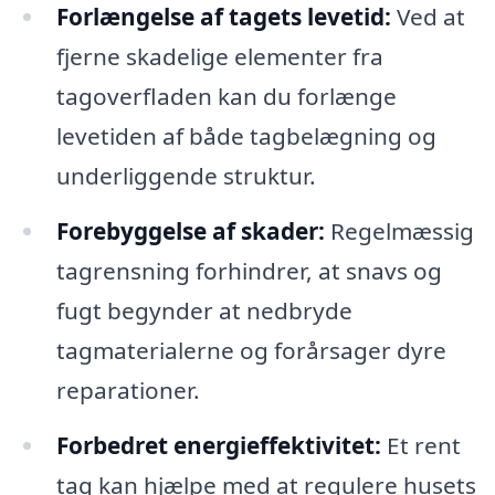
Forlængelse af tagets levetid:
Ved at
fjerne skadelige elementer fra
tagoverfladen kan du forlænge
levetiden af både tagbelægning og
underliggende struktur.
Forebyggelse af skader:
Regelmæssig
tagrensning forhindrer, at snavs og
fugt begynder at nedbryde
tagmaterialerne og forårsager dyre
reparationer.
Forbedret energieffektivitet:
Et rent
tag kan hjælpe med at regulere husets