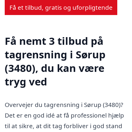
Få et tilbud, gratis og uforpligtende
Få nemt 3 tilbud på
tagrensning i Sørup
(3480), du kan være
tryg ved
Overvejer du tagrensning i Sørup (3480)?
Det er en god idé at få professionel hjælp
til at sikre, at dit tag forbliver i god stand