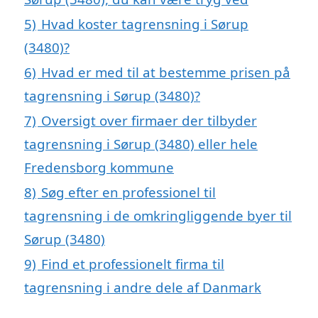
5)
Hvad koster tagrensning i Sørup
(3480)?
6)
Hvad er med til at bestemme prisen på
tagrensning i Sørup (3480)?
7)
Oversigt over firmaer der tilbyder
tagrensning i Sørup (3480) eller hele
Fredensborg kommune
8)
Søg efter en professionel til
tagrensning i de omkringliggende byer til
Sørup (3480)
9)
Find et professionelt firma til
tagrensning i andre dele af Danmark