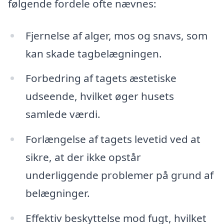
følgende fordele ofte nævnes:
Fjernelse af alger, mos og snavs, som
kan skade tagbelægningen.
Forbedring af tagets æstetiske
udseende, hvilket øger husets
samlede værdi.
Forlængelse af tagets levetid ved at
sikre, at der ikke opstår
underliggende problemer på grund af
belægninger.
Effektiv beskyttelse mod fugt, hvilket