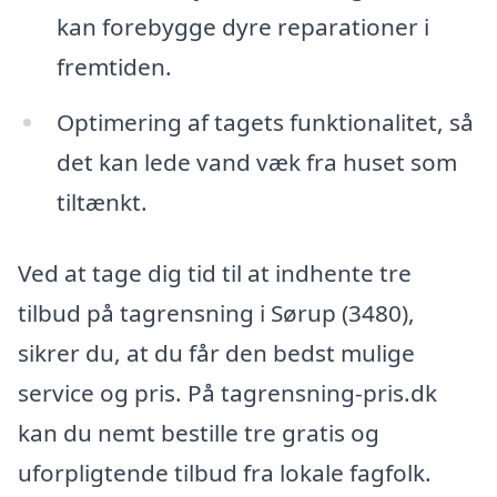
kan forebygge dyre reparationer i
fremtiden.
Optimering af tagets funktionalitet, så
det kan lede vand væk fra huset som
tiltænkt.
Ved at tage dig tid til at indhente tre
tilbud på tagrensning i Sørup (3480),
sikrer du, at du får den bedst mulige
service og pris. På tagrensning-pris.dk
kan du nemt bestille tre gratis og
uforpligtende tilbud fra lokale fagfolk.