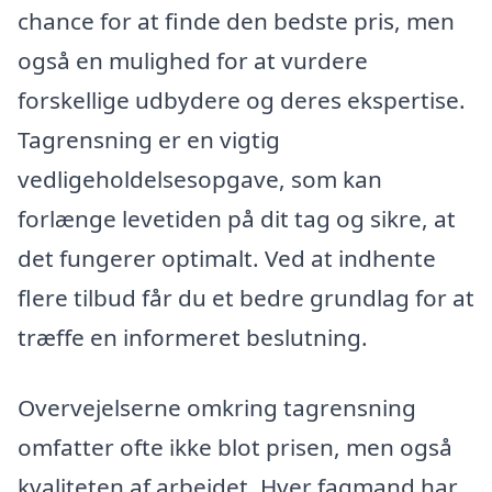
chance for at finde den bedste pris, men
også en mulighed for at vurdere
forskellige udbydere og deres ekspertise.
Tagrensning er en vigtig
vedligeholdelsesopgave, som kan
forlænge levetiden på dit tag og sikre, at
det fungerer optimalt. Ved at indhente
flere tilbud får du et bedre grundlag for at
træffe en informeret beslutning.
Overvejelserne omkring tagrensning
omfatter ofte ikke blot prisen, men også
kvaliteten af arbejdet. Hver fagmand har