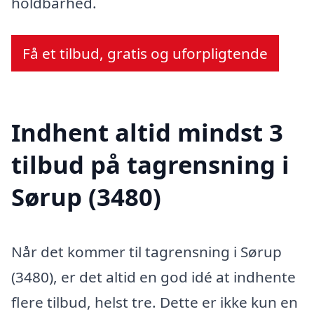
holdbarhed.
Få et tilbud, gratis og uforpligtende
Indhent altid mindst 3
tilbud på tagrensning i
Sørup (3480)
Når det kommer til tagrensning i Sørup
(3480), er det altid en god idé at indhente
flere tilbud, helst tre. Dette er ikke kun en