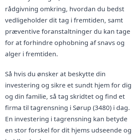
rådgivning omkring, hvordan du bedst
vedligeholder dit tag i fremtiden, samt
præventive foranstaltninger du kan tage
for at forhindre ophobning af snavs og
alger i fremtiden.
Så hvis du ønsker at beskytte din
investering og sikre et sundt hjem for dig
og din familie, så tag skridtet og find et
firma til tagrensning i Sørup (3480) i dag.
En investering i tagrensning kan betyde
en stor forskel for dit hjems udseende og