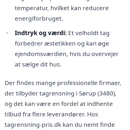
temperatur, hvilket kan reducere
energiforbruget.
Indtryk og værdi:
Et velholdt tag
forbedrer æstetikken og kan øge
ejendomsværdien, hvis du overvejer
at sælge dit hus.
Der findes mange professionelle firmaer,
der tilbyder tagrensning i Sørup (3480),
og det kan være en fordel at indhente
tilbud fra flere leverandører. Hos
tagrensning-pris.dk kan du nemt finde