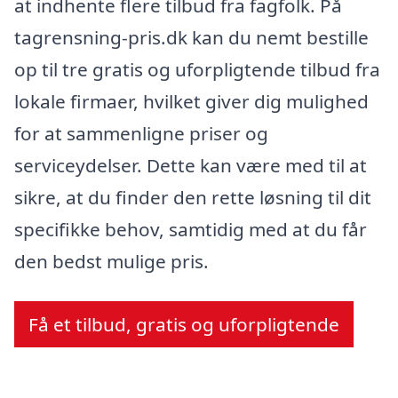
at indhente flere tilbud fra fagfolk. På
tagrensning-pris.dk kan du nemt bestille
op til tre gratis og uforpligtende tilbud fra
lokale firmaer, hvilket giver dig mulighed
for at sammenligne priser og
serviceydelser. Dette kan være med til at
sikre, at du finder den rette løsning til dit
specifikke behov, samtidig med at du får
den bedst mulige pris.
Få et tilbud, gratis og uforpligtende