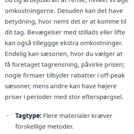
omkostningerne. Desuden kan det have
betydning, hvor nemt det er at komme til
dit tag. Bevægelser med stillads eller lifte
kan også tilleggge ekstra omkostninger.
Endelig kan sæsonen, hvor du vælger at
få foretaget tagrensning, påvirke prisen;
nogle firmaer tilbyder rabatter i off-peak
sæsoner, mens andre kan have højere
priser i perioder med stor efterspørgsel.
Tagtype:
Flere materialer kræver
forskellige metoder.