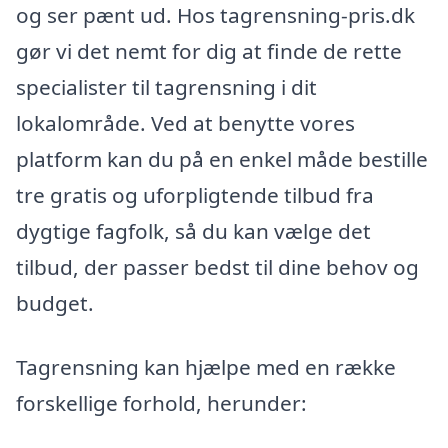
og ser pænt ud. Hos tagrensning-pris.dk
gør vi det nemt for dig at finde de rette
specialister til tagrensning i dit
lokalområde. Ved at benytte vores
platform kan du på en enkel måde bestille
tre gratis og uforpligtende tilbud fra
dygtige fagfolk, så du kan vælge det
tilbud, der passer bedst til dine behov og
budget.
Tagrensning kan hjælpe med en række
forskellige forhold, herunder: