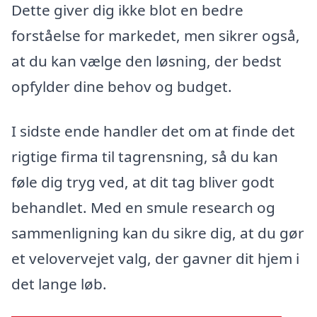
Dette giver dig ikke blot en bedre
forståelse for markedet, men sikrer også,
at du kan vælge den løsning, der bedst
opfylder dine behov og budget.
I sidste ende handler det om at finde det
rigtige firma til tagrensning, så du kan
føle dig tryg ved, at dit tag bliver godt
behandlet. Med en smule research og
sammenligning kan du sikre dig, at du gør
et velovervejet valg, der gavner dit hjem i
det lange løb.