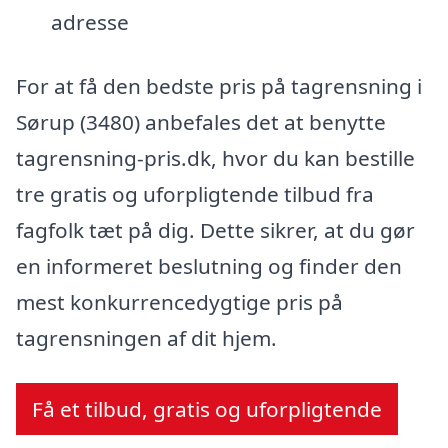
adresse
For at få den bedste pris på tagrensning i
Sørup (3480) anbefales det at benytte
tagrensning-pris.dk, hvor du kan bestille
tre gratis og uforpligtende tilbud fra
fagfolk tæt på dig. Dette sikrer, at du gør
en informeret beslutning og finder den
mest konkurrencedygtige pris på
tagrensningen af dit hjem.
Få et tilbud, gratis og uforpligtende