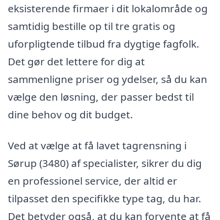
eksisterende firmaer i dit lokalområde og
samtidig bestille op til tre gratis og
uforpligtende tilbud fra dygtige fagfolk.
Det gør det lettere for dig at
sammenligne priser og ydelser, så du kan
vælge den løsning, der passer bedst til
dine behov og dit budget.
Ved at vælge at få lavet tagrensning i
Sørup (3480) af specialister, sikrer du dig
en professionel service, der altid er
tilpasset den specifikke type tag, du har.
Det betyder også, at du kan forvente at få