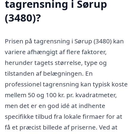
tagrensning i Sørup
(3480)?
Prisen på tagrensning i Sørup (3480) kan
variere afhængigt af flere faktorer,
herunder tagets størrelse, type og
tilstanden af belægningen. En
professionel tagrensning kan typisk koste
mellem 50 og 100 kr. pr. kvadratmeter,
men det er en god idé at indhente
specifikke tilbud fra lokale firmaer for at
få et præcist billede af priserne. Ved at