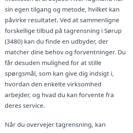
sin egen tilgang og metode, hvilket kan
påvirke resultatet. Ved at sammenligne
forskellige tilbud på tagrensning i Sørup
(3480) kan du finde en udbyder, der
matcher dine behov og forventninger. Du
får desuden mulighed for at stille
spørgsmål, som kan give dig indsigt i,
hvordan den enkelte virksomhed
arbejder, og hvad du kan forvente fra
deres service.
Når du overvejer tagrensning, kan