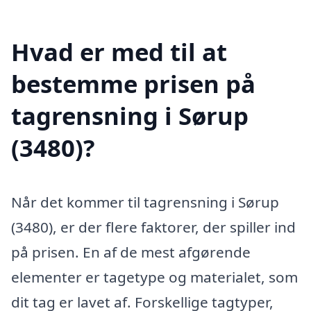
Hvad er med til at
bestemme prisen på
tagrensning i Sørup
(3480)?
Når det kommer til tagrensning i Sørup
(3480), er der flere faktorer, der spiller ind
på prisen. En af de mest afgørende
elementer er tagetype og materialet, som
dit tag er lavet af. Forskellige tagtyper,