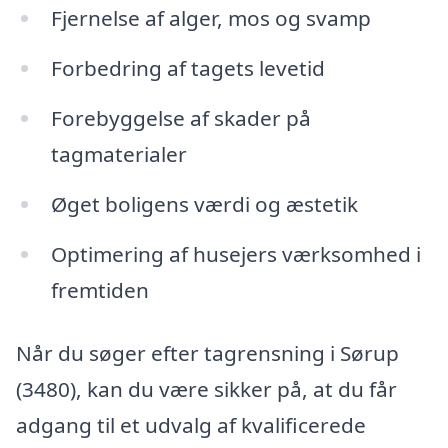
Fjernelse af alger, mos og svamp
Forbedring af tagets levetid
Forebyggelse af skader på
tagmaterialer
Øget boligens værdi og æstetik
Optimering af husejers værksomhed i
fremtiden
Når du søger efter tagrensning i Sørup
(3480), kan du være sikker på, at du får
adgang til et udvalg af kvalificerede