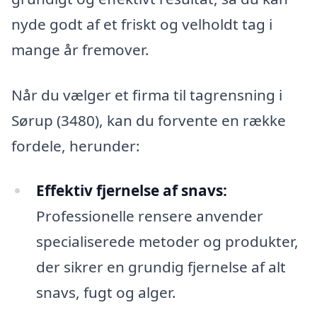
nyde godt af et friskt og velholdt tag i
mange år fremover.
Når du vælger et firma til tagrensning i
Sørup (3480), kan du forvente en række
fordele, herunder:
Effektiv fjernelse af snavs:
Professionelle rensere anvender
specialiserede metoder og produkter,
der sikrer en grundig fjernelse af alt
snavs, fugt og alger.