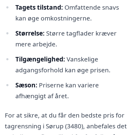
Tagets tilstand:
Omfattende snavs
kan øge omkostningerne.
Størrelse:
Større tagflader kræver
mere arbejde.
Tilgængelighed:
Vanskelige
adgangsforhold kan øge prisen.
Sæson:
Priserne kan variere
afhængigt af året.
For at sikre, at du får den bedste pris for
tagrensning i Sørup (3480), anbefales det