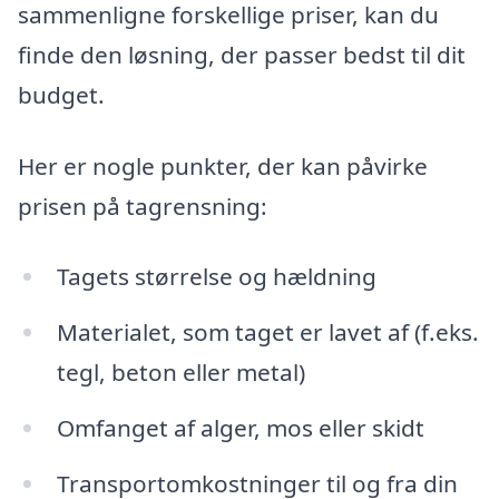
sammenligne forskellige priser, kan du
finde den løsning, der passer bedst til dit
budget.
Her er nogle punkter, der kan påvirke
prisen på tagrensning:
Tagets størrelse og hældning
Materialet, som taget er lavet af (f.eks.
tegl, beton eller metal)
Omfanget af alger, mos eller skidt
Transportomkostninger til og fra din