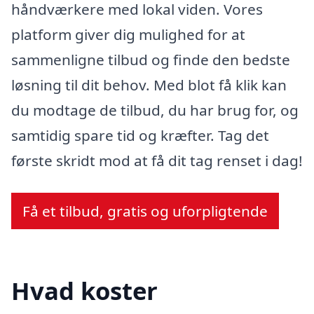
håndværkere med lokal viden. Vores
platform giver dig mulighed for at
sammenligne tilbud og finde den bedste
løsning til dit behov. Med blot få klik kan
du modtage de tilbud, du har brug for, og
samtidig spare tid og kræfter. Tag det
første skridt mod at få dit tag renset i dag!
Få et tilbud, gratis og uforpligtende
Hvad koster