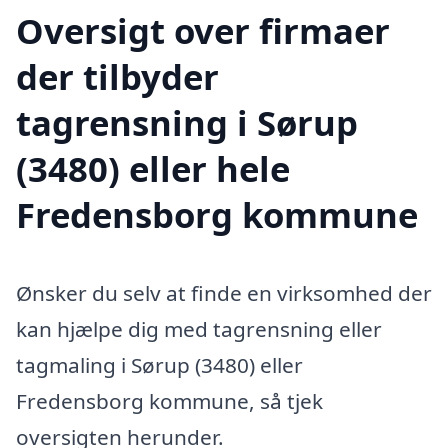
Oversigt over firmaer
der tilbyder
tagrensning i Sørup
(3480) eller hele
Fredensborg kommune
Ønsker du selv at finde en virksomhed der
kan hjælpe dig med tagrensning eller
tagmaling i Sørup (3480) eller
Fredensborg kommune, så tjek
oversigten herunder.