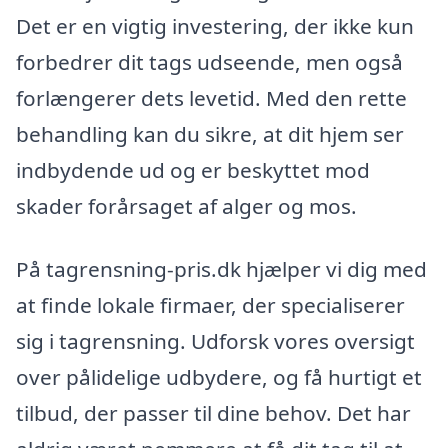
Det er en vigtig investering, der ikke kun
forbedrer dit tags udseende, men også
forlængerer dets levetid. Med den rette
behandling kan du sikre, at dit hjem ser
indbydende ud og er beskyttet mod
skader forårsaget af alger og mos.
På tagrensning-pris.dk hjælper vi dig med
at finde lokale firmaer, der specialiserer
sig i tagrensning. Udforsk vores oversigt
over pålidelige udbydere, og få hurtigt et
tilbud, der passer til dine behov. Det har