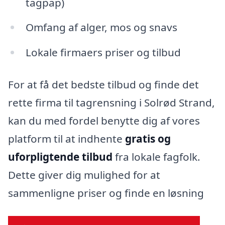
tagpap)
Omfang af alger, mos og snavs
Lokale firmaers priser og tilbud
For at få det bedste tilbud og finde det
rette firma til tagrensning i Solrød Strand,
kan du med fordel benytte dig af vores
platform til at indhente
gratis og
uforpligtende tilbud
fra lokale fagfolk.
Dette giver dig mulighed for at
sammenligne priser og finde en løsning