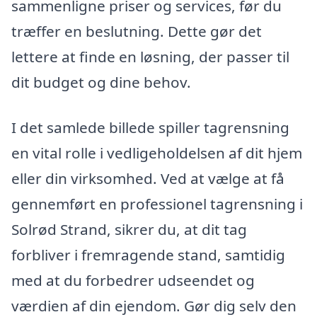
sammenligne priser og services, før du
træffer en beslutning. Dette gør det
lettere at finde en løsning, der passer til
dit budget og dine behov.
I det samlede billede spiller tagrensning
en vital rolle i vedligeholdelsen af dit hjem
eller din virksomhed. Ved at vælge at få
gennemført en professionel tagrensning i
Solrød Strand, sikrer du, at dit tag
forbliver i fremragende stand, samtidig
med at du forbedrer udseendet og
værdien af din ejendom. Gør dig selv den