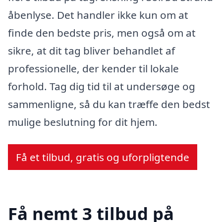
åbenlyse. Det handler ikke kun om at
finde den bedste pris, men også om at
sikre, at dit tag bliver behandlet af
professionelle, der kender til lokale
forhold. Tag dig tid til at undersøge og
sammenligne, så du kan træffe den bedst
mulige beslutning for dit hjem.
Få et tilbud, gratis og uforpligtende
Få nemt 3 tilbud på