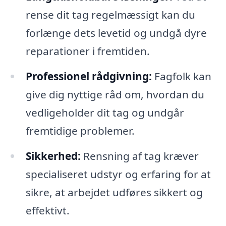
rense dit tag regelmæssigt kan du
forlænge dets levetid og undgå dyre
reparationer i fremtiden.
Professionel rådgivning:
Fagfolk kan
give dig nyttige råd om, hvordan du
vedligeholder dit tag og undgår
fremtidige problemer.
Sikkerhed:
Rensning af tag kræver
specialiseret udstyr og erfaring for at
sikre, at arbejdet udføres sikkert og
effektivt.