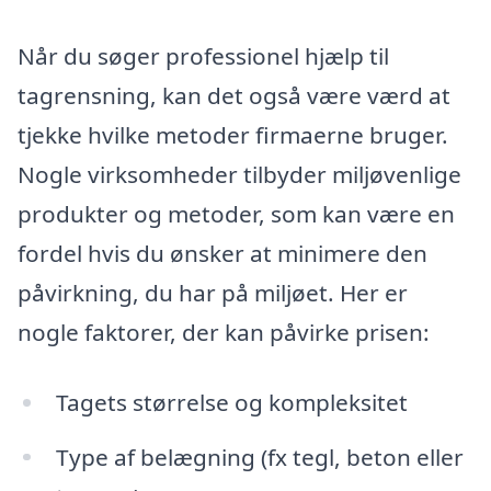
Når du søger professionel hjælp til
tagrensning, kan det også være værd at
tjekke hvilke metoder firmaerne bruger.
Nogle virksomheder tilbyder miljøvenlige
produkter og metoder, som kan være en
fordel hvis du ønsker at minimere den
påvirkning, du har på miljøet. Her er
nogle faktorer, der kan påvirke prisen:
Tagets størrelse og kompleksitet
Type af belægning (fx tegl, beton eller