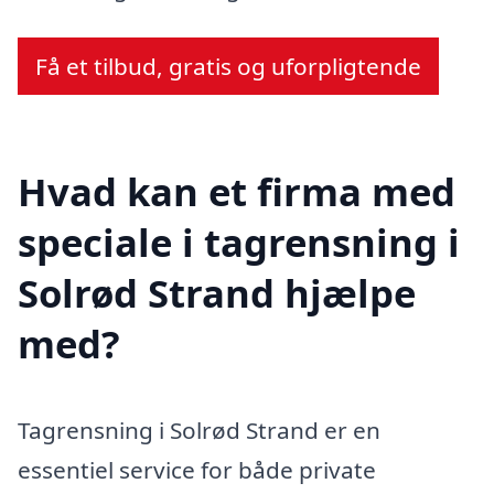
Få et tilbud, gratis og uforpligtende
Hvad kan et firma med
speciale i tagrensning i
Solrød Strand hjælpe
med?
Tagrensning i Solrød Strand er en
essentiel service for både private