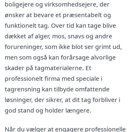
boligejere og virksomhedsejere, der
ønsker at bevare et præsentabelt og
funktionelt tag. Over tid kan tage blive
dækket af alger, mos, snavs og andre
forureninger, som ikke blot ser grimt ud,
men som også kan forårsage alvorlige
skader på tagmaterialerne. Et
professionelt firma med speciale i
tagrensning kan tilbyde omfattende
løsninger, der sikrer, at dit tag forbliver i
god stand og holder længere.
Når du vælger at engagere professionelle