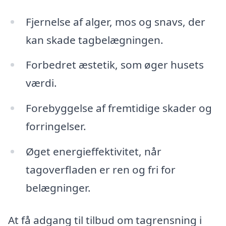
Fjernelse af alger, mos og snavs, der
kan skade tagbelægningen.
Forbedret æstetik, som øger husets
værdi.
Forebyggelse af fremtidige skader og
forringelser.
Øget energieffektivitet, når
tagoverfladen er ren og fri for
belægninger.
At få adgang til tilbud om tagrensning i