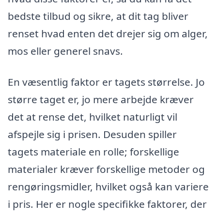
bedste tilbud og sikre, at dit tag bliver
renset hvad enten det drejer sig om alger,
mos eller generel snavs.
En væsentlig faktor er tagets størrelse. Jo
større taget er, jo mere arbejde kræver
det at rense det, hvilket naturligt vil
afspejle sig i prisen. Desuden spiller
tagets materiale en rolle; forskellige
materialer kræver forskellige metoder og
rengøringsmidler, hvilket også kan variere
i pris. Her er nogle specifikke faktorer, der