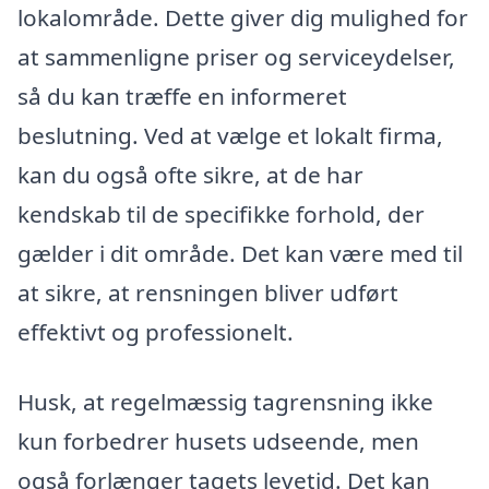
lokalområde. Dette giver dig mulighed for
at sammenligne priser og serviceydelser,
så du kan træffe en informeret
beslutning. Ved at vælge et lokalt firma,
kan du også ofte sikre, at de har
kendskab til de specifikke forhold, der
gælder i dit område. Det kan være med til
at sikre, at rensningen bliver udført
effektivt og professionelt.
Husk, at regelmæssig tagrensning ikke
kun forbedrer husets udseende, men
også forlænger tagets levetid. Det kan