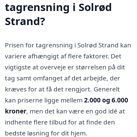
tagrensning i Solrød
Strand?
Prisen for tagrensning i Solrød Strand kan
variere afhængigt af flere faktorer. Det
vigtigste at overveje er størrelsen på dit
tag samt omfanget af det arbejde, der
kræves for at få det rengjort. Generelt
kan priserne ligge mellem
2.000 og 6.000
kroner
, men det kan være en god idé at
indhente flere tilbud for at finde den
bedste løsning for dit hjem.