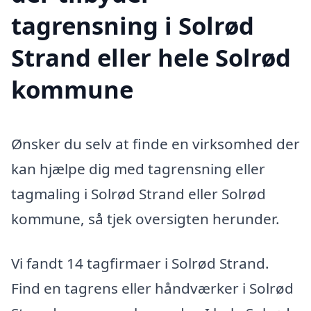
tagrensning i Solrød
Strand eller hele Solrød
kommune
Ønsker du selv at finde en virksomhed der
kan hjælpe dig med tagrensning eller
tagmaling i Solrød Strand eller Solrød
kommune, så tjek oversigten herunder.
Vi fandt 14 tagfirmaer i Solrød Strand.
Find en tagrens eller håndværker i Solrød