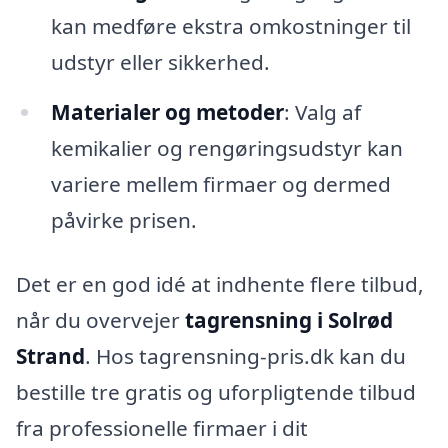
kan medføre ekstra omkostninger til
udstyr eller sikkerhed.
Materialer og metoder
: Valg af
kemikalier og rengøringsudstyr kan
variere mellem firmaer og dermed
påvirke prisen.
Det er en god idé at indhente flere tilbud,
når du overvejer
tagrensning i Solrød
Strand
. Hos tagrensning-pris.dk kan du
bestille tre gratis og uforpligtende tilbud
fra professionelle firmaer i dit