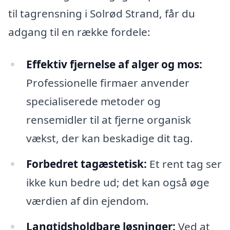
til tagrensning i Solrød Strand, får du
adgang til en række fordele:
Effektiv fjernelse af alger og mos:
Professionelle firmaer anvender
specialiserede metoder og
rensemidler til at fjerne organisk
vækst, der kan beskadige dit tag.
Forbedret tagæstetisk:
Et rent tag ser
ikke kun bedre ud; det kan også øge
værdien af din ejendom.
Langtidsholdbare løsninger:
Ved at