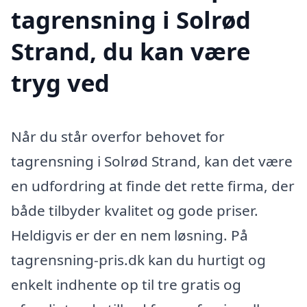
tagrensning i Solrød
Strand, du kan være
tryg ved
Når du står overfor behovet for
tagrensning i Solrød Strand, kan det være
en udfordring at finde det rette firma, der
både tilbyder kvalitet og gode priser.
Heldigvis er der en nem løsning. På
tagrensning-pris.dk kan du hurtigt og
enkelt indhente op til tre gratis og