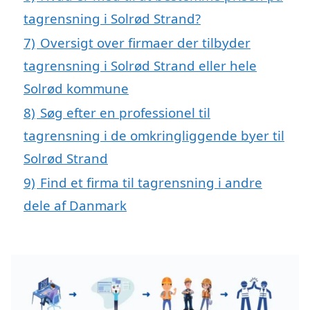
tagrensning i Solrød Strand?
7)
Oversigt over firmaer der tilbyder
tagrensning i Solrød Strand eller hele
Solrød kommune
8)
Søg efter en professionel til
tagrensning i de omkringliggende byer til
Solrød Strand
9)
Find et firma til tagrensning i andre
dele af Danmark