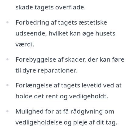
skade tagets overflade.
Forbedring af tagets æstetiske
udseende, hvilket kan øge husets
værdi.
Forebyggelse af skader, der kan føre
til dyre reparationer.
Forlængelse af tagets levetid ved at
holde det rent og vedligeholdt.
Mulighed for at få rådgivning om
vedligeholdelse og pleje af dit tag.