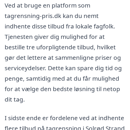
Ved at bruge en platform som
tagrensning-pris.dk kan du nemt
indhente disse tilbud fra lokale fagfolk.
Tjenesten giver dig mulighed for at
bestille tre uforpligtende tilbud, hvilket
gør det lettere at sammenligne priser og
serviceydelser. Dette kan spare dig tid og
penge, samtidig med at du får mulighed
for at vælge den bedste løsning til netop
dit tag.
I sidste ende er fordelene ved at indhente
flere tilbud på tagrensning i Solrød Strand