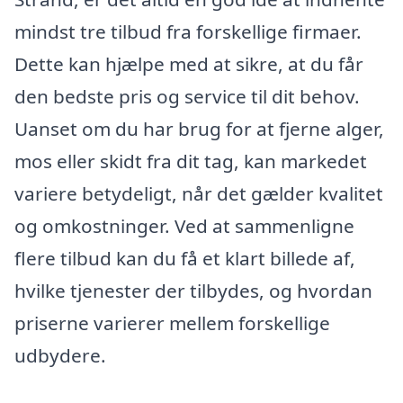
mindst tre tilbud fra forskellige firmaer.
Dette kan hjælpe med at sikre, at du får
den bedste pris og service til dit behov.
Uanset om du har brug for at fjerne alger,
mos eller skidt fra dit tag, kan markedet
variere betydeligt, når det gælder kvalitet
og omkostninger. Ved at sammenligne
flere tilbud kan du få et klart billede af,
hvilke tjenester der tilbydes, og hvordan
priserne varierer mellem forskellige
udbydere.