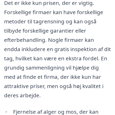
Det er ikke kun prisen, der er vigtig.
Forskellige firmaer kan have forskellige
metoder til tagrensning og kan også
tilbyde forskellige garantier eller
efterbehandling. Nogle firmaer kan
endda inkludere en gratis inspektion af dit
tag, hvilket kan være en ekstra fordel. En
grundig sammenligning vil hjælpe dig
med at finde et firma, der ikke kun har
attraktive priser, men også høj kvalitet i
deres arbejde.
Fjernelse af alger og mos, der kan