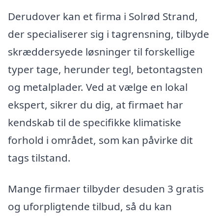
Derudover kan et firma i Solrød Strand,
der specialiserer sig i tagrensning, tilbyde
skræddersyede løsninger til forskellige
typer tage, herunder tegl, betontagsten
og metalplader. Ved at vælge en lokal
ekspert, sikrer du dig, at firmaet har
kendskab til de specifikke klimatiske
forhold i området, som kan påvirke dit
tags tilstand.
Mange firmaer tilbyder desuden 3 gratis
og uforpligtende tilbud, så du kan