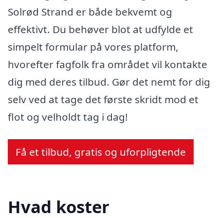
Solrød Strand er både bekvemt og
effektivt. Du behøver blot at udfylde et
simpelt formular på vores platform,
hvorefter fagfolk fra området vil kontakte
dig med deres tilbud. Gør det nemt for dig
selv ved at tage det første skridt mod et
flot og velholdt tag i dag!
Få et tilbud, gratis og uforpligtende
Hvad koster