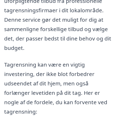
uforpligtende tilbud fra professionelle
tagrensningsfirmaer i dit lokalområde.
Denne service gør det muligt for dig at
sammenligne forskellige tilbud og vælge
det, der passer bedst til dine behov og dit
budget.
Tagrensning kan være en vigtig
investering, der ikke blot forbedrer
udseendet af dit hjem, men også
forlænger levetiden på dit tag. Her er
nogle af de fordele, du kan forvente ved
tagrensning: