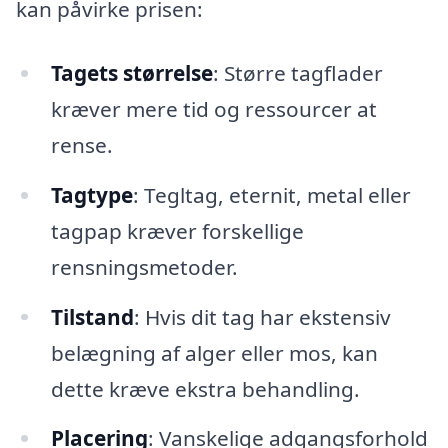
kan påvirke prisen:
Tagets størrelse
: Større tagflader
kræver mere tid og ressourcer at
rense.
Tagtype
: Tegltag, eternit, metal eller
tagpap kræver forskellige
rensningsmetoder.
Tilstand
: Hvis dit tag har ekstensiv
belægning af alger eller mos, kan
dette kræve ekstra behandling.
Placering
: Vanskelige adgangsforhold