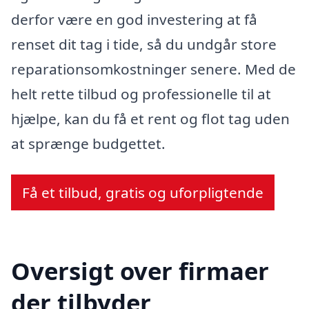
derfor være en god investering at få
renset dit tag i tide, så du undgår store
reparationsomkostninger senere. Med de
helt rette tilbud og professionelle til at
hjælpe, kan du få et rent og flot tag uden
at sprænge budgettet.
Få et tilbud, gratis og uforpligtende
Oversigt over firmaer
der tilbyder