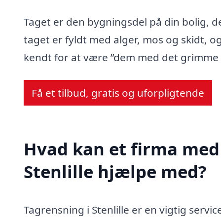
Taget er den bygningsdel på din bolig, d
taget er fyldt med alger, mos og skidt, og
kendt for at være ”dem med det grimme 
Få et tilbud, gratis og uforpligtende
Hvad kan et firma med 
Stenlille hjælpe med?
Tagrensning i Stenlille er en vigtig servi