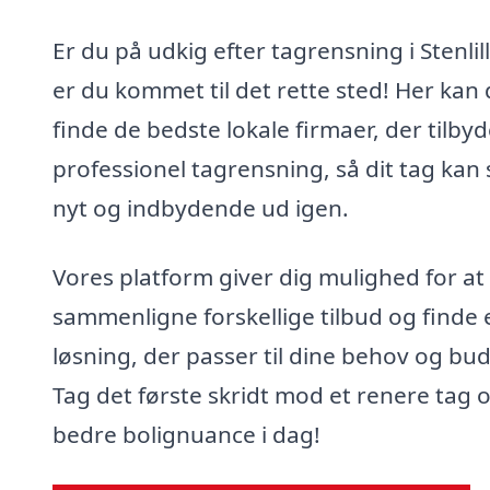
Er du på udkig efter tagrensning i Stenlil
er du kommet til det rette sted! Her kan
finde de bedste lokale firmaer, der tilbyd
professionel tagrensning, så dit tag kan 
nyt og indbydende ud igen.
Vores platform giver dig mulighed for at
sammenligne forskellige tilbud og finde 
løsning, der passer til dine behov og bu
Tag det første skridt mod et renere tag 
bedre bolignuance i dag!