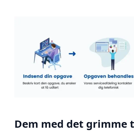
Dem med det grimme t