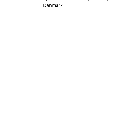
Danmark