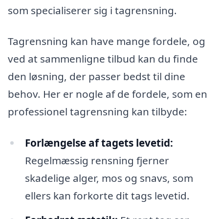
som specialiserer sig i tagrensning.
Tagrensning kan have mange fordele, og
ved at sammenligne tilbud kan du finde
den løsning, der passer bedst til dine
behov. Her er nogle af de fordele, som en
professionel tagrensning kan tilbyde:
Forlængelse af tagets levetid:
Regelmæssig rensning fjerner
skadelige alger, mos og snavs, som
ellers kan forkorte dit tags levetid.