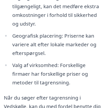
tilgængeligt, kan det medføre ekstra
omkostninger i forhold til sikkerhed
og udstyr.
Geografisk placering: Priserne kan
variere alt efter lokale markeder og
efterspørgsel.
Valg af virksomhed: Forskellige
firmaer har forskellige priser og
metoder til tagrensning.
Når du søger efter tagrensning i
Vedskølle, kan du med fordel benytte dig