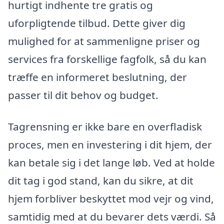
hurtigt indhente tre gratis og
uforpligtende tilbud. Dette giver dig
mulighed for at sammenligne priser og
services fra forskellige fagfolk, så du kan
træffe en informeret beslutning, der
passer til dit behov og budget.
Tagrensning er ikke bare en overfladisk
proces, men en investering i dit hjem, der
kan betale sig i det lange løb. Ved at holde
dit tag i god stand, kan du sikre, at dit
hjem forbliver beskyttet mod vejr og vind,
samtidig med at du bevarer dets værdi. Så