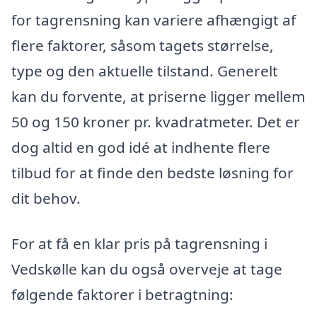
for tagrensning kan variere afhængigt af
flere faktorer, såsom tagets størrelse,
type og den aktuelle tilstand. Generelt
kan du forvente, at priserne ligger mellem
50 og 150 kroner pr. kvadratmeter. Det er
dog altid en god idé at indhente flere
tilbud for at finde den bedste løsning for
dit behov.
For at få en klar pris på tagrensning i
Vedskølle kan du også overveje at tage
følgende faktorer i betragtning: