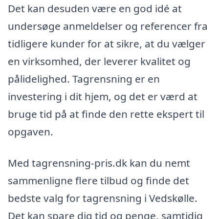
Det kan desuden være en god idé at
undersøge anmeldelser og referencer fra
tidligere kunder for at sikre, at du vælger
en virksomhed, der leverer kvalitet og
pålidelighed. Tagrensning er en
investering i dit hjem, og det er værd at
bruge tid på at finde den rette ekspert til
opgaven.
Med tagrensning-pris.dk kan du nemt
sammenligne flere tilbud og finde det
bedste valg for tagrensning i Vedskølle.
Det kan spare dig tid og penge, samtidig