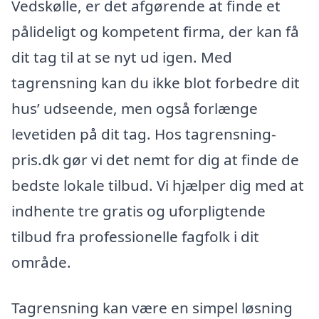
Vedskølle, er det afgørende at finde et
pålideligt og kompetent firma, der kan få
dit tag til at se nyt ud igen. Med
tagrensning kan du ikke blot forbedre dit
hus’ udseende, men også forlænge
levetiden på dit tag. Hos tagrensning-
pris.dk gør vi det nemt for dig at finde de
bedste lokale tilbud. Vi hjælper dig med at
indhente tre gratis og uforpligtende
tilbud fra professionelle fagfolk i dit
område.
Tagrensning kan være en simpel løsning