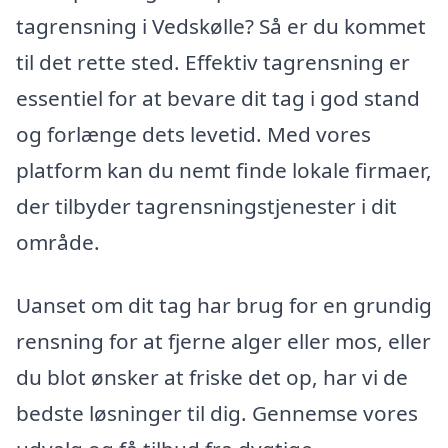
tagrensning i Vedskølle? Så er du kommet
til det rette sted. Effektiv tagrensning er
essentiel for at bevare dit tag i god stand
og forlænge dets levetid. Med vores
platform kan du nemt finde lokale firmaer,
der tilbyder tagrensningstjenester i dit
område.
Uanset om dit tag har brug for en grundig
rensning for at fjerne alger eller mos, eller
du blot ønsker at friske det op, har vi de
bedste løsninger til dig. Gennemse vores