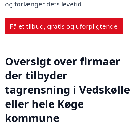
og forlænger dets levetid.
Få et tilbud, gratis og uforpligtende
Oversigt over firmaer
der tilbyder
tagrensning i Vedskølle
eller hele Køge
kommune