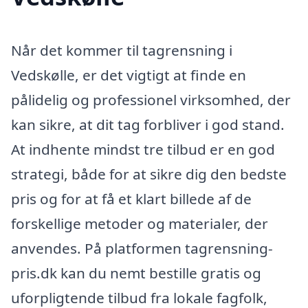
Når det kommer til tagrensning i
Vedskølle, er det vigtigt at finde en
pålidelig og professionel virksomhed, der
kan sikre, at dit tag forbliver i god stand.
At indhente mindst tre tilbud er en god
strategi, både for at sikre dig den bedste
pris og for at få et klart billede af de
forskellige metoder og materialer, der
anvendes. På platformen tagrensning-
pris.dk kan du nemt bestille gratis og
uforpligtende tilbud fra lokale fagfolk,