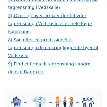
tagrensning i Vedskølle?
7)
Oversigt over firmaer der tilbyder
tagrensning i Vedskølle eller hele Køge
kommune
8)
Søg efter en professionel til
tagrensning i de omkringliggende byer til
Vedskølle
9)
Find et firma til tagrensning i andre
dele af Danmark