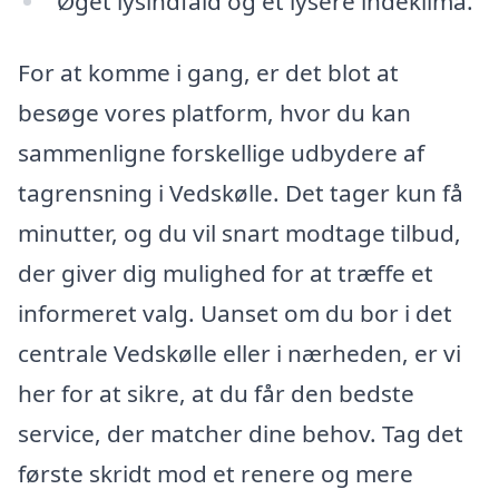
Øget lysindfald og et lysere indeklima.
For at komme i gang, er det blot at
besøge vores platform, hvor du kan
sammenligne forskellige udbydere af
tagrensning i Vedskølle. Det tager kun få
minutter, og du vil snart modtage tilbud,
der giver dig mulighed for at træffe et
informeret valg. Uanset om du bor i det
centrale Vedskølle eller i nærheden, er vi
her for at sikre, at du får den bedste
service, der matcher dine behov. Tag det
første skridt mod et renere og mere