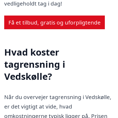
vedligeholdt tag i dag!
Få et tilbud, gratis og uforpligtende
Hvad koster
tagrensning i
Vedskølle?
Når du overvejer tagrensning i Vedskølle,
er det vigtigt at vide, hvad
omkostningerne typisk ligger på. Prisen