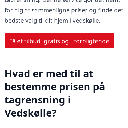
for dig at sammenligne priser og finde det
bedste valg til dit hjem i Vedskølle.
Få et tilbud, gratis og uforpligtende
Hvad er med til at
bestemme prisen på
tagrensning i
Vedskølle?