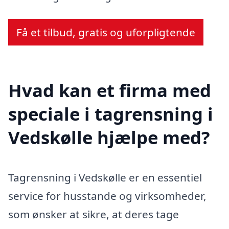
Få et tilbud, gratis og uforpligtende
Hvad kan et firma med
speciale i tagrensning i
Vedskølle hjælpe med?
Tagrensning i Vedskølle er en essentiel
service for husstande og virksomheder,
som ønsker at sikre, at deres tage