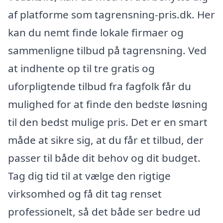
af platforme som tagrensning-pris.dk. Her
kan du nemt finde lokale firmaer og
sammenligne tilbud på tagrensning. Ved
at indhente op til tre gratis og
uforpligtende tilbud fra fagfolk får du
mulighed for at finde den bedste løsning
til den bedst mulige pris. Det er en smart
måde at sikre sig, at du får et tilbud, der
passer til både dit behov og dit budget.
Tag dig tid til at vælge den rigtige
virksomhed og få dit tag renset
professionelt, så det både ser bedre ud