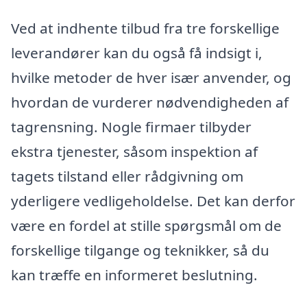
Ved at indhente tilbud fra tre forskellige
leverandører kan du også få indsigt i,
hvilke metoder de hver især anvender, og
hvordan de vurderer nødvendigheden af
tagrensning. Nogle firmaer tilbyder
ekstra tjenester, såsom inspektion af
tagets tilstand eller rådgivning om
yderligere vedligeholdelse. Det kan derfor
være en fordel at stille spørgsmål om de
forskellige tilgange og teknikker, så du
kan træffe en informeret beslutning.