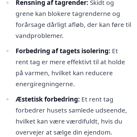
Rensning af tagrender:
Skidt og
grene kan blokere tagrenderne og
forårsage dårligt afløb, der kan føre til
vandproblemer.
Forbedring af tagets isolering:
Et
rent tag er mere effektivt til at holde
på varmen, hvilket kan reducere
energiregningerne.
Æstetisk forbedring:
Et rent tag
forbedrer husets samlede udseende,
hvilket kan være værdifuldt, hvis du
overvejer at sælge din ejendom.