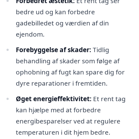
Forbedret æstetik:
Et rent tag ser
bedre ud og kan forbedre
gadebilledet og værdien af din
ejendom.
Forebyggelse af skader:
Tidlig
behandling af skader som følge af
ophobning af fugt kan spare dig for
dyre reparationer i fremtiden.
Øget energieffektivitet:
Et rent tag
kan hjælpe med at forbedre
energibesparelser ved at regulere
temperaturen i dit hjem bedre.