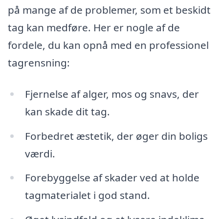
på mange af de problemer, som et beskidt
tag kan medføre. Her er nogle af de
fordele, du kan opnå med en professionel
tagrensning:
Fjernelse af alger, mos og snavs, der
kan skade dit tag.
Forbedret æstetik, der øger din boligs
værdi.
Forebyggelse af skader ved at holde
tagmaterialet i god stand.