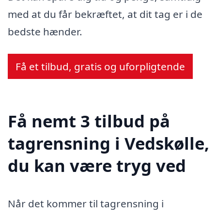
med at du får bekræftet, at dit tag er i de
bedste hænder.
Få et tilbud, gratis og uforpligtende
Få nemt 3 tilbud på
tagrensning i Vedskølle,
du kan være tryg ved
Når det kommer til tagrensning i