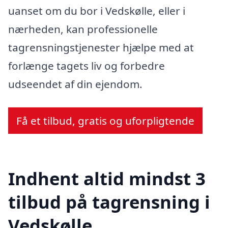
uanset om du bor i Vedskølle, eller i
nærheden, kan professionelle
tagrensningstjenester hjælpe med at
forlænge tagets liv og forbedre
udseendet af din ejendom.
Få et tilbud, gratis og uforpligtende
Indhent altid mindst 3
tilbud på tagrensning i
Vedskølle