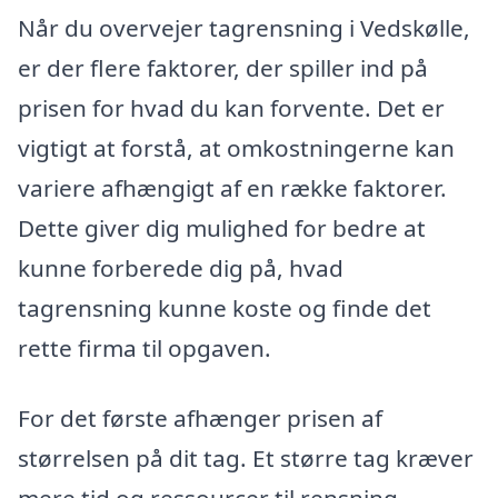
Når du overvejer tagrensning i Vedskølle,
er der flere faktorer, der spiller ind på
prisen for hvad du kan forvente. Det er
vigtigt at forstå, at omkostningerne kan
variere afhængigt af en række faktorer.
Dette giver dig mulighed for bedre at
kunne forberede dig på, hvad
tagrensning kunne koste og finde det
rette firma til opgaven.
For det første afhænger prisen af
størrelsen på dit tag. Et større tag kræver