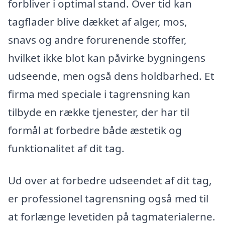
forbliver i optimal stand. Over tid kan
tagflader blive dækket af alger, mos,
snavs og andre forurenende stoffer,
hvilket ikke blot kan påvirke bygningens
udseende, men også dens holdbarhed. Et
firma med speciale i tagrensning kan
tilbyde en række tjenester, der har til
formål at forbedre både æstetik og
funktionalitet af dit tag.
Ud over at forbedre udseendet af dit tag,
er professionel tagrensning også med til
at forlænge levetiden på tagmaterialerne.