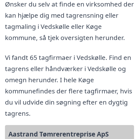
Ønsker du selv at finde en virksomhed der
kan hjælpe dig med tagrensning eller
tagmaling i Vedskølle eller Køge
kommune, så tjek oversigten herunder.
Vi fandt 65 tagfirmaer i Vedskølle. Find en
tagrens eller håndværker i Vedskølle og
omegn herunder. I hele Køge
kommunefindes der flere tagfirmaer, hvis
du vil udvide din søgning efter en dygtig
tagrens.
Aastrand Tømrerentreprise ApS