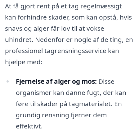
At få gjort rent på et tag regelmæssigt
kan forhindre skader, som kan opstå, hvis
snavs og alger får lov til at vokse
uhindret. Nedenfor er nogle af de ting, en
professionel tagrensningsservice kan
hjælpe med:
Fjernelse af alger og mos:
Disse
organismer kan danne fugt, der kan
føre til skader på tagmaterialet. En
grundig rensning fjerner dem
effektivt.