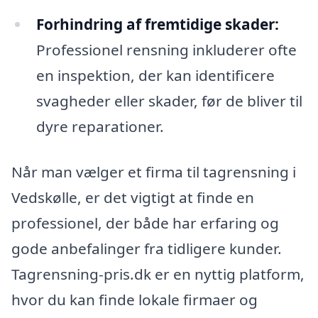
Forhindring af fremtidige skader:
Professionel rensning inkluderer ofte
en inspektion, der kan identificere
svagheder eller skader, før de bliver til
dyre reparationer.
Når man vælger et firma til tagrensning i
Vedskølle, er det vigtigt at finde en
professionel, der både har erfaring og
gode anbefalinger fra tidligere kunder.
Tagrensning-pris.dk er en nyttig platform,
hvor du kan finde lokale firmaer og