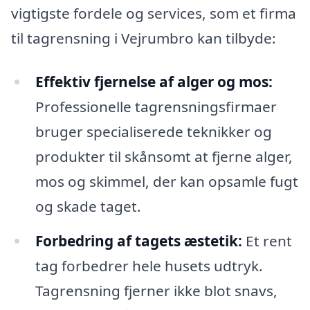
vigtigste fordele og services, som et firma
til tagrensning i Vejrumbro kan tilbyde:
Effektiv fjernelse af alger og mos:
Professionelle tagrensningsfirmaer
bruger specialiserede teknikker og
produkter til skånsomt at fjerne alger,
mos og skimmel, der kan opsamle fugt
og skade taget.
Forbedring af tagets æstetik:
Et rent
tag forbedrer hele husets udtryk.
Tagrensning fjerner ikke blot snavs,