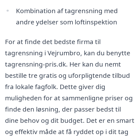
Kombination af tagrensning med
andre ydelser som loftinspektion
For at finde det bedste firma til
tagrensning i Vejrumbro, kan du benytte
tagrensning-pris.dk. Her kan du nemt
bestille tre gratis og uforpligtende tilbud
fra lokale fagfolk. Dette giver dig
muligheden for at sammenligne priser og
finde den løsning, der passer bedst til
dine behov og dit budget. Det er en smart
og effektiv måde at få ryddet op i dit tag