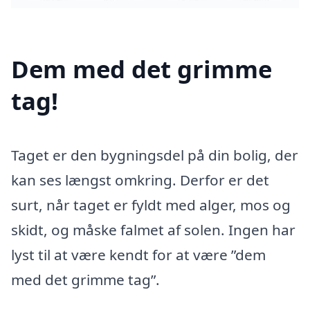
Dem med det grimme
tag!
Taget er den bygningsdel på din bolig, der
kan ses længst omkring. Derfor er det
surt, når taget er fyldt med alger, mos og
skidt, og måske falmet af solen. Ingen har
lyst til at være kendt for at være ”dem
med det grimme tag”.