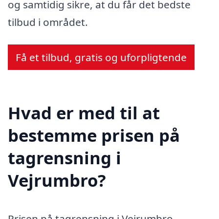
og samtidig sikre, at du får det bedste
tilbud i området.
Få et tilbud, gratis og uforpligtende
Hvad er med til at
bestemme prisen på
tagrensning i
Vejrumbro?
Prisen på tagrensning i Vejrumbro