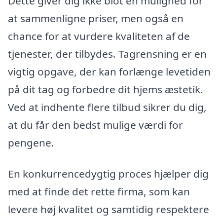
Dette giver dig ikke blot en mulighed for
at sammenligne priser, men også en
chance for at vurdere kvaliteten af de
tjenester, der tilbydes. Tagrensning er en
vigtig opgave, der kan forlænge levetiden
på dit tag og forbedre dit hjems æstetik.
Ved at indhente flere tilbud sikrer du dig,
at du får den bedst mulige værdi for
pengene.
En konkurrencedygtig proces hjælper dig
med at finde det rette firma, som kan
levere høj kvalitet og samtidig respektere