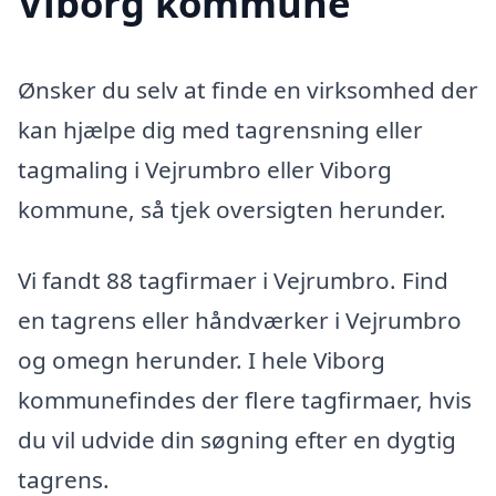
Viborg kommune
Ønsker du selv at finde en virksomhed der
kan hjælpe dig med tagrensning eller
tagmaling i Vejrumbro eller Viborg
kommune, så tjek oversigten herunder.
Vi fandt 88 tagfirmaer i Vejrumbro. Find
en tagrens eller håndværker i Vejrumbro
og omegn herunder. I hele Viborg
kommunefindes der flere tagfirmaer, hvis
du vil udvide din søgning efter en dygtig
tagrens.