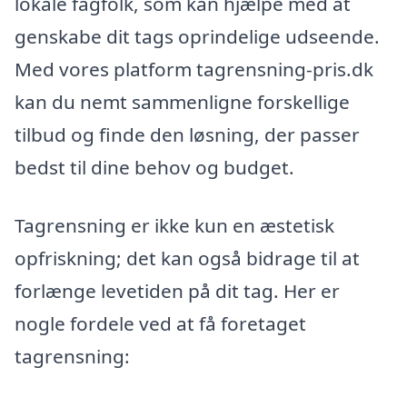
lokale fagfolk, som kan hjælpe med at
genskabe dit tags oprindelige udseende.
Med vores platform tagrensning-pris.dk
kan du nemt sammenligne forskellige
tilbud og finde den løsning, der passer
bedst til dine behov og budget.
Tagrensning er ikke kun en æstetisk
opfriskning; det kan også bidrage til at
forlænge levetiden på dit tag. Her er
nogle fordele ved at få foretaget
tagrensning: