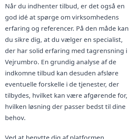
Når du indhenter tilbud, er det også en
god idé at spørge om virksomhedens
erfaring og referencer. På den måde kan
du sikre dig, at du vælger en specialist,
der har solid erfaring med tagrensning i
Vejrumbro. En grundig analyse af de
indkomne tilbud kan desuden afsløre
eventuelle forskelle i de tjenester, der
tilbydes, hvilket kan være afgørende for,
hvilken løsning der passer bedst til dine
behov.
Ved at benytte dig af platformen