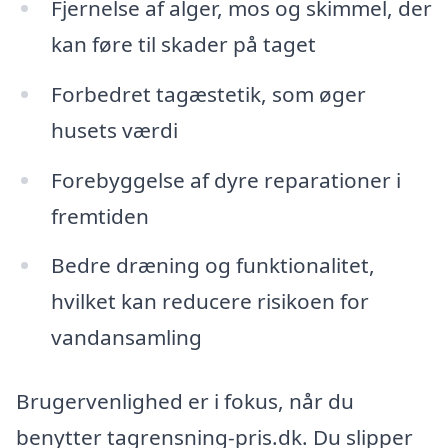
Fjernelse af alger, mos og skimmel, der
kan føre til skader på taget
Forbedret tagæstetik, som øger
husets værdi
Forebyggelse af dyre reparationer i
fremtiden
Bedre dræning og funktionalitet,
hvilket kan reducere risikoen for
vandansamling
Brugervenlighed er i fokus, når du
benytter tagrensning-pris.dk. Du slipper