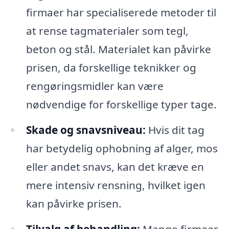
firmaer har specialiserede metoder til
at rense tagmaterialer som tegl,
beton og stål. Materialet kan påvirke
prisen, da forskellige teknikker og
rengøringsmidler kan være
nødvendige for forskellige typer tage.
Skade og snavsniveau:
Hvis dit tag
har betydelig ophobning af alger, mos
eller andet snavs, kan det kræve en
mere intensiv rensning, hvilket igen
kan påvirke prisen.
Tilvalg af behandling:
Mange firmaer