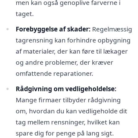
men kan også genoplive farverne i
taget.
Forebyggelse af skader:
Regelmæssig
tagrensning kan forhindre opbygning
af materialer, der kan føre til lækager
og andre problemer, der kræver
omfattende reparationer.
Rådgivning om vedligeholdelse:
Mange firmaer tilbyder rådgivning
om, hvordan du kan vedligeholde dit
tag mellem rensninger, hvilket kan
spare dig for penge på lang sigt.