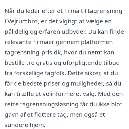
Når du leder efter et firma til tagrensning
i Vejrumbro, er det vigtigt at vælge en
pålidelig og erfaren udbyder. Du kan finde
relevante firmaer gennem platformen
tagrensning-pris.dk, hvor du nemt kan
bestille tre gratis og uforpligtende tilbud
fra forskellige fagfolk. Dette sikrer, at du
får de bedste priser og muligheder, så du
kan træffe et velinformeret valg. Med den
rette tagrensningsløsning får du ikke blot
gavn af et flottere tag, men også et
sundere hjem.