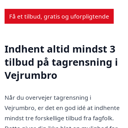
Få et tilbud, gratis og uforpligtende
Indhent altid mindst 3
tilbud på tagrensning i
Vejrumbro
Når du overvejer tagrensning i
Vejrumbro, er det en god idé at indhente
mindst tre forskellige tilbud fra fagfolk.