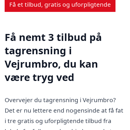
Få et tilbud, gratis og uforpligtende
Få nemt 3 tilbud på
tagrensning i
Vejrumbro, du kan
være tryg ved
Overvejer du tagrensning i Vejrumbro?
Det er nu lettere end nogensinde at få fat
i tre gratis og uforpligtende tilbud fra