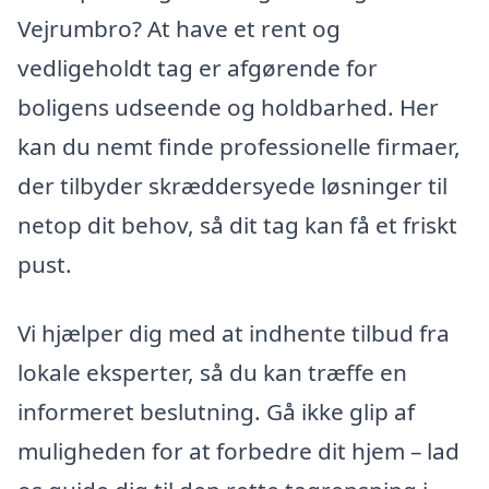
Vejrumbro? At have et rent og
vedligeholdt tag er afgørende for
boligens udseende og holdbarhed. Her
kan du nemt finde professionelle firmaer,
der tilbyder skræddersyede løsninger til
netop dit behov, så dit tag kan få et friskt
pust.
Vi hjælper dig med at indhente tilbud fra
lokale eksperter, så du kan træffe en
informeret beslutning. Gå ikke glip af
muligheden for at forbedre dit hjem – lad