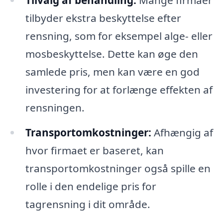
tilbyder ekstra beskyttelse efter
rensning, som for eksempel alge- eller
mosbeskyttelse. Dette kan øge den
samlede pris, men kan være en god
investering for at forlænge effekten af
rensningen.
Transportomkostninger:
Afhængig af
hvor firmaet er baseret, kan
transportomkostninger også spille en
rolle i den endelige pris for
tagrensning i dit område.