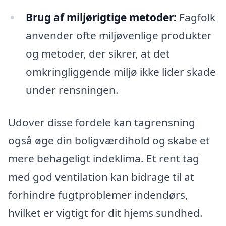
Brug af miljørigtige metoder:
Fagfolk
anvender ofte miljøvenlige produkter
og metoder, der sikrer, at det
omkringliggende miljø ikke lider skade
under rensningen.
Udover disse fordele kan tagrensning
også øge din boligværdihold og skabe et
mere behageligt indeklima. Et rent tag
med god ventilation kan bidrage til at
forhindre fugtproblemer indendørs,
hvilket er vigtigt for dit hjems sundhed.