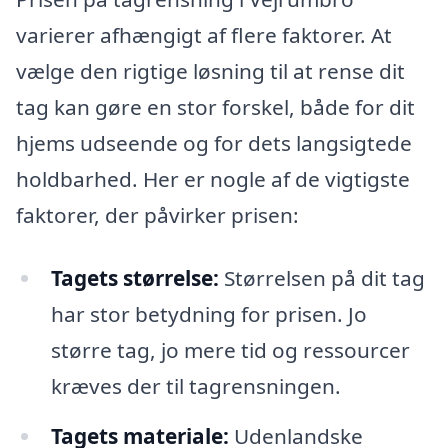
varierer afhængigt af flere faktorer. At
vælge den rigtige løsning til at rense dit
tag kan gøre en stor forskel, både for dit
hjems udseende og for dets langsigtede
holdbarhed. Her er nogle af de vigtigste
faktorer, der påvirker prisen:
Tagets størrelse:
Størrelsen på dit tag
har stor betydning for prisen. Jo
større tag, jo mere tid og ressourcer
kræves der til tagrensningen.
Tagets materiale:
Udenlandske