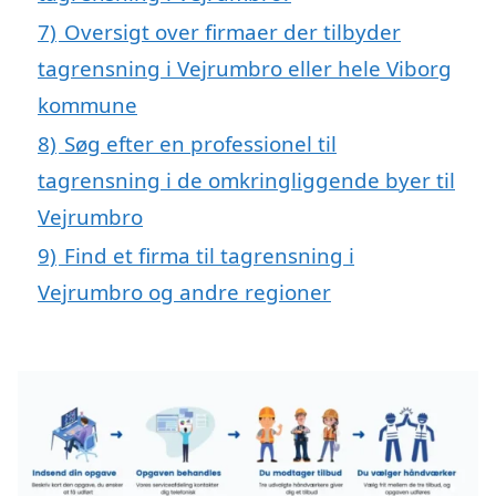
7)
Oversigt over firmaer der tilbyder
tagrensning i Vejrumbro eller hele Viborg
kommune
8)
Søg efter en professionel til
tagrensning i de omkringliggende byer til
Vejrumbro
9)
Find et firma til tagrensning i
Vejrumbro og andre regioner