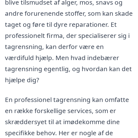
blive tilsmudset af alger, mos, snavs og
andre forurenende stoffer, som kan skade
taget og føre til dyre reparationer. Et
professionelt firma, der specialiserer sig i
tagrensning, kan derfor være en
værdifuld hjælp. Men hvad indebærer
tagrensning egentlig, og hvordan kan det
hjælpe dig?
En professionel tagrensning kan omfatte
en række forskellige services, som er
skræddersyet til at imødekomme dine
specifikke behov. Her er nogle af de