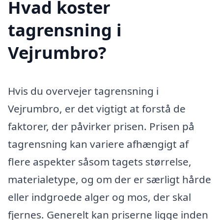
Hvad koster
tagrensning i
Vejrumbro?
Hvis du overvejer tagrensning i
Vejrumbro, er det vigtigt at forstå de
faktorer, der påvirker prisen. Prisen på
tagrensning kan variere afhængigt af
flere aspekter såsom tagets størrelse,
materialetype, og om der er særligt hårde
eller indgroede alger og mos, der skal
fjernes. Generelt kan priserne ligge inden