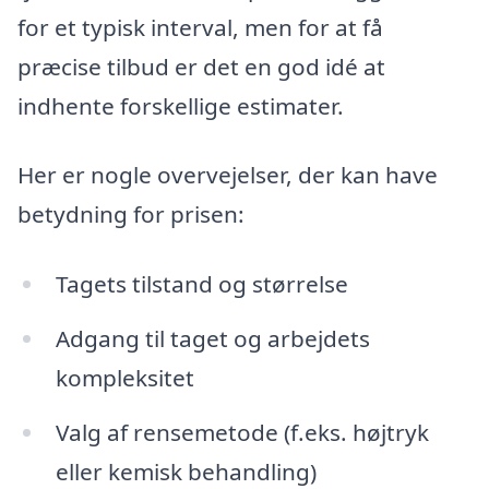
for et typisk interval, men for at få
præcise tilbud er det en god idé at
indhente forskellige estimater.
Her er nogle overvejelser, der kan have
betydning for prisen:
Tagets tilstand og størrelse
Adgang til taget og arbejdets
kompleksitet
Valg af rensemetode (f.eks. højtryk
eller kemisk behandling)