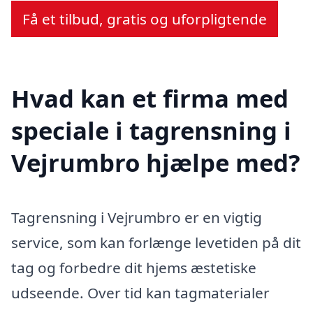
Få et tilbud, gratis og uforpligtende
Hvad kan et firma med
speciale i tagrensning i
Vejrumbro hjælpe med?
Tagrensning i Vejrumbro er en vigtig
service, som kan forlænge levetiden på dit
tag og forbedre dit hjems æstetiske
udseende. Over tid kan tagmaterialer