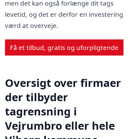
men det kan også forlænge dit tags
levetid, og det er derfor en investering
værd at overveje.
Få et tilbud, gratis og uforpligtende
Oversigt over firmaer
der tilbyder
tagrensning i
Vejrumbro eller hele