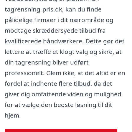
tagrensning-pris.dk, kan du finde
pålidelige firmaer i dit nærområde og
modtage skræddersyede tilbud fra
kvalificerede håndværkere. Dette gør det
lettere at træffe et klogt valg og sikre, at
din tagrensning bliver udført
professionelt. Glem ikke, at det altid er en
fordel at indhente flere tilbud, da det
giver dig omfattende viden og mulighed
for at vælge den bedste løsning til dit
hjem.