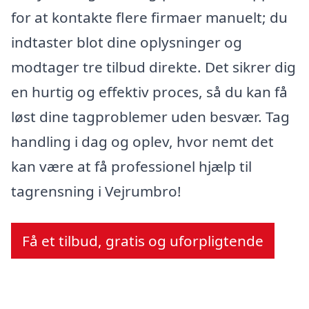
for at kontakte flere firmaer manuelt; du
indtaster blot dine oplysninger og
modtager tre tilbud direkte. Det sikrer dig
en hurtig og effektiv proces, så du kan få
løst dine tagproblemer uden besvær. Tag
handling i dag og oplev, hvor nemt det
kan være at få professionel hjælp til
tagrensning i Vejrumbro!
Få et tilbud, gratis og uforpligtende