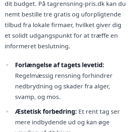
dit budget. På tagrensning-pris.dk kan du
nemt bestille tre gratis og uforpligtende
tilbud fra lokale firmaer, hvilket giver dig
et solidt udgangspunkt for at træffe en
informeret beslutning.
Forlængelse af tagets levetid:
Regelmæssig rensning forhindrer
nedbrydning og skader fra alger,
svamp, og mos.
Æstetisk forbedring:
Et rent tag ser
mere indbydende ud og kan øge