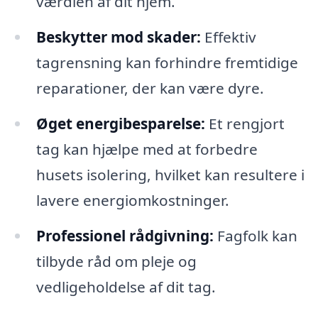
værdien af dit hjem.
Beskytter mod skader:
Effektiv
tagrensning kan forhindre fremtidige
reparationer, der kan være dyre.
Øget energibesparelse:
Et rengjort
tag kan hjælpe med at forbedre
husets isolering, hvilket kan resultere i
lavere energiomkostninger.
Professionel rådgivning:
Fagfolk kan
tilbyde råd om pleje og
vedligeholdelse af dit tag.