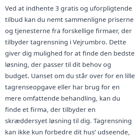
Ved at indhente 3 gratis og uforpligtende
tilbud kan du nemt sammenligne priserne
og tjenesterne fra forskellige firmaer, der
tilbyder tagrensning i Vejrumbro. Dette
giver dig mulighed for at finde den bedste
løsning, der passer til dit behov og
budget. Uanset om du står over for en lille
tagrenseopgave eller har brug for en
mere omfattende behandling, kan du
finde et firma, der tilbyder en
skræddersyet løsning til dig. Tagrensning
kan ikke kun forbedre dit hus’ udseende,