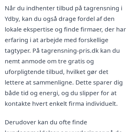
Når du indhenter tilbud på tagrensning i
Ydby, kan du også drage fordel af den
lokale ekspertise og finde firmaer, der har
erfaring i at arbejde med forskellige
tagtyper. På tagrensning-pris.dk kan du
nemt anmode om tre gratis og
uforpligtende tilbud, hvilket gør det
lettere at sammenligne. Dette sparer dig
både tid og energi, og du slipper for at
kontakte hvert enkelt firma individuelt.
Derudover kan du ofte finde