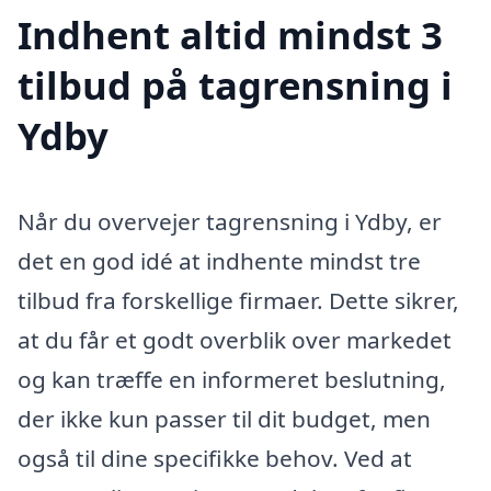
Indhent altid mindst 3
tilbud på tagrensning i
Ydby
Når du overvejer tagrensning i Ydby, er
det en god idé at indhente mindst tre
tilbud fra forskellige firmaer. Dette sikrer,
at du får et godt overblik over markedet
og kan træffe en informeret beslutning,
der ikke kun passer til dit budget, men
også til dine specifikke behov. Ved at