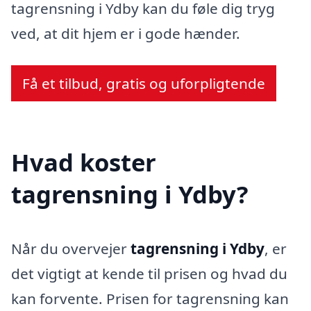
tagrensning i Ydby kan du føle dig tryg
ved, at dit hjem er i gode hænder.
Få et tilbud, gratis og uforpligtende
Hvad koster
tagrensning i Ydby?
Når du overvejer
tagrensning i Ydby
, er
det vigtigt at kende til prisen og hvad du
kan forvente. Prisen for tagrensning kan