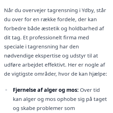
Når du overvejer tagrensning i Ydby, står
du over for en række fordele, der kan
forbedre både æstetik og holdbarhed af
dit tag. Et professionelt firma med
speciale i tagrensning har den
nødvendige ekspertise og udstyr til at
udføre arbejdet effektivt. Her er nogle af
de vigtigste områder, hvor de kan hjælpe:
Fjernelse af alger og mos:
Over tid
kan alger og mos ophobe sig på taget
og skabe problemer som