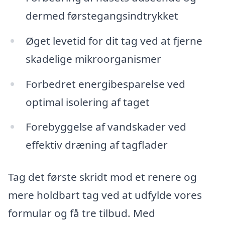
dermed førstegangsindtrykket
Øget levetid for dit tag ved at fjerne
skadelige mikroorganismer
Forbedret energibesparelse ved
optimal isolering af taget
Forebyggelse af vandskader ved
effektiv dræning af tagflader
Tag det første skridt mod et renere og
mere holdbart tag ved at udfylde vores
formular og få tre tilbud. Med