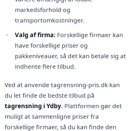
markedsforhold og
transportomkostninger.
Valg af firma:
Forskellige firmaer kan
have forskellige priser og
pakkeniveauer, så det kan betale sig at
indhente flere tilbud.
Ved at anvende tagrensning-pris.dk kan
du let finde de bedste tilbud på
tagrensning i Ydby
. Plattformen gør det
muligt at sammenligne priser fra
forskellige firmaer, så du kan finde den