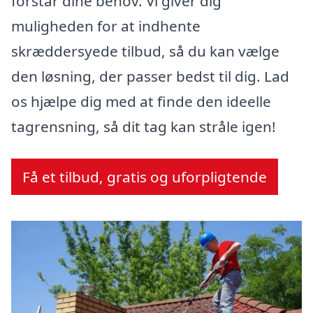
forstår dine behov. Vi giver dig
muligheden for at indhente
skræddersyede tilbud, så du kan vælge
den løsning, der passer bedst til dig. Lad
os hjælpe dig med at finde den ideelle
tagrensning, så dit tag kan stråle igen!
Få et tilbud, gratis og uforpligtende