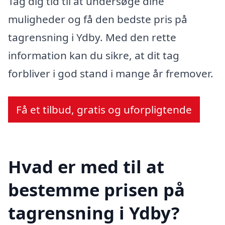
Tag dig tid til at undersøge dine
muligheder og få den bedste pris på
tagrensning i Ydby. Med den rette
information kan du sikre, at dit tag
forbliver i god stand i mange år fremover.
Få et tilbud, gratis og uforpligtende
Hvad er med til at
bestemme prisen på
tagrensning i Ydby?