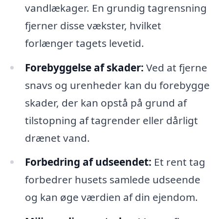
vandlækager. En grundig tagrensning
fjerner disse vækster, hvilket
forlænger tagets levetid.
Forebyggelse af skader:
Ved at fjerne
snavs og urenheder kan du forebygge
skader, der kan opstå på grund af
tilstopning af tagrender eller dårligt
drænet vand.
Forbedring af udseendet:
Et rent tag
forbedrer husets samlede udseende
og kan øge værdien af din ejendom.