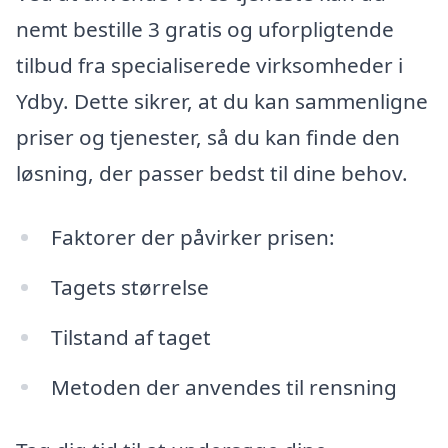
nemt bestille 3 gratis og uforpligtende
tilbud fra specialiserede virksomheder i
Ydby. Dette sikrer, at du kan sammenligne
priser og tjenester, så du kan finde den
løsning, der passer bedst til dine behov.
Faktorer der påvirker prisen:
Tagets størrelse
Tilstand af taget
Metoden der anvendes til rensning