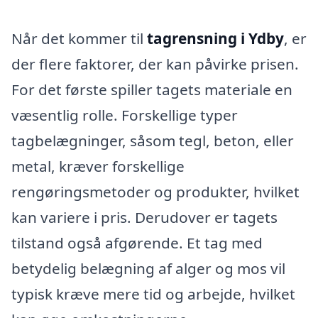
Når det kommer til
tagrensning i Ydby
, er
der flere faktorer, der kan påvirke prisen.
For det første spiller tagets materiale en
væsentlig rolle. Forskellige typer
tagbelægninger, såsom tegl, beton, eller
metal, kræver forskellige
rengøringsmetoder og produkter, hvilket
kan variere i pris. Derudover er tagets
tilstand også afgørende. Et tag med
betydelig belægning af alger og mos vil
typisk kræve mere tid og arbejde, hvilket