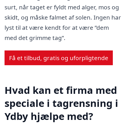
surt, når taget er fyldt med alger, mos og
skidt, og måske falmet af solen. Ingen har
lyst til at være kendt for at være ”dem
med det grimme tag”.
Få et tilbud, gratis og uforpligtende
Hvad kan et firma med
speciale i tagrensning i
Ydby hjælpe med?