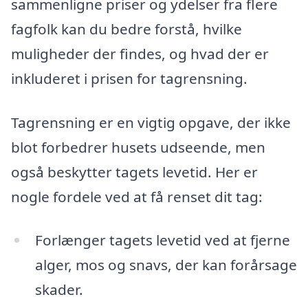
sammenligne priser og ydelser fra flere
fagfolk kan du bedre forstå, hvilke
muligheder der findes, og hvad der er
inkluderet i prisen for tagrensning.
Tagrensning er en vigtig opgave, der ikke
blot forbedrer husets udseende, men
også beskytter tagets levetid. Her er
nogle fordele ved at få renset dit tag:
Forlænger tagets levetid ved at fjerne
alger, mos og snavs, der kan forårsage
skader.