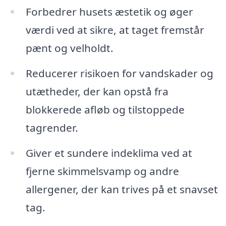
Forbedrer husets æstetik og øger
værdi ved at sikre, at taget fremstår
pænt og velholdt.
Reducerer risikoen for vandskader og
utætheder, der kan opstå fra
blokkerede afløb og tilstoppede
tagrender.
Giver et sundere indeklima ved at
fjerne skimmelsvamp og andre
allergener, der kan trives på et snavset
tag.