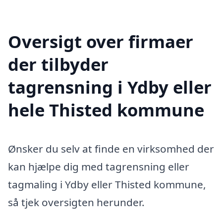
Oversigt over firmaer
der tilbyder
tagrensning i Ydby eller
hele Thisted kommune
Ønsker du selv at finde en virksomhed der
kan hjælpe dig med tagrensning eller
tagmaling i Ydby eller Thisted kommune,
så tjek oversigten herunder.