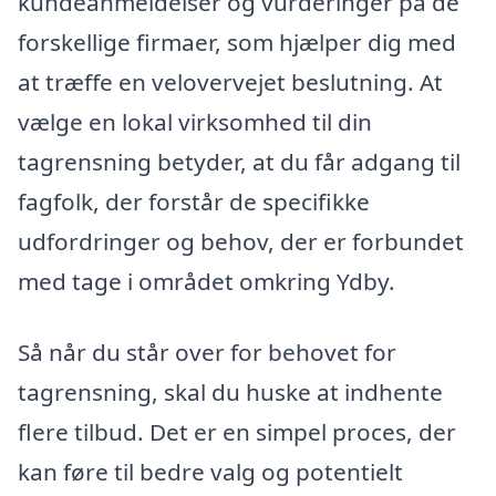
kundeanmeldelser og vurderinger på de
forskellige firmaer, som hjælper dig med
at træffe en velovervejet beslutning. At
vælge en lokal virksomhed til din
tagrensning betyder, at du får adgang til
fagfolk, der forstår de specifikke
udfordringer og behov, der er forbundet
med tage i området omkring Ydby.
Så når du står over for behovet for
tagrensning, skal du huske at indhente
flere tilbud. Det er en simpel proces, der
kan føre til bedre valg og potentielt