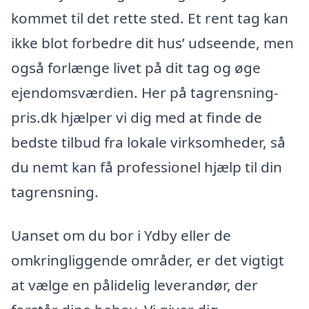
kommet til det rette sted. Et rent tag kan
ikke blot forbedre dit hus’ udseende, men
også forlænge livet på dit tag og øge
ejendomsværdien. Her på tagrensning-
pris.dk hjælper vi dig med at finde de
bedste tilbud fra lokale virksomheder, så
du nemt kan få professionel hjælp til din
tagrensning.
Uanset om du bor i Ydby eller de
omkringliggende områder, er det vigtigt
at vælge en pålidelig leverandør, der