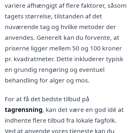
variere afhængigt af flere faktorer, såsom
tagets størrelse, tilstanden af det
nuværende tag og hvilke metoder der
anvendes. Generelt kan du forvente, at
priserne ligger mellem 50 og 100 kroner
pr. kvadratmeter. Dette inkluderer typisk
en grundig rengøring og eventuel
behandling for alger og mos.
For at få det bedste tilbud på
tagrensning
, kan det være en god idé at
indhente flere tilbud fra lokale fagfolk.
Ved at anvende vores tjeneste kan du