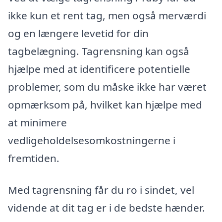
ikke kun et rent tag, men også merværdi
og en længere levetid for din
tagbelægning. Tagrensning kan også
hjælpe med at identificere potentielle
problemer, som du måske ikke har været
opmærksom på, hvilket kan hjælpe med
at minimere
vedligeholdelsesomkostningerne i
fremtiden.
Med tagrensning får du ro i sindet, vel
vidende at dit tag er i de bedste hænder.