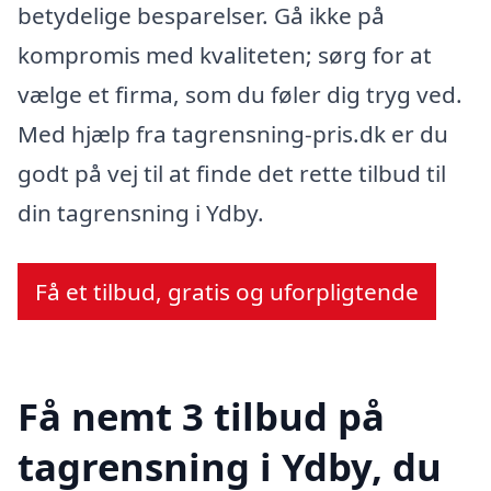
betydelige besparelser. Gå ikke på
kompromis med kvaliteten; sørg for at
vælge et firma, som du føler dig tryg ved.
Med hjælp fra tagrensning-pris.dk er du
godt på vej til at finde det rette tilbud til
din tagrensning i Ydby.
Få et tilbud, gratis og uforpligtende
Få nemt 3 tilbud på
tagrensning i Ydby, du