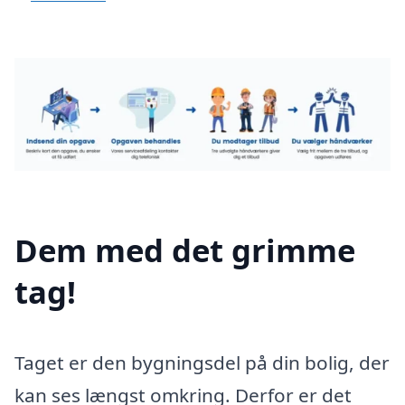
Dem med det grimme
tag!
Taget er den bygningsdel på din bolig, der
kan ses længst omkring. Derfor er det