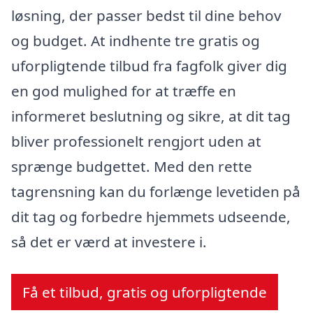
løsning, der passer bedst til dine behov
og budget. At indhente tre gratis og
uforpligtende tilbud fra fagfolk giver dig
en god mulighed for at træffe en
informeret beslutning og sikre, at dit tag
bliver professionelt rengjort uden at
sprænge budgettet. Med den rette
tagrensning kan du forlænge levetiden på
dit tag og forbedre hjemmets udseende,
så det er værd at investere i.
Få et tilbud, gratis og uforpligtende