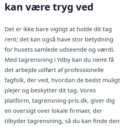
kan være tryg ved
Det er ikke bare vigtigt at holde dit tag
rent; det kan også have stor betydning
for husets samlede udseende og værdi.
Med tagrensning i Ydby kan du nemt få
det arbejde udført af professionelle
fagfolk, der ved, hvordan de bedst muligt
plejer og beskytter dit tag. Vores
platform, tagrensning-pris.dk, giver dig
en oversigt over lokale firmaer, der
tilbyder tagrensning, så du kan finde den