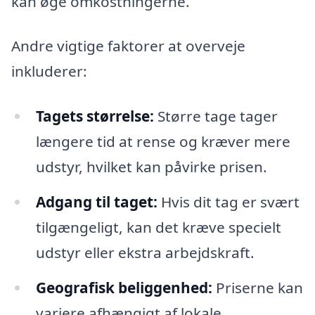
kan øge omkostningerne.
Andre vigtige faktorer at overveje
inkluderer:
Tagets størrelse:
Større tage tager
længere tid at rense og kræver mere
udstyr, hvilket kan påvirke prisen.
Adgang til taget:
Hvis dit tag er svært
tilgængeligt, kan det kræve specielt
udstyr eller ekstra arbejdskraft.
Geografisk beliggenhed:
Priserne kan
variere afhængigt af lokale