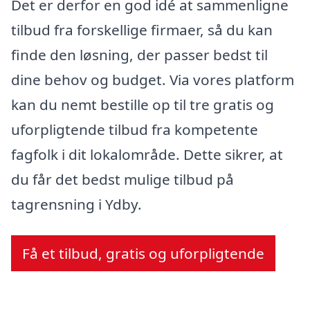
Det er derfor en god idé at sammenligne
tilbud fra forskellige firmaer, så du kan
finde den løsning, der passer bedst til
dine behov og budget. Via vores platform
kan du nemt bestille op til tre gratis og
uforpligtende tilbud fra kompetente
fagfolk i dit lokalområde. Dette sikrer, at
du får det bedst mulige tilbud på
tagrensning i Ydby.
Få et tilbud, gratis og uforpligtende