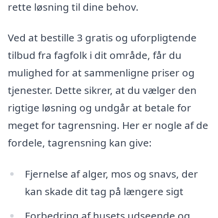
rette løsning til dine behov.
Ved at bestille 3 gratis og uforpligtende
tilbud fra fagfolk i dit område, får du
mulighed for at sammenligne priser og
tjenester. Dette sikrer, at du vælger den
rigtige løsning og undgår at betale for
meget for tagrensning. Her er nogle af de
fordele, tagrensning kan give:
Fjernelse af alger, mos og snavs, der
kan skade dit tag på længere sigt
Forbedring af husets udseende og