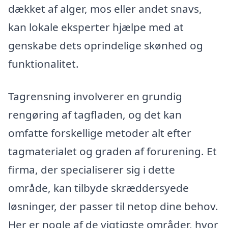
dækket af alger, mos eller andet snavs,
kan lokale eksperter hjælpe med at
genskabe dets oprindelige skønhed og
funktionalitet.
Tagrensning involverer en grundig
rengøring af tagfladen, og det kan
omfatte forskellige metoder alt efter
tagmaterialet og graden af forurening. Et
firma, der specialiserer sig i dette
område, kan tilbyde skræddersyede
løsninger, der passer til netop dine behov.
Her er nogle af de vigtigste områder, hvor