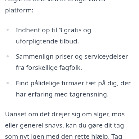
platform:
Indhent op til 3 gratis og
uforpligtende tilbud.
Sammenlign priser og serviceydelser
fra forskellige fagfolk.
Find pålidelige firmaer tæt på dig, der
har erfaring med tagrensning.
Uanset om det drejer sig om alger, mos
eller generel snavs, kan du gøre dit tag
som nyt igen med den rette hjælp. Tag