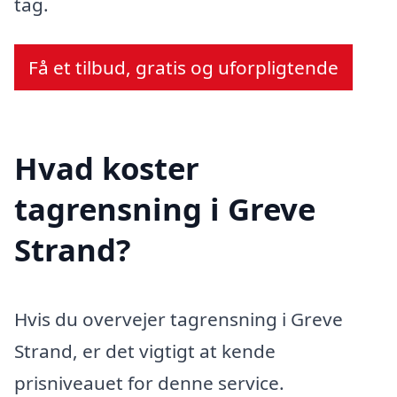
tag.
Få et tilbud, gratis og uforpligtende
Hvad koster
tagrensning i Greve
Strand?
Hvis du overvejer tagrensning i Greve
Strand, er det vigtigt at kende
prisniveauet for denne service.