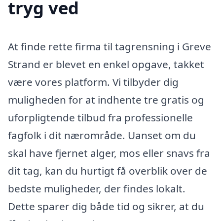
tryg ved
At finde rette firma til tagrensning i Greve
Strand er blevet en enkel opgave, takket
være vores platform. Vi tilbyder dig
muligheden for at indhente tre gratis og
uforpligtende tilbud fra professionelle
fagfolk i dit nærområde. Uanset om du
skal have fjernet alger, mos eller snavs fra
dit tag, kan du hurtigt få overblik over de
bedste muligheder, der findes lokalt.
Dette sparer dig både tid og sikrer, at du