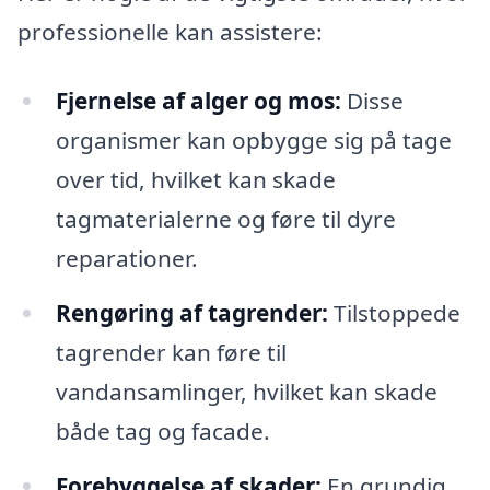
professionelle kan assistere:
Fjernelse af alger og mos:
Disse
organismer kan opbygge sig på tage
over tid, hvilket kan skade
tagmaterialerne og føre til dyre
reparationer.
Rengøring af tagrender:
Tilstoppede
tagrender kan føre til
vandansamlinger, hvilket kan skade
både tag og facade.
Forebyggelse af skader:
En grundig