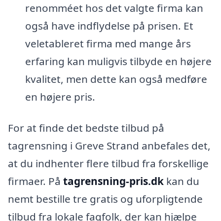
renomméet hos det valgte firma kan
også have indflydelse på prisen. Et
veletableret firma med mange års
erfaring kan muligvis tilbyde en højere
kvalitet, men dette kan også medføre
en højere pris.
For at finde det bedste tilbud på
tagrensning i Greve Strand anbefales det,
at du indhenter flere tilbud fra forskellige
firmaer. På
tagrensning-pris.dk
kan du
nemt bestille tre gratis og uforpligtende
tilbud fra lokale fagfolk, der kan hjælpe