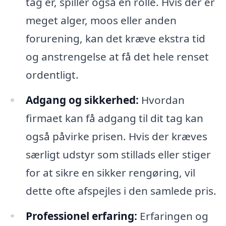
tag er, spiller også en rolle. Hvis der er
meget alger, moos eller anden
forurening, kan det kræve ekstra tid
og anstrengelse at få det hele renset
ordentligt.
Adgang og sikkerhed:
Hvordan
firmaet kan få adgang til dit tag kan
også påvirke prisen. Hvis der kræves
særligt udstyr som stillads eller stiger
for at sikre en sikker rengøring, vil
dette ofte afspejles i den samlede pris.
Professionel erfaring:
Erfaringen og