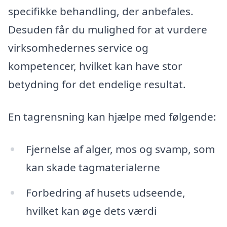
specifikke behandling, der anbefales.
Desuden får du mulighed for at vurdere
virksomhedernes service og
kompetencer, hvilket kan have stor
betydning for det endelige resultat.
En tagrensning kan hjælpe med følgende:
Fjernelse af alger, mos og svamp, som
kan skade tagmaterialerne
Forbedring af husets udseende,
hvilket kan øge dets værdi