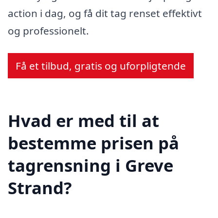
action i dag, og få dit tag renset effektivt
og professionelt.
Få et tilbud, gratis og uforpligtende
Hvad er med til at
bestemme prisen på
tagrensning i Greve
Strand?