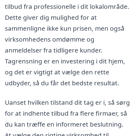
tilbud fra professionelle i dit lokalområde.
Dette giver dig mulighed for at
sammenligne ikke kun prisen, men også
virksomhedens omdømme og
anmeldelser fra tidligere kunder.
Tagrensning er en investering i dit hjem,
og det er vigtigt at vælge den rette
udbyder, så du får det bedste resultat.
Uanset hvilken tilstand dit tag er i, så sørg
for at indhente tilbud fra flere firmaer, så
du kan træffe en informeret beslutning.
At vælge den rigtige virksomhed til