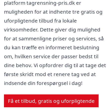
platform tagrensning-pris.dk er
muligheden for at indhente tre gratis og
uforpligtende tilbud fra lokale
virksomheder. Dette giver dig mulighed
for at sammenligne priser og services, så
du kan træffe en informeret beslutning
om, hvilken service der passer bedst til
dine behov. Vi opfordrer dig til at tage det
første skridt mod et renere tag ved at
indsende din forespørgsel i dag!
Få et tilbud, gratis og uforpligtende