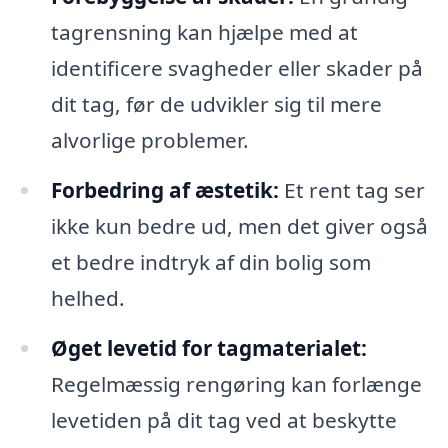
tagrensning kan hjælpe med at
identificere svagheder eller skader på
dit tag, før de udvikler sig til mere
alvorlige problemer.
Forbedring af æstetik:
Et rent tag ser
ikke kun bedre ud, men det giver også
et bedre indtryk af din bolig som
helhed.
Øget levetid for tagmaterialet:
Regelmæssig rengøring kan forlænge
levetiden på dit tag ved at beskytte