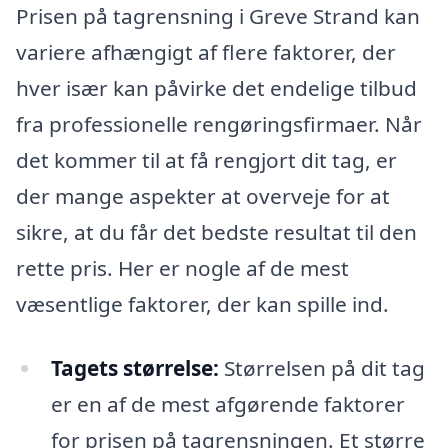
Prisen på tagrensning i Greve Strand kan
variere afhængigt af flere faktorer, der
hver især kan påvirke det endelige tilbud
fra professionelle rengøringsfirmaer. Når
det kommer til at få rengjort dit tag, er
der mange aspekter at overveje for at
sikre, at du får det bedste resultat til den
rette pris. Her er nogle af de mest
væsentlige faktorer, der kan spille ind.
Tagets størrelse:
Størrelsen på dit tag
er en af de mest afgørende faktorer
for prisen på tagrensningen. Et større