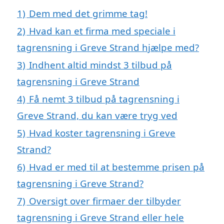
1)
Dem med det grimme tag!
2)
Hvad kan et firma med speciale i
tagrensning i Greve Strand hjælpe med?
3)
Indhent altid mindst 3 tilbud på
tagrensning i Greve Strand
4)
Få nemt 3 tilbud på tagrensning i
Greve Strand, du kan være tryg ved
5)
Hvad koster tagrensning i Greve
Strand?
6)
Hvad er med til at bestemme prisen på
tagrensning i Greve Strand?
7)
Oversigt over firmaer der tilbyder
tagrensning i Greve Strand eller hele