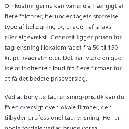
Omkostningerne kan variere afhængigt af
flere faktorer, herunder tagets størrelse,
type af belægning og graden af snavs
eller algevækst. Generelt ligger prisen for
tagrensning i lokalområdet fra 50 til 150
kr. pr. kvadratmeter. Det kan være en god
idé at indhente tilbud fra flere firmaer for
at få det bedste prisoverslag.
Ved at benytte tagrensning-pris.dk kan du
få en oversigt over lokale firmaer, der
tilbyder professionel tagrensning. Her er
nogle fordele ved at bruge vores