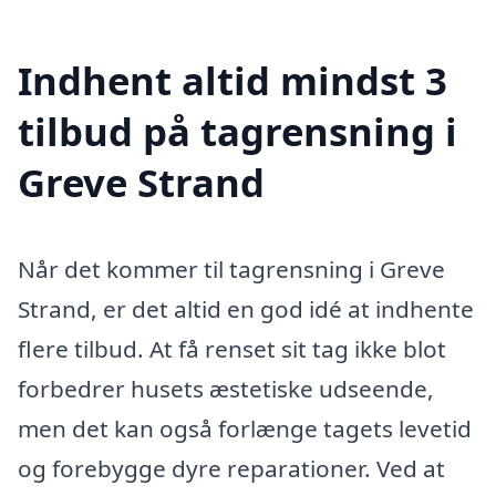
Indhent altid mindst 3
tilbud på tagrensning i
Greve Strand
Når det kommer til tagrensning i Greve
Strand, er det altid en god idé at indhente
flere tilbud. At få renset sit tag ikke blot
forbedrer husets æstetiske udseende,
men det kan også forlænge tagets levetid
og forebygge dyre reparationer. Ved at