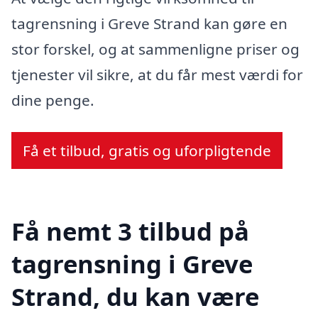
tagrensning i Greve Strand kan gøre en
stor forskel, og at sammenligne priser og
tjenester vil sikre, at du får mest værdi for
dine penge.
Få et tilbud, gratis og uforpligtende
Få nemt 3 tilbud på
tagrensning i Greve
Strand, du kan være