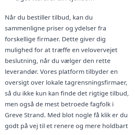
Når du bestiller tilbud, kan du
sammenligne priser og ydelser fra
forskellige firmaer. Dette giver dig
mulighed for at træffe en velovervejet
beslutning, når du vælger den rette
leverandør. Vores platform tilbyder en
oversigt over lokale tagrensningsfirmaer,
så du ikke kun kan finde det rigtige tilbud,
men også de mest betroede fagfolk i
Greve Strand. Med blot nogle få klik er du
godt på vej til et renere og mere holdbart