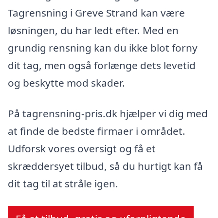
Tagrensning i Greve Strand kan være
løsningen, du har ledt efter. Med en
grundig rensning kan du ikke blot forny
dit tag, men også forlænge dets levetid
og beskytte mod skader.
På tagrensning-pris.dk hjælper vi dig med
at finde de bedste firmaer i området.
Udforsk vores oversigt og få et
skræddersyet tilbud, så du hurtigt kan få
dit tag til at stråle igen.