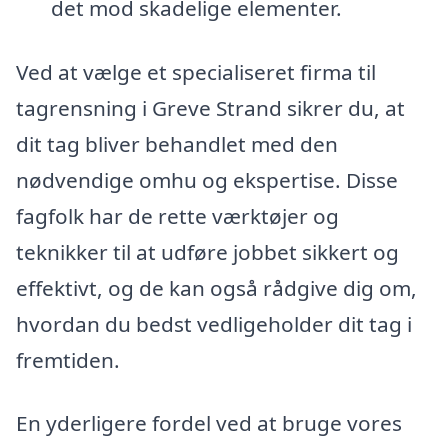
det mod skadelige elementer.
Ved at vælge et specialiseret firma til
tagrensning i Greve Strand sikrer du, at
dit tag bliver behandlet med den
nødvendige omhu og ekspertise. Disse
fagfolk har de rette værktøjer og
teknikker til at udføre jobbet sikkert og
effektivt, og de kan også rådgive dig om,
hvordan du bedst vedligeholder dit tag i
fremtiden.
En yderligere fordel ved at bruge vores