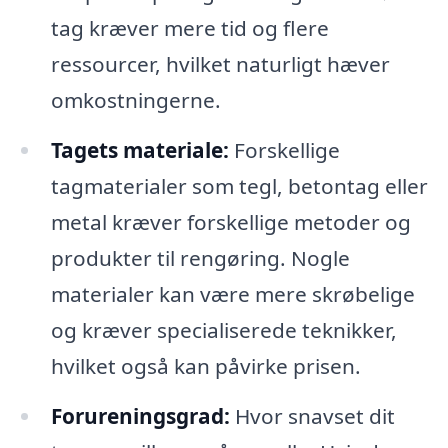
tag kræver mere tid og flere
ressourcer, hvilket naturligt hæver
omkostningerne.
Tagets materiale:
Forskellige
tagmaterialer som tegl, betontag eller
metal kræver forskellige metoder og
produkter til rengøring. Nogle
materialer kan være mere skrøbelige
og kræver specialiserede teknikker,
hvilket også kan påvirke prisen.
Forureningsgrad:
Hvor snavset dit