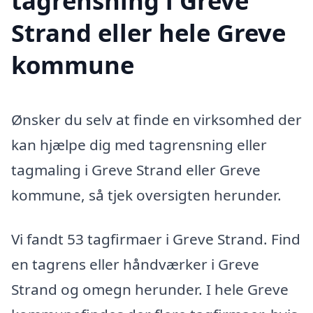
tagrensning i Greve
Strand eller hele Greve
kommune
Ønsker du selv at finde en virksomhed der
kan hjælpe dig med tagrensning eller
tagmaling i Greve Strand eller Greve
kommune, så tjek oversigten herunder.
Vi fandt 53 tagfirmaer i Greve Strand. Find
en tagrens eller håndværker i Greve
Strand og omegn herunder. I hele Greve