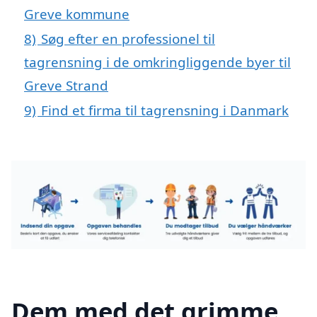
Greve kommune
8)
Søg efter en professionel til
tagrensning i de omkringliggende byer til
Greve Strand
9)
Find et firma til tagrensning i Danmark
Dem med det grimme