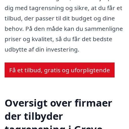
dig med tagrensning og sikre, at du får et
tilbud, der passer til dit budget og dine
behov. På den måde kan du sammenligne
priser og kvalitet, så du får det bedste
udbytte af din investering.
Få et tilbud, gratis og uforpligtende
Oversigt over firmaer
der tilbyder