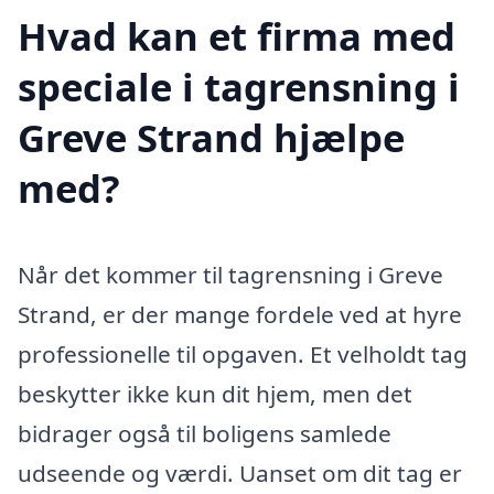
Hvad kan et firma med
speciale i tagrensning i
Greve Strand hjælpe
med?
Når det kommer til tagrensning i Greve
Strand, er der mange fordele ved at hyre
professionelle til opgaven. Et velholdt tag
beskytter ikke kun dit hjem, men det
bidrager også til boligens samlede
udseende og værdi. Uanset om dit tag er