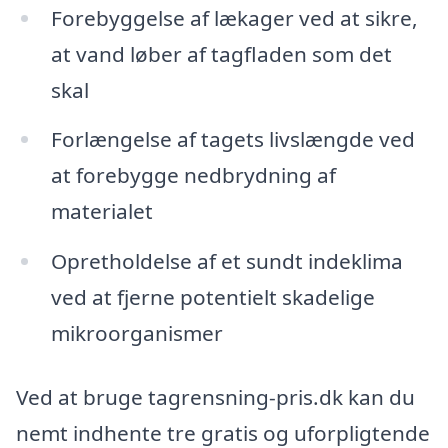
Forebyggelse af lækager ved at sikre,
at vand løber af tagfladen som det
skal
Forlængelse af tagets livslængde ved
at forebygge nedbrydning af
materialet
Opretholdelse af et sundt indeklima
ved at fjerne potentielt skadelige
mikroorganismer
Ved at bruge tagrensning-pris.dk kan du
nemt indhente tre gratis og uforpligtende