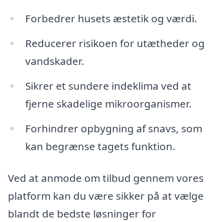
Forbedrer husets æstetik og værdi.
Reducerer risikoen for utætheder og
vandskader.
Sikrer et sundere indeklima ved at
fjerne skadelige mikroorganismer.
Forhindrer opbygning af snavs, som
kan begrænse tagets funktion.
Ved at anmode om tilbud gennem vores
platform kan du være sikker på at vælge
blandt de bedste løsninger for