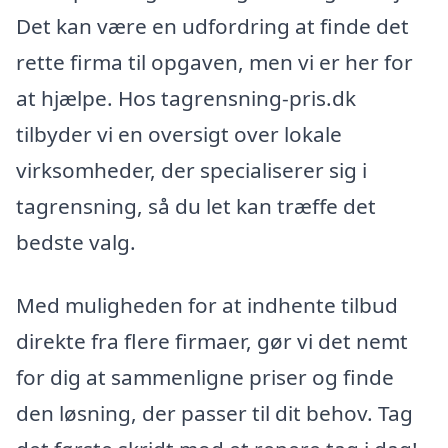
Det kan være en udfordring at finde det
rette firma til opgaven, men vi er her for
at hjælpe. Hos tagrensning-pris.dk
tilbyder vi en oversigt over lokale
virksomheder, der specialiserer sig i
tagrensning, så du let kan træffe det
bedste valg.
Med muligheden for at indhente tilbud
direkte fra flere firmaer, gør vi det nemt
for dig at sammenligne priser og finde
den løsning, der passer til dit behov. Tag