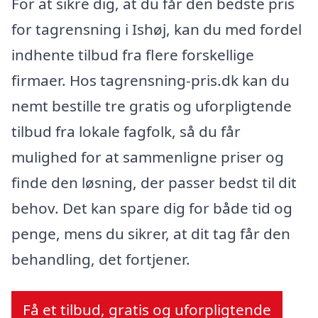
For at sikre dig, at du får den bedste pris
for tagrensning i Ishøj, kan du med fordel
indhente tilbud fra flere forskellige
firmaer. Hos tagrensning-pris.dk kan du
nemt bestille tre gratis og uforpligtende
tilbud fra lokale fagfolk, så du får
mulighed for at sammenligne priser og
finde den løsning, der passer bedst til dit
behov. Det kan spare dig for både tid og
penge, mens du sikrer, at dit tag får den
behandling, det fortjener.
Få et tilbud, gratis og uforpligtende