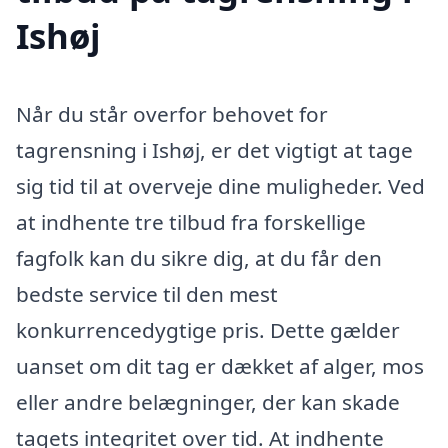
Ishøj
Når du står overfor behovet for
tagrensning i Ishøj, er det vigtigt at tage
sig tid til at overveje dine muligheder. Ved
at indhente tre tilbud fra forskellige
fagfolk kan du sikre dig, at du får den
bedste service til den mest
konkurrencedygtige pris. Dette gælder
uanset om dit tag er dækket af alger, mos
eller andre belægninger, der kan skade
tagets integritet over tid. At indhente