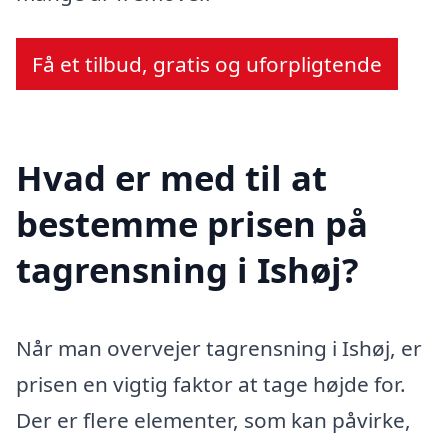
Få et tilbud, gratis og uforpligtende
Hvad er med til at
bestemme prisen på
tagrensning i Ishøj?
Når man overvejer tagrensning i Ishøj, er
prisen en vigtig faktor at tage højde for.
Der er flere elementer, som kan påvirke,