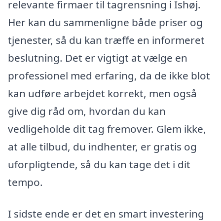
relevante firmaer til tagrensning i Ishøj.
Her kan du sammenligne både priser og
tjenester, så du kan træffe en informeret
beslutning. Det er vigtigt at vælge en
professionel med erfaring, da de ikke blot
kan udføre arbejdet korrekt, men også
give dig råd om, hvordan du kan
vedligeholde dit tag fremover. Glem ikke,
at alle tilbud, du indhenter, er gratis og
uforpligtende, så du kan tage det i dit
tempo.
I sidste ende er det en smart investering