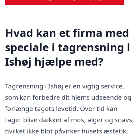
Hvad kan et firma med
speciale i tagrensning i
Ishøj hjælpe med?
Tagrensning i Ishøj er en vigtig service,
som kan forbedre dit hjems udseende og
forlænge tagets levetid. Over tid kan
taget blive dækket af mos, alger og snavs,
hvilket ikke blot påvirker husets æstetik,