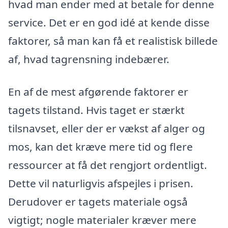
hvad man ender med at betale for denne
service. Det er en god idé at kende disse
faktorer, så man kan få et realistisk billede
af, hvad tagrensning indebærer.
En af de mest afgørende faktorer er
tagets tilstand. Hvis taget er stærkt
tilsnavset, eller der er vækst af alger og
mos, kan det kræve mere tid og flere
ressourcer at få det rengjort ordentligt.
Dette vil naturligvis afspejles i prisen.
Derudover er tagets materiale også
vigtigt; nogle materialer kræver mere