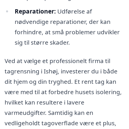
Reparationer:
Udførelse af
nødvendige reparationer, der kan
forhindre, at små problemer udvikler
sig til større skader.
Ved at vælge et professionelt firma til
tagrensning i Ishøj, investerer du i både
dit hjem og din tryghed. Et rent tag kan
være med til at forbedre husets isolering,
hvilket kan resultere i lavere
varmeudgifter. Samtidig kan en
vedligeholdt tagoverflade være et plus,