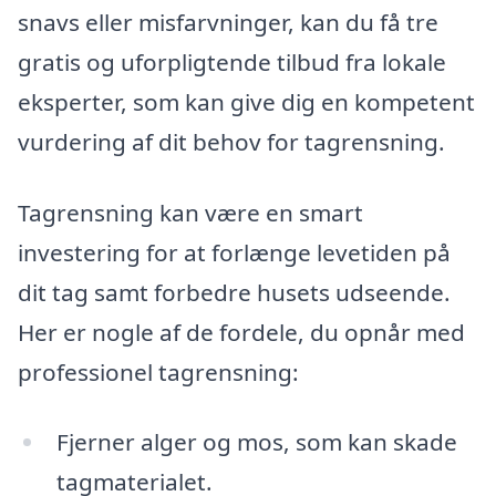
snavs eller misfarvninger, kan du få tre
gratis og uforpligtende tilbud fra lokale
eksperter, som kan give dig en kompetent
vurdering af dit behov for tagrensning.
Tagrensning kan være en smart
investering for at forlænge levetiden på
dit tag samt forbedre husets udseende.
Her er nogle af de fordele, du opnår med
professionel tagrensning:
Fjerner alger og mos, som kan skade
tagmaterialet.