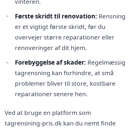
vinteren.
Første skridt til renovation:
Rensning
er et vigtigt første skridt, før du
overvejer større reparationer eller
renoveringer af dit hjem.
Forebyggelse af skader:
Regelmæssig
tagrensning kan forhindre, at små
problemer bliver til store, kostbare
reparationer senere hen.
Ved at bruge en platform som
tagrensning-pris.dk kan du nemt finde