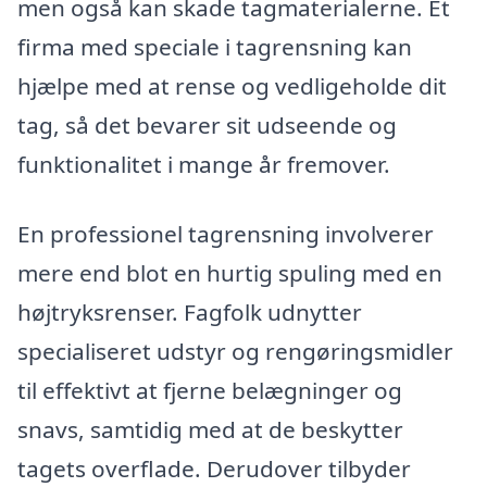
men også kan skade tagmaterialerne. Et
firma med speciale i tagrensning kan
hjælpe med at rense og vedligeholde dit
tag, så det bevarer sit udseende og
funktionalitet i mange år fremover.
En professionel tagrensning involverer
mere end blot en hurtig spuling med en
højtryksrenser. Fagfolk udnytter
specialiseret udstyr og rengøringsmidler
til effektivt at fjerne belægninger og
snavs, samtidig med at de beskytter
tagets overflade. Derudover tilbyder