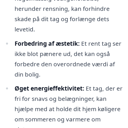
herunder rensning, kan forhindre
skade på dit tag og forlænge dets
levetid.
Forbedring af æstetik:
Et rent tag ser
ikke blot pænere ud, det kan også
forbedre den overordnede værdi af
din bolig.
Øget energieffektivitet:
Et tag, der er
fri for snavs og belægninger, kan
hjælpe med at holde dit hjem køligere
om sommeren og varmere om