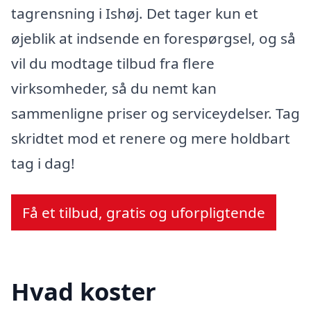
tagrensning i Ishøj. Det tager kun et
øjeblik at indsende en forespørgsel, og så
vil du modtage tilbud fra flere
virksomheder, så du nemt kan
sammenligne priser og serviceydelser. Tag
skridtet mod et renere og mere holdbart
tag i dag!
Få et tilbud, gratis og uforpligtende
Hvad koster