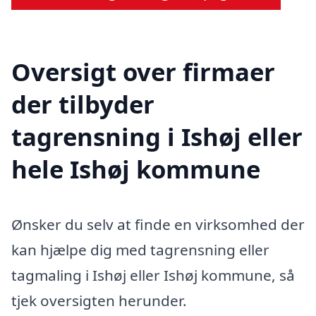
Oversigt over firmaer
der tilbyder
tagrensning i Ishøj eller
hele Ishøj kommune
Ønsker du selv at finde en virksomhed der
kan hjælpe dig med tagrensning eller
tagmaling i Ishøj eller Ishøj kommune, så
tjek oversigten herunder.