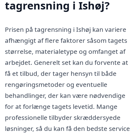
tagrensning i Ishøj?
Prisen på tagrensning i Ishøj kan variere
afhængigt af flere faktorer såsom tagets
størrelse, materialetype og omfanget af
arbejdet. Generelt set kan du forvente at
få et tilbud, der tager hensyn til både
rengøringsmetoder og eventuelle
behandlinger, der kan være nødvendige
for at forlænge tagets levetid. Mange
professionelle tilbyder skræddersyede
løsninger, så du kan få den bedste service