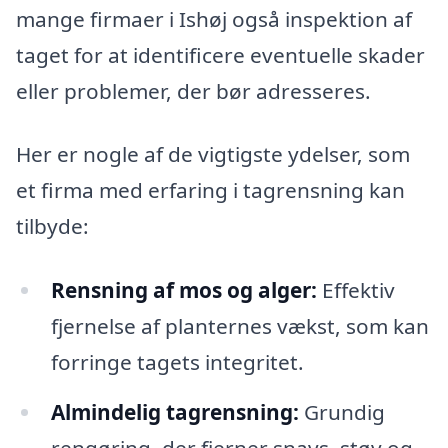
mange firmaer i Ishøj også inspektion af
taget for at identificere eventuelle skader
eller problemer, der bør adresseres.
Her er nogle af de vigtigste ydelser, som
et firma med erfaring i tagrensning kan
tilbyde:
Rensning af mos og alger:
Effektiv
fjernelse af planternes vækst, som kan
forringe tagets integritet.
Almindelig tagrensning:
Grundig