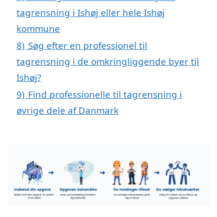
tagrensning i Ishøj eller hele Ishøj
kommune
8)
Søg efter en professionel til
tagrensning i de omkringliggende byer til
Ishøj?
9)
Find professionelle til tagrensning i
øvrige dele af Danmark