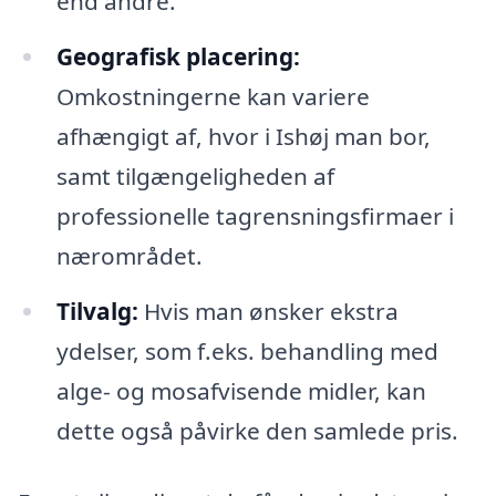
end andre.
Geografisk placering:
Omkostningerne kan variere
afhængigt af, hvor i Ishøj man bor,
samt tilgængeligheden af
professionelle tagrensningsfirmaer i
nærområdet.
Tilvalg:
Hvis man ønsker ekstra
ydelser, som f.eks. behandling med
alge- og mosafvisende midler, kan
dette også påvirke den samlede pris.