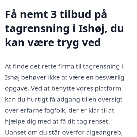
Få nemt 3 tilbud på
tagrensning i Ishøj, du
kan være tryg ved
At finde det rette firma til tagrensning i
Ishøj behøver ikke at være en besværlig
opgave. Ved at benytte vores platform
kan du hurtigt få adgang til en oversigt
over erfarne fagfolk, der er klar til at
hjælpe dig med at få dit tag renset.
Uanset om du står overfor algeangreb,