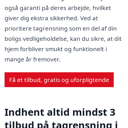
også garanti på deres arbejde, hvilket
giver dig ekstra sikkerhed. Ved at
prioritere tagrensning som en del af din
boligs vedligeholdelse, kan du sikre, at dit
hjem forbliver smukt og funktionelt i
mange år fremover.
Få et tilbud, gratis og uforpligtende
Indhent altid mindst 3
tilbud på tagrensning i