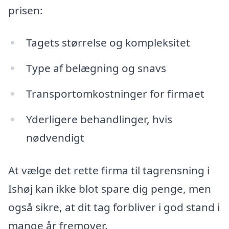
prisen:
Tagets størrelse og kompleksitet
Type af belægning og snavs
Transportomkostninger for firmaet
Yderligere behandlinger, hvis
nødvendigt
At vælge det rette firma til tagrensning i
Ishøj kan ikke blot spare dig penge, men
også sikre, at dit tag forbliver i god stand i
mange år fremover.