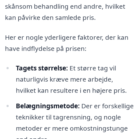
skånsom behandling end andre, hvilket
kan påvirke den samlede pris.
Her er nogle yderligere faktorer, der kan
have indflydelse på prisen:
Tagets størrelse:
Et større tag vil
naturligvis kræve mere arbejde,
hvilket kan resultere i en højere pris.
Belægningsmetode:
Der er forskellige
teknikker til tagrensning, og nogle
metoder er mere omkostningstunge