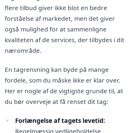
flere tilbud giver ikke blot en bedre
forståelse af markedet, men det giver
også mulighed for at sammenligne
kvaliteten af de services, der tilbydes i dit
nærområde.
En tagrensning kan byde på mange
fordele, som du måske ikke er klar over.
Her er nogle af de vigtigste grunde til, at
du bør overveje at få renset dit tag:
Forlængelse af tagets levetid:
Regelmæssig vedligeholdelse,