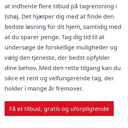
at indhente flere tilbud på tagrensning i
Ishøj. Det hjælper dig med at finde den
bedste løsning for dit hjem, samtidig med
at du sparer penge. Tag dig tid til at
undersøge de forskellige muligheder og
vælg den tjeneste, der bedst opfylder
dine behov. Med den rette tilgang kan du
sikre et rent og velfungerende tag, der
holder i mange år fremover.
Få et tilbud, gratis og uforpligtende