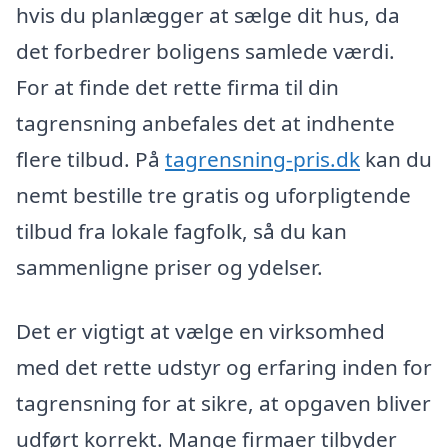
hvis du planlægger at sælge dit hus, da
det forbedrer boligens samlede værdi.
For at finde det rette firma til din
tagrensning anbefales det at indhente
flere tilbud. På
tagrensning-pris.dk
kan du
nemt bestille tre gratis og uforpligtende
tilbud fra lokale fagfolk, så du kan
sammenligne priser og ydelser.
Det er vigtigt at vælge en virksomhed
med det rette udstyr og erfaring inden for
tagrensning for at sikre, at opgaven bliver
udført korrekt. Mange firmaer tilbyder