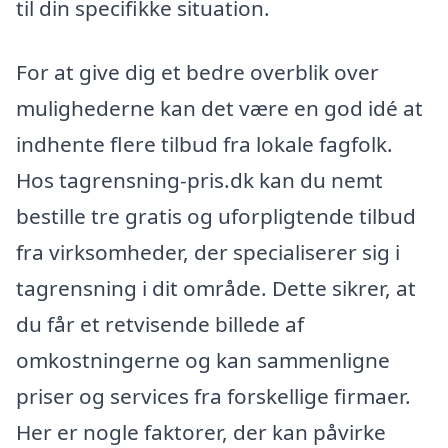
til din specifikke situation.
For at give dig et bedre overblik over
mulighederne kan det være en god idé at
indhente flere tilbud fra lokale fagfolk.
Hos tagrensning-pris.dk kan du nemt
bestille tre gratis og uforpligtende tilbud
fra virksomheder, der specialiserer sig i
tagrensning i dit område. Dette sikrer, at
du får et retvisende billede af
omkostningerne og kan sammenligne
priser og services fra forskellige firmaer.
Her er nogle faktorer, der kan påvirke