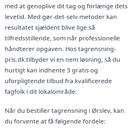
med at genoplive dit tag og forlænge dets
levetid. Med gør-det-selv metoder kan
resultatet sjældent blive lige så
tilfredsstillende, som når professionelle
håndterer opgaven. Hos tagrensning-
pris.dk tilbyder vi en nem løsning, så du
hurtigt kan indhente 3 gratis og
uforpligtende tilbud fra kvalificerede
fagfolk i dit lokalområde.
Når du bestiller tagrensning i Ørslev, kan
du forvente at få følgende fordele: