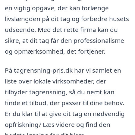
en vigtig opgave, der kan forlænge
livslængden på dit tag og forbedre husets
udseende. Med det rette firma kan du
sikre, at dit tag får den professionalisme
og opmærksomhed, det fortjener.
På tagrensning-pris.dk har vi samlet en
liste over lokale virksomheder, der
tilbyder tagrensning, så du nemt kan
finde et tilbud, der passer til dine behov.
Er du klar til at give dit tag en nødvendig
opfriskning? Læs videre og find den