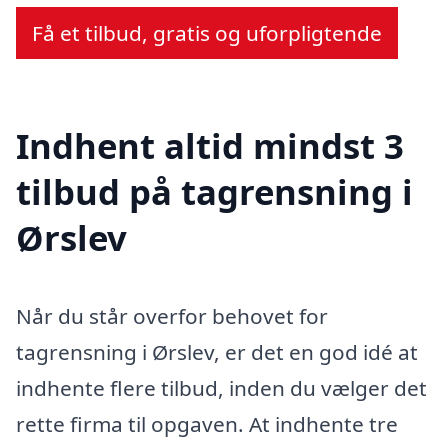
Få et tilbud, gratis og uforpligtende
Indhent altid mindst 3
tilbud på tagrensning i
Ørslev
Når du står overfor behovet for
tagrensning i Ørslev, er det en god idé at
indhente flere tilbud, inden du vælger det
rette firma til opgaven. At indhente tre