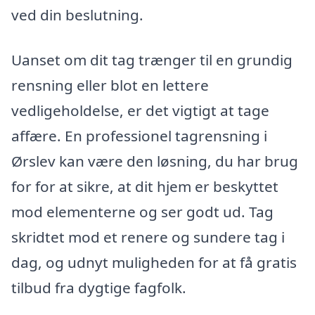
ved din beslutning.
Uanset om dit tag trænger til en grundig
rensning eller blot en lettere
vedligeholdelse, er det vigtigt at tage
affære. En professionel tagrensning i
Ørslev kan være den løsning, du har brug
for for at sikre, at dit hjem er beskyttet
mod elementerne og ser godt ud. Tag
skridtet mod et renere og sundere tag i
dag, og udnyt muligheden for at få gratis
tilbud fra dygtige fagfolk.