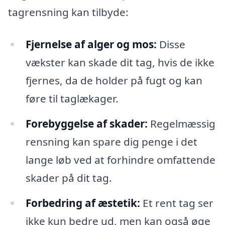
tagrensning kan tilbyde:
Fjernelse af alger og mos:
Disse
vækster kan skade dit tag, hvis de ikke
fjernes, da de holder på fugt og kan
føre til taglækager.
Forebyggelse af skader:
Regelmæssig
rensning kan spare dig penge i det
lange løb ved at forhindre omfattende
skader på dit tag.
Forbedring af æstetik:
Et rent tag ser
ikke kun bedre ud, men kan også øge