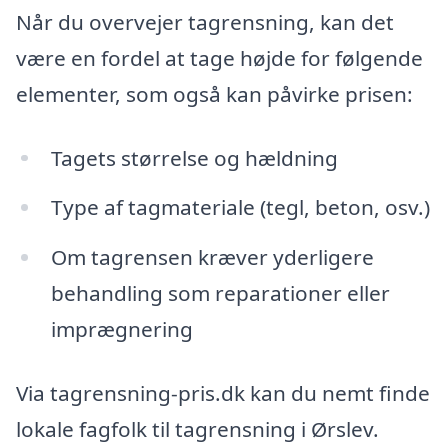
Når du overvejer tagrensning, kan det
være en fordel at tage højde for følgende
elementer, som også kan påvirke prisen:
Tagets størrelse og hældning
Type af tagmateriale (tegl, beton, osv.)
Om tagrensen kræver yderligere
behandling som reparationer eller
imprægnering
Via tagrensning-pris.dk kan du nemt finde
lokale fagfolk til tagrensning i Ørslev.