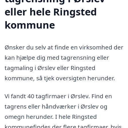
eller hele Ringsted
kommune
Ønsker du selv at finde en virksomhed der
kan hjælpe dig med tagrensning eller
tagmaling i Ørslev eller Ringsted
kommune, så tjek oversigten herunder.
Vi fandt 40 tagfirmaer i Ørslev. Find en
tagrens eller håndværker i Ørslev og
omegn herunder. I hele Ringsted
kommunefindes der flere tagfirmaer, hvis