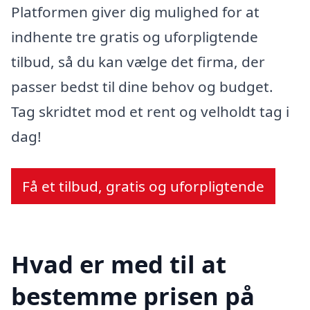
Platformen giver dig mulighed for at
indhente tre gratis og uforpligtende
tilbud, så du kan vælge det firma, der
passer bedst til dine behov og budget.
Tag skridtet mod et rent og velholdt tag i
dag!
Få et tilbud, gratis og uforpligtende
Hvad er med til at
bestemme prisen på