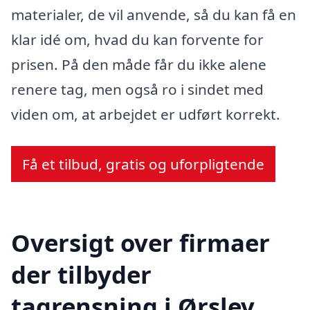
materialer, de vil anvende, så du kan få en
klar idé om, hvad du kan forvente for
prisen. På den måde får du ikke alene
renere tag, men også ro i sindet med
viden om, at arbejdet er udført korrekt.
Få et tilbud, gratis og uforpligtende
Oversigt over firmaer
der tilbyder
tagrensning i Ørslev