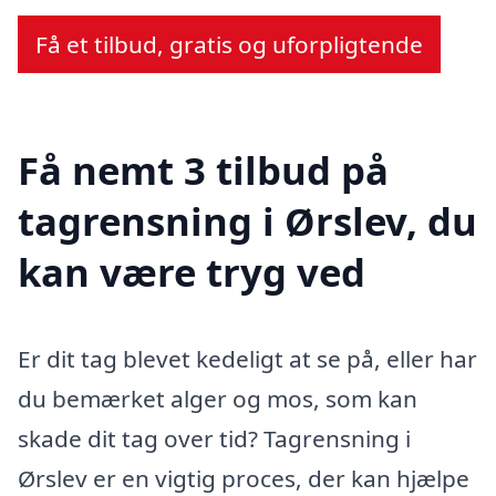
Få et tilbud, gratis og uforpligtende
Få nemt 3 tilbud på
tagrensning i Ørslev, du
kan være tryg ved
Er dit tag blevet kedeligt at se på, eller har
du bemærket alger og mos, som kan
skade dit tag over tid? Tagrensning i
Ørslev er en vigtig proces, der kan hjælpe