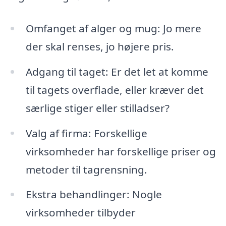
Omfanget af alger og mug: Jo mere
der skal renses, jo højere pris.
Adgang til taget: Er det let at komme
til tagets overflade, eller kræver det
særlige stiger eller stilladser?
Valg af firma: Forskellige
virksomheder har forskellige priser og
metoder til tagrensning.
Ekstra behandlinger: Nogle
virksomheder tilbyder