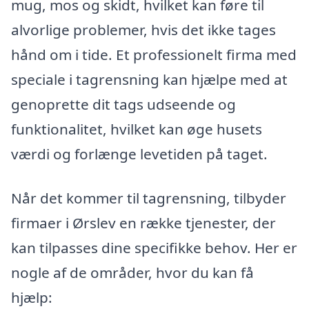
mug, mos og skidt, hvilket kan føre til
alvorlige problemer, hvis det ikke tages
hånd om i tide. Et professionelt firma med
speciale i tagrensning kan hjælpe med at
genoprette dit tags udseende og
funktionalitet, hvilket kan øge husets
værdi og forlænge levetiden på taget.
Når det kommer til tagrensning, tilbyder
firmaer i Ørslev en række tjenester, der
kan tilpasses dine specifikke behov. Her er
nogle af de områder, hvor du kan få
hjælp: