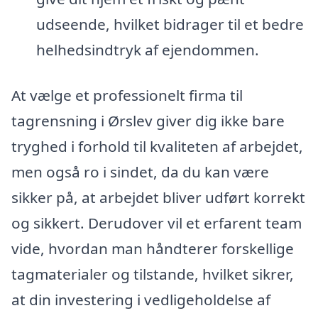
udseende, hvilket bidrager til et bedre
helhedsindtryk af ejendommen.
At vælge et professionelt firma til
tagrensning i Ørslev giver dig ikke bare
tryghed i forhold til kvaliteten af arbejdet,
men også ro i sindet, da du kan være
sikker på, at arbejdet bliver udført korrekt
og sikkert. Derudover vil et erfarent team
vide, hvordan man håndterer forskellige
tagmaterialer og tilstande, hvilket sikrer,
at din investering i vedligeholdelse af