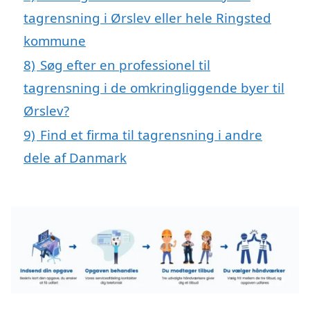
tagrensning i Ørslev eller hele Ringsted
kommune
8)
Søg efter en professionel til
tagrensning i de omkringliggende byer til
Ørslev?
9)
Find et firma til tagrensning i andre
dele af Danmark