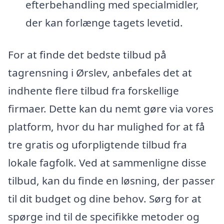
efterbehandling med specialmidler,
der kan forlænge tagets levetid.
For at finde det bedste tilbud på
tagrensning i Ørslev, anbefales det at
indhente flere tilbud fra forskellige
firmaer. Dette kan du nemt gøre via vores
platform, hvor du har mulighed for at få
tre gratis og uforpligtende tilbud fra
lokale fagfolk. Ved at sammenligne disse
tilbud, kan du finde en løsning, der passer
til dit budget og dine behov. Sørg for at
spørge ind til de specifikke metoder og