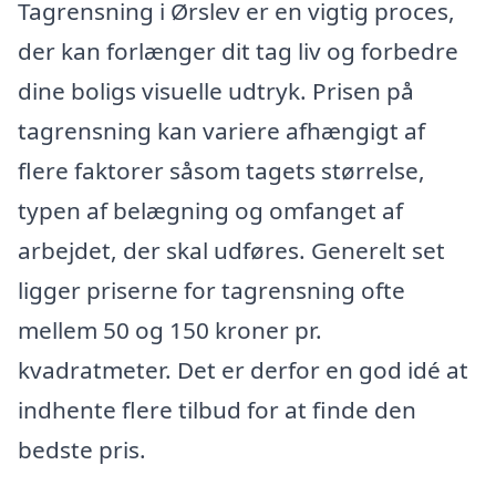
Tagrensning i Ørslev er en vigtig proces,
der kan forlænger dit tag liv og forbedre
dine boligs visuelle udtryk. Prisen på
tagrensning kan variere afhængigt af
flere faktorer såsom tagets størrelse,
typen af belægning og omfanget af
arbejdet, der skal udføres. Generelt set
ligger priserne for tagrensning ofte
mellem 50 og 150 kroner pr.
kvadratmeter. Det er derfor en god idé at
indhente flere tilbud for at finde den
bedste pris.