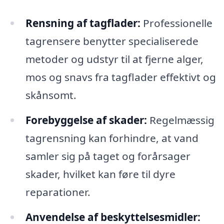
Rensning af tagflader:
Professionelle
tagrensere benytter specialiserede
metoder og udstyr til at fjerne alger,
mos og snavs fra tagflader effektivt og
skånsomt.
Forebyggelse af skader:
Regelmæssig
tagrensning kan forhindre, at vand
samler sig på taget og forårsager
skader, hvilket kan føre til dyre
reparationer.
Anvendelse af beskyttelsesmidler: