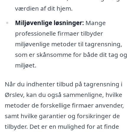
værdien af dit hjem.
Miljøvenlige løsninger:
Mange
professionelle firmaer tilbyder
miljøvenlige metoder til tagrensning,
som er skånsomme for både dit tag og
miljøet.
Når du indhenter tilbud på tagrensning i
Ørslev, kan du også sammenligne, hvilke
metoder de forskellige firmaer anvender,
samt hvilke garantier og forsikringer de
tilbyder. Det er en mulighed for at finde