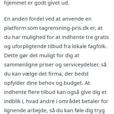
hjemmet er godt givet ud.
En anden fordel ved at anvende en
platform som tagrensning-pris.dk er, at
du har mulighed for at indhente tre gratis
og uforpligtende tilbud fra lokale fagfolk.
Dette gør det muligt for dig at
sammenligne priser og serviceydelser, så
du kan vælge det firma, der bedst
opfylder dine behov og budget. At
indhente flere tilbud kan også give dig et
indblik i, hvad andre i området betaler for
lignende arbejde, så du kan føle dig tryg