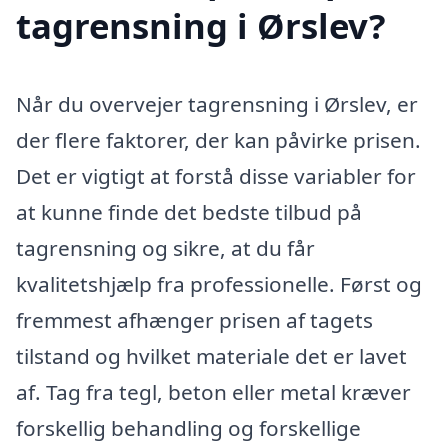
tagrensning i Ørslev?
Når du overvejer tagrensning i Ørslev, er
der flere faktorer, der kan påvirke prisen.
Det er vigtigt at forstå disse variabler for
at kunne finde det bedste tilbud på
tagrensning og sikre, at du får
kvalitetshjælp fra professionelle. Først og
fremmest afhænger prisen af tagets
tilstand og hvilket materiale det er lavet
af. Tag fra tegl, beton eller metal kræver
forskellig behandling og forskellige