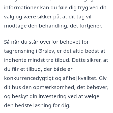
informationer kan du føle dig tryg ved dit
valg og være sikker på, at dit tag vil
modtage den behandling, det fortjener.
Så når du står overfor behovet for
tagrensning i Ørslev, er det altid bedst at
indhente mindst tre tilbud. Dette sikrer, at
du får et tilbud, der både er
konkurrencedygtigt og af høj kvalitet. Giv
dit hus den opmærksomhed, det behøver,
og beskyt din investering ved at vælge
den bedste løsning for dig.