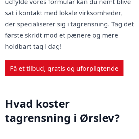
udfylde vores formular kan du nemt blive
sat i kontakt med lokale virksomheder,
der specialiserer sig i tagrensning. Tag det
første skridt mod et pænere og mere
holdbart tag i dag!
Få et tilbud, gratis og uforpligtende
Hvad koster
tagrensning i Ørslev?