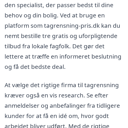
den specialist, der passer bedst til dine
behov og din bolig. Ved at bruge en
platform som tagrensning-pris.dk kan du
nemt bestille tre gratis og uforpligtende
tilbud fra lokale fagfolk. Det gør det
lettere at træffe en informeret beslutning
og få det bedste deal.
At vælge det rigtige firma til tagrensning
kræver også en vis research. Se efter
anmeldelser og anbefalinger fra tidligere
kunder for at få en idé om, hvor godt
arbejdet bliver udført. Med de rigtige