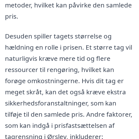
metoder, hvilket kan påvirke den samlede
pris.
Desuden spiller tagets størrelse og
hældning en rolle i prisen. Et større tag vil
naturligvis kræve mere tid og flere
ressourcer til rengøring, hvilket kan
forøge omkostningerne. Hvis dit tag er
meget skråt, kan det også kræve ekstra
sikkerhedsforanstaltninger, som kan
tilføje til den samlede pris. Andre faktorer,
som kan indgå i prisfastsættelsen af
tagrensning i Ørslev, inkluderer: