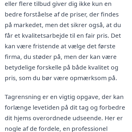
eller flere tilbud giver dig ikke kun en
bedre forståelse af de priser, der findes
på markedet, men det sikrer også, at du
får et kvalitetsarbejde til en fair pris. Det
kan være fristende at vælge det første
firma, du støder på, men der kan være
betydelige forskelle på både kvalitet og
pris, som du bør være opmærksom på.
Tagrensning er en vigtig opgave, der kan
forlænge levetiden på dit tag og forbedre
dit hjems overordnede udseende. Her er
nogle af de fordele, en professionel