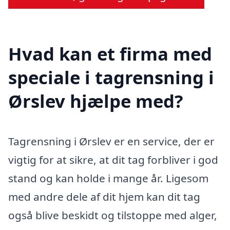
Hvad kan et firma med
speciale i tagrensning i
Ørslev hjælpe med?
Tagrensning i Ørslev er en service, der er
vigtig for at sikre, at dit tag forbliver i god
stand og kan holde i mange år. Ligesom
med andre dele af dit hjem kan dit tag
også blive beskidt og tilstoppe med alger,